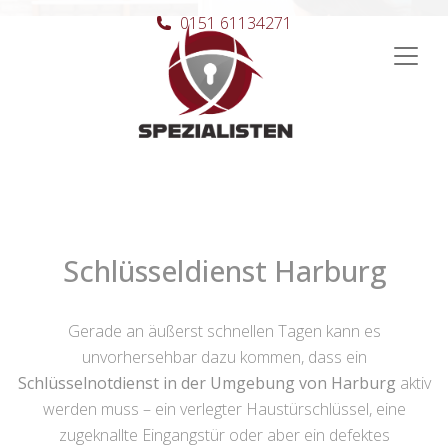
0151 61134271
Hauptnavigation
Schlüsseldienst Harburg
Gerade an äußerst schnellen Tagen kann es
unvorhersehbar dazu kommen, dass ein
Schlüsselnotdienst in der Umgebung von Harburg
aktiv
werden muss – ein verlegter Haustürschlüssel, eine
zugeknallte Eingangstür oder aber ein defektes