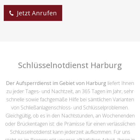
Jetzt Anrufen
Schlüsselnotdienst Harburg
Der Aufsperrdienst im Gebiet von Harburg
liefert Ihnen
zu jeder Tages- und Nachtzeit, an 365 Tagen im Jahr, sehr
schnelle sowie fachgemäße Hilfe bei sämtlichen Varianten
von Schließanlagenschloss- und Schlüsselproblemen.
Gleichgültig, ob es in den Nachtstunden, an Wochenenden
oder Brückentagen ist: die Prämisse für einen verlässlichen
Schlüsselnotdienst kann jederzeit aufkommen. Für uns