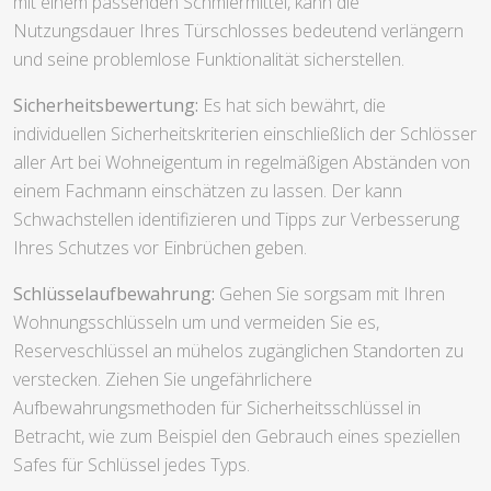
mit einem passenden Schmiermittel, kann die
Nutzungsdauer Ihres Türschlosses bedeutend verlängern
und seine problemlose Funktionalität sicherstellen.
Sicherheitsbewertung:
Es hat sich bewährt, die
individuellen Sicherheitskriterien einschließlich der Schlösser
aller Art bei Wohneigentum in regelmäßigen Abständen von
einem Fachmann einschätzen zu lassen. Der kann
Schwachstellen identifizieren und Tipps zur Verbesserung
Ihres Schutzes vor Einbrüchen geben.
Schlüsselaufbewahrung:
Gehen Sie sorgsam mit Ihren
Wohnungsschlüsseln um und vermeiden Sie es,
Reserveschlüssel an mühelos zugänglichen Standorten zu
verstecken. Ziehen Sie ungefährlichere
Aufbewahrungsmethoden für Sicherheitsschlüssel in
Betracht, wie zum Beispiel den Gebrauch eines speziellen
Safes für Schlüssel jedes Typs.