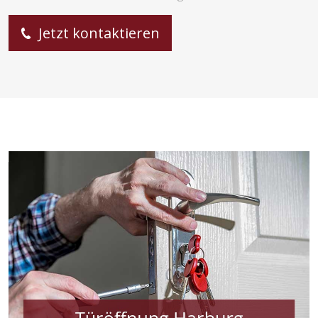
Jetzt kontaktieren