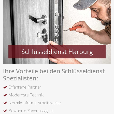
Ihre Vorteile bei den Schlüsseldienst
Spezialisten:
Erfahrene Partner
Modernste Technik
Normkonforme Arbeitsweise
Bewährte Zuverlässigkeit