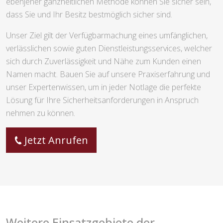
ebenjener ganzheitlichen Methode können Sie sicher sein,
dass Sie und Ihr Besitz bestmöglich sicher sind.
Unser Ziel gilt der Verfügbarmachung eines umfänglichen,
verlässlichen sowie guten Dienstleistungsservices, welcher
sich durch Zuverlässigkeit und Nähe zum Kunden einen
Namen macht. Bauen Sie auf unsere Praxiserfahrung und
unser Expertenwissen, um in jeder Notlage die perfekte
Lösung für Ihre Sicherheitsanforderungen in Anspruch
nehmen zu können.
Jetzt Anrufen
Weitere Einsatzgebiete der