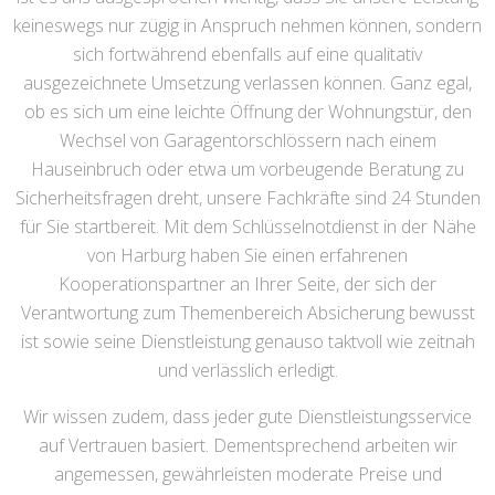
keineswegs nur zügig in Anspruch nehmen können, sondern
sich fortwährend ebenfalls auf eine qualitativ
ausgezeichnete Umsetzung verlassen können. Ganz egal,
ob es sich um eine leichte Öffnung der Wohnungstür, den
Wechsel von Garagentorschlössern nach einem
Hauseinbruch oder etwa um vorbeugende Beratung zu
Sicherheitsfragen dreht, unsere Fachkräfte sind 24 Stunden
für Sie startbereit. Mit dem Schlüsselnotdienst in der Nähe
von Harburg haben Sie einen erfahrenen
Kooperationspartner an Ihrer Seite, der sich der
Verantwortung zum Themenbereich Absicherung bewusst
ist sowie seine Dienstleistung genauso taktvoll wie zeitnah
und verlässlich erledigt.
Wir wissen zudem, dass jeder gute Dienstleistungsservice
auf Vertrauen basiert. Dementsprechend arbeiten wir
angemessen, gewährleisten moderate Preise und