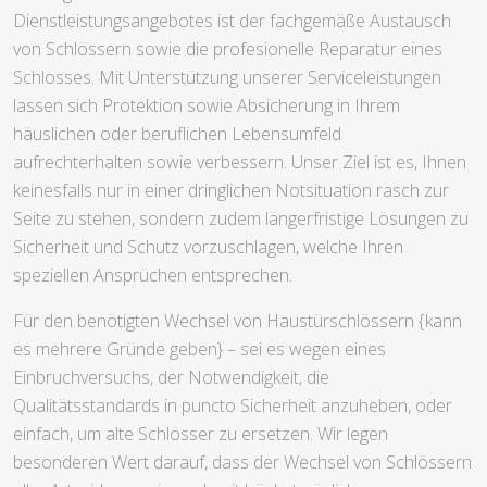
Dienstleistungsangebotes ist der fachgemäße Austausch
von Schlössern sowie die profesionelle Reparatur eines
Schlosses. Mit Unterstützung unserer Serviceleistungen
lassen sich Protektion sowie Absicherung in Ihrem
häuslichen oder beruflichen Lebensumfeld
aufrechterhalten sowie verbessern. Unser Ziel ist es, Ihnen
keinesfalls nur in einer dringlichen Notsituation rasch zur
Seite zu stehen, sondern zudem längerfristige Lösungen zu
Sicherheit und Schutz vorzuschlagen, welche Ihren
speziellen Ansprüchen entsprechen.
Für den benötigten Wechsel von Haustürschlössern {kann
es mehrere Gründe geben} – sei es wegen eines
Einbruchversuchs, der Notwendigkeit, die
Qualitätsstandards in puncto Sicherheit anzuheben, oder
einfach, um alte Schlösser zu ersetzen. Wir legen
besonderen Wert darauf, dass der Wechsel von Schlössern