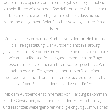
besonnen zu agieren, um Ihnen so gut wie möglich nützlich
zu sein. Ihnen wird von den Spezialisten jeder Arbeitsschritt
beschrieben, wodurch gewährleistet ist, dass Sie sich
während des ganzen Ablaufs sicher sowie gut unterrichtet
fühlen.
Zusätzlich setzen wir auf Klarheit, vor allem im Hinblick auf
die Preisgestaltung. Der Aufsperrdienst in Harburg
garantiert, dass Sie bereits im Vorfeld eine nachvollziehbare
wie auch adäquate Preisangabe bekommen. Im Zuge
dessen sind Sie vor unerwarteten Kosten geschützt. Wir
haben es zum Ziel gesetzt, Ihnen in Notfällen einen
seriösen wie auch transparenten Service zu übermitteln,
auf den Sie sich jederzeit verlassen dürfen.
Mit dem Aufsperrdienst innerhalb von Harburg bekommen
Sie die Gewissheit, dass Ihnen zu jeder erdenklichen Tages-
und Nachtzeit weitergeholfen wird, gleichgültig , um welches