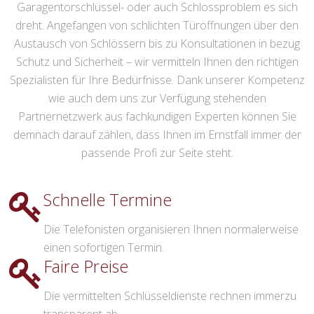
Garagentorschlüssel- oder auch Schlossproblem es sich
dreht. Angefangen von schlichten Türöffnungen über den
Austausch von Schlössern bis zu Konsultationen in bezug
Schutz und Sicherheit – wir vermitteln Ihnen den richtigen
Spezialisten für Ihre Bedürfnisse. Dank unserer Kompetenz
wie auch dem uns zur Verfügung stehenden
Partnernetzwerk aus fachkundigen Experten können Sie
demnach darauf zählen, dass Ihnen im Ernstfall immer der
passende Profi zur Seite steht.
Schnelle Termine
Die Telefonisten organisieren Ihnen normalerweise
einen sofortigen Termin.
Faire Preise
Die vermittelten Schlüsseldienste rechnen immerzu