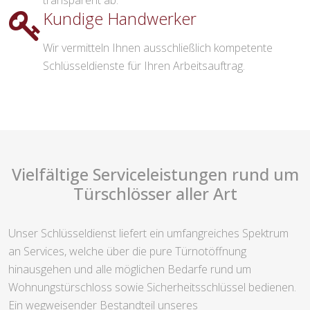
transparent ab.
Kundige Handwerker
Wir vermitteln Ihnen ausschließlich kompetente
Schlüsseldienste für Ihren Arbeitsauftrag.
Vielfältige Serviceleistungen rund um
Türschlösser aller Art
Unser Schlüsseldienst liefert ein umfangreiches Spektrum
an Services, welche über die pure Türnotöffnung
hinausgehen und alle möglichen Bedarfe rund um
Wohnungstürschloss sowie Sicherheitsschlüssel bedienen.
Ein wegweisender Bestandteil unseres