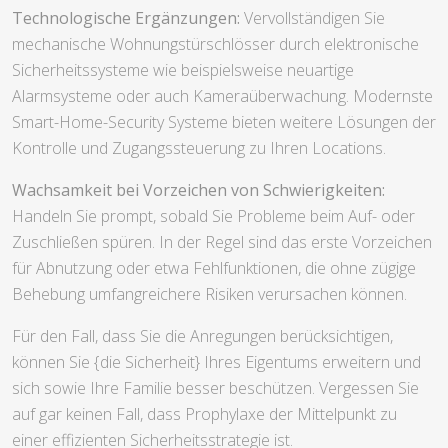
Technologische Ergänzungen:
Vervollständigen Sie
mechanische Wohnungstürschlösser durch elektronische
Sicherheitssysteme wie beispielsweise neuartige
Alarmsysteme oder auch Kameraüberwachung. Modernste
Smart-Home-Security Systeme bieten weitere Lösungen der
Kontrolle und Zugangssteuerung zu Ihren Locations.
Wachsamkeit bei Vorzeichen von Schwierigkeiten:
Handeln Sie prompt, sobald Sie Probleme beim Auf- oder
Zuschließen spüren. In der Regel sind das erste Vorzeichen
für Abnutzung oder etwa Fehlfunktionen, die ohne zügige
Behebung umfangreichere Risiken verursachen können.
Für den Fall, dass Sie die Anregungen berücksichtigen,
können Sie {die Sicherheit} Ihres Eigentums erweitern und
sich sowie Ihre Familie besser beschützen. Vergessen Sie
auf gar keinen Fall, dass Prophylaxe der Mittelpunkt zu
einer effizienten Sicherheitsstrategie ist.