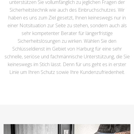
unterstützen Sie vollumfänglich zu jeglichen Fragen der
Sicherheitstechnik wie auch des Einbruchschutzes. Wir
haben es uns zum Ziel gesetzt, Ihnen keineswegs nur in
einer Notsituation zur Seite zu stehen, sondern auch als
sehr kompetenter Berater für längerfristige
Sicherheitslösungen zu wirken. Wählen Sie den
Schlüsseldienst im Gebiet von Harburg für eine sehr
schnelle, seriöse und fachmännische Unterstützung, die Sie
keineswegs im Stich lässt. Denn für uns geht es in erster
Linie um Ihren Schutz sowie Ihre Kundenzufriedenheit.