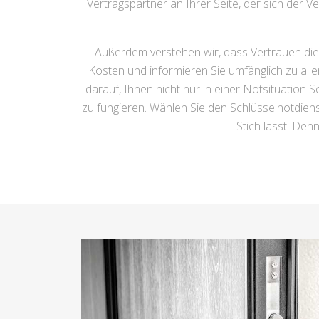
Vertragspartner an Ihrer Seite, der sich der 
Außerdem verstehen wir, dass Vertrauen die
Kosten und informieren Sie umfänglich zu all
darauf, Ihnen nicht nur in einer Notsituation 
zu fungieren. Wählen Sie den Schlüsselnotdiens
Stich lässt. Den