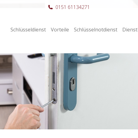
0151 61134271
Schlüsseldienst
Vorteile
Schlüsselnotdienst
Dienst