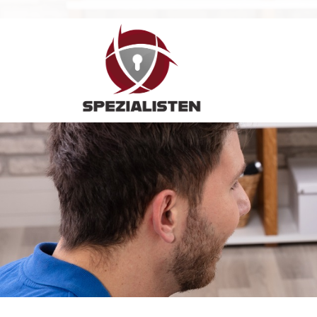
Hauptnavigation