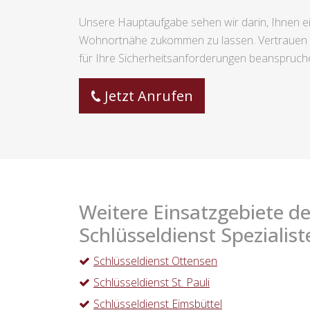
Unsere Hauptaufgabe sehen wir darin, Ihnen ei
Wohnortnähe zukommen zu lassen. Vertrauen S
für Ihre Sicherheitsanforderungen beanspruch
Jetzt Anrufen
Weitere Einsatzgebiete de
Schlüsseldienst Spezialist
Schlüsseldienst Ottensen
Schlüsseldienst St. Pauli
Schlüsseldienst Eimsbüttel