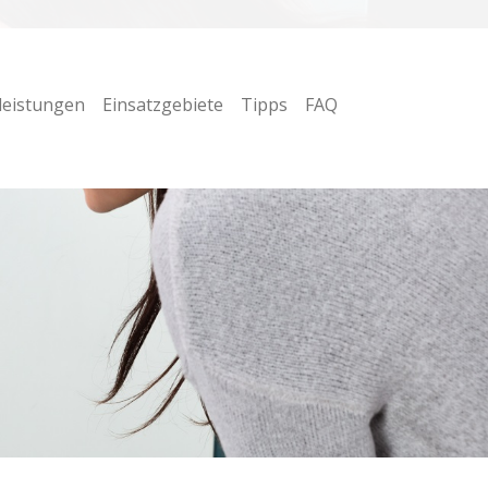
leistungen
Einsatzgebiete
Tipps
FAQ