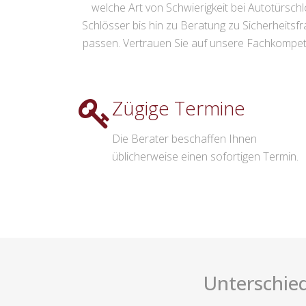
welche Art von Schwierigkeit bei Autotürsch
Schlösser bis hin zu Beratung zu Sicherheitsf
passen. Vertrauen Sie auf unsere Fachkompete
Zügige Termine
Die Berater beschaffen Ihnen
üblicherweise einen sofortigen Termin.
Unterschied