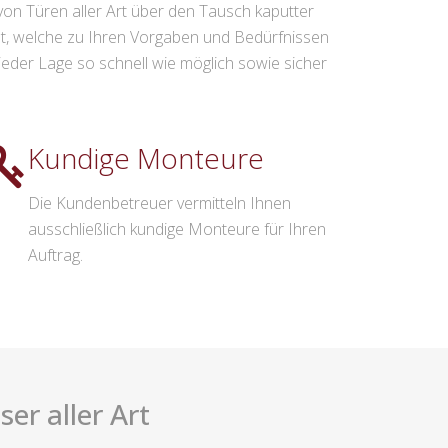
von Türen aller Art über den Tausch kaputter
elt, welche zu Ihren Vorgaben und Bedürfnissen
eder Lage so schnell wie möglich sowie sicher
Kundige Monteure
Die Kundenbetreuer vermitteln Ihnen
ausschließlich kundige Monteure für Ihren
Auftrag.
er aller Art