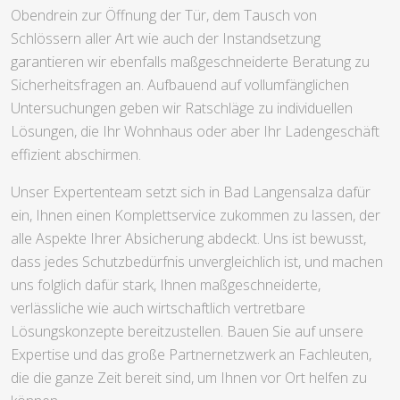
Obendrein zur Öffnung der Tür, dem Tausch von
Schlössern aller Art wie auch der Instandsetzung
garantieren wir ebenfalls maßgeschneiderte Beratung zu
Sicherheitsfragen an. Aufbauend auf vollumfänglichen
Untersuchungen geben wir Ratschläge zu individuellen
Lösungen, die Ihr Wohnhaus oder aber Ihr Ladengeschäft
effizient abschirmen.
Unser Expertenteam setzt sich in Bad Langensalza dafür
ein, Ihnen einen Komplettservice zukommen zu lassen, der
alle Aspekte Ihrer Absicherung abdeckt. Uns ist bewusst,
dass jedes Schutzbedürfnis unvergleichlich ist, und machen
uns folglich dafür stark, Ihnen maßgeschneiderte,
verlässliche wie auch wirtschaftlich vertretbare
Lösungskonzepte bereitzustellen. Bauen Sie auf unsere
Expertise und das große Partnernetzwerk an Fachleuten,
die die ganze Zeit bereit sind, um Ihnen vor Ort helfen zu