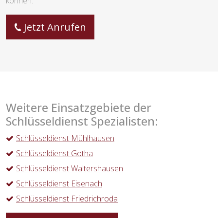
können.
Jetzt Anrufen
Weitere Einsatzgebiete der
Schlüsseldienst Spezialisten:
Schlüsseldienst Mühlhausen
Schlüsseldienst Gotha
Schlüsseldienst Waltershausen
Schlüsseldienst Eisenach
Schlüsseldienst Friedrichroda