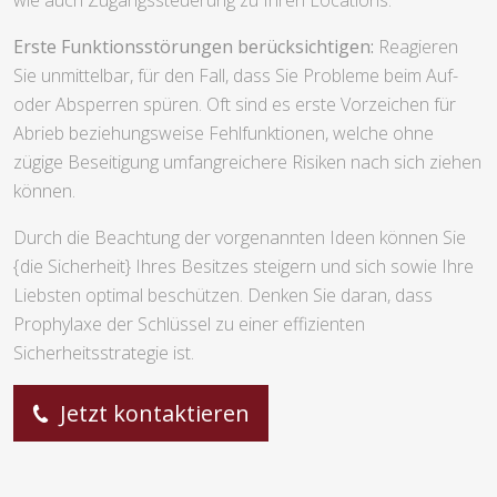
Erste Funktionsstörungen berücksichtigen:
Reagieren
Sie unmittelbar, für den Fall, dass Sie Probleme beim Auf-
oder Absperren spüren. Oft sind es erste Vorzeichen für
Abrieb beziehungsweise Fehlfunktionen, welche ohne
zügige Beseitigung umfangreichere Risiken nach sich ziehen
können.
Durch die Beachtung der vorgenannten Ideen können Sie
{die Sicherheit} Ihres Besitzes steigern und sich sowie Ihre
Liebsten optimal beschützen. Denken Sie daran, dass
Prophylaxe der Schlüssel zu einer effizienten
Sicherheitsstrategie ist.
Jetzt kontaktieren