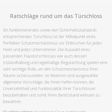
Ratschläge rund um das Türschloss
Ein funktionierendes sowie den Sicherheitsstandards
entsprechendes Türschloss ist der Mittelpunkt eines
Perfekten Schutzmechanismus vor Einbrüchen für jedes
Heim und jedes Unternehmen. Die Auswahl eines
passenden Haustürschlosses wie auch dessen
Instandhaltung und regelmäßige Begutachtung spielen eine
sehr wichtige Rolle, um den Schutzmechanismus Ihrer
Räume sicherzustellen. Im Weiteren sind ausgewählte
allgemeine Vorschläge, die Ihnen helfen können, die
Unversehrtheit und Funktionalität Ihrer Türschlösser
beizubehalten und somit Ihren Besitzstand wirksam zu
bewahren.
Qualität wählen:
Investieren Sie in erstklassige