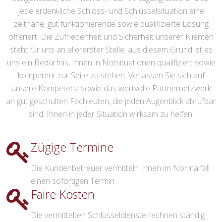
jede erdenkliche Schloss- und Schlüsselsituation eine
zeitnahe, gut funktionierende sowie qualifizierte Lösung
offeriert. Die Zufriedenheit und Sicherheit unserer Klienten
steht für uns an allererster Stelle, aus diesem Grund ist es
uns ein Bedürfnis, Ihnen in Notsituationen qualifiziert sowie
kompetent zur Seite zu stehen. Verlassen Sie sich auf
unsere Kompetenz sowie das wertvolle Partnernetzwerk
an gut geschulten Fachleuten, die jeden Augenblick abrufbar
sind, Ihnen in jeder Situation wirksam zu helfen.
Zügige Termine
Die Kundenbetreuer vermitteln Ihnen im Normalfall
einen sofortigen Termin.
Faire Kosten
Die vermittelten Schlüsseldienste rechnen ständig