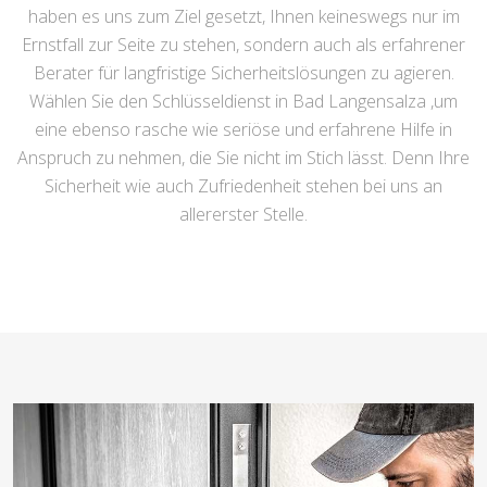
haben es uns zum Ziel gesetzt, Ihnen keineswegs nur im
Ernstfall zur Seite zu stehen, sondern auch als erfahrener
Berater für langfristige Sicherheitslösungen zu agieren.
Wählen Sie den Schlüsseldienst in Bad Langensalza ,um
eine ebenso rasche wie seriöse und erfahrene Hilfe in
Anspruch zu nehmen, die Sie nicht im Stich lässt. Denn Ihre
Sicherheit wie auch Zufriedenheit stehen bei uns an
allererster Stelle.