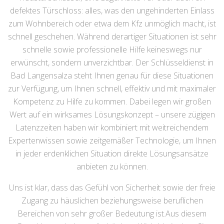
defektes Türschloss: alles, was den ungehinderten Einlass
zum Wohnbereich oder etwa dem Kfz unmöglich macht, ist
schnell geschehen. Während derartiger Situationen ist sehr
schnelle sowie professionelle Hilfe keineswegs nur
erwünscht, sondern unverzichtbar. Der Schlüsseldienst in
Bad Langensalza steht Ihnen genau für diese Situationen
zur Verfügung, um Ihnen schnell, effektiv und mit maximaler
Kompetenz zu Hilfe zu kommen. Dabei legen wir großen
Wert auf ein wirksames Lösungskonzept – unsere zügigen
Latenzzeiten haben wir kombiniert mit weitreichendem
Expertenwissen sowie zeitgemäßer Technologie, um Ihnen
in jeder erdenklichen Situation direkte Lösungsansätze
anbieten zu können.
Uns ist klar, dass das Gefühl von Sicherheit sowie der freie
Zugang zu häuslichen beziehungsweise beruflichen
Bereichen von sehr großer Bedeutung ist.Aus diesem