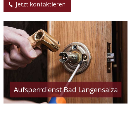
Jetzt kontaktieren