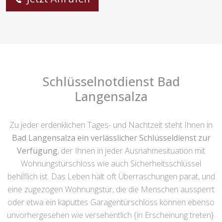
Schlüsselnotdienst Bad
Langensalza
Zu jeder erdenklichen Tages- und Nachtzeit steht Ihnen in
Bad Langensalza ein verlässlicher Schlüsseldienst zur
Verfügung
, der Ihnen in jeder Ausnahmesituation mit
Wohnungstürschloss wie auch Sicherheitsschlüssel
behilflich ist. Das Leben hält oft Überraschungen parat, und
eine zugezogen Wohnungstür, die die Menschen aussperrt
oder etwa ein kaputtes Garagentürschloss können ebenso
unvorhergesehen wie versehentlich {in Erscheinung treten}.