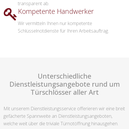
transparent ab.
Kompetente Handwerker
Wir vermitteln Ihnen nur kompetente
Schlüsselnotdienste für Ihren Arbeitsauftrag.
Unterschiedliche
Dienstleistungsangebote rund um
Türschlösser aller Art
Mit unserem Dienstleistungsservice offerieren wir eine breit
gefächerte Spannweite an Dienstleistungsangeboten,
welche weit über die triviale Türnotöffnung hinausgehen.