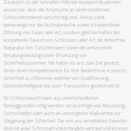
Zusätzlich zu der schnellen Hilfe bei Aussperrsituationen
wissen wir, dass die Ansprüche an einen modernen
Schlüsselnotdienst vielschichtig sind. Hierzu zählt
keineswegs nur die fachmännische sowie schadensfreie
Öfnnung von Türen aller Art, sondern gleichermaßen der
kompetente Tausch von Schlössern aller Art, die fehlerfreie
Reparatur von Türschlössern sowie die umfassende
Beratungsleistung sowie Einsetzung von
Sicherheitssystemen. Wir haben es uns zum Ziel gesetzt,
Ihnen einen Komplettservice für Ihre Bedürfnisse in puncto
Sicherheit zu offerieren, welcher von Qualifizierung,
Gewissenhaftigkeit wie auch Transparenz gezeichnet ist.
Ein Schlosstausch kann aus unterschiedlichen
Beweggründen nötig werden: sei es infolge von Abnutzung,
Sachschäden oder auch als vorsorgliche Maßnahme zur
Steigerung der Sicherheit. Die von uns vermittelten Experten
sind mit jeder Schlossart vollumfänglich vertraut und können