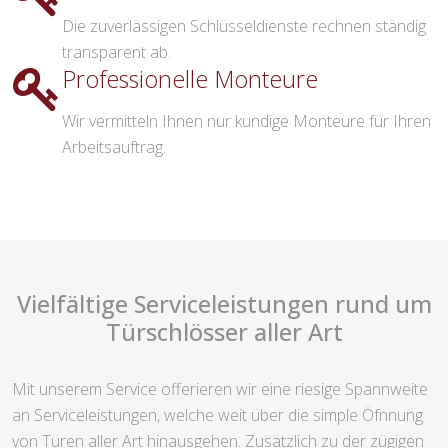
Die zuverlässigen Schlüsseldienste rechnen ständig
transparent ab.
Professionelle Monteure
Wir vermitteln Ihnen nur kundige Monteure für Ihren
Arbeitsauftrag.
Vielfältige Serviceleistungen rund um
Türschlösser aller Art
Mit unserem Service offerieren wir eine riesige Spannweite
an Serviceleistungen, welche weit über die simple Öfnnung
von Türen aller Art hinausgehen. Zusätzlich zu der zügigen