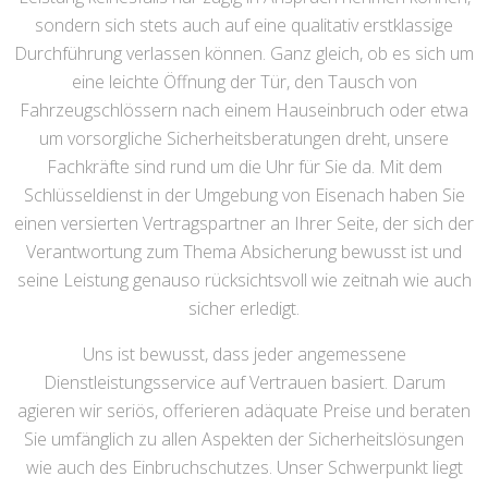
sondern sich stets auch auf eine qualitativ erstklassige
Durchführung verlassen können. Ganz gleich, ob es sich um
eine leichte Öffnung der Tür, den Tausch von
Fahrzeugschlössern nach einem Hauseinbruch oder etwa
um vorsorgliche Sicherheitsberatungen dreht, unsere
Fachkräfte sind rund um die Uhr für Sie da. Mit dem
Schlüsseldienst in der Umgebung von Eisenach haben Sie
einen versierten Vertragspartner an Ihrer Seite, der sich der
Verantwortung zum Thema Absicherung bewusst ist und
seine Leistung genauso rücksichtsvoll wie zeitnah wie auch
sicher erledigt.
Uns ist bewusst, dass jeder angemessene
Dienstleistungsservice auf Vertrauen basiert. Darum
agieren wir seriös, offerieren adäquate Preise und beraten
Sie umfänglich zu allen Aspekten der Sicherheitslösungen
wie auch des Einbruchschutzes. Unser Schwerpunkt liegt