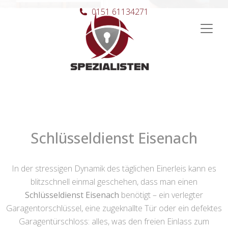
0151 61134271
Hauptnavigation
Schlüsseldienst Eisenach
In der stressigen Dynamik des täglichen Einerleis kann es
blitzschnell einmal geschehen, dass man einen
Schlüsseldienst Eisenach
benötigt – ein verlegter
Garagentorschlüssel, eine zugeknallte Tür oder ein defektes
Garagentürschloss: alles, was den freien Einlass zum