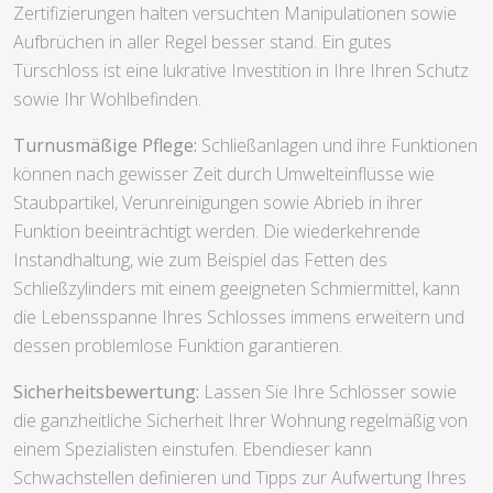
Zertifizierungen halten versuchten Manipulationen sowie
Aufbrüchen in aller Regel besser stand. Ein gutes
Türschloss ist eine lukrative Investition in Ihre Ihren Schutz
sowie Ihr Wohlbefinden.
Turnusmäßige Pflege:
Schließanlagen und ihre Funktionen
können nach gewisser Zeit durch Umwelteinflüsse wie
Staubpartikel, Verunreinigungen sowie Abrieb in ihrer
Funktion beeinträchtigt werden. Die wiederkehrende
Instandhaltung, wie zum Beispiel das Fetten des
Schließzylinders mit einem geeigneten Schmiermittel, kann
die Lebensspanne Ihres Schlosses immens erweitern und
dessen problemlose Funktion garantieren.
Sicherheitsbewertung:
Lassen Sie Ihre Schlösser sowie
die ganzheitliche Sicherheit Ihrer Wohnung regelmäßig von
einem Spezialisten einstufen. Ebendieser kann
Schwachstellen definieren und Tipps zur Aufwertung Ihres