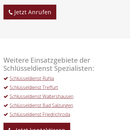
Jetzt Anrufen
Weitere Einsatzgebiete der
Schlüsseldienst Spezialisten:
Schlüsseldienst Ruhla
Schlüsseldienst Treffurt
Schlüsseldienst Waltershausen
Schlüsseldienst Bad Salzungen
Schlüsseldienst Friedrichroda