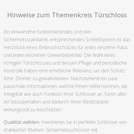
Hinweise zum Themenkreis Türschloss
Ein einwandfrei funktionierendes und den
Sicherheitsstandards entsprechendes Schließsystem ist das
Herzstück eines Einbruchschutzes für jedes einzelne Haus
und jeden einzelnen Gewerbebetrieb. Die Wahl eines
richtigen Türschlosses und dessen Pflege und periodische
Kontrolle haben eine erhebliche Relevanz, um den Schutz
Ihrer Zimmer zu gewährleisten. Nachstehend ein paar
pauschale Informationen, welche Ihnen helfen können, die
Integrität wie auch Funktion Ihrer Schlösser an Türen aller
Art beizubehalten und dadurch Ihren Besitzstand
wirkungsvoll zu beschützen.
Qualität wählen:
Investieren Sie in perfekte Schlösser von
etablierten Marken. Sicherheitsschlösser mit