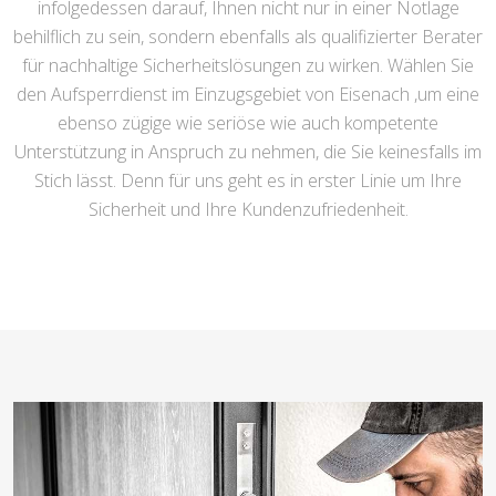
infolgedessen darauf, Ihnen nicht nur in einer Notlage
behilflich zu sein, sondern ebenfalls als qualifizierter Berater
für nachhaltige Sicherheitslösungen zu wirken. Wählen Sie
den Aufsperrdienst im Einzugsgebiet von Eisenach ,um eine
ebenso zügige wie seriöse wie auch kompetente
Unterstützung in Anspruch zu nehmen, die Sie keinesfalls im
Stich lässt. Denn für uns geht es in erster Linie um Ihre
Sicherheit und Ihre Kundenzufriedenheit.