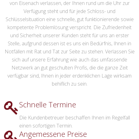
von Eisenach verlassen, der Ihnen rund um die Uhr zur
Verfügung steht und für jede Schloss- und
Schlüsselsituation eine schnelle, gut funktionierende sowie
kompetente Problemlösung verspricht. Die Zufriedenheit
und Sicherheit unserer Kunden steht für uns an erster
Stelle, aufgrund dessen ist es uns ein Bedürfnis, Ihnen in
Notfällen mit Rat und Tat zur Seite zu stehen. Verlassen Sie
sich auf unsere Erfahrung wie auch das umfassende
Netzwerk an gut geschulten Profis, die die ganze Zeit
verfügbar sind, Ihnen in jeder erdenklichen Lage wirksam
behiflich zu sein.
Schnelle Termine
Die Kundenbetreuer beschaffen Ihnen im Regelfall
einen sofortigen Termin.
Angemessene Preise