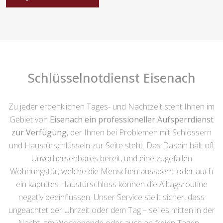
Schlüsselnotdienst Eisenach
Zu jeder erdenklichen Tages- und Nachtzeit steht Ihnen im
Gebiet von
Eisenach ein professioneller Aufsperrdienst
zur Verfügung
, der Ihnen bei Problemen mit Schlössern
und Haustürschlüsseln zur Seite steht. Das Dasein hält oft
Unvorhersehbares bereit, und eine zugefallen
Wohnungstür, welche die Menschen aussperrt oder auch
ein kaputtes Haustürschloss können die Alltagsroutine
negativ beeinflussen. Unser Service stellt sicher, dass
ungeachtet der Uhrzeit oder dem Tag – sei es mitten in der