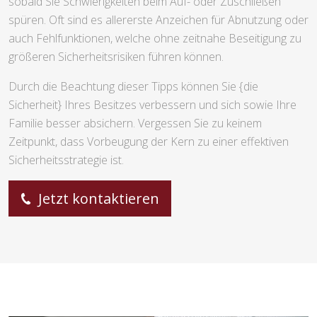
sobald Sie Schwierigkeiten beim Auf- oder Zuschließen
spüren. Oft sind es allererste Anzeichen für Abnutzung oder
auch Fehlfunktionen, welche ohne zeitnahe Beseitigung zu
größeren Sicherheitsrisiken führen können.
Durch die Beachtung dieser Tipps können Sie {die
Sicherheit} Ihres Besitzes verbessern und sich sowie Ihre
Familie besser absichern. Vergessen Sie zu keinem
Zeitpunkt, dass Vorbeugung der Kern zu einer effektiven
Sicherheitsstrategie ist.
Jetzt kontaktieren