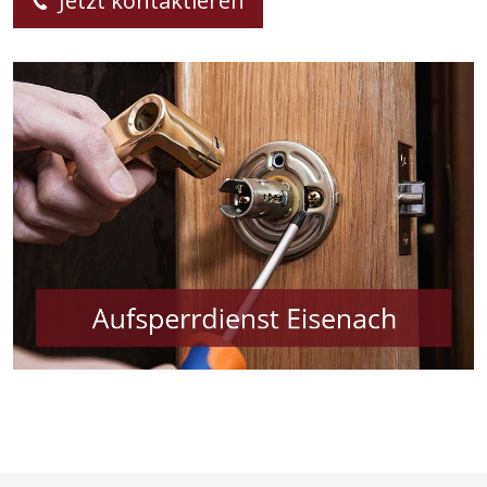
Jetzt kontaktieren