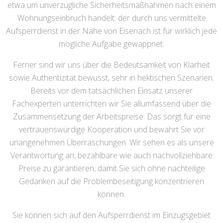
etwa um unverzügliche Sicherheitsmaßnahmen nach einem
Wohnungseinbruch handelt: der durch uns vermittelte
Aufsperrdienst in der Nähe von Eisenach ist für wirklich jede
mögliche Aufgabe gewappnet.
Ferner sind wir uns über die Bedeutsamkeit von Klarheit
sowie Authentizität bewusst, sehr in hektischen Szenarien.
Bereits vor dem tatsächlichen Einsatz unserer
Fachexperten unterrichten wir Sie allumfassend über die
Zusammensetzung der Arbeitspreise. Das sorgt für eine
vertrauenswürdige Kooperation und bewahrt Sie vor
unangenehmen Überraschungen. Wir sehen es als unsere
Verantwortung an, bezahlbare wie auch nachvollziehbare
Preise zu garantieren, damit Sie sich ohne nachteilige
Gedanken auf die Problembeseitigung konzentrieren
können.
Sie können sich auf den Aufsperrdienst im Einzugsgebiet