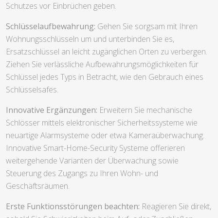
Schutzes vor Einbrüchen geben.
Schlüsselaufbewahrung:
Gehen Sie sorgsam mit Ihren
Wohnungsschlüsseln um und unterbinden Sie es,
Ersatzschlüssel an leicht zugänglichen Orten zu verbergen.
Ziehen Sie verlässliche Aufbewahrungsmöglichkeiten für
Schlüssel jedes Typs in Betracht, wie den Gebrauch eines
Schlüsselsafes.
Innovative Ergänzungen:
Erweitern Sie mechanische
Schlösser mittels elektronischer Sicherheitssysteme wie
neuartige Alarmsysteme oder etwa Kameraüberwachung.
Innovative Smart-Home-Security Systeme offerieren
weitergehende Varianten der Überwachung sowie
Steuerung des Zugangs zu Ihren Wohn- und
Geschäftsräumen.
Erste Funktionsstörungen beachten:
Reagieren Sie direkt,