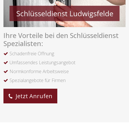
Ihre Vorteile bei den Schlüsseldienst
Spezialisten:
Schadenfreie Öffnung
Umfassendes Leistungsangebot
Normkonforme Arbeitsweise
Spezialangebote für Firmen
Jetzt Anrufen