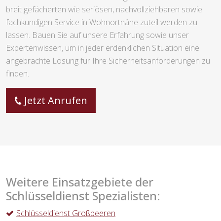
breit gefächerten wie seriösen, nachvollziehbaren sowie
fachkundigen Service in Wohnortnähe zuteil werden zu
lassen. Bauen Sie auf unsere Erfahrung sowie unser
Expertenwissen, um in jeder erdenklichen Situation eine
angebrachte Lösung für Ihre Sicherheitsanforderungen zu
finden.
Jetzt Anrufen
Weitere Einsatzgebiete der
Schlüsseldienst Spezialisten:
Schlüsseldienst Großbeeren