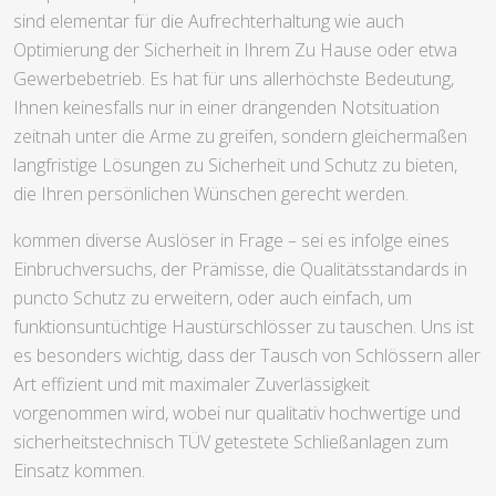
sind elementar für die Aufrechterhaltung wie auch
Optimierung der Sicherheit in Ihrem Zu Hause oder etwa
Gewerbebetrieb. Es hat für uns allerhöchste Bedeutung,
Ihnen keinesfalls nur in einer drängenden Notsituation
zeitnah unter die Arme zu greifen, sondern gleichermaßen
langfristige Lösungen zu Sicherheit und Schutz zu bieten,
die Ihren persönlichen Wünschen gerecht werden.
kommen diverse Auslöser in Frage – sei es infolge eines
Einbruchversuchs, der Prämisse, die Qualitätsstandards in
puncto Schutz zu erweitern, oder auch einfach, um
funktionsuntüchtige Haustürschlösser zu tauschen. Uns ist
es besonders wichtig, dass der Tausch von Schlössern aller
Art effizient und mit maximaler Zuverlässigkeit
vorgenommen wird, wobei nur qualitativ hochwertige und
sicherheitstechnisch TÜV getestete Schließanlagen zum
Einsatz kommen.