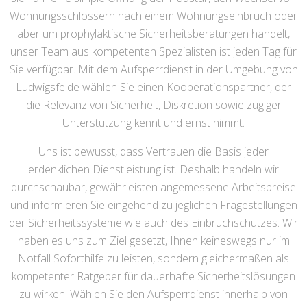
Wohnungsschlössern nach einem Wohnungseinbruch oder
aber um prophylaktische Sicherheitsberatungen handelt,
unser Team aus kompetenten Spezialisten ist jeden Tag für
Sie verfügbar. Mit dem Aufsperrdienst in der Umgebung von
Ludwigsfelde wählen Sie einen Kooperationspartner, der
die Relevanz von Sicherheit, Diskretion sowie zügiger
Unterstützung kennt und ernst nimmt.
Uns ist bewusst, dass Vertrauen die Basis jeder
erdenklichen Dienstleistung ist. Deshalb handeln wir
durchschaubar, gewährleisten angemessene Arbeitspreise
und informieren Sie eingehend zu jeglichen Fragestellungen
der Sicherheitssysteme wie auch des Einbruchschutzes. Wir
haben es uns zum Ziel gesetzt, Ihnen keineswegs nur im
Notfall Soforthilfe zu leisten, sondern gleichermaßen als
kompetenter Ratgeber für dauerhafte Sicherheitslösungen
zu wirken. Wählen Sie den Aufsperrdienst innerhalb von