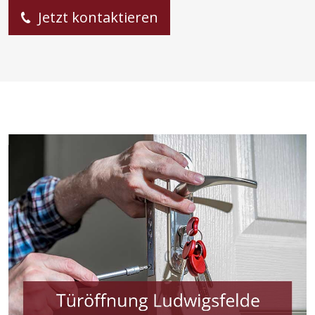
Jetzt kontaktieren