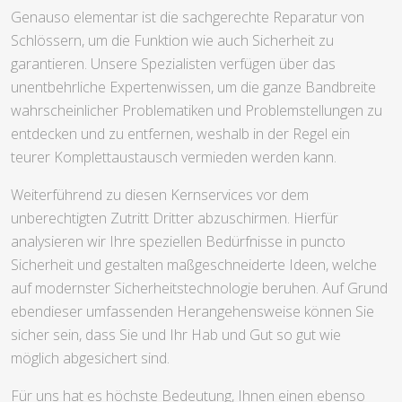
Genauso elementar ist die sachgerechte Reparatur von
Schlössern, um die Funktion wie auch Sicherheit zu
garantieren. Unsere Spezialisten verfügen über das
unentbehrliche Expertenwissen, um die ganze Bandbreite
wahrscheinlicher Problematiken und Problemstellungen zu
entdecken und zu entfernen, weshalb in der Regel ein
teurer Komplettaustausch vermieden werden kann.
Weiterführend zu diesen Kernservices vor dem
unberechtigten Zutritt Dritter abzuschirmen. Hierfür
analysieren wir Ihre speziellen Bedürfnisse in puncto
Sicherheit und gestalten maßgeschneiderte Ideen, welche
auf modernster Sicherheitstechnologie beruhen. Auf Grund
ebendieser umfassenden Herangehensweise können Sie
sicher sein, dass Sie und Ihr Hab und Gut so gut wie
möglich abgesichert sind.
Für uns hat es höchste Bedeutung, Ihnen einen ebenso