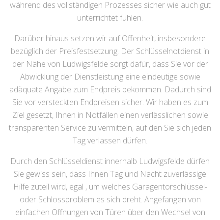
während des vollständigen Prozesses sicher wie auch gut
unterrichtet fühlen.
Darüber hinaus setzen wir auf Offenheit, insbesondere
bezüglich der Preisfestsetzung. Der Schlüsselnotdienst in
der Nähe von Ludwigsfelde sorgt dafür, dass Sie vor der
Abwicklung der Dienstleistung eine eindeutige sowie
adäquate Angabe zum Endpreis bekommen. Dadurch sind
Sie vor versteckten Endpreisen sicher. Wir haben es zum
Ziel gesetzt, Ihnen in Notfällen einen verlässlichen sowie
transparenten Service zu vermitteln, auf den Sie sich jeden
Tag verlassen dürfen.
Durch den Schlüsseldienst innerhalb Ludwigsfelde dürfen
Sie gewiss sein, dass Ihnen Tag und Nacht zuverlässige
Hilfe zuteil wird, egal , um welches Garagentorschlüssel-
oder Schlossproblem es sich dreht. Angefangen von
einfachen Öffnungen von Türen über den Wechsel von