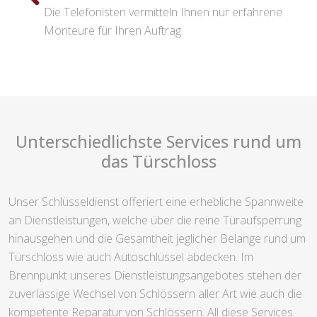
Die Telefonisten vermitteln Ihnen nur erfahrene
Monteure für Ihren Auftrag.
Unterschiedlichste Services rund um
das Türschloss
Unser Schlüsseldienst offeriert eine erhebliche Spannweite
an Dienstleistungen, welche über die reine Türaufsperrung
hinausgehen und die Gesamtheit jeglicher Belange rund um
Türschloss wie auch Autoschlüssel abdecken. Im
Brennpunkt unseres Dienstleistungsangebotes stehen der
zuverlässige Wechsel von Schlössern aller Art wie auch die
kompetente Reparatur von Schlössern. All diese Services