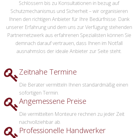
Schlössern bis zu Konsultationen in bezug auf
Schutzmechanismus und Sicherheit – wir organisieren
Ihnen den richtigen Anbieter für Ihre Bedürfnisse. Dank
unserer Erfahrung und dem uns zur Verfügung stehenden
Partnernetzwerk aus erfahrenen Spezialisten können Sie
demnach darauf vertrauen, dass Ihnen im Notfall
ausnahmslos der ideale Anbieter zur Seite steht.
Zeitnahe Termine
Die Berater vermitteln Ihnen standardmäßig einen
sofortigen Termin.
Angemessene Preise
Die vermittelten Monteure rechnen zu jeder Zeit
nachvollziehbar ab.
Professionelle Handwerker