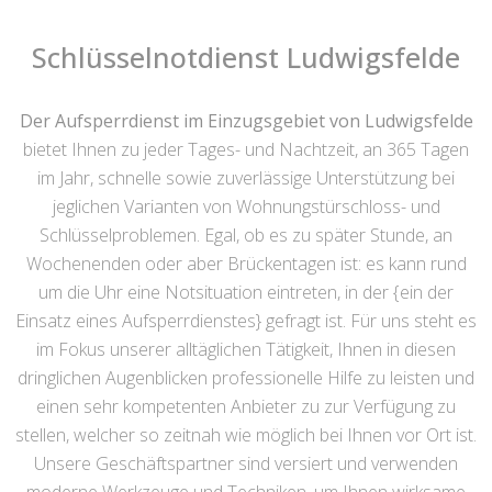
Schlüsselnotdienst Ludwigsfelde
Der Aufsperrdienst im Einzugsgebiet von Ludwigsfelde
bietet Ihnen zu jeder Tages- und Nachtzeit, an 365 Tagen
im Jahr, schnelle sowie zuverlässige Unterstützung bei
jeglichen Varianten von Wohnungstürschloss- und
Schlüsselproblemen. Egal, ob es zu später Stunde, an
Wochenenden oder aber Brückentagen ist: es kann rund
um die Uhr eine Notsituation eintreten, in der {ein der
Einsatz eines Aufsperrdienstes} gefragt ist. Für uns steht es
im Fokus unserer alltäglichen Tätigkeit, Ihnen in diesen
dringlichen Augenblicken professionelle Hilfe zu leisten und
einen sehr kompetenten Anbieter zu zur Verfügung zu
stellen, welcher so zeitnah wie möglich bei Ihnen vor Ort ist.
Unsere Geschäftspartner sind versiert und verwenden