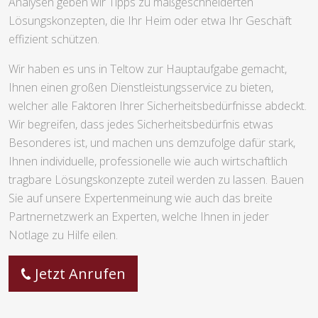
Analysen geben wir Tipps zu maßgeschneiderten
Lösungskonzepten, die Ihr Heim oder etwa Ihr Geschäft
effizient schützen.
Wir haben es uns in Teltow zur Hauptaufgabe gemacht,
Ihnen einen großen Dienstleistungsservice zu bieten,
welcher alle Faktoren Ihrer Sicherheitsbedürfnisse abdeckt.
Wir begreifen, dass jedes Sicherheitsbedürfnis etwas
Besonderes ist, und machen uns demzufolge dafür stark,
Ihnen individuelle, professionelle wie auch wirtschaftlich
tragbare Lösungskonzepte zuteil werden zu lassen. Bauen
Sie auf unsere Expertenmeinung wie auch das breite
Partnernetzwerk an Experten, welche Ihnen in jeder
Notlage zu Hilfe eilen.
Jetzt Anrufen