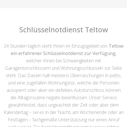
Schlüsselnotdienst Teltow
24 Stunden täglich steht Ihnen im Einzugsgebiet von
Teltow
ein erfahrener Schlüsselnotdienst zur Verfügung
,
welcher Ihnen bei Schwierigkeiten mit
Garagentorschlössern und Wohnungsschlüsseln zur Seite
steht. Das Dasein hält meistens Überraschungen in petto,
und eine zugefallen Wohnungstür, welche die Personen
aussperrt oder aber ein defektes Autotürschloss können
die Alltagsroutine negativ beeinflussen. Unser Service
gewährleistet, dass ungeachtet der Zeit oder aber dem
Kalendertag – sei es in der Nacht, am Wochenende oder an
Festtagen – fachgemäße Unterstützung nur einen Anruf