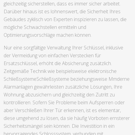
gleichzeitig sicherstellen, dass es immer sicher arbeitet.
Darüber hinaus ist es lohnenswert, die Sicherheit Ihres
Gebäudes zyklisch von Experten inspizieren zu lassen, die
mögliche Schwachstellen ermitteln und
Optimierungsvorschläge machen können.
Nur eine sorgfältige Verwaltung Ihrer Schlüssel, inklusive
der Vermeidung von einfachen Verstecken für
Ersatzschlüssel, erhöht die Absicherung zusätzlich.
Zeitgemäße Technik wie beispielsweise elektronische
SchließsystemeSchließsysteme beziehungsweise Mmderne
Alarmanlagen gewährleisten zusätzliche Lösungen, Ihre
Wohnung abzusichern und gleichzeitig den Zutritt zu
kontrollieren. Sofern Sie Probleme beim Aufsperren oder
aber Verschließen Ihrer Tür erkennen, ist es elementar,
diese umgehend zu lösen, da sie häufig Vorboten ernsterer
Sicherheitsmängel sein können. Die Investition in ein
hervorragendes Schlosssystem, verbunden mit