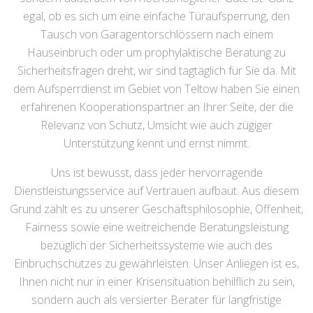
egal, ob es sich um eine einfache Türaufsperrung, den
Tausch von Garagentorschlössern nach einem
Hauseinbruch oder um prophylaktische Beratung zu
Sicherheitsfragen dreht, wir sind tagtäglich für Sie da. Mit
dem Aufsperrdienst im Gebiet von Teltow haben Sie einen
erfahrenen Kooperationspartner an Ihrer Seite, der die
Relevanz von Schutz, Umsicht wie auch zügiger
Unterstützung kennt und ernst nimmt.
Uns ist bewusst, dass jeder hervorragende
Dienstleistungsservice auf Vertrauen aufbaut. Aus diesem
Grund zählt es zu unserer Geschäftsphilosophie, Offenheit,
Fairness sowie eine weitreichende Beratungsleistung
bezüglich der Sicherheitssysteme wie auch des
Einbruchschutzes zu gewährleisten. Unser Anliegen ist es,
Ihnen nicht nur in einer Krisensituation behilflich zu sein,
sondern auch als versierter Berater für langfristige