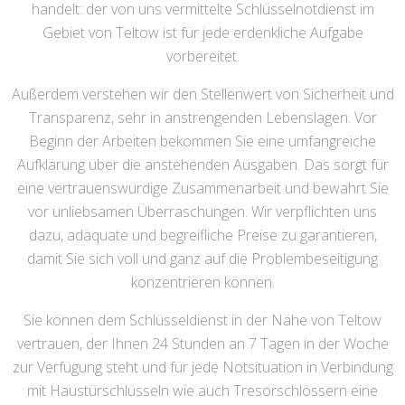
handelt: der von uns vermittelte Schlüsselnotdienst im
Gebiet von Teltow ist für jede erdenkliche Aufgabe
vorbereitet.
Außerdem verstehen wir den Stellenwert von Sicherheit und
Transparenz, sehr in anstrengenden Lebenslagen. Vor
Beginn der Arbeiten bekommen Sie eine umfangreiche
Aufklärung über die anstehenden Ausgaben. Das sorgt für
eine vertrauenswürdige Zusammenarbeit und bewahrt Sie
vor unliebsamen Überraschungen. Wir verpflichten uns
dazu, adäquate und begreifliche Preise zu garantieren,
damit Sie sich voll und ganz auf die Problembeseitigung
konzentrieren können.
Sie können dem Schlüsseldienst in der Nähe von Teltow
vertrauen, der Ihnen 24 Stunden an 7 Tagen in der Woche
zur Verfügung steht und für jede Notsituation in Verbindung
mit Haustürschlüsseln wie auch Tresorschlössern eine