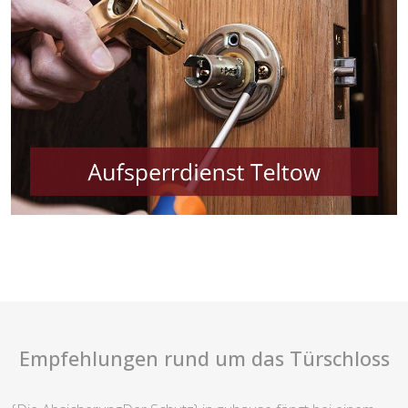
Empfehlungen rund um das Türschloss