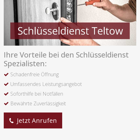
Ihre Vorteile bei den Schlüsseldienst
Spezialisten:
Schadenfreie Öffnung
Umfassendes Leistungsangebot
Soforthilfe bei Notfällen
Bewährte Zuverlässigkeit
Jetzt Anrufen