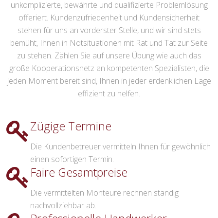
unkomplizierte, bewährte und qualifizierte Problemlösung
offeriert. Kundenzufriedenheit und Kundensicherheit
stehen für uns an vorderster Stelle, und wir sind stets
bemüht, Ihnen in Notsituationen mit Rat und Tat zur Seite
zu stehen. Zählen Sie auf unsere Übung wie auch das
große Kooperationsnetz an kompetenten Spezialisten, die
jeden Moment bereit sind, Ihnen in jeder erdenklichen Lage
effizient zu helfen.
Zügige Termine
Die Kundenbetreuer vermitteln Ihnen für gewöhnlich
einen sofortigen Termin.
Faire Gesamtpreise
Die vermittelten Monteure rechnen ständig
nachvollziehbar ab.