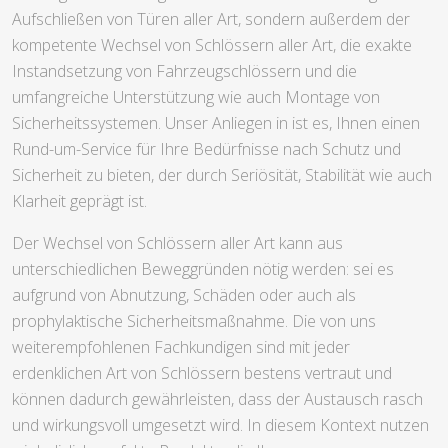
Aufschließen von Türen aller Art, sondern außerdem der
kompetente Wechsel von Schlössern aller Art, die exakte
Instandsetzung von Fahrzeugschlössern und die
umfangreiche Unterstützung wie auch Montage von
Sicherheitssystemen. Unser Anliegen in ist es, Ihnen einen
Rund-um-Service für Ihre Bedürfnisse nach Schutz und
Sicherheit zu bieten, der durch Seriösität, Stabilität wie auch
Klarheit geprägt ist.
Der Wechsel von Schlössern aller Art kann aus
unterschiedlichen Beweggründen nötig werden: sei es
aufgrund von Abnutzung, Schäden oder auch als
prophylaktische Sicherheitsmaßnahme. Die von uns
weiterempfohlenen Fachkundigen sind mit jeder
erdenklichen Art von Schlössern bestens vertraut und
können dadurch gewährleisten, dass der Austausch rasch
und wirkungsvoll umgesetzt wird. In diesem Kontext nutzen