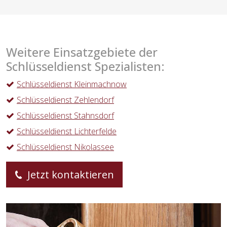
Weitere Einsatzgebiete der
Schlüsseldienst Spezialisten:
Schlüsseldienst Kleinmachnow
Schlüsseldienst Zehlendorf
Schlüsseldienst Stahnsdorf
Schlüsseldienst Lichterfelde
Schlüsseldienst Nikolassee
Jetzt kontaktieren