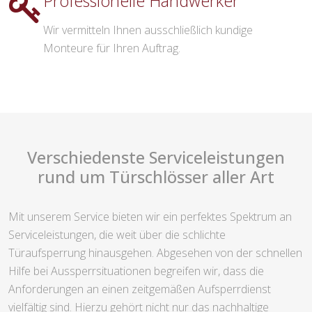
Professionelle Handwerker
Wir vermitteln Ihnen ausschließlich kundige
Monteure für Ihren Auftrag.
Verschiedenste Serviceleistungen
rund um Türschlösser aller Art
Mit unserem Service bieten wir ein perfektes Spektrum an
Serviceleistungen, die weit über die schlichte
Türaufsperrung hinausgehen. Abgesehen von der schnellen
Hilfe bei Aussperrsituationen begreifen wir, dass die
Anforderungen an einen zeitgemäßen Aufsperrdienst
vielfältig sind. Hierzu gehört nicht nur das nachhaltige