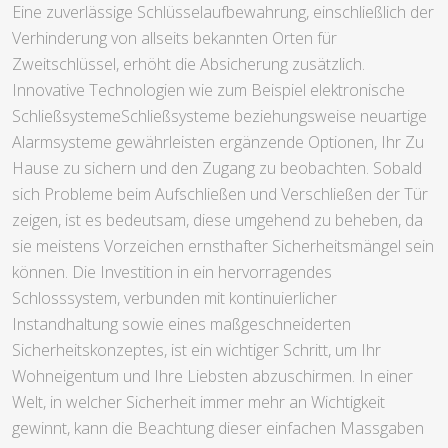
Eine zuverlässige Schlüsselaufbewahrung, einschließlich der
Verhinderung von allseits bekannten Orten für
Zweitschlüssel, erhöht die Absicherung zusätzlich.
Innovative Technologien wie zum Beispiel elektronische
SchließsystemeSchließsysteme beziehungsweise neuartige
Alarmsysteme gewährleisten ergänzende Optionen, Ihr Zu
Hause zu sichern und den Zugang zu beobachten. Sobald
sich Probleme beim Aufschließen und Verschließen der Tür
zeigen, ist es bedeutsam, diese umgehend zu beheben, da
sie meistens Vorzeichen ernsthafter Sicherheitsmängel sein
können. Die Investition in ein hervorragendes
Schlosssystem, verbunden mit kontinuierlicher
Instandhaltung sowie eines maßgeschneiderten
Sicherheitskonzeptes, ist ein wichtiger Schritt, um Ihr
Wohneigentum und Ihre Liebsten abzuschirmen. In einer
Welt, in welcher Sicherheit immer mehr an Wichtigkeit
gewinnt, kann die Beachtung dieser einfachen Massgaben