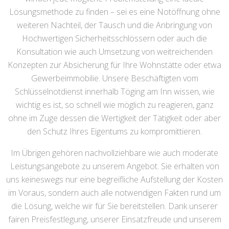
Lösungsmethode zu finden – sei es eine Notöffnung ohne
weiteren Nachteil, der Tausch und die Anbringung von
Hochwertigen Sicherheitsschlössern oder auch die
Konsultation wie auch Umsetzung von weitreichenden
Konzepten zur Absicherung für Ihre Wohnstätte oder etwa
Gewerbeimmobilie. Unsere Beschäftigten vom
Schlüsselnotdienst innerhalb Töging am Inn wissen, wie
wichtig es ist, so schnell wie möglich zu reagieren, ganz
ohne im Zuge dessen die Wertigkeit der Tätigkeit oder aber
den Schutz Ihres Eigentums zu kompromittieren.
Im Übrigen gehören nachvollziehbare wie auch moderate
Leistungsangebote zu unserem Angebot. Sie erhalten von
uns keineswegs nur eine begreifliche Aufstellung der Kosten
im Voraus, sondern auch alle notwendigen Fakten rund um
die Lösung, welche wir für Sie bereitstellen. Dank unserer
fairen Preisfestlegung, unserer Einsatzfreude und unserem