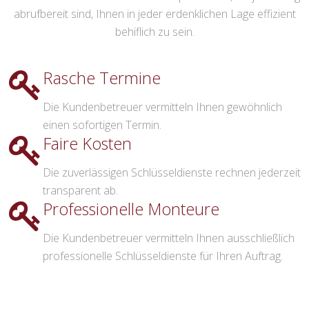
abrufbereit sind, Ihnen in jeder erdenklichen Lage effizient
behiflich zu sein.
Rasche Termine
Die Kundenbetreuer vermitteln Ihnen gewöhnlich
einen sofortigen Termin.
Faire Kosten
Die zuverlässigen Schlüsseldienste rechnen jederzeit
transparent ab.
Professionelle Monteure
Die Kundenbetreuer vermitteln Ihnen ausschließlich
professionelle Schlüsseldienste für Ihren Auftrag.