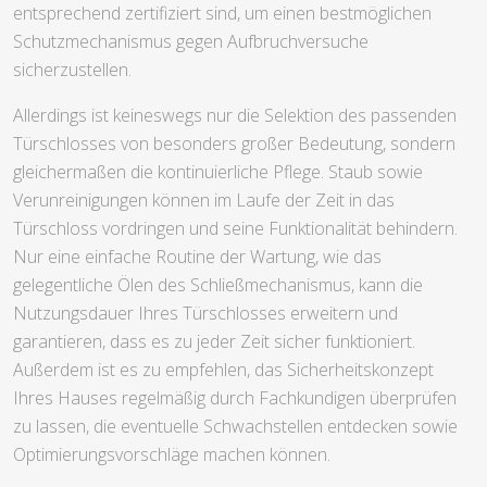
entsprechend zertifiziert sind, um einen bestmöglichen
Schutzmechanismus gegen Aufbruchversuche
sicherzustellen.
Allerdings ist keineswegs nur die Selektion des passenden
Türschlosses von besonders großer Bedeutung, sondern
gleichermaßen die kontinuierliche Pflege. Staub sowie
Verunreinigungen können im Laufe der Zeit in das
Türschloss vordringen und seine Funktionalität behindern.
Nur eine einfache Routine der Wartung, wie das
gelegentliche Ölen des Schließmechanismus, kann die
Nutzungsdauer Ihres Türschlosses erweitern und
garantieren, dass es zu jeder Zeit sicher funktioniert.
Außerdem ist es zu empfehlen, das Sicherheitskonzept
Ihres Hauses regelmäßig durch Fachkundigen überprüfen
zu lassen, die eventuelle Schwachstellen entdecken sowie
Optimierungsvorschläge machen können.