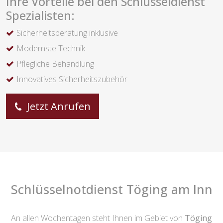
Ihre Vorteile bei den Schlüsseldienst
Spezialisten:
Sicherheitsberatung inklusive
Modernste Technik
Pflegliche Behandlung
Innovatives Sicherheitszubehör
Jetzt Anrufen
Schlüsselnotdienst Töging am Inn
An allen Wochentagen steht Ihnen im Gebiet von
Töging