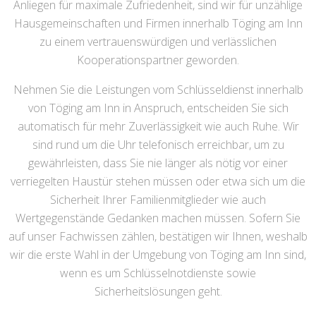
Anliegen für maximale Zufriedenheit, sind wir für unzählige
Hausgemeinschaften und Firmen innerhalb Töging am Inn
zu einem vertrauenswürdigen und verlässlichen
Kooperationspartner geworden.
Nehmen Sie die Leistungen vom Schlüsseldienst innerhalb
von Töging am Inn in Anspruch, entscheiden Sie sich
automatisch für mehr Zuverlässigkeit wie auch Ruhe. Wir
sind rund um die Uhr telefonisch erreichbar, um zu
gewährleisten, dass Sie nie länger als nötig vor einer
verriegelten Haustür stehen müssen oder etwa sich um die
Sicherheit Ihrer Familienmitglieder wie auch
Wertgegenstände Gedanken machen müssen. Sofern Sie
auf unser Fachwissen zählen, bestätigen wir Ihnen, weshalb
wir die erste Wahl in der Umgebung von Töging am Inn sind,
wenn es um Schlüsselnotdienste sowie
Sicherheitslösungen geht.