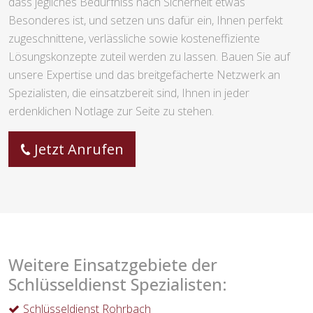
dass jegliches Bedürfniss nach Sicherheit etwas
Besonderes ist, und setzen uns dafür ein, Ihnen perfekt
zugeschnittene, verlässliche sowie kosteneffiziente
Lösungskonzepte zuteil werden zu lassen. Bauen Sie auf
unsere Expertise und das breitgefächerte Netzwerk an
Spezialisten, die einsatzbereit sind, Ihnen in jeder
erdenklichen Notlage zur Seite zu stehen.
Jetzt Anrufen
Weitere Einsatzgebiete der
Schlüsseldienst Spezialisten:
Schlüsseldienst Rohrbach