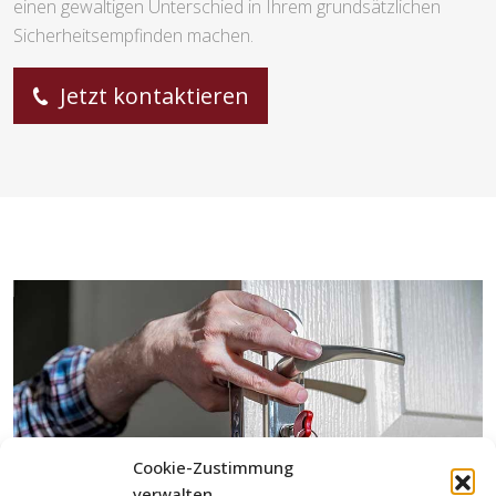
einen gewaltigen Unterschied in Ihrem grundsätzlichen
Sicherheitsempfinden machen.
Jetzt kontaktieren
Cookie-Zustimmung
verwalten