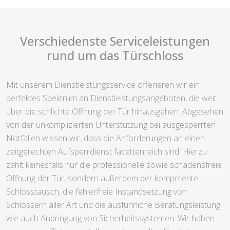
Verschiedenste Serviceleistungen
rund um das Türschloss
Mit unserem Dienstleistungsservice offerieren wir ein
perfektes Spektrum an Dienstleistungsangeboten, die weit
über die schlichte Öffnung der Tür hinausgehen. Abgesehen
von der unkomplizierten Unterstützung bei ausgesperrten
Notfällen wissen wir, dass die Anforderungen an einen
zeitgerechten Aufsperrdienst facettenreich sind. Hierzu
zählt keinesfalls nur die professionelle sowie schadensfreie
Öffnung der Tür, sondern außerdem der kompetente
Schlosstausch, die fehlerfreie Instandsetzung von
Schlössern aller Art und die ausführliche Beratungsleistung
wie auch Anbringung von Sicherheitssystemen. Wir haben