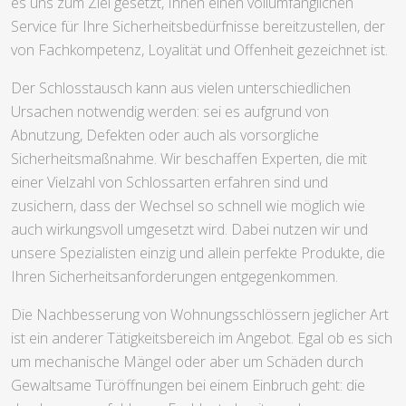
es uns zum Ziel gesetzt, Ihnen einen vollumfänglichen
Service für Ihre Sicherheitsbedürfnisse bereitzustellen, der
von Fachkompetenz, Loyalität und Offenheit gezeichnet ist.
Der Schlosstausch kann aus vielen unterschiedlichen
Ursachen notwendig werden: sei es aufgrund von
Abnutzung, Defekten oder auch als vorsorgliche
Sicherheitsmaßnahme. Wir beschaffen Experten, die mit
einer Vielzahl von Schlossarten erfahren sind und
zusichern, dass der Wechsel so schnell wie möglich wie
auch wirkungsvoll umgesetzt wird. Dabei nutzen wir und
unsere Spezialisten einzig und allein perfekte Produkte, die
Ihren Sicherheitsanforderungen entgegenkommen.
Die Nachbesserung von Wohnungsschlössern jeglicher Art
ist ein anderer Tätigkeitsbereich im Angebot. Egal ob es sich
um mechanische Mängel oder aber um Schäden durch
Gewaltsame Türöffnungen bei einem Einbruch geht: die