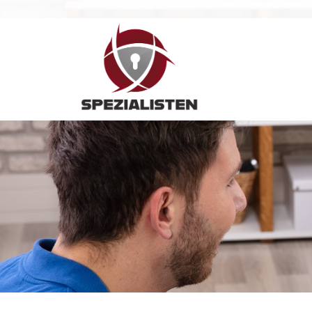
Hauptnavigation