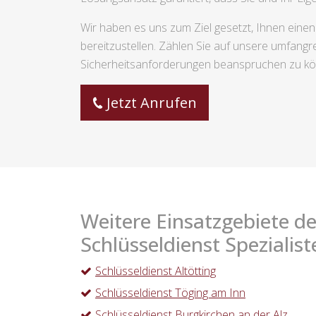
Wir haben es uns zum Ziel gesetzt, Ihnen eine
bereitzustellen. Zählen Sie auf unsere umfangre
Sicherheitsanforderungen beanspruchen zu k
Jetzt Anrufen
Weitere Einsatzgebiete de
Schlüsseldienst Spezialist
Schlüsseldienst Altötting
Schlüsseldienst Töging am Inn
Schlüsseldienst Burgkirchen an der Alz