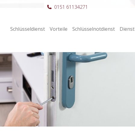
0151 61134271
Schlüsseldienst
Vorteile
Schlüsselnotdienst
Dienst