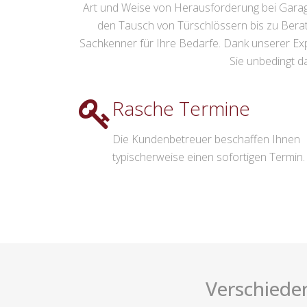
Art und Weise von Herausforderung bei Gara
den Tausch von Türschlössern bis zu Bera
Sachkenner für Ihre Bedarfe. Dank unserer E
Sie unbedingt d
Rasche Termine
Die Kundenbetreuer beschaffen Ihnen
typischerweise einen sofortigen Termin.
Verschiede