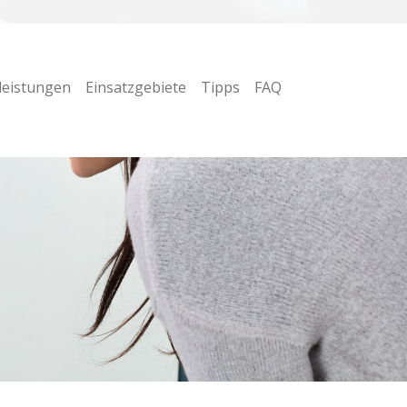
leistungen
Einsatzgebiete
Tipps
FAQ