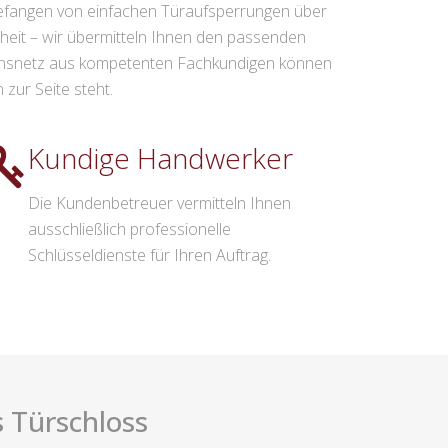
efangen von einfachen Türaufsperrungen über
eit – wir übermitteln Ihnen den passenden
ionsnetz aus kompetenten Fachkundigen können
zur Seite steht.
Kundige Handwerker
Die Kundenbetreuer vermitteln Ihnen
ausschließlich professionelle
Schlüsseldienste für Ihren Auftrag.
 Türschloss