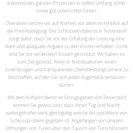
während des ganzen Prozesses in vollem Umfang sicher
sowie gut unterrichtet fühlen.
Obendrein setzen wir auf Klarheit, vor allem im Hinblick auf
die Preisfestlegung. Der Schlüsselnotdienst in Teisendorf
sorgt dafür, dass Sie vor der Erfüllung der Leistung eine
klare und adäquate Angabe zu den Kosten erhalten. Somit
sind Sie vor verdeckten Kosten geschützt. Wir haben es
zum Ziel gesetzt, Ihnen in Notsituationen einen
zuverlässigen und transparenten Dienstleistungsservice zu
beschaffen, auf den Sie sich jeden Augenblick verlassen
dürfen.
Mit dem Aufsperrdienst im Einzugsgebiet von Teisendorf
können Sie gewiss sein, dass Ihnen Tag und Nacht
weitergeholfen wird, gleichgültig welche Art und Weise von
Schlossproblem gegeben ist. Angefangen von simplen
Öffnungen von Türen über den Tausch von Türschlössern