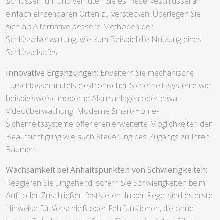
Schlüsseln um und verhüten Sie es, Reserveschlüssel an
einfach einsehbaren Orten zu verstecken. Überlegen Sie
sich als Alternative bessere Methoden der
Schlüsselverwaltung, wie zum Beispiel die Nutzung eines
Schlüsselsafes.
Innovative Ergänzungen:
Erweitern Sie mechanische
Türschlösser mittels elektronischer Sicherheitssysteme wie
beispielsweise moderne Alarmanlagen oder etwa
Videoüberwachung. Moderne Smart-Home-
Sicherheitssysteme offerieren erweiterte Möglichkeiten der
Beaufsichtigung wie auch Steuerung des Zugangs zu Ihren
Räumen.
Wachsamkeit bei Anhaltspunkten von Schwierigkeiten:
Reagieren Sie umgehend, sofern Sie Schwierigkeiten beim
Auf- oder Zuschließen feststellen. In der Regel sind es erste
Hinweise für Verschleiß oder Fehlfunktionen, die ohne