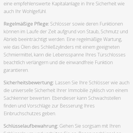
eine empfehlenswerte Kapitalanlage in Ihre Sicherheit wie
auch Ihr Wohlgefühl.
Regelmäßige Pflege:
Schlösser sowie deren Funktionen
können im Laufe der Zeit aufgrund von Staub, Schmutz und
Abrieb beeinträchtigt werden. Eine regelmäßige Wartung,
wie das Ölen des Schließzylinders mit einem geeigneten
Schmiermittel, kann die Lebensspanne Ihres Türschlosses
beachtlich verlängern und die einwandfreie Funktion
garantieren.
Sicherheitsbewertung:
Lassen Sie Ihre Schlösser wie auch
die universelle Sicherheit Ihrer Immobilie zyklisch von einem
Sachkenner bewerten. Ebendieser kann Schwachstellen
finden und Vorschläge zur Besserung Ihres
Einbruchschutzes geben.
Schlüsselaufbewahrung:
Gehen Sie sorgsam mit Ihren