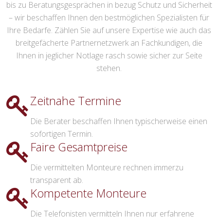
bis zu Beratungsgesprächen in bezug Schutz und Sicherheit
– wir beschaffen Ihnen den bestmöglichen Spezialisten für
Ihre Bedarfe. Zählen Sie auf unsere Expertise wie auch das
breitgefächerte Partnernetzwerk an Fachkundigen, die
Ihnen in jeglicher Notlage rasch sowie sicher zur Seite
stehen.
Zeitnahe Termine
Die Berater beschaffen Ihnen typischerweise einen
sofortigen Termin.
Faire Gesamtpreise
Die vermittelten Monteure rechnen immerzu
transparent ab.
Kompetente Monteure
Die Telefonisten vermitteln Ihnen nur erfahrene