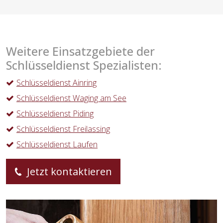
Weitere Einsatzgebiete der
Schlüsseldienst Spezialisten:
Schlüsseldienst Ainring
Schlüsseldienst Waging am See
Schlüsseldienst Piding
Schlüsseldienst Freilassing
Schlüsseldienst Laufen
Jetzt kontaktieren