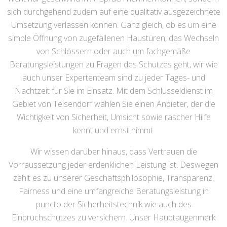
sich durchgehend zudem auf eine qualitativ ausgezeichnete
Umsetzung verlassen können. Ganz gleich, ob es um eine
simple Öffnung von zugefallenen Haustüren, das Wechseln
von Schlössern oder auch um fachgemäße
Beratungsleistungen zu Fragen des Schutzes geht, wir wie
auch unser Expertenteam sind zu jeder Tages- und
Nachtzeit für Sie im Einsatz. Mit dem Schlüsseldienst im
Gebiet von Teisendorf wählen Sie einen Anbieter, der die
Wichtigkeit von Sicherheit, Umsicht sowie rascher Hilfe
kennt und ernst nimmt.
Wir wissen darüber hinaus, dass Vertrauen die
Vorraussetzung jeder erdenklichen Leistung ist. Deswegen
zählt es zu unserer Geschäftsphilosophie, Transparenz,
Fairness und eine umfangreiche Beratungsleistung in
puncto der Sicherheitstechnik wie auch des
Einbruchschutzes zu versichern. Unser Hauptaugenmerk