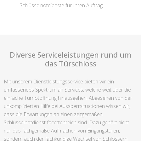
Schlüsselnotdienste für Ihren Auftrag.
Diverse Serviceleistungen rund um
das Türschloss
Mit unserem Dienstleistungsservice bieten wir ein
umfassendes Spektrum an Services, welche weit über die
einfache Türnotöffnung hinausgehen. Abgesehen von der
unkomplizierten Hilfe bei Aussperrsituationen wissen wir,
dass die Erwartungen an einen zeitgemäßen
Schlüsselnotdienst facettenreich sind. Dazu gehört nicht
nur das fachgemäße Aufmachen von Eingangstüren,
sondern auch der fachkundige Wechsel von Schlössern