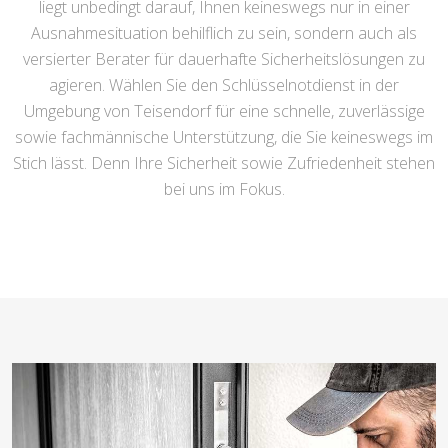
liegt unbedingt darauf, Ihnen keineswegs nur in einer
Ausnahmesituation behilflich zu sein, sondern auch als
versierter Berater für dauerhafte Sicherheitslösungen zu
agieren. Wählen Sie den Schlüsselnotdienst in der
Umgebung von Teisendorf für eine schnelle, zuverlässige
sowie fachmännische Unterstützung, die Sie keineswegs im
Stich lässt. Denn Ihre Sicherheit sowie Zufriedenheit stehen
bei uns im Fokus.