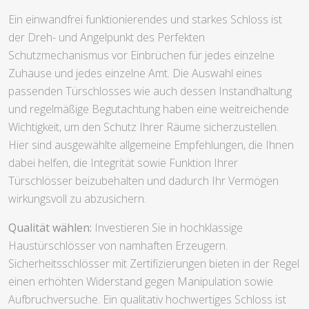
Ein einwandfrei funktionierendes und starkes Schloss ist
der Dreh- und Angelpunkt des Perfekten
Schutzmechanismus vor Einbrüchen für jedes einzelne
Zuhause und jedes einzelne Amt. Die Auswahl eines
passenden Türschlosses wie auch dessen Instandhaltung
und regelmäßige Begutachtung haben eine weitreichende
Wichtigkeit, um den Schutz Ihrer Räume sicherzustellen.
Hier sind ausgewählte allgemeine Empfehlungen, die Ihnen
dabei helfen, die Integrität sowie Funktion Ihrer
Türschlösser beizubehalten und dadurch Ihr Vermögen
wirkungsvoll zu abzusichern.
Qualität wählen:
Investieren Sie in hochklassige
Haustürschlösser von namhaften Erzeugern.
Sicherheitsschlösser mit Zertifizierungen bieten in der Regel
einen erhöhten Widerstand gegen Manipulation sowie
Aufbruchversuche. Ein qualitativ hochwertiges Schloss ist