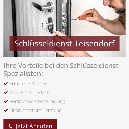
Ihre Vorteile bei den Schlüsseldienst
Spezialisten:
Erfahrene Partner
Modernste Technik
Fortlaufende Weiterbildung
Einbruchschutz-Beratung
Jetzt Anrufen