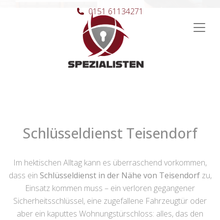
0151 61134271
Hauptnavigation
Schlüsseldienst Teisendorf
Im hektischen Alltag kann es überraschend vorkommen,
dass ein
Schlüsseldienst in der Nähe von Teisendorf
zu,
Einsatz kommen muss – ein verloren gegangener
Sicherheitsschlüssel, eine zugefallene Fahrzeugtür oder
aber ein kaputtes Wohnungstürschloss: alles, das den