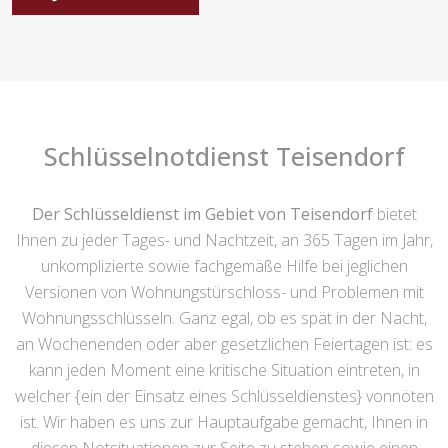
Schlüsselnotdienst Teisendorf
Der Schlüsseldienst im Gebiet von Teisendorf
bietet
Ihnen zu jeder Tages- und Nachtzeit, an 365 Tagen im Jahr,
unkomplizierte sowie fachgemäße Hilfe bei jeglichen
Versionen von Wohnungstürschloss- und Problemen mit
Wohnungsschlüsseln. Ganz egal, ob es spät in der Nacht,
an Wochenenden oder aber gesetzlichen Feiertagen ist: es
kann jeden Moment eine kritische Situation eintreten, in
welcher {ein der Einsatz eines Schlüsseldienstes} vonnöten
ist. Wir haben es uns zur Hauptaufgabe gemacht, Ihnen in