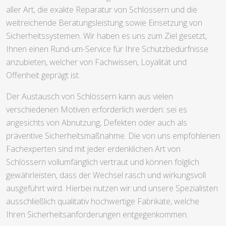
aller Art, die exakte Reparatur von Schlössern und die
weitreichende Beratungsleistung sowie Einsetzung von
Sicherheitssystemen. Wir haben es uns zum Ziel gesetzt,
Ihnen einen Rund-um-Service für Ihre Schutzbedürfnisse
anzubieten, welcher von Fachwissen, Loyalität und
Offenheit geprägt ist.
Der Austausch von Schlössern kann aus vielen
verschiedenen Motiven erforderlich werden: sei es
angesichts von Abnutzung, Defekten oder auch als
präventive Sicherheitsmaßnahme. Die von uns empfohlenen
Fachexperten sind mit jeder erdenklichen Art von
Schlössern vollumfänglich vertraut und können folglich
gewährleisten, dass der Wechsel rasch und wirkungsvoll
ausgeführt wird. Hierbei nutzen wir und unsere Spezialisten
ausschließlich qualitativ hochwertige Fabrikate, welche
Ihren Sicherheitsanforderungen entgegenkommen.