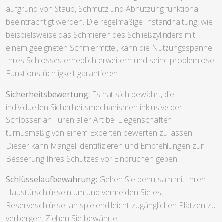
aufgrund von Staub, Schmutz und Abnutzung funktional
beeinträchtigt werden. Die regelmäßige Instandhaltung, wie
beispielsweise das Schmieren des Schließzylinders mit
einem geeigneten Schmiermittel, kann die Nutzungsspanne
Ihres Schlosses erheblich erweitern und seine problemlose
Funktionstüchtigkeit garantieren.
Sicherheitsbewertung:
Es hat sich bewährt, die
individuellen Sicherheitsmechanismen inklusive der
Schlösser an Türen aller Art bei Liegenschaften
turnusmäßig von einem Experten bewerten zu lassen.
Dieser kann Mängel identifizieren und Empfehlungen zur
Besserung Ihres Schutzes vor Einbrüchen geben.
Schlüsselaufbewahrung:
Gehen Sie behutsam mit Ihren
Haustürschlüsseln um und vermeiden Sie es,
Reserveschlüssel an spielend leicht zugänglichen Plätzen zu
verbergen. Ziehen Sie bewährte