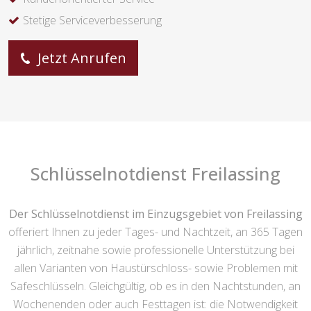
Stetige Serviceverbesserung
Jetzt Anrufen
Schlüsselnotdienst Freilassing
Der Schlüsselnotdienst im Einzugsgebiet von Freilassing
offeriert Ihnen zu jeder Tages- und Nachtzeit, an 365 Tagen
jährlich, zeitnahe sowie professionelle Unterstützung bei
allen Varianten von Haustürschloss- sowie Problemen mit
Safeschlüsseln. Gleichgültig, ob es in den Nachtstunden, an
Wochenenden oder auch Festtagen ist: die Notwendigkeit