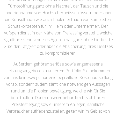
Türnotöffnung ganz ohne Nachteil, der Tausch und die
Inbetriebnahme von Hochsicherheitsschlössern oder aber
die Konsultation wie auch Implementation von kompletten
Schutzkonzepten für Ihr Heim oder Unternehmen. Der
Aufsperrdienst in der Nähe von Freilassing versteht, welche
Signifikanz sehr schnelles Agieren hat, ganz ohne hierbei die
Güte der Tätigkeit oder aber die Absicherung Ihres Besitzes
zu kompromittieren.
Außerdem gehören seriöse sowie angemessene
Leistungsangebote zu unserem Portfolio. Sie bekommen
von uns keineswegs nur eine begreifliche Kostenaufstellung
vorab, sondern zudem sämtliche notwendigen Aussagen
rund um die Problembewältigung, welche wir für Sie
bereithalten. Durch unserer beharrlich bezahlbaren
Preisfestlegung sowie unserem Anliegen, sämtliche
Verbraucher zufriedenzustellen, gelten wir im Gebiet von