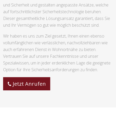
und Sicherheit und gestalten angepasste Ansätze, welche
auf fortschrittlichster Sicherheitstechnologie beruhen.
Dieser gesamtheitliche Lösungsansatz garantiert, dass Sie
und Ihr Vermögen so gut wie möglich beschützt sind.
Wir haben es uns zum Ziel gesetzt, Ihnen einen ebenso
vollumfänglichen wie verlässlichen, nachvollziehbaren wie
auch erfahrenen Dienst in Wohnortnähe zu bieten.
Vertrauen Sie auf unsere Fachkenntnisse und unser
Spezialwissen, um in jeder erdenklichen Lage die geeignete
Option für Ihre Sicherheitsanforderungen zu finden.
Jetzt Anrufen