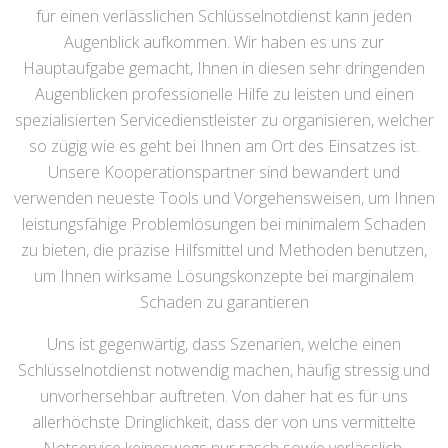
für einen verlässlichen Schlüsselnotdienst kann jeden
Augenblick aufkommen. Wir haben es uns zur
Hauptaufgabe gemacht, Ihnen in diesen sehr dringenden
Augenblicken professionelle Hilfe zu leisten und einen
spezialisierten Servicedienstleister zu organisieren, welcher
so zügig wie es geht bei Ihnen am Ort des Einsatzes ist.
Unsere Kooperationspartner sind bewandert und
verwenden neueste Tools und Vorgehensweisen, um Ihnen
leistungsfähige Problemlösungen bei minimalem Schaden
zu bieten, die präzise Hilfsmittel und Methoden benutzen,
um Ihnen wirksame Lösungskonzepte bei marginalem
Schaden zu garantieren
Uns ist gegenwärtig, dass Szenarien, welche einen
Schlüsselnotdienst notwendig machen, häufig stressig und
unvorhersehbar auftreten. Von daher hat es für uns
allerhöchste Dringlichkeit, dass der von uns vermittelte