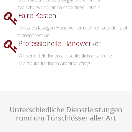
typischerweise einen sofortigen Termin.
Faire Kosten
Die zuverlässigen Handwerker rechnen zu jeder Zeit
transparent ab.
Professionelle Handwerker
Wir vermitteln Ihnen ausschließlich erfahrene
Monteure für Ihren Arbeitsauftrag.
Unterschiedliche Dienstleistungen
rund um Türschlösser aller Art