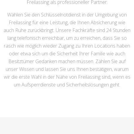
Freilassing als professioneller Partner.
Wählen Sie den Schlüsselnotdienst in der Umgebung von
Freilassing für eine Leistung, die Ihnen Absicherung wie
auch Ruhe zurückbringt. Unsere Fachkräfte sind 24 Stunden
lang telefonisch erreichbar, um zu erreichen, dass Sie so
rasch wie möglich wieder Zugang zu Ihren Locations haben
oder etwa sich um die Sicherheit Ihrer Familie wie auch
Besitztümer Gedanken machen müssen. Zählen Sie auf
unser Wissen und lassen Sie uns Ihnen bestätigen, warum
wir die erste Wahl in der Nähe von Freilassing sind, wenn es
um Aufsperrdienste und Sicherheitslösungen geht.