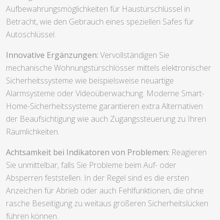
Aufbewahrungsmöglichkeiten für Haustürschlüssel in
Betracht, wie den Gebrauch eines speziellen Safes für
Autoschlüssel.
Innovative Ergänzungen:
Vervollständigen Sie
mechanische Wohnungstürschlösser mittels elektronischer
Sicherheitssysteme wie beispielsweise neuartige
Alarmsysteme oder Videoüberwachung. Moderne Smart-
Home-Sicherheitssysteme garantieren extra Alternativen
der Beaufsichtigung wie auch Zugangssteuerung zu Ihren
Räumlichkeiten.
Achtsamkeit bei Indikatoren von Problemen:
Reagieren
Sie unmittelbar, falls Sie Probleme beim Auf- oder
Absperren feststellen. In der Regel sind es die ersten
Anzeichen für Abrieb oder auch Fehlfunktionen, die ohne
rasche Beseitigung zu weitaus größeren Sicherheitslücken
führen können.