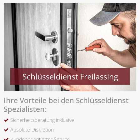
Ihre Vorteile bei den Schlüsseldienst
Spezialisten:
Sicherheitsberatung inklusive
Absolute Diskretion
Kundenorientierter Service