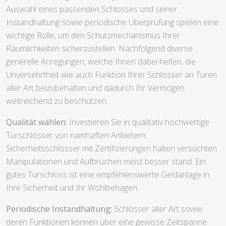
Auswahl eines passenden Schlosses und seiner
Instandhaltung sowie periodische Überprüfung spielen eine
wichtige Rolle, um den Schutzmechanismus Ihrer
Räumlichkeiten sicherzustellen. Nachfolgend diverse
generelle Anregungen, welche Ihnen dabei helfen, die
Unversehrtheit wie auch Funktion Ihrer Schlösser an Türen
aller Art beizubehalten und dadurch Ihr Vermögen
weitreichend zu beschützen.
Qualität wählen:
Investieren Sie in qualitativ hochwertige
Türschlösser von namhaften Anbietern.
Sicherheitsschlösser mit Zertifizierungen halten versuchten
Manipulationen und Aufbrüchen meist besser stand. Ein
gutes Türschloss ist eine empfehlenswerte Geldanlage in
Ihre Sicherheit und Ihr Wohlbehagen.
Periodische Instandhaltung:
Schlösser aller Art sowie
deren Funktionen können über eine gewisse Zeitspanne