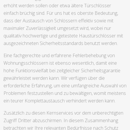
erhöht werden sollen oder etwa ältere Türschlösser
einfach brüchig sind. Für uns hat es oberste Bedeutung,
dass der Austausch von Schlössern effektiv sowie mit
maximaler Zuverlässigkeit umgesetzt wird, wobei nur
qualitativ hochwertige und getestete Haustürschlösser mit
ausgezeichneten Sicherheitsstandards benutzt werden.
Eine fachgerechte und erfahrene Fehlerbehebung von
Wohnungsschlössern ist ebenso wesentlich, damit eine
hohe Funktionsvielfalt bei zeitgleicher Sicherheitsgarantie
gewährleistet werden kann. Wir verfügen über die
erforderliche Erfahrung, um eine umfangreiche Auswahl von
Problemen festzustellen und zu bewältigen, womit meistens
ein teurer Komplettaustausch verhindert werden kann.
Zusätzlich zu diesen Kernservices vor dem unberechtigten
Zugriff Dritter abzuschirmen. In diesem Zusammenhang
betrachten wir Ihre relevanten Bedürfnisse nach Schutz