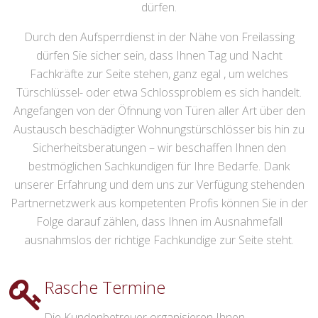
dürfen.
Durch den Aufsperrdienst in der Nähe von Freilassing
dürfen Sie sicher sein, dass Ihnen Tag und Nacht
Fachkräfte zur Seite stehen, ganz egal , um welches
Türschlüssel- oder etwa Schlossproblem es sich handelt.
Angefangen von der Öfnnung von Türen aller Art über den
Austausch beschädigter Wohnungstürschlösser bis hin zu
Sicherheitsberatungen – wir beschaffen Ihnen den
bestmöglichen Sachkundigen für Ihre Bedarfe. Dank
unserer Erfahrung und dem uns zur Verfügung stehenden
Partnernetzwerk aus kompetenten Profis können Sie in der
Folge darauf zählen, dass Ihnen im Ausnahmefall
ausnahmslos der richtige Fachkundige zur Seite steht.
Rasche Termine
Die Kundenbetreuer organisieren Ihnen