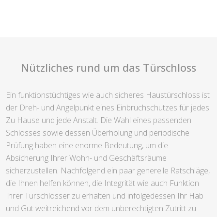
Nützliches rund um das Türschloss
Ein funktionstüchtiges wie auch sicheres Haustürschloss ist
der Dreh- und Angelpunkt eines Einbruchschutzes für jedes
Zu Hause und jede Anstalt. Die Wahl eines passenden
Schlosses sowie dessen Überholung und periodische
Prüfung haben eine enorme Bedeutung, um die
Absicherung Ihrer Wohn- und Geschäftsräume
sicherzustellen. Nachfolgend ein paar generelle Ratschläge,
die Ihnen helfen können, die Integrität wie auch Funktion
Ihrer Türschlösser zu erhalten und infolgedessen Ihr Hab
und Gut weitreichend vor dem unberechtigten Zutritt zu