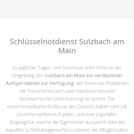
Schlüsselnotdienst Sulzbach am
Main
Zu jeglicher Tages- und Nachtzeit steht Ihnen in der
Umgebung von
Sulzbach am Main ein verlässlicher
Aufsperrdienst zur Verfügung
, der Ihnen bei Problemen
mit Tresorschlössern und Haustürschlüsseln
fachmännische Unterstützung verspricht. Die
unvorhersehbaren Einflüsse des Daseins halten sehr oft
Unvorhersehbares in petto, und eine zugefallen
Eingangstür, welche die Eigentümer aussperrt oder ein
kaputtes Schließanlagenschloss können die Alltagsroutine