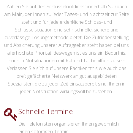
Zählen Sie auf den Schlüsselnotdienst innerhalb Sulzbach
am Main, der Ihnen zu jeder Tages- und Nachtzeit zur Seite
steht und für jede erdenkliche Schloss- und
Schlüsselsituation eine sehr schnelle, sichere und
zuverlässige Lösungsmethode bietet. Die Zufriedenstellung
und Absicherung unserer Auftraggeber steht haben bei uns
allerhöchste Priorität, deswegen ist es uns ein Bedürfnis,
Ihnen in Notsituationen mit Rat und Tat behilflich zu sein.
Verlassen Sie sich auf unsere Fachkenntnis wie auch das
breit gefächerte Netzwerk an gut ausgebildeten
Spezialisten, die zu jeder Zeit einsatzbereit sind, Ihnen in
jeder Notsituation wirkungsvoll beizustehen.
Schnelle Termine
Die Telefonisten organisieren Ihnen gewöhnlich
einen sofortigen Termin.