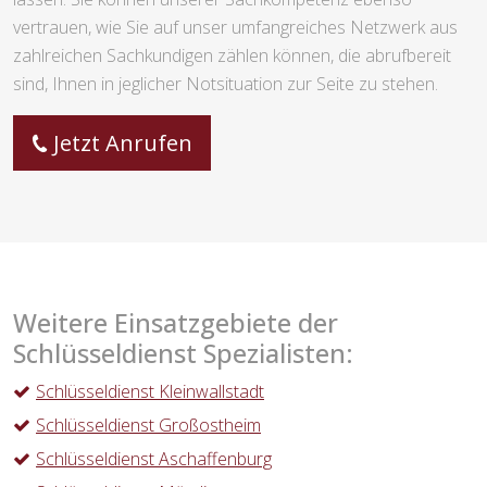
vertrauen, wie Sie auf unser umfangreiches Netzwerk aus
zahlreichen Sachkundigen zählen können, die abrufbereit
sind, Ihnen in jeglicher Notsituation zur Seite zu stehen.
Jetzt Anrufen
Weitere Einsatzgebiete der
Schlüsseldienst Spezialisten:
Schlüsseldienst Kleinwallstadt
Schlüsseldienst Großostheim
Schlüsseldienst Aschaffenburg