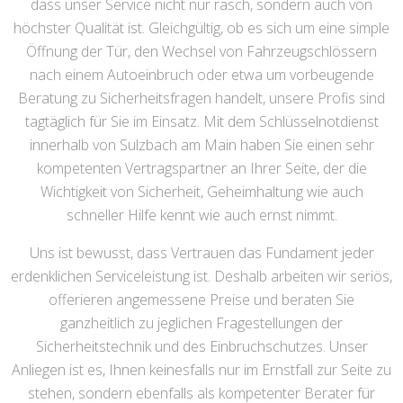
dass unser Service nicht nur rasch, sondern auch von
höchster Qualität ist. Gleichgültig, ob es sich um eine simple
Öffnung der Tür, den Wechsel von Fahrzeugschlössern
nach einem Autoeinbruch oder etwa um vorbeugende
Beratung zu Sicherheitsfragen handelt, unsere Profis sind
tagtäglich für Sie im Einsatz. Mit dem Schlüsselnotdienst
innerhalb von Sulzbach am Main haben Sie einen sehr
kompetenten Vertragspartner an Ihrer Seite, der die
Wichtigkeit von Sicherheit, Geheimhaltung wie auch
schneller Hilfe kennt wie auch ernst nimmt.
Uns ist bewusst, dass Vertrauen das Fundament jeder
erdenklichen Serviceleistung ist. Deshalb arbeiten wir seriös,
offerieren angemessene Preise und beraten Sie
ganzheitlich zu jeglichen Fragestellungen der
Sicherheitstechnik und des Einbruchschutzes. Unser
Anliegen ist es, Ihnen keinesfalls nur im Ernstfall zur Seite zu
stehen, sondern ebenfalls als kompetenter Berater für