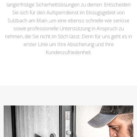
längerfristige Sicherheitslösungen zu dienen. Entscheiden
Sie sich für den Aufsperrdienst im Einzugsgebiet von
Sulzbach am Main ,um eine ebenso schnelle wie seriöse
sowie professionelle Unterstützung in Anspruch zu
nehmen, die Sie nicht im Stich lässt. Denn für uns geht es in
erster Linie um Ihre Absicherung und Ihre
Kundenzufriedenheit.