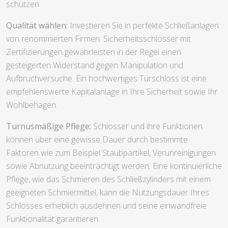
schützen.
Qualität wählen:
Investieren Sie in perfekte Schließanlagen
von renommierten Firmen. Sicherheitsschlösser mit
Zertifizierungen gewährleisten in der Regel einen
gesteigerten Widerstand gegen Manipulation und
Aufbruchversuche. Ein hochwertiges Türschloss ist eine
empfehlenswerte Kapitalanlage in Ihre Sicherheit sowie Ihr
Wohlbehagen.
Turnusmäßige Pflege:
Schlösser und ihre Funktionen
können über eine gewisse Dauer durch bestimmte
Faktoren wie zum Beispiel Staubpartikel, Verunreinigungen
sowie Abnutzung beeinträchtigt werden. Eine kontinuierliche
Pflege, wie das Schmieren des Schließzylinders mit einem
geeigneten Schmiermittel, kann die Nutzungsdauer Ihres
Schlosses erheblich ausdehnen und seine einwandfreie
Funktionalität garantieren.