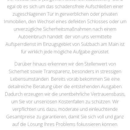
egal ob es sich um das schadensfreie Aufschließen einer
zugeschlagenen Tür in gerwerblichen oder privaten
Immobilien, den Wechsel eines defekten Schlosses oder um
unverzügliche Sicherheitsmaßnahmen nach einem
Autoeinbruch handelt: der von uns vermittelte
Aufsperrdienst im Einzugsgebiet von Sulzbach am Main ist
für wirklich jede mögliche Aufgabe gerüstet.
Darüber hinaus erkennen wir den Stellenwert von
Sicherheit sowie Transparenz, besonders in stressigen
Lebensumständen. Bereits vorab bekommen Sie eine
detailreiche Beratung über die entstehenden Ausgaben.
Dadurch erzeugen wir die unentbehrliche Vertrauensbasis,
um Sie vor unseriösen Kostenfallen zu schützen. Wir
verpflichten uns dazu, moderate und einleuchtende
Gesamtpreise zu garantieren, damit Sie sich voll und ganz
auf die Lösung Ihres Problems fokussieren können.