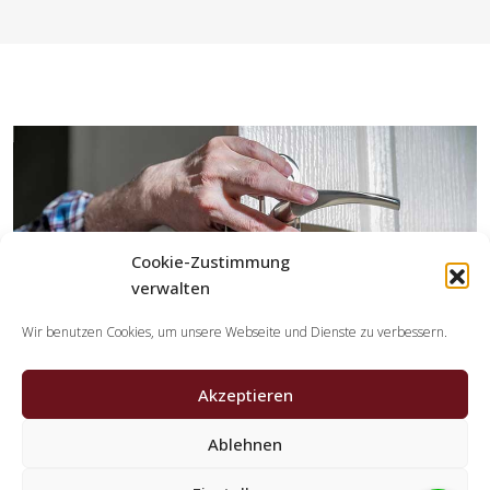
Cookie-Zustimmung
verwalten
Wir benutzen Cookies, um unsere Webseite und Dienste zu verbessern.
Akzeptieren
Ablehnen
Welche Tätigkeiten übernehmen die Partner der