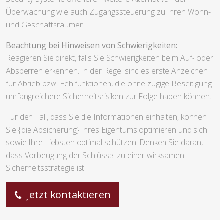
Überwachung wie auch Zugangssteuerung zu Ihren Wohn-
und Geschäftsräumen.
Beachtung bei Hinweisen von Schwierigkeiten:
Reagieren Sie direkt, falls Sie Schwierigkeiten beim Auf- oder
Absperren erkennen. In der Regel sind es erste Anzeichen
für Abrieb bzw. Fehlfunktionen, die ohne zügige Beseitigung
umfangreichere Sicherheitsrisiken zur Folge haben können.
Für den Fall, dass Sie die Informationen einhalten, können
Sie {die Absicherung} Ihres Eigentums optimieren und sich
sowie Ihre Liebsten optimal schützen. Denken Sie daran,
dass Vorbeugung der Schlüssel zu einer wirksamen
Sicherheitsstrategie ist.
Jetzt kontaktieren