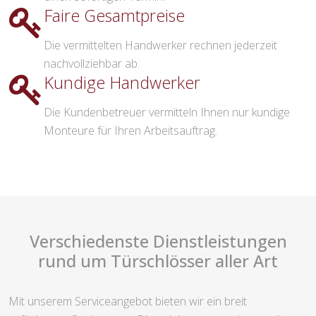
Faire Gesamtpreise
Die vermittelten Handwerker rechnen jederzeit
nachvollziehbar ab.
Kundige Handwerker
Die Kundenbetreuer vermitteln Ihnen nur kundige
Monteure für Ihren Arbeitsauftrag.
Verschiedenste Dienstleistungen
rund um Türschlösser aller Art
Mit unserem Serviceangebot bieten wir ein breit