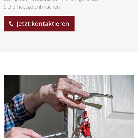
Sicherheitsgefühl machen.
Jetzt kontaktieren