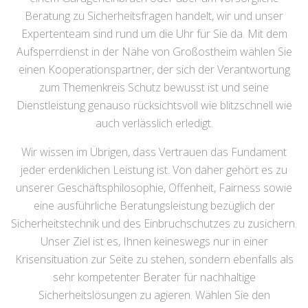
Beratung zu Sicherheitsfragen handelt, wir und unser
Expertenteam sind rund um die Uhr für Sie da. Mit dem
Aufsperrdienst in der Nähe von Großostheim wählen Sie
einen Kooperationspartner, der sich der Verantwortung
zum Themenkreis Schutz bewusst ist und seine
Dienstleistung genauso rücksichtsvoll wie blitzschnell wie
auch verlässlich erledigt.
Wir wissen im Übrigen, dass Vertrauen das Fundament
jeder erdenklichen Leistung ist. Von daher gehört es zu
unserer Geschäftsphilosophie, Offenheit, Fairness sowie
eine ausführliche Beratungsleistung bezüglich der
Sicherheitstechnik und des Einbruchschutzes zu zusichern.
Unser Ziel ist es, Ihnen keineswegs nur in einer
Krisensituation zur Seite zu stehen, sondern ebenfalls als
sehr kompetenter Berater für nachhaltige
Sicherheitslösungen zu agieren. Wählen Sie den