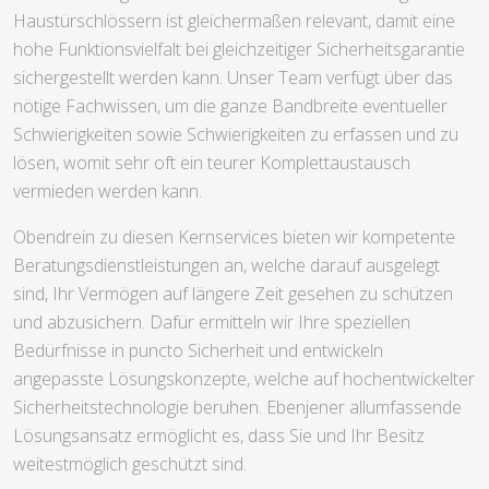
Haustürschlössern ist gleichermaßen relevant, damit eine
hohe Funktionsvielfalt bei gleichzeitiger Sicherheitsgarantie
sichergestellt werden kann. Unser Team verfügt über das
nötige Fachwissen, um die ganze Bandbreite eventueller
Schwierigkeiten sowie Schwierigkeiten zu erfassen und zu
lösen, womit sehr oft ein teurer Komplettaustausch
vermieden werden kann.
Obendrein zu diesen Kernservices bieten wir kompetente
Beratungsdienstleistungen an, welche darauf ausgelegt
sind, Ihr Vermögen auf längere Zeit gesehen zu schützen
und abzusichern. Dafür ermitteln wir Ihre speziellen
Bedürfnisse in puncto Sicherheit und entwickeln
angepasste Lösungskonzepte, welche auf hochentwickelter
Sicherheitstechnologie beruhen. Ebenjener allumfassende
Lösungsansatz ermöglicht es, dass Sie und Ihr Besitz
weitestmöglich geschützt sind.