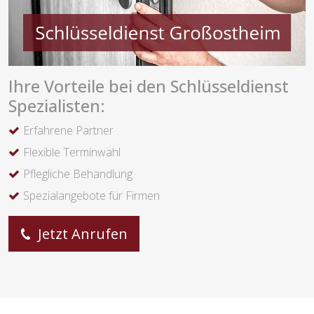
Ihre Vorteile bei den Schlüsseldienst
Spezialisten:
Erfahrene Partner
Flexible Terminwahl
Pflegliche Behandlung
Spezialangebote für Firmen
Jetzt Anrufen