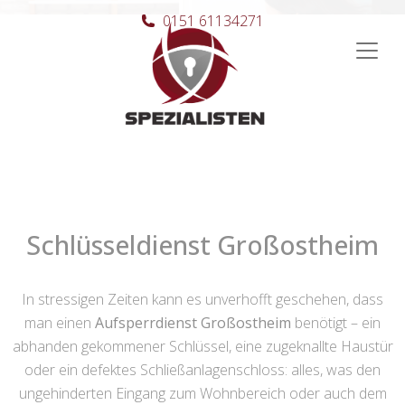
0151 61134271
Hauptnavigation
Schlüsseldienst Großostheim
In stressigen Zeiten kann es unverhofft geschehen, dass
man einen
Aufsperrdienst Großostheim
benötigt – ein
abhanden gekommener Schlüssel, eine zugeknallte Haustür
oder ein defektes Schließanlagenschloss: alles, was den
ungehinderten Eingang zum Wohnbereich oder auch dem