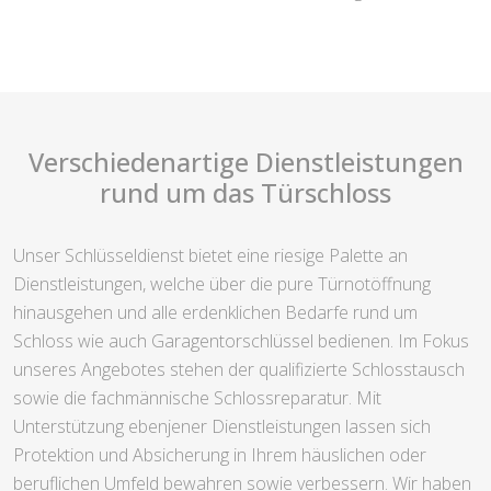
Verschiedenartige Dienstleistungen
rund um das Türschloss
Unser Schlüsseldienst bietet eine riesige Palette an
Dienstleistungen, welche über die pure Türnotöffnung
hinausgehen und alle erdenklichen Bedarfe rund um
Schloss wie auch Garagentorschlüssel bedienen. Im Fokus
unseres Angebotes stehen der qualifizierte Schlosstausch
sowie die fachmännische Schlossreparatur. Mit
Unterstützung ebenjener Dienstleistungen lassen sich
Protektion und Absicherung in Ihrem häuslichen oder
beruflichen Umfeld bewahren sowie verbessern. Wir haben