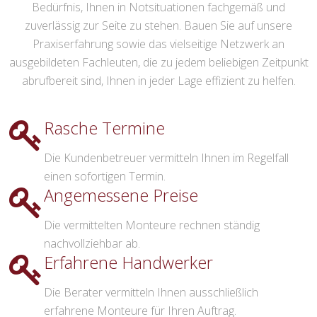
Bedürfnis, Ihnen in Notsituationen fachgemäß und
zuverlässig zur Seite zu stehen. Bauen Sie auf unsere
Praxiserfahrung sowie das vielseitige Netzwerk an
ausgebildeten Fachleuten, die zu jedem beliebigen Zeitpunkt
abrufbereit sind, Ihnen in jeder Lage effizient zu helfen.
Rasche Termine
Die Kundenbetreuer vermitteln Ihnen im Regelfall
einen sofortigen Termin.
Angemessene Preise
Die vermittelten Monteure rechnen ständig
nachvollziehbar ab.
Erfahrene Handwerker
Die Berater vermitteln Ihnen ausschließlich
erfahrene Monteure für Ihren Auftrag.