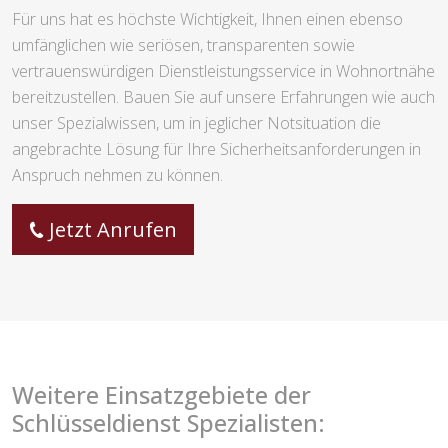
Für uns hat es höchste Wichtigkeit, Ihnen einen ebenso
umfänglichen wie seriösen, transparenten sowie
vertrauenswürdigen Dienstleistungsservice in Wohnortnähe
bereitzustellen. Bauen Sie auf unsere Erfahrungen wie auch
unser Spezialwissen, um in jeglicher Notsituation die
angebrachte Lösung für Ihre Sicherheitsanforderungen in
Anspruch nehmen zu können.
Jetzt Anrufen
Weitere Einsatzgebiete der
Schlüsseldienst Spezialisten: