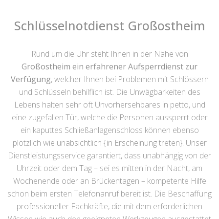
Schlüsselnotdienst Großostheim
Rund um die Uhr steht Ihnen in der Nähe von
Großostheim ein erfahrener Aufsperrdienst zur
Verfügung
, welcher Ihnen bei Problemen mit Schlössern
und Schlüsseln behilflich ist. Die Unwägbarkeiten des
Lebens halten sehr oft Unvorhersehbares in petto, und
eine zugefallen Tür, welche die Personen aussperrt oder
ein kaputtes Schließanlagenschloss können ebenso
plötzlich wie unabsichtlich {in Erscheinung treten}. Unser
Dienstleistungsservice garantiert, dass unabhängig von der
Uhrzeit oder dem Tag – sei es mitten in der Nacht, am
Wochenende oder an Brückentagen – kompetente Hilfe
schon beim ersten Telefonanruf bereit ist. Die Beschaffung
professioneller Fachkräfte, die mit dem erforderlichen