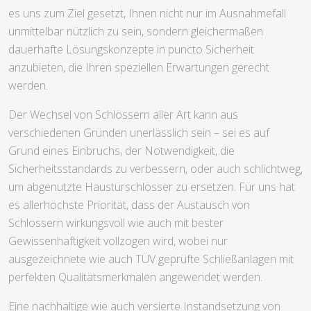
es uns zum Ziel gesetzt, Ihnen nicht nur im Ausnahmefall
unmittelbar nützlich zu sein, sondern gleichermaßen
dauerhafte Lösungskonzepte in puncto Sicherheit
anzubieten, die Ihren speziellen Erwartungen gerecht
werden.
Der Wechsel von Schlössern aller Art kann aus
verschiedenen Gründen unerlässlich sein – sei es auf
Grund eines Einbruchs, der Notwendigkeit, die
Sicherheitsstandards zu verbessern, oder auch schlichtweg,
um abgenutzte Haustürschlösser zu ersetzen. Für uns hat
es allerhöchste Priorität, dass der Austausch von
Schlössern wirkungsvoll wie auch mit bester
Gewissenhaftigkeit vollzogen wird, wobei nur
ausgezeichnete wie auch TÜV geprüfte Schließanlagen mit
perfekten Qualitätsmerkmalen angewendet werden.
Eine nachhaltige wie auch versierte Instandsetzung von