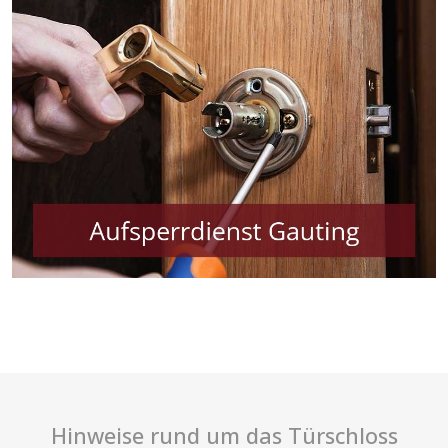
Hinweise rund um das Türschloss