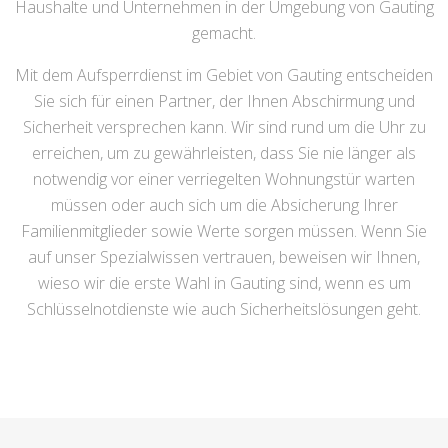
Haushalte und Unternehmen in der Umgebung von Gauting
gemacht.
Mit dem Aufsperrdienst im Gebiet von Gauting entscheiden
Sie sich für einen Partner, der Ihnen Abschirmung und
Sicherheit versprechen kann. Wir sind rund um die Uhr zu
erreichen, um zu gewährleisten, dass Sie nie länger als
notwendig vor einer verriegelten Wohnungstür warten
müssen oder auch sich um die Absicherung Ihrer
Familienmitglieder sowie Werte sorgen müssen. Wenn Sie
auf unser Spezialwissen vertrauen, beweisen wir Ihnen,
wieso wir die erste Wahl in Gauting sind, wenn es um
Schlüsselnotdienste wie auch Sicherheitslösungen geht.