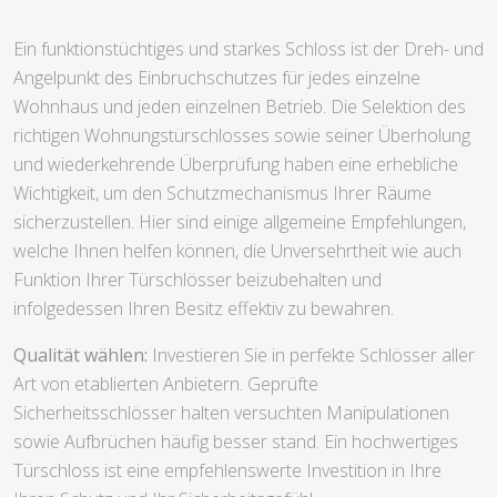
Ein funktionstüchtiges und starkes Schloss ist der Dreh- und
Angelpunkt des Einbruchschutzes für jedes einzelne
Wohnhaus und jeden einzelnen Betrieb. Die Selektion des
richtigen Wohnungstürschlosses sowie seiner Überholung
und wiederkehrende Überprüfung haben eine erhebliche
Wichtigkeit, um den Schutzmechanismus Ihrer Räume
sicherzustellen. Hier sind einige allgemeine Empfehlungen,
welche Ihnen helfen können, die Unversehrtheit wie auch
Funktion Ihrer Türschlösser beizubehalten und
infolgedessen Ihren Besitz effektiv zu bewahren.
Qualität wählen:
Investieren Sie in perfekte Schlösser aller
Art von etablierten Anbietern. Geprüfte
Sicherheitsschlösser halten versuchten Manipulationen
sowie Aufbrüchen häufig besser stand. Ein hochwertiges
Türschloss ist eine empfehlenswerte Investition in Ihre