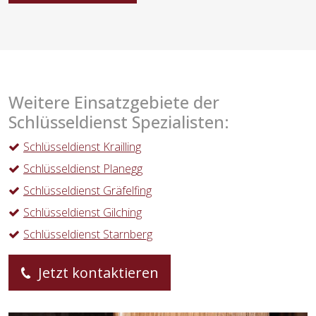
Weitere Einsatzgebiete der
Schlüsseldienst Spezialisten:
Schlüsseldienst Krailling
Schlüsseldienst Planegg
Schlüsseldienst Gräfelfing
Schlüsseldienst Gilching
Schlüsseldienst Starnberg
Jetzt kontaktieren