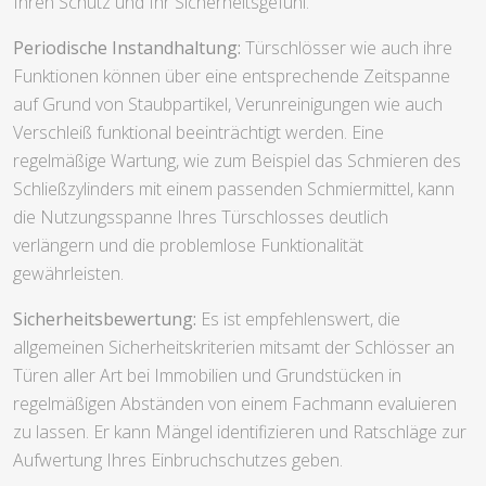
Ihren Schutz und Ihr Sicherheitsgefühl.
Periodische Instandhaltung:
Türschlösser wie auch ihre
Funktionen können über eine entsprechende Zeitspanne
auf Grund von Staubpartikel, Verunreinigungen wie auch
Verschleiß funktional beeinträchtigt werden. Eine
regelmäßige Wartung, wie zum Beispiel das Schmieren des
Schließzylinders mit einem passenden Schmiermittel, kann
die Nutzungsspanne Ihres Türschlosses deutlich
verlängern und die problemlose Funktionalität
gewährleisten.
Sicherheitsbewertung:
Es ist empfehlenswert, die
allgemeinen Sicherheitskriterien mitsamt der Schlösser an
Türen aller Art bei Immobilien und Grundstücken in
regelmäßigen Abständen von einem Fachmann evaluieren
zu lassen. Er kann Mängel identifizieren und Ratschläge zur
Aufwertung Ihres Einbruchschutzes geben.