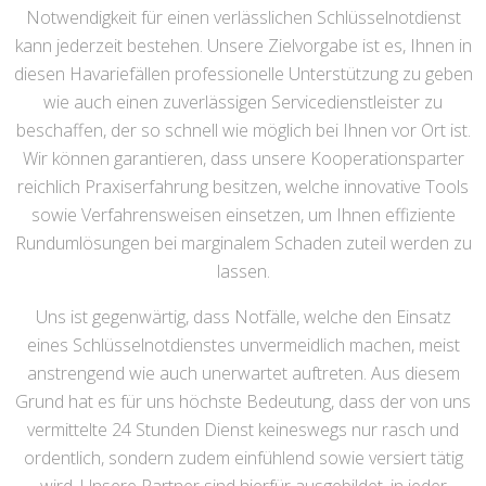
Notwendigkeit für einen verlässlichen Schlüsselnotdienst
kann jederzeit bestehen. Unsere Zielvorgabe ist es, Ihnen in
diesen Havariefällen professionelle Unterstützung zu geben
wie auch einen zuverlässigen Servicedienstleister zu
beschaffen, der so schnell wie möglich bei Ihnen vor Ort ist.
Wir können garantieren, dass unsere Kooperationsparter
reichlich Praxiserfahrung besitzen, welche innovative Tools
sowie Verfahrensweisen einsetzen, um Ihnen effiziente
Rundumlösungen bei marginalem Schaden zuteil werden zu
lassen.
Uns ist gegenwärtig, dass Notfälle, welche den Einsatz
eines Schlüsselnotdienstes unvermeidlich machen, meist
anstrengend wie auch unerwartet auftreten. Aus diesem
Grund hat es für uns höchste Bedeutung, dass der von uns
vermittelte 24 Stunden Dienst keineswegs nur rasch und
ordentlich, sondern zudem einfühlend sowie versiert tätig