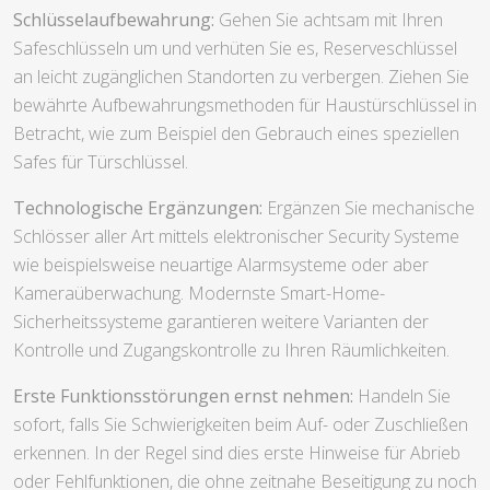
Schlüsselaufbewahrung:
Gehen Sie achtsam mit Ihren
Safeschlüsseln um und verhüten Sie es, Reserveschlüssel
an leicht zugänglichen Standorten zu verbergen. Ziehen Sie
bewährte Aufbewahrungsmethoden für Haustürschlüssel in
Betracht, wie zum Beispiel den Gebrauch eines speziellen
Safes für Türschlüssel.
Technologische Ergänzungen:
Ergänzen Sie mechanische
Schlösser aller Art mittels elektronischer Security Systeme
wie beispielsweise neuartige Alarmsysteme oder aber
Kameraüberwachung. Modernste Smart-Home-
Sicherheitssysteme garantieren weitere Varianten der
Kontrolle und Zugangskontrolle zu Ihren Räumlichkeiten.
Erste Funktionsstörungen ernst nehmen:
Handeln Sie
sofort, falls Sie Schwierigkeiten beim Auf- oder Zuschließen
erkennen. In der Regel sind dies erste Hinweise für Abrieb
oder Fehlfunktionen, die ohne zeitnahe Beseitigung zu noch