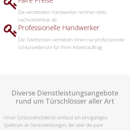
Faire Preise
Die vermittelten Handwerker rechnen stets
nachvollziehbar ab.
Professionelle Handwerker
Die Telefonisten vermitteln Ihnen nur professionelle
Schlüsseldienste für Ihren Arbeitsauftrag.
Diverse Dienstleistungsangebote
rund um Türschlösser aller Art
Unser Schlüsselnotdienst umfasst ein einzigartiges
Spektrum an Serviceleistungen, die über die pure