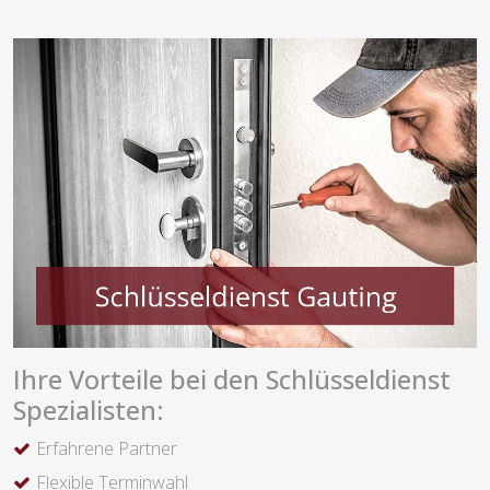
Ihre Vorteile bei den Schlüsseldienst
Spezialisten:
Erfahrene Partner
Flexible Terminwahl