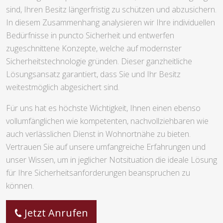
sind, Ihren Besitz längerfristig zu schützen und abzusichern.
In diesem Zusammenhang analysieren wir Ihre individuellen
Bedürfnisse in puncto Sicherheit und entwerfen
zugeschnittene Konzepte, welche auf modernster
Sicherheitstechnologie gründen. Dieser ganzheitliche
Lösungsansatz garantiert, dass Sie und Ihr Besitz
weitestmöglich abgesichert sind.
Für uns hat es höchste Wichtigkeit, Ihnen einen ebenso
vollumfänglichen wie kompetenten, nachvollziehbaren wie
auch verlässlichen Dienst in Wohnortnähe zu bieten.
Vertrauen Sie auf unsere umfangreiche Erfahrungen und
unser Wissen, um in jeglicher Notsituation die ideale Lösung
für Ihre Sicherheitsanforderungen beanspruchen zu
können.
Jetzt Anrufen