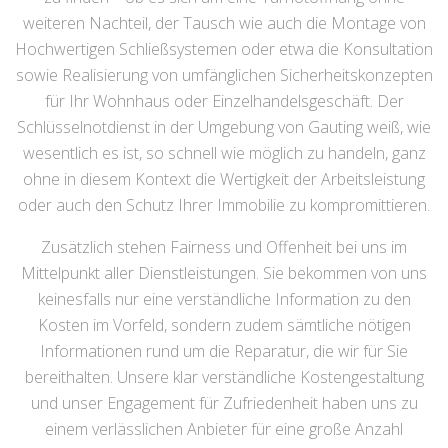
weiteren Nachteil, der Tausch wie auch die Montage von
Hochwertigen Schließsystemen oder etwa die Konsultation
sowie Realisierung von umfänglichen Sicherheitskonzepten
für Ihr Wohnhaus oder Einzelhandelsgeschäft. Der
Schlüsselnotdienst in der Umgebung von Gauting weiß, wie
wesentlich es ist, so schnell wie möglich zu handeln, ganz
ohne in diesem Kontext die Wertigkeit der Arbeitsleistung
oder auch den Schutz Ihrer Immobilie zu kompromittieren.
Zusätzlich stehen Fairness und Offenheit bei uns im
Mittelpunkt aller Dienstleistungen. Sie bekommen von uns
keinesfalls nur eine verständliche Information zu den
Kosten im Vorfeld, sondern zudem sämtliche nötigen
Informationen rund um die Reparatur, die wir für Sie
bereithalten. Unsere klar verständliche Kostengestaltung
und unser Engagement für Zufriedenheit haben uns zu
einem verlässlichen Anbieter für eine große Anzahl