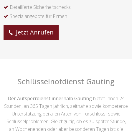
Detaillierte Sicherheitschecks
Spezialangebote für Firmen
Jetzt Anrufen
Schlüsselnotdienst Gauting
Der Aufsperrdienst innerhalb Gauting
bietet Ihnen 24
Stunden, an 365 Tagen jährlich, zeitnahe sowie kompetente
Unterstützung bei allen Arten von Türschloss- sowie
Schlüsselproblemen. Gleichgültig, ob es zu später Stunde,
an Wochenenden oder aber besonderen Tagen ist: die