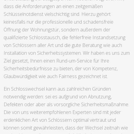
dass die Anforderungen an einen zeitgemäßen
Schlüsselnotdienst vielschichtig sind. Hierzu gehört
keinesfalls nur die professionelle und schadensfreie
Öffnung der Wohnungstür, sondern außerdem der
qualifizierte Schlosstausch, die fehlerfreie Instandsetzung
von Schlössern aller Art und die gute Beratung wie auch
Installation von Sicherheitssystemen. Wir haben es uns zum
Ziel gesetzt, Ihnen einen Rund-um-Service für Ihre
Sicherheitsbedürfnisse zu bieten, der von Kompetenz,
Glaubwürdigkeit wie auch Fairness gezeichnet ist.
Ein Schlosswechsel kann aus zahlreichen Gründen
notwendig werden: sei es aufgrund von Abnutzung,
Defekten oder aber als vorsorgliche Sicherheitsmaßnahme.
Die von uns weiterempfohlenen Experten sind mit jeder
erdenklichen Art von Schlössern optimal vertraut und
können somit gewährleisten, dass der Wechsel zeitnah wie