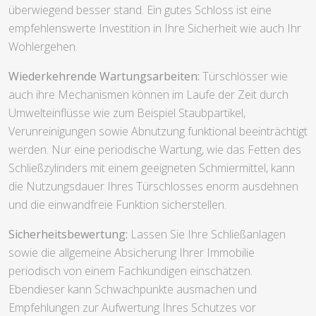
überwiegend besser stand. Ein gutes Schloss ist eine
empfehlenswerte Investition in Ihre Sicherheit wie auch Ihr
Wohlergehen.
Wiederkehrende Wartungsarbeiten:
Türschlösser wie
auch ihre Mechanismen können im Laufe der Zeit durch
Umwelteinflüsse wie zum Beispiel Staubpartikel,
Verunreinigungen sowie Abnutzung funktional beeinträchtigt
werden. Nur eine periodische Wartung, wie das Fetten des
Schließzylinders mit einem geeigneten Schmiermittel, kann
die Nutzungsdauer Ihres Türschlosses enorm ausdehnen
und die einwandfreie Funktion sicherstellen.
Sicherheitsbewertung:
Lassen Sie Ihre Schließanlagen
sowie die allgemeine Absicherung Ihrer Immobilie
periodisch von einem Fachkundigen einschätzen.
Ebendieser kann Schwachpunkte ausmachen und
Empfehlungen zur Aufwertung Ihres Schutzes vor