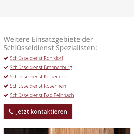
Weitere Einsatzgebiete der
Schlüsseldienst Spezialisten:
Schlüsseldienst Rohrdorf
Schlüsseldienst Brannenburg
Schlüsseldienst Kolbermoor
Schlüsseldienst Rosenheim
Schlüsseldienst Bad Feilnbach
Jetzt kontaktieren