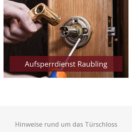
Hinweise rund um das Türschloss