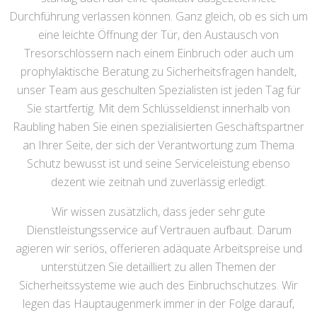
Durchführung verlassen können. Ganz gleich, ob es sich um
eine leichte Öffnung der Tür, den Austausch von
Tresorschlössern nach einem Einbruch oder auch um
prophylaktische Beratung zu Sicherheitsfragen handelt,
unser Team aus geschulten Spezialisten ist jeden Tag für
Sie startfertig. Mit dem Schlüsseldienst innerhalb von
Raubling haben Sie einen spezialisierten Geschäftspartner
an Ihrer Seite, der sich der Verantwortung zum Thema
Schutz bewusst ist und seine Serviceleistung ebenso
dezent wie zeitnah und zuverlässig erledigt.
Wir wissen zusätzlich, dass jeder sehr gute
Dienstleistungsservice auf Vertrauen aufbaut. Darum
agieren wir seriös, offerieren adäquate Arbeitspreise und
unterstützen Sie detailliert zu allen Themen der
Sicherheitssysteme wie auch des Einbruchschutzes. Wir
legen das Hauptaugenmerk immer in der Folge darauf,