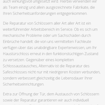
auch wirkungsvoll umgesetzt wird. Hierbei verwenden wir
als Team einzig und allein ausgezeichnete Fabrikate, die
Ihren Sicherheitsanforderungen entgegenkommen.
Die Reparatur von Schlössern aller Art aller Art ist ein
weiterführender Arbeitsbereich im Service. Ob es sich um
mechanische Probleme oder um Sachschäden durch
Einbrüche handelt: die von uns vermittelten Fachleute
verfügen über das unabdingbare Expertenwissen, um Ihr
Haustürschloss erneut in den funktionstüchtigen Zustand
zu versetzen. Gegenüber eines kompletten
Schlossaustausches, Alternativ ist die Reparatur des
Safeschlosses nicht nur mit niedrigeren Kosten verbunden,
sondern verbessert gleichzeitig die Lebensdauer Ihrer
Sicherheitseinrichtungen.
Extra zur Öffnung der Tür, dem Austausch von Schlössern
sowie der Reparatur garantieren wir auch individuell