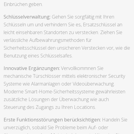
Einbrüchen geben.
Schlüsselverwaltung:
Gehen Sie sorgfältig mit Ihren
Schlüsseln um und verhindern Sie es, Ersatzschlüssel an
leicht einsehbaren Standorten zu verstecken. Ziehen Sie
verlässliche Aufbewahrungsmethoden für
Sicherheitsschlüssel den unsicheren Verstecken vor, wie die
Benutzung eines Schlüsselsafes.
Innovative Ergänzungen:
Vervollkommnen Sie
mechanische Türschlösser mittels elektronischer Security
Systeme wie Alarmanlagen oder Videoüberwachung.
Moderne Smart-Home-Sicherheitssysteme gewährleisten
zusätzliche Lösungen der Überwachung wie auch
Steuerung des Zugangs zu Ihren Locations.
Erste Funktionsstörungen berücksichtigen:
Handeln Sie
unverzüglich, sobald Sie Probleme beim Auf- oder