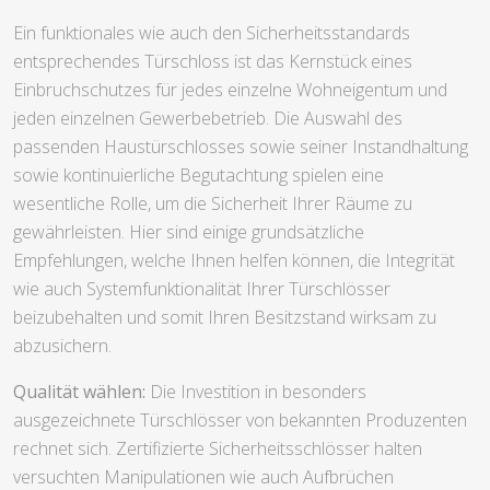
Ein funktionales wie auch den Sicherheitsstandards
entsprechendes Türschloss ist das Kernstück eines
Einbruchschutzes für jedes einzelne Wohneigentum und
jeden einzelnen Gewerbebetrieb. Die Auswahl des
passenden Haustürschlosses sowie seiner Instandhaltung
sowie kontinuierliche Begutachtung spielen eine
wesentliche Rolle, um die Sicherheit Ihrer Räume zu
gewährleisten. Hier sind einige grundsätzliche
Empfehlungen, welche Ihnen helfen können, die Integrität
wie auch Systemfunktionalität Ihrer Türschlösser
beizubehalten und somit Ihren Besitzstand wirksam zu
abzusichern.
Qualität wählen:
Die Investition in besonders
ausgezeichnete Türschlösser von bekannten Produzenten
rechnet sich. Zertifizierte Sicherheitsschlösser halten
versuchten Manipulationen wie auch Aufbrüchen