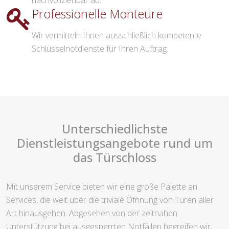
nachvollziehbar ab.
Professionelle Monteure
Wir vermitteln Ihnen ausschließlich kompetente
Schlüsselnotdienste für Ihren Auftrag.
Unterschiedlichste
Dienstleistungsangebote rund um
das Türschloss
Mit unserem Service bieten wir eine große Palette an
Services, die weit über die triviale Öfnnung von Türen aller
Art hinausgehen. Abgesehen von der zeitnahen
Unterstützung bei ausgesperrten Notfällen begreifen wir,