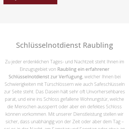
Schlüsselnotdienst Raubling
Zu jeder erdenklichen Tages- und Nachtzeit steht Ihnen im
Einzugsgebiet von
Raubling ein erfahrener
Schlüsselnotdienst zur Verfügung
, welcher Ihnen bei
Schwierigkeiten mit Türschlössern wie auch Safeschlüsseln
zur Seite steht. Das Dasein hält sehr oft Unvorhersehbares
parat, und eine ins Schloss gefallene Wohnungstür, welche
die Menschen aussperrt oder aber ein defektes Schloss
können vorkommen. Mit unserer Dienstleistung stellen wir
sicher, dass unabhängig von der Zeit oder aber dem Tag –