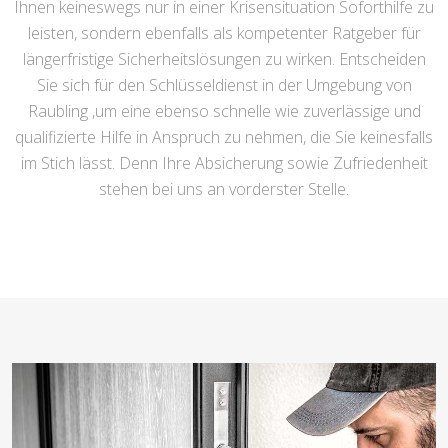
Ihnen keineswegs nur in einer Krisensituation Soforthilfe zu
leisten, sondern ebenfalls als kompetenter Ratgeber für
längerfristige Sicherheitslösungen zu wirken. Entscheiden
Sie sich für den Schlüsseldienst in der Umgebung von
Raubling ,um eine ebenso schnelle wie zuverlässige und
qualifizierte Hilfe in Anspruch zu nehmen, die Sie keinesfalls
im Stich lässt. Denn Ihre Absicherung sowie Zufriedenheit
stehen bei uns an vorderster Stelle.