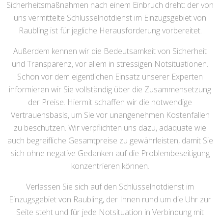
Sicherheitsmaßnahmen nach einem Einbruch dreht: der von
uns vermittelte Schlüsselnotdienst im Einzugsgebiet von
Raubling ist für jegliche Herausforderung vorbereitet.
Außerdem kennen wir die Bedeutsamkeit von Sicherheit
und Transparenz, vor allem in stressigen Notsituationen.
Schon vor dem eigentlichen Einsatz unserer Experten
informieren wir Sie vollständig über die Zusammensetzung
der Preise. Hiermit schaffen wir die notwendige
Vertrauensbasis, um Sie vor unangenehmen Kostenfallen
zu beschützen. Wir verpflichten uns dazu, adäquate wie
auch begreifliche Gesamtpreise zu gewährleisten, damit Sie
sich ohne negative Gedanken auf die Problembeseitigung
konzentrieren können.
Verlassen Sie sich auf den Schlüsselnotdienst im
Einzugsgebiet von Raubling, der Ihnen rund um die Uhr zur
Seite steht und für jede Notsituation in Verbindung mit