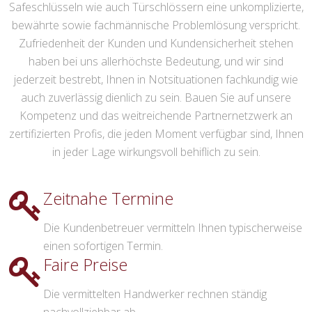
Safeschlüsseln wie auch Türschlössern eine unkomplizierte,
bewährte sowie fachmännische Problemlösung verspricht.
Zufriedenheit der Kunden und Kundensicherheit stehen
haben bei uns allerhöchste Bedeutung, und wir sind
jederzeit bestrebt, Ihnen in Notsituationen fachkundig wie
auch zuverlässig dienlich zu sein. Bauen Sie auf unsere
Kompetenz und das weitreichende Partnernetzwerk an
zertifizierten Profis, die jeden Moment verfügbar sind, Ihnen
in jeder Lage wirkungsvoll behiflich zu sein.
Zeitnahe Termine
Die Kundenbetreuer vermitteln Ihnen typischerweise
einen sofortigen Termin.
Faire Preise
Die vermittelten Handwerker rechnen ständig