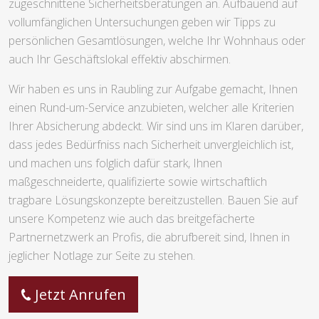
zugeschnittene Sicherheitsberatungen an. Aufbauend auf
vollumfänglichen Untersuchungen geben wir Tipps zu
persönlichen Gesamtlösungen, welche Ihr Wohnhaus oder
auch Ihr Geschäftslokal effektiv abschirmen.
Wir haben es uns in Raubling zur Aufgabe gemacht, Ihnen
einen Rund-um-Service anzubieten, welcher alle Kriterien
Ihrer Absicherung abdeckt. Wir sind uns im Klaren darüber,
dass jedes Bedürfniss nach Sicherheit unvergleichlich ist,
und machen uns folglich dafür stark, Ihnen
maßgeschneiderte, qualifizierte sowie wirtschaftlich
tragbare Lösungskonzepte bereitzustellen. Bauen Sie auf
unsere Kompetenz wie auch das breitgefächerte
Partnernetzwerk an Profis, die abrufbereit sind, Ihnen in
jeglicher Notlage zur Seite zu stehen.
Jetzt Anrufen