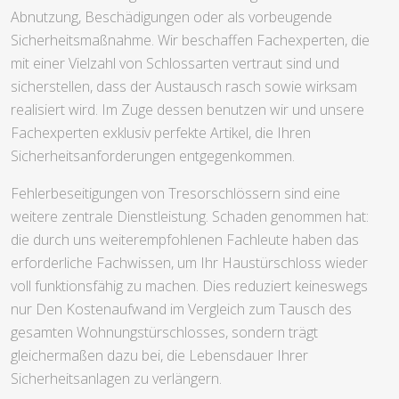
Abnutzung, Beschädigungen oder als vorbeugende
Sicherheitsmaßnahme. Wir beschaffen Fachexperten, die
mit einer Vielzahl von Schlossarten vertraut sind und
sicherstellen, dass der Austausch rasch sowie wirksam
realisiert wird. Im Zuge dessen benutzen wir und unsere
Fachexperten exklusiv perfekte Artikel, die Ihren
Sicherheitsanforderungen entgegenkommen.
Fehlerbeseitigungen von Tresorschlössern sind eine
weitere zentrale Dienstleistung. Schaden genommen hat:
die durch uns weiterempfohlenen Fachleute haben das
erforderliche Fachwissen, um Ihr Haustürschloss wieder
voll funktionsfähig zu machen. Dies reduziert keineswegs
nur Den Kostenaufwand im Vergleich zum Tausch des
gesamten Wohnungstürschlosses, sondern trägt
gleichermaßen dazu bei, die Lebensdauer Ihrer
Sicherheitsanlagen zu verlängern.