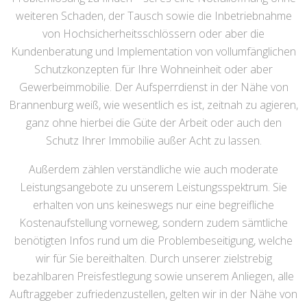
weiteren Schaden, der Tausch sowie die Inbetriebnahme
von Hochsicherheitsschlössern oder aber die
Kundenberatung und Implementation von vollumfänglichen
Schutzkonzepten für Ihre Wohneinheit oder aber
Gewerbeimmobilie. Der Aufsperrdienst in der Nähe von
Brannenburg weiß, wie wesentlich es ist, zeitnah zu agieren,
ganz ohne hierbei die Güte der Arbeit oder auch den
Schutz Ihrer Immobilie außer Acht zu lassen.
Außerdem zählen verständliche wie auch moderate
Leistungsangebote zu unserem Leistungsspektrum. Sie
erhalten von uns keineswegs nur eine begreifliche
Kostenaufstellung vorneweg, sondern zudem sämtliche
benötigten Infos rund um die Problembeseitigung, welche
wir für Sie bereithalten. Durch unserer zielstrebig
bezahlbaren Preisfestlegung sowie unserem Anliegen, alle
Auftraggeber zufriedenzustellen, gelten wir in der Nähe von