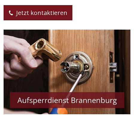
Jetzt kontaktieren