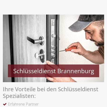
Ihre Vorteile bei den Schlüsseldienst
Spezialisten:
Erfahrene Partner