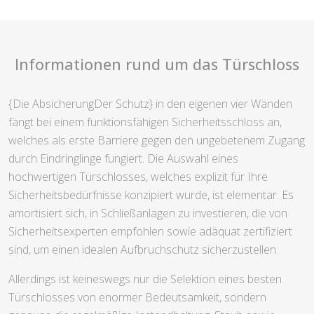
Informationen rund um das Türschloss
{Die AbsicherungDer Schutz} in den eigenen vier Wänden
fängt bei einem funktionsfähigen Sicherheitsschloss an,
welches als erste Barriere gegen den ungebetenem Zugang
durch Eindringlinge fungiert. Die Auswahl eines
hochwertigen Türschlosses, welches explizit für Ihre
Sicherheitsbedürfnisse konzipiert wurde, ist elementar. Es
amortisiert sich, in Schließanlagen zu investieren, die von
Sicherheitsexperten empfohlen sowie adäquat zertifiziert
sind, um einen idealen Aufbruchschutz sicherzustellen.
Allerdings ist keineswegs nur die Selektion eines besten
Türschlosses von enormer Bedeutsamkeit, sondern