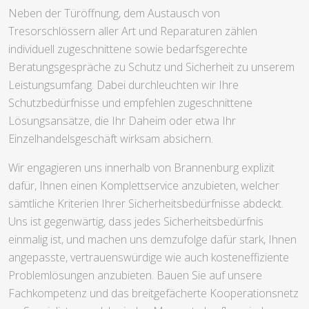
Neben der Türöffnung, dem Austausch von
Tresorschlössern aller Art und Reparaturen zählen
individuell zugeschnittene sowie bedarfsgerechte
Beratungsgespräche zu Schutz und Sicherheit zu unserem
Leistungsumfang. Dabei durchleuchten wir Ihre
Schutzbedürfnisse und empfehlen zugeschnittene
Lösungsansätze, die Ihr Daheim oder etwa Ihr
Einzelhandelsgeschäft wirksam absichern.
Wir engagieren uns innerhalb von Brannenburg explizit
dafür, Ihnen einen Komplettservice anzubieten, welcher
sämtliche Kriterien Ihrer Sicherheitsbedürfnisse abdeckt.
Uns ist gegenwärtig, dass jedes Sicherheitsbedürfnis
einmalig ist, und machen uns demzufolge dafür stark, Ihnen
angepasste, vertrauenswürdige wie auch kosteneffiziente
Problemlösungen anzubieten. Bauen Sie auf unsere
Fachkompetenz und das breitgefächerte Kooperationsnetz