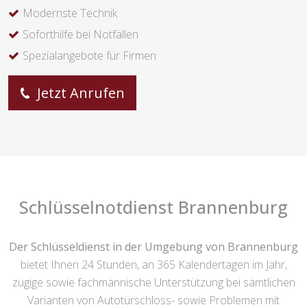
Modernste Technik
Soforthilfe bei Notfällen
Spezialangebote für Firmen
Jetzt Anrufen
Schlüsselnotdienst Brannenburg
Der Schlüsseldienst in der Umgebung von Brannenburg
bietet Ihnen 24 Stunden, an 365 Kalendertagen im Jahr,
zügige sowie fachmännische Unterstützung bei sämtlichen
Varianten von Autotürschloss- sowie Problemen mit