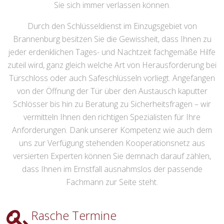
Sie sich immer verlassen können.
Durch den Schlüsseldienst im Einzugsgebiet von
Brannenburg besitzen Sie die Gewissheit, dass Ihnen zu
jeder erdenklichen Tages- und Nachtzeit fachgemäße Hilfe
zuteil wird, ganz gleich welche Art von Herausforderung bei
Türschloss oder auch Safeschlüsseln vorliegt. Angefangen
von der Öffnung der Tür über den Austausch kaputter
Schlösser bis hin zu Beratung zu Sicherheitsfragen – wir
vermitteln Ihnen den richtigen Spezialisten für Ihre
Anforderungen. Dank unserer Kompetenz wie auch dem
uns zur Verfügung stehenden Kooperationsnetz aus
versierten Experten können Sie demnach darauf zählen,
dass Ihnen im Ernstfall ausnahmslos der passende
Fachmann zur Seite steht.
Rasche Termine