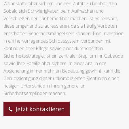
Wohnstätte abzusichern und den Zutritt zu beobachten.
Sobald sich Schwierigkeiten beim Aufmachen und
Verschließen der Tür bemerkbar machen, ist es relevant,
diese umgehend zu adressieren, da sie häufig Vorboten
ernsthafter Sicherheitsmängel sein können. Eine Investition
in ein hervorragendes Schlosssystem, verbunden mit
kontinuierlicher Pflege sowie einer durchdachten
Sicherheitsstrategie, ist ein zentraler Step, um Ihr Gebäude
sowie Ihre Familie abzusichern. In einer Ära, in der
Absicherung immer mehr an Bedeutung gewinnt, kann die
Berücksichtigung dieser unkomplizierten Richtlinien einen
riesigen Unterschied in Ihrem generellen
Sicherheitsempfinden machen.
Jetzt kontaktieren