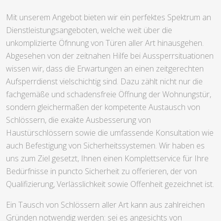
Mit unserem Angebot bieten wir ein perfektes Spektrum an
Dienstleistungsangeboten, welche weit über die
unkomplizierte Öfnnung von Türen aller Art hinausgehen.
Abgesehen von der zeitnahen Hilfe bei Aussperrsituationen
wissen wir, dass die Erwartungen an einen zeitgerechten
Aufsperrdienst vielschichtig sind. Dazu zählt nicht nur die
fachgemäße und schadensfreie Öffnung der Wohnungstür,
sondern gleichermaßen der kompetente Austausch von
Schlössern, die exakte Ausbesserung von
Haustürschlössern sowie die umfassende Konsultation wie
auch Befestigung von Sicherheitssystemen. Wir haben es
uns zum Ziel gesetzt, Ihnen einen Komplettservice für Ihre
Bedürfnisse in puncto Sicherheit zu offerieren, der von
Qualifizierung, Verlässlichkeit sowie Offenheit gezeichnet ist.
Ein Tausch von Schlössern aller Art kann aus zahlreichen
Gründen notwendig werden: sei es angesichts von