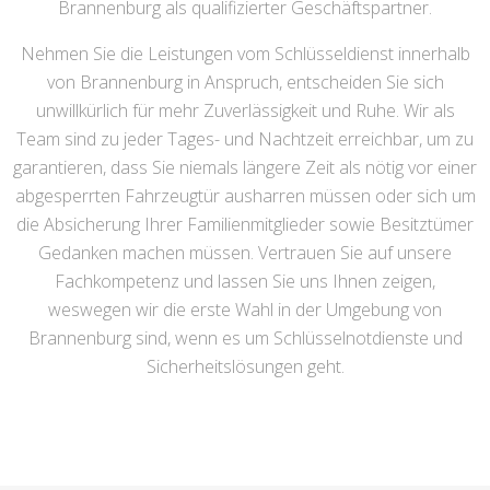
Brannenburg als qualifizierter Geschäftspartner.
Nehmen Sie die Leistungen vom Schlüsseldienst innerhalb
von Brannenburg in Anspruch, entscheiden Sie sich
unwillkürlich für mehr Zuverlässigkeit und Ruhe. Wir als
Team sind zu jeder Tages- und Nachtzeit erreichbar, um zu
garantieren, dass Sie niemals längere Zeit als nötig vor einer
abgesperrten Fahrzeugtür ausharren müssen oder sich um
die Absicherung Ihrer Familienmitglieder sowie Besitztümer
Gedanken machen müssen. Vertrauen Sie auf unsere
Fachkompetenz und lassen Sie uns Ihnen zeigen,
weswegen wir die erste Wahl in der Umgebung von
Brannenburg sind, wenn es um Schlüsselnotdienste und
Sicherheitslösungen geht.