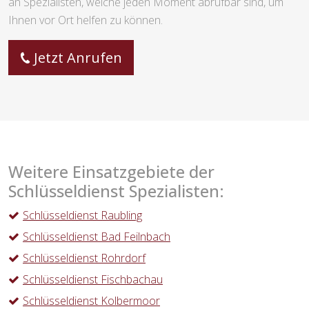
an Spezialisten, welche jeden Moment abrufbar sind, um
Ihnen vor Ort helfen zu können.
Jetzt Anrufen
Weitere Einsatzgebiete der
Schlüsseldienst Spezialisten:
Schlüsseldienst Raubling
Schlüsseldienst Bad Feilnbach
Schlüsseldienst Rohrdorf
Schlüsseldienst Fischbachau
Schlüsseldienst Kolbermoor