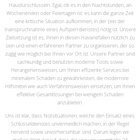
Haustürschlüsseln. Egal, ob es in den Nachtstunden, an
Wochenenden oder Feiertagen ist: es kann die ganze Zeit
eine kritische Situation aufkommen, in der {ein der
Inanspruchnahme eines Aufsperrdienstes} nötig ist. Unsere
Zielsetzung ist es, Ihnen in diesen Havariefällen nützlich zu
sein und einen erfahrenen Partner zu organisieren, der so
zügig wie möglich bei Ihnen vor Ort ist. Unsere Partner sind
sachkundig und benutzen moderne Tools sowie
Herangehensweisen, um Ihnen effiziente Services bei
minimalem Schaden zu gewährleisten, die modernste
Hilfsmittel wie auch Verfahrensweisen einsetzen, um Ihnen
effektive Gesamtlösungen bei wenigem Schaden
anzubieten.
Uns ist klar, dass Notsituationen, welche den Einsatz eines
Schlüsseldienstes unvermeidlich machen, in der Regel
nervend sowie unvorhersehbar sind. Darum legen wir