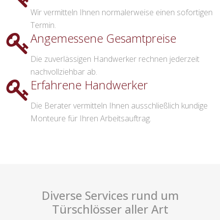
Wir vermitteln Ihnen normalerweise einen sofortigen
Termin.
Angemessene Gesamtpreise
Die zuverlässigen Handwerker rechnen jederzeit
nachvollziehbar ab.
Erfahrene Handwerker
Die Berater vermitteln Ihnen ausschließlich kundige
Monteure für Ihren Arbeitsauftrag.
Diverse Services rund um
Türschlösser aller Art