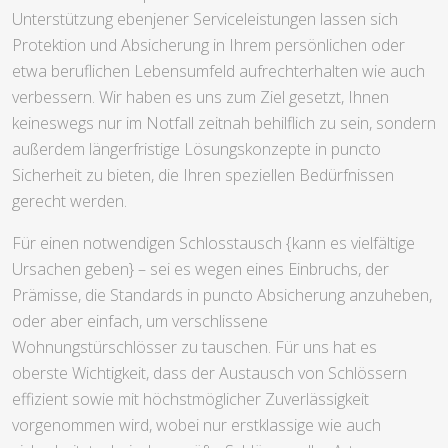
Unterstützung ebenjener Serviceleistungen lassen sich
Protektion und Absicherung in Ihrem persönlichen oder
etwa beruflichen Lebensumfeld aufrechterhalten wie auch
verbessern. Wir haben es uns zum Ziel gesetzt, Ihnen
keineswegs nur im Notfall zeitnah behilflich zu sein, sondern
außerdem längerfristige Lösungskonzepte in puncto
Sicherheit zu bieten, die Ihren speziellen Bedürfnissen
gerecht werden.
Für einen notwendigen Schlosstausch {kann es vielfältige
Ursachen geben} – sei es wegen eines Einbruchs, der
Prämisse, die Standards in puncto Absicherung anzuheben,
oder aber einfach, um verschlissene
Wohnungstürschlösser zu tauschen. Für uns hat es
oberste Wichtigkeit, dass der Austausch von Schlössern
effizient sowie mit höchstmöglicher Zuverlässigkeit
vorgenommen wird, wobei nur erstklassige wie auch