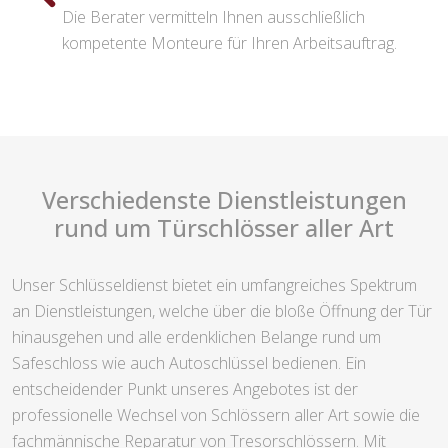
Die Berater vermitteln Ihnen ausschließlich
kompetente Monteure für Ihren Arbeitsauftrag.
Verschiedenste Dienstleistungen
rund um Türschlösser aller Art
Unser Schlüsseldienst bietet ein umfangreiches Spektrum
an Dienstleistungen, welche über die bloße Öffnung der Tür
hinausgehen und alle erdenklichen Belange rund um
Safeschloss wie auch Autoschlüssel bedienen. Ein
entscheidender Punkt unseres Angebotes ist der
professionelle Wechsel von Schlössern aller Art sowie die
fachmännische Reparatur von Tresorschlössern. Mit