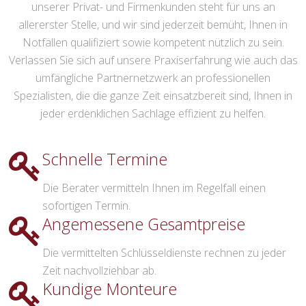
unserer Privat- und Firmenkunden steht für uns an
allererster Stelle, und wir sind jederzeit bemüht, Ihnen in
Notfällen qualifiziert sowie kompetent nützlich zu sein.
Verlassen Sie sich auf unsere Praxiserfahrung wie auch das
umfängliche Partnernetzwerk an professionellen
Spezialisten, die die ganze Zeit einsatzbereit sind, Ihnen in
jeder erdenklichen Sachlage effizient zu helfen.
Schnelle Termine
Die Berater vermitteln Ihnen im Regelfall einen
sofortigen Termin.
Angemessene Gesamtpreise
Die vermittelten Schlüsseldienste rechnen zu jeder
Zeit nachvollziehbar ab.
Kundige Monteure