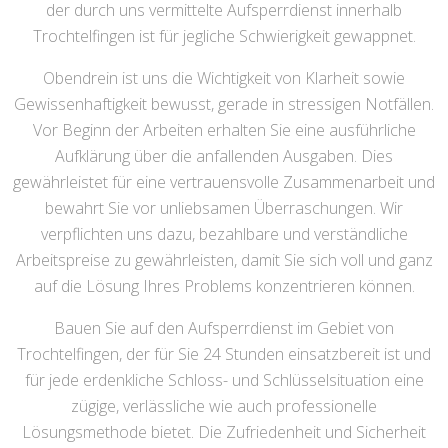
der durch uns vermittelte Aufsperrdienst innerhalb
Trochtelfingen ist für jegliche Schwierigkeit gewappnet.
Obendrein ist uns die Wichtigkeit von Klarheit sowie
Gewissenhaftigkeit bewusst, gerade in stressigen Notfällen.
Vor Beginn der Arbeiten erhalten Sie eine ausführliche
Aufklärung über die anfallenden Ausgaben. Dies
gewährleistet für eine vertrauensvolle Zusammenarbeit und
bewahrt Sie vor unliebsamen Überraschungen. Wir
verpflichten uns dazu, bezahlbare und verständliche
Arbeitspreise zu gewährleisten, damit Sie sich voll und ganz
auf die Lösung Ihres Problems konzentrieren können.
Bauen Sie auf den Aufsperrdienst im Gebiet von
Trochtelfingen, der für Sie 24 Stunden einsatzbereit ist und
für jede erdenkliche Schloss- und Schlüsselsituation eine
zügige, verlässliche wie auch professionelle
Lösungsmethode bietet. Die Zufriedenheit und Sicherheit