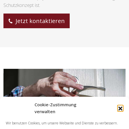
Schutzkonzept ist.
Jetzt kontaktieren
Cookie-Zustimmung
verwalten
Wir benutzen Cookies, um unsere Webseite und Dienste zu verbessern.