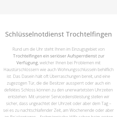
Schlüsselnotdienst Trochtelfingen
Rund um die Uhr steht Ihnen im Einzugsgebiet von
Trochtelfingen ein seriöser Aufsperrdienst zur
Verfügung
, welcher Ihnen bei Problemen mit
Haustürschlössern wie auch Wohnungsschlüsseln behilflich
ist. Das Dasein hält oft Überraschungen bereit, und eine
zugezogen Tür, die die Besitzer aussperrt oder auch ein
defektes Schloss können zu den unerwartetsten Uhrzeiten
entstehen. Mit unserer Servicedienstleistung stellen wir
sicher, dass ungeachtet der Uhrzeit oder aber dem Tag –
sei es zu nachtschlafender Zeit, am Wochenende oder aber