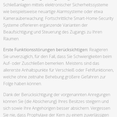
Schließanlagen mittels elektronischer Sicherheitssysteme
wie beispielsweise neuartige Alarmsysteme oder etwa
Kameraüberwachung. Fortschrittliche Smart-Home-Security
Systeme offerieren ergänzende Varianten der
Beaufsichtigung und Steuerung des Zugangs zu Ihren
Räumen.
Erste Funktionsstörungen berücksichtigen:
Reagieren
Sie unverzüglich, für den Fall, dass Sie Schwierigkeiten beim
Auf- oder Zuschließen bemerken. Meistens sind das
allererste Anhaltspunkte für Verschleiß oder Fehlfunktionen,
welche ohne zeitnahe Behebung größere Gefahren zur
Folge haben können.
Dank der Berücksichtigung der vorgenannten Anregungen
können Sie {die Absicherung} Ihres Besitzes steigern und
sich sowie Ihre Angehörigen besser absichern. Vergessen
Sie nie, dass Prophylaxe der Kern zu einem zuverlässigen