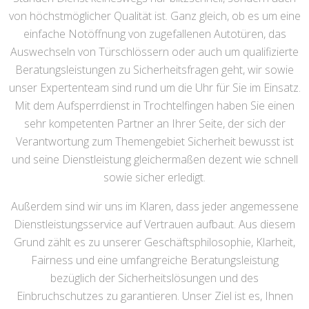
von höchstmöglicher Qualität ist. Ganz gleich, ob es um eine
einfache Notöffnung von zugefallenen Autotüren, das
Auswechseln von Türschlössern oder auch um qualifizierte
Beratungsleistungen zu Sicherheitsfragen geht, wir sowie
unser Expertenteam sind rund um die Uhr für Sie im Einsatz.
Mit dem Aufsperrdienst in Trochtelfingen haben Sie einen
sehr kompetenten Partner an Ihrer Seite, der sich der
Verantwortung zum Themengebiet Sicherheit bewusst ist
und seine Dienstleistung gleichermaßen dezent wie schnell
sowie sicher erledigt.
Außerdem sind wir uns im Klaren, dass jeder angemessene
Dienstleistungsservice auf Vertrauen aufbaut. Aus diesem
Grund zählt es zu unserer Geschäftsphilosophie, Klarheit,
Fairness und eine umfangreiche Beratungsleistung
bezüglich der Sicherheitslösungen und des
Einbruchschutzes zu garantieren. Unser Ziel ist es, Ihnen