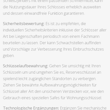
Schließzylinders mit einem passenden Schmiermittel, kann
die Nutzungsdauer Ihres Schlosses erheblich ausweiten
und dessen einwandfreie Funktion garantieren.
Sicherheitsbewertung:
Es ist zu empfehlen, die
individuellen Sicherheitskriterien inklusive der Schlösser aller
Art bei Liegenschaften periodisch von einem Fachmann
beurteilen zu lassen. Der kann Schwachstellen auffinden
und Vorschläge zur Verbesserung Ihres Einbruchschutzes
geben.
Schlüsselaufbewahrung:
Gehen Sie umsichtig mit Ihren
Schlüsseln um und umgehen Sie es, Reserveschlüssel an
spielend leicht zugänglichen Standorten zu verbergen.
Ziehen Sie bewährte Aufbewahrungsmöglichkeiten für
Schlüssel aller Art den unsicheren Verstecken vor, wie den
Gebrauch eines speziellen Safes für Wohnungsschlüssel.
Technologische Ergänzungen:
Ergänzen Sie mechanische