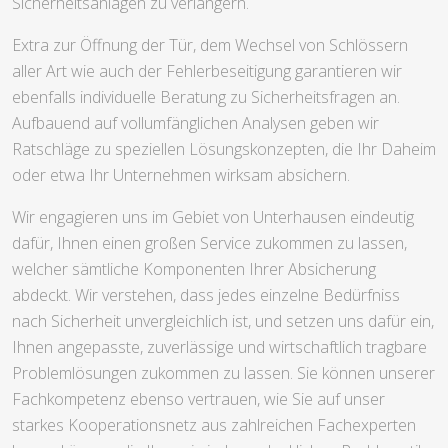
Sicherheitsanlagen zu verlängern.
Extra zur Öffnung der Tür, dem Wechsel von Schlössern
aller Art wie auch der Fehlerbeseitigung garantieren wir
ebenfalls individuelle Beratung zu Sicherheitsfragen an.
Aufbauend auf vollumfänglichen Analysen geben wir
Ratschläge zu speziellen Lösungskonzepten, die Ihr Daheim
oder etwa Ihr Unternehmen wirksam absichern.
Wir engagieren uns im Gebiet von Unterhausen eindeutig
dafür, Ihnen einen großen Service zukommen zu lassen,
welcher sämtliche Komponenten Ihrer Absicherung
abdeckt. Wir verstehen, dass jedes einzelne Bedürfniss
nach Sicherheit unvergleichlich ist, und setzen uns dafür ein,
Ihnen angepasste, zuverlässige und wirtschaftlich tragbare
Problemlösungen zukommen zu lassen. Sie können unserer
Fachkompetenz ebenso vertrauen, wie Sie auf unser
starkes Kooperationsnetz aus zahlreichen Fachexperten