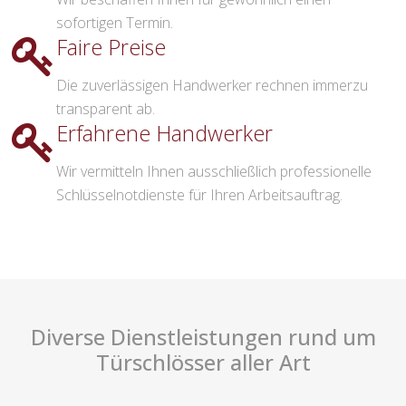
sofortigen Termin.
Faire Preise
Die zuverlässigen Handwerker rechnen immerzu
transparent ab.
Erfahrene Handwerker
Wir vermitteln Ihnen ausschließlich professionelle
Schlüsselnotdienste für Ihren Arbeitsauftrag.
Diverse Dienstleistungen rund um
Türschlösser aller Art