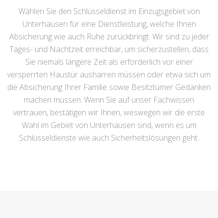
Wählen Sie den Schlüsseldienst im Einzugsgebiet von
Unterhausen für eine Dienstleistung, welche Ihnen
Absicherung wie auch Ruhe zurückbringt. Wir sind zu jeder
Tages- und Nachtzeit erreichbar, um sicherzustellen, dass
Sie niemals längere Zeit als erforderlich vor einer
versperrten Haustür ausharren müssen oder etwa sich um
die Absicherung Ihrer Familie sowie Besitztümer Gedanken
machen müssen. Wenn Sie auf unser Fachwissen
vertrauen, bestätigen wir Ihnen, weswegen wir die erste
Wahl im Gebiet von Unterhausen sind, wenn es um
Schlüsseldienste wie auch Sicherheitslösungen geht.