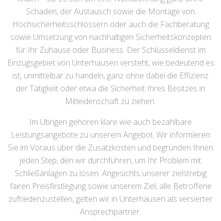
Schaden, der Austausch sowie die Montage von
Hochsicherheitsschlössern oder auch die Fachberatung
sowie Umsetzung von nachhaltigen Sicherheitskonzepten
für Ihr Zuhause oder Business. Der Schlüsseldienst im
Einzugsgebiet von Unterhausen versteht, wie bedeutend es
ist, unmittelbar zu handeln, ganz ohne dabei die Effizienz
der Tätigkeit oder etwa die Sicherheit Ihres Besitzes in
Mitleidenschaft zu ziehen.
Im Übrigen gehören klare wie auch bezahlbare
Leistungsangebote zu unserem Angebot. Wir informieren
Sie im Voraus über die Zusatzkosten und begründen Ihnen
jeden Step, den wir durchführen, um Ihr Problem mit
Schließanlagen zu lösen. Angesichts unserer zielstrebig
fairen Preisfestlegung sowie unserem Ziel, alle Betroffene
zufriedenzustellen, gelten wir in Unterhausen als versierter
Ansprechpartner.