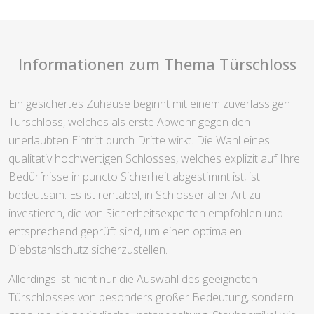
Informationen zum Thema Türschloss
Ein gesichertes Zuhause beginnt mit einem zuverlässigen
Türschloss, welches als erste Abwehr gegen den
unerlaubten Eintritt durch Dritte wirkt. Die Wahl eines
qualitativ hochwertigen Schlosses, welches explizit auf Ihre
Bedürfnisse in puncto Sicherheit abgestimmt ist, ist
bedeutsam. Es ist rentabel, in Schlösser aller Art zu
investieren, die von Sicherheitsexperten empfohlen und
entsprechend geprüft sind, um einen optimalen
Diebstahlschutz sicherzustellen.
Allerdings ist nicht nur die Auswahl des geeigneten
Türschlosses von besonders großer Bedeutung, sondern