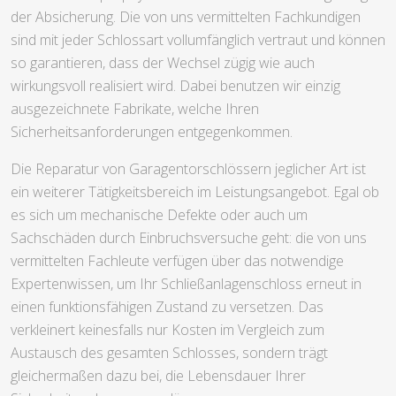
der Absicherung. Die von uns vermittelten Fachkundigen
sind mit jeder Schlossart vollumfänglich vertraut und können
so garantieren, dass der Wechsel zügig wie auch
wirkungsvoll realisiert wird. Dabei benutzen wir einzig
ausgezeichnete Fabrikate, welche Ihren
Sicherheitsanforderungen entgegenkommen.
Die Reparatur von Garagentorschlössern jeglicher Art ist
ein weiterer Tätigkeitsbereich im Leistungsangebot. Egal ob
es sich um mechanische Defekte oder auch um
Sachschäden durch Einbruchsversuche geht: die von uns
vermittelten Fachleute verfügen über das notwendige
Expertenwissen, um Ihr Schließanlagenschloss erneut in
einen funktionsfähigen Zustand zu versetzen. Das
verkleinert keinesfalls nur Kosten im Vergleich zum
Austausch des gesamten Schlosses, sondern trägt
gleichermaßen dazu bei, die Lebensdauer Ihrer