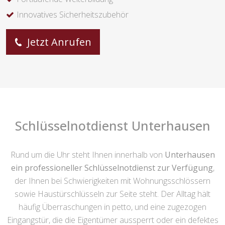
Innovatives Sicherheitszubehör
Jetzt Anrufen
Schlüsselnotdienst Unterhausen
Rund um die Uhr steht Ihnen innerhalb von
Unterhausen
ein professioneller Schlüsselnotdienst zur Verfügung
,
der Ihnen bei Schwierigkeiten mit Wohnungsschlössern
sowie Haustürschlüsseln zur Seite steht. Der Alltag hält
häufig Überraschungen in petto, und eine zugezogen
Eingangstür, die die Eigentümer aussperrt oder ein defektes