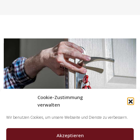
Cookie-Zustimmung
verwalten
Wir benutzen Cookies, um unsere Webseite und Dienste zu verbessern.
Akzeptieren
Welche Tätigkeiten erledigen die