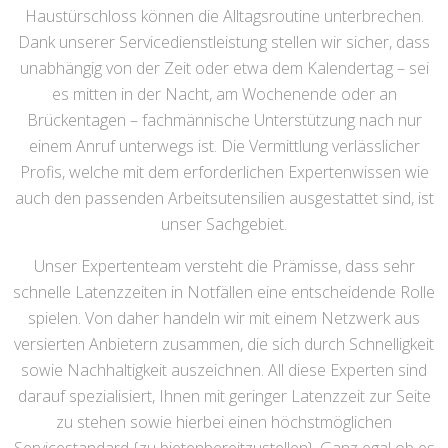
Haustürschloss können die Alltagsroutine unterbrechen.
Dank unserer Servicedienstleistung stellen wir sicher, dass
unabhängig von der Zeit oder etwa dem Kalendertag – sei
es mitten in der Nacht, am Wochenende oder an
Brückentagen – fachmännische Unterstützung nach nur
einem Anruf unterwegs ist. Die Vermittlung verlässlicher
Profis, welche mit dem erforderlichen Expertenwissen wie
auch den passenden Arbeitsutensilien ausgestattet sind, ist
unser Sachgebiet.
Unser Expertenteam versteht die Prämisse, dass sehr
schnelle Latenzzeiten in Notfällen eine entscheidende Rolle
spielen. Von daher handeln wir mit einem Netzwerk aus
versierten Anbietern zusammen, die sich durch Schnelligkeit
sowie Nachhaltigkeit auszeichnen. All diese Experten sind
darauf spezialisiert, Ihnen mit geringer Latenzzeit zur Seite
zu stehen sowie hierbei einen höchstmöglichen