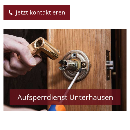
Jetzt kontaktieren