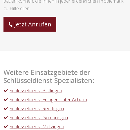
bauen können, die Ihnen in jeder erdenklichen Problematik
zu Hilfe eilen.
Jetzt Anrufen
Weitere Einsatzgebiete der
Schlüsseldienst Spezialisten:
Schlüsseldienst Pfullingen
Schlüsseldienst Eningen unter Achalm
Schlüsseldienst Reutlingen
Schlüsseldienst Gomaringen
Schlüsseldienst Metzingen