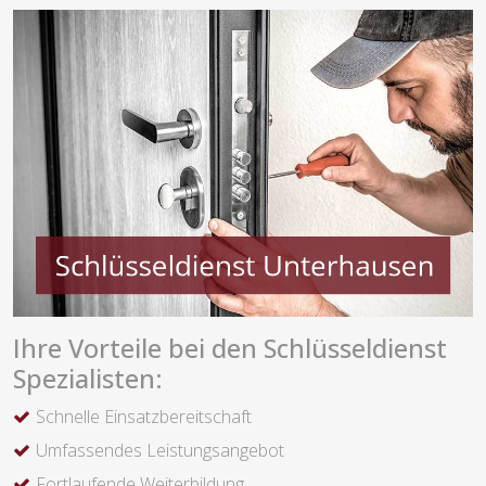
Ihre Vorteile bei den Schlüsseldienst
Spezialisten:
Schnelle Einsatzbereitschaft
Umfassendes Leistungsangebot
Fortlaufende Weiterbildung