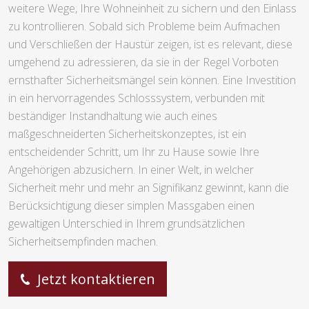
weitere Wege, Ihre Wohneinheit zu sichern und den Einlass
zu kontrollieren. Sobald sich Probleme beim Aufmachen
und Verschließen der Haustür zeigen, ist es relevant, diese
umgehend zu adressieren, da sie in der Regel Vorboten
ernsthafter Sicherheitsmängel sein können. Eine Investition
in ein hervorragendes Schlosssystem, verbunden mit
beständiger Instandhaltung wie auch eines
maßgeschneiderten Sicherheitskonzeptes, ist ein
entscheidender Schritt, um Ihr zu Hause sowie Ihre
Angehörigen abzusichern. In einer Welt, in welcher
Sicherheit mehr und mehr an Signifikanz gewinnt, kann die
Berücksichtigung dieser simplen Massgaben einen
gewaltigen Unterschied in Ihrem grundsätzlichen
Sicherheitsempfinden machen.
Jetzt kontaktieren