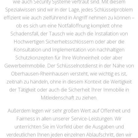
wie auch Security Systeme vertraut sind. Mit diesem
Spezialwissen sind wir in der Lage, jedes Schlüsselproblem
effizient wie auch zielführend in Angriff nehmen zu können –
ob es sich um eine Notfallöffnung komplett ohne
Schadensfall, der Tausch wie auch die Installation von
Hochwertigen Sicherheitsschlössern oder aber die
Konsultation und Implementation von nachhaltigen
Schutzkonzepten für Ihre Wohneinheit oder aber
Gewerbeimmobilie. Der Schlüsselnotdienst in der Nähe von
Oberhausen-Rheinhausen versteht, wie wichtig es ist,
zeitnah zu handeln, ohne in diesem Kontext die Wertigkeit
der Tätigkeit oder auch die Sicherheit Ihrer Immobilie in
Mitleidenschaft zu ziehen.
Außerdem legen wir sehr großen Wert auf Offenheit und
Fairness in allen unserer Service-Leistungen. Wir
unterrichten Sie im Vorfeld über die Ausgaben und
verdeutlichen Ihnen jeden einzelnen Ablaufschritt, den wir