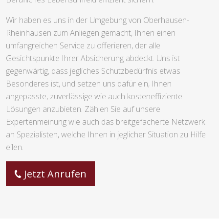
Wir haben es uns in der Umgebung von Oberhausen-
Rheinhausen zum Anliegen gemacht, Ihnen einen
umfangreichen Service zu offerieren, der alle
Gesichtspunkte Ihrer Absicherung abdeckt. Uns ist
gegenwärtig, dass jegliches Schutzbedürfnis etwas
Besonderes ist, und setzen uns dafür ein, Ihnen
angepasste, zuverlässige wie auch kosteneffiziente
Lösungen anzubieten. Zählen Sie auf unsere
Expertenmeinung wie auch das breitgefächerte Netzwerk
an Spezialisten, welche Ihnen in jeglicher Situation zu Hilfe
eilen.
Jetzt Anrufen