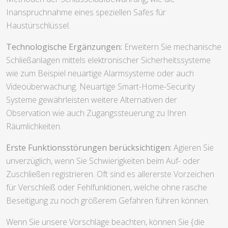
Inanspruchnahme eines speziellen Safes für
Haustürschlüssel.
Technologische Ergänzungen:
Erweitern Sie mechanische
Schließanlagen mittels elektronischer Sicherheitssysteme
wie zum Beispiel neuartige Alarmsysteme oder auch
Videoüberwachung. Neuartige Smart-Home-Security
Systeme gewährleisten weitere Alternativen der
Observation wie auch Zugangssteuerung zu Ihren
Räumlichkeiten.
Erste Funktionsstörungen berücksichtigen:
Agieren Sie
unverzüglich, wenn Sie Schwierigkeiten beim Auf- oder
Zuschließen registrieren. Oft sind es allererste Vorzeichen
für Verschleiß oder Fehlfunktionen, welche ohne rasche
Beseitigung zu noch größerem Gefahren führen können.
Wenn Sie unsere Vorschläge beachten, können Sie {die