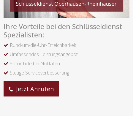
Ihre Vorteile bei den Schlüsseldienst
Spezialisten:
Rund-um-die-Uhr-Erreichbarkeit
Umfassendes Leistungsangebot
Soforthilfe bei Notfällen
Stetige Serviceverbesserung
Jetzt Anrufen