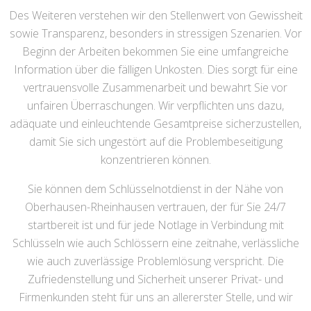
Des Weiteren verstehen wir den Stellenwert von Gewissheit
sowie Transparenz, besonders in stressigen Szenarien. Vor
Beginn der Arbeiten bekommen Sie eine umfangreiche
Information über die fälligen Unkosten. Dies sorgt für eine
vertrauensvolle Zusammenarbeit und bewahrt Sie vor
unfairen Überraschungen. Wir verpflichten uns dazu,
adäquate und einleuchtende Gesamtpreise sicherzustellen,
damit Sie sich ungestört auf die Problembeseitigung
konzentrieren können.
Sie können dem Schlüsselnotdienst in der Nähe von
Oberhausen-Rheinhausen vertrauen, der für Sie 24/7
startbereit ist und für jede Notlage in Verbindung mit
Schlüsseln wie auch Schlössern eine zeitnahe, verlässliche
wie auch zuverlässige Problemlösung verspricht. Die
Zufriedenstellung und Sicherheit unserer Privat- und
Firmenkunden steht für uns an allererster Stelle, und wir