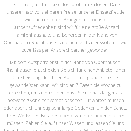
realisieren, um Ihr Türschlossproblem zu lösen. Dank
unserer nachvollziehbaren Preise, unserer Einsatzfreude
wie auch unserem Anliegen für höchste
Kundenzufriedenheit, sind wir für eine große Anzahl
Familienhaushalte und Behörden in der Nähe von
Oberhausen-Rheinhausen zu einem vertrauensvollen sowie
zuverlässigen Ansprechpartner geworden.
Mit dem Aufsperrdienst in der Nähe von Oberhausen-
Rheinhausen entscheiden Sie sich für einen Anbieter einer
Dienstleistung, der Ihnen Absicherung und Sicherheit
gewährleisten kann. Wir sind an 7 Tagen die Woche zu
erreichen, um zu erreichen, dass Sie niemals länger als
notwendig vor einer verschlossenen Tür warten müssen
oder aber sich unnötig sehr lange Gedanken um den Schutz
Ihres Wertvollen Besitzes oder etwa Ihrer Lieben machen
müssen. Zählen Sie auf unser Wissen und lassen Sie uns
Ihnen beweisen, weshalb wir die erste Wahl in Oberhausen-