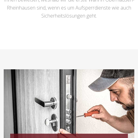
Rheinhausen sind, wenn es um Aufsperrdienste wie auch
Sicherheitslösungen geht.