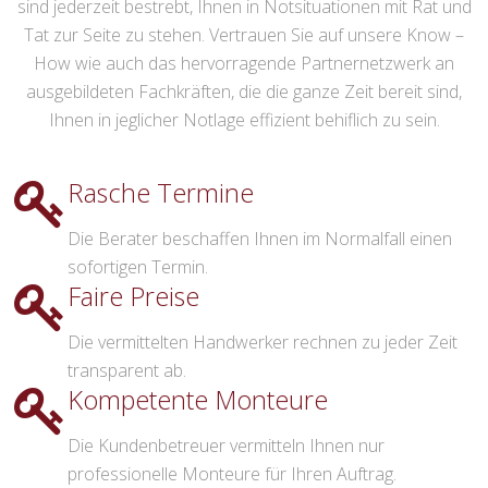
sind jederzeit bestrebt, Ihnen in Notsituationen mit Rat und
Tat zur Seite zu stehen. Vertrauen Sie auf unsere Know –
How wie auch das hervorragende Partnernetzwerk an
ausgebildeten Fachkräften, die die ganze Zeit bereit sind,
Ihnen in jeglicher Notlage effizient behiflich zu sein.
Rasche Termine
Die Berater beschaffen Ihnen im Normalfall einen
sofortigen Termin.
Faire Preise
Die vermittelten Handwerker rechnen zu jeder Zeit
transparent ab.
Kompetente Monteure
Die Kundenbetreuer vermitteln Ihnen nur
professionelle Monteure für Ihren Auftrag.