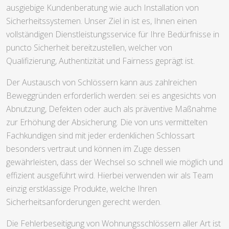
ausgiebige Kundenberatung wie auch Installation von
Sicherheitssystemen. Unser Ziel in ist es, Ihnen einen
vollständigen Dienstleistungsservice für Ihre Bedürfnisse in
puncto Sicherheit bereitzustellen, welcher von
Qualifizierung, Authentizität und Fairness geprägt ist.
Der Austausch von Schlössern kann aus zahlreichen
Beweggründen erforderlich werden: sei es angesichts von
Abnutzung, Defekten oder auch als präventive Maßnahme
zur Erhöhung der Absicherung. Die von uns vermittelten
Fachkundigen sind mit jeder erdenklichen Schlossart
besonders vertraut und können im Zuge dessen
gewährleisten, dass der Wechsel so schnell wie möglich und
effizient ausgeführt wird. Hierbei verwenden wir als Team
einzig erstklassige Produkte, welche Ihren
Sicherheitsanforderungen gerecht werden.
Die Fehlerbeseitigung von Wohnungsschlössern aller Art ist