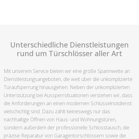
Unterschiedliche Dienstleistungen
rund um Türschlösser aller Art
Mit unserem Service bieten wir eine große Spannweite an
Dienstleistungsangeboten, die weit über die unkomplizierte
Türaufsperrung hinausgehen. Neben der unkomplizierten
Unterstützung bei Aussperrsituationen verstehen wir, dass
die Anforderungen an einen modernen Schlüsselnotdienst
vielschichtig sind. Dazu zählt keineswegs nur das
nachhaltige Öffnen von Haus- und Wohnungstüren,
sondern außerdem der professionelle Schlosstausch, die
präzise Reparatur von Garagentorschlössern sowie die