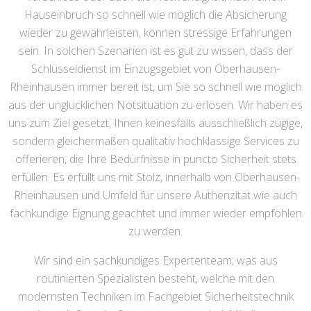
Hauseinbruch so schnell wie möglich die Absicherung
wieder zu gewährleisten, können stressige Erfahrungen
sein. In solchen Szenarien ist es gut zu wissen, dass der
Schlüsseldienst im Einzugsgebiet von Oberhausen-
Rheinhausen immer bereit ist, um Sie so schnell wie möglich
aus der unglücklichen Notsituation zu erlösen. Wir haben es
uns zum Ziel gesetzt, Ihnen keinesfalls ausschließlich zügige,
sondern gleichermaßen qualitativ hochklassige Services zu
offerieren, die Ihre Bedürfnisse in puncto Sicherheit stets
erfüllen. Es erfüllt uns mit Stolz, innerhalb von Oberhausen-
Rheinhausen und Umfeld für unsere Authenzität wie auch
fachkundige Eignung geachtet und immer wieder empfohlen
zu werden.
Wir sind ein sachkundiges Expertenteam, was aus
routinierten Spezialisten besteht, welche mit den
modernsten Techniken im Fachgebiet Sicherheitstechnik