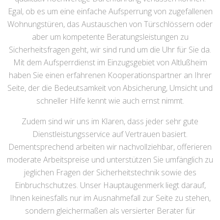
Egal, ob es um eine einfache Aufsperrung von zugefallenen
Wohnungstüren, das Austauschen von Türschlössern oder
aber um kompetente Beratungsleistungen zu
Sicherheitsfragen geht, wir sind rund um die Uhr für Sie da.
Mit dem Aufsperrdienst im Einzugsgebiet von Altlußheim
haben Sie einen erfahrenen Kooperationspartner an Ihrer
Seite, der die Bedeutsamkeit von Absicherung, Umsicht und
schneller Hilfe kennt wie auch ernst nimmt.
Zudem sind wir uns im Klaren, dass jeder sehr gute
Dienstleistungsservice auf Vertrauen basiert.
Dementsprechend arbeiten wir nachvollziehbar, offerieren
moderate Arbeitspreise und unterstützen Sie umfänglich zu
jeglichen Fragen der Sicherheitstechnik sowie des
Einbruchschutzes. Unser Hauptaugenmerk liegt darauf,
Ihnen keinesfalls nur im Ausnahmefall zur Seite zu stehen,
sondern gleichermaßen als versierter Berater für