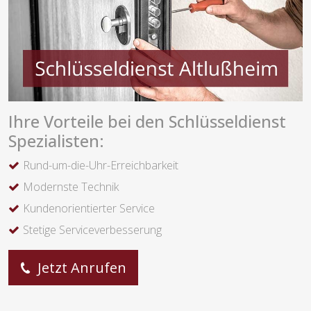
Ihre Vorteile bei den Schlüsseldienst
Spezialisten:
Rund-um-die-Uhr-Erreichbarkeit
Modernste Technik
Kundenorientierter Service
Stetige Serviceverbesserung
Jetzt Anrufen