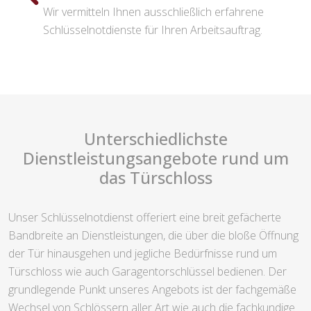
Wir vermitteln Ihnen ausschließlich erfahrene
Schlüsselnotdienste für Ihren Arbeitsauftrag.
Unterschiedlichste
Dienstleistungsangebote rund um
das Türschloss
Unser Schlüsselnotdienst offeriert eine breit gefächerte
Bandbreite an Dienstleistungen, die über die bloße Öffnung
der Tür hinausgehen und jegliche Bedürfnisse rund um
Türschloss wie auch Garagentorschlüssel bedienen. Der
grundlegende Punkt unseres Angebots ist der fachgemäße
Wechsel von Schlössern aller Art wie auch die fachkundige