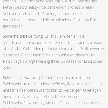
werden. Die periodische Wartung, wie zum Beispiel das
Fetten des Schließzylinders mit einem professionellen
Schmiermittel, kann die Nutzungsdauer Ihres Schlosses
deutlich ausdehnen und die problemlose Funktionalität
garantieren.
Sicherheitsbewertung:
Es ist zu empfehlen, die
grundsätzlichen Sicherheitskriterien mitsamt der Schlösser
aller Art bei Gebäuden periodisch von einem Profi bewerten
zu lassen. Dieser kann Schwachpunkte entdecken und
Ratschläge zur Optimierung Ihres Schutzes vor Einbrüchen
geben.
Schlüsselverwaltung:
Gehen Sie sorgsam mit Ihren
Schlüsseln um und verhindern Sie es, Reserveschlüssel an
einfach einsehbaren Standorten zu verbergen. Überlegen
Sie sich als Alternative sichere Methoden der
Schlüsselaufbewahrung, wie den Gebrauch eines speziellen