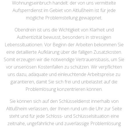
Wohnungseinbruch handelt: der von uns vermittelte
Aufsperrdienst im Gebiet von Altlußheim ist für jede
mögliche Problemstellung gewappnet.
Obendrein ist uns die Wichtigkeit von Klarheit und
Authentizität bewusst, besonders in stressigen
Lebenssituationen. Vor Beginn der Arbeiten bekommen Sie
eine detaillierte Aufklärung über die fälligen Zusatzkosten.
Somit erzeugen wir die notwendige Vertrauensbasis, um Sie
vor unseriösen Kostenfallen zu schützen. Wir verpflichten
uns dazu, adäquate und einleuchtende Arbeitspreise zu
garantieren, damit Sie sich frei und unbelastet auf die
Problemlösung konzentrieren können.
Sie können sich auf den Schlüsseldienst innerhalb von
Altlußheim verlassen, der Ihnen rund um die Uhr zur Seite
steht und für jede Schloss- und Schlüsselsituation eine
zeitnahe, ungefährliche und zuverlässige Problemlösung