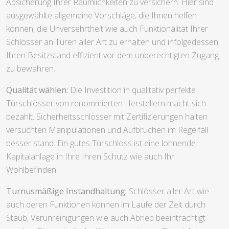
Absicherung Ihrer Räumlichkeiten zu versichern. Hier sind
ausgewählte allgemeine Vorschläge, die Ihnen helfen
können, die Unversehrtheit wie auch Funktionalität Ihrer
Schlösser an Türen aller Art zu erhalten und infolgedessen
Ihren Besitzstand effizient vor dem unberechtigten Zugang
zu bewahren.
Qualität wählen:
Die Investition in qualitativ perfekte
Türschlösser von renommierten Herstellern macht sich
bezahlt. Sicherheitsschlösser mit Zertifizierungen halten
versuchten Manipulationen und Aufbrüchen im Regelfall
besser stand. Ein gutes Türschloss ist eine lohnende
Kapitalanlage in Ihre Ihren Schutz wie auch Ihr
Wohlbefinden.
Turnusmäßige Instandhaltung:
Schlösser aller Art wie
auch deren Funktionen können im Laufe der Zeit durch
Staub, Verunreinigungen wie auch Abrieb beeinträchtigt