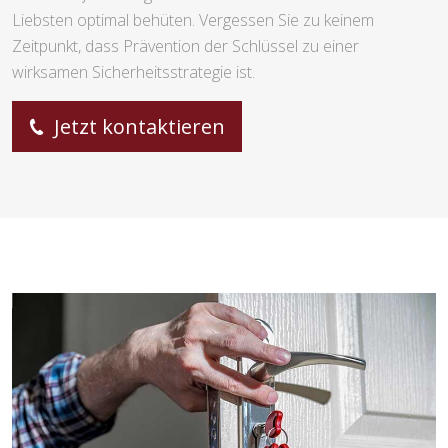
Liebsten optimal behüten. Vergessen Sie zu keinem
Zeitpunkt, dass Prävention der Schlüssel zu einer
wirksamen Sicherheitsstrategie ist.
Jetzt kontaktieren