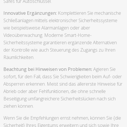
Safes für Autoschlüssel.
Innovative Ergänzungen:
Komplettieren Sie mechanische
Schließanlagen mittels elektronischer Sicherheitssysteme
wie beispielsweise Alarmanlagen oder aber
Videoüberwachung. Moderne Smart-Home-
Sicherheitssysteme garantieren ergänzende Alternativen
der Kontrolle wie auch Steuerung des Zugangs zu Ihren
Räumlichkeiten.
Beachtung bei Hinweisen von Problemen:
Agieren Sie
sofort, für den Fall, dass Sie Schwierigkeiten beim Auf- oder
Absperren erkennen. Meist sind das allererste Hinweise für
Abrieb oder aber Fehlfunktionen, die ohne schnelle
Beseitigung umfangreichere Sicherheitslücken nach sich
ziehen können.
Wenn Sie die Empfehlungen ernst nehmen, können Sie {die
Sicherheit} Ihres Eigentums erweitern und sich sowie Ihre