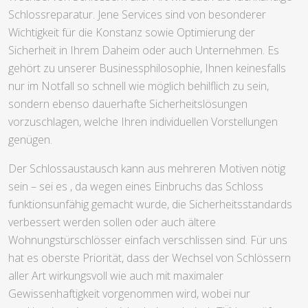
Schlossreparatur. Jene Services sind von besonderer
Wichtigkeit für die Konstanz sowie Optimierung der
Sicherheit in Ihrem Daheim oder auch Unternehmen. Es
gehört zu unserer Businessphilosophie, Ihnen keinesfalls
nur im Notfall so schnell wie möglich behilflich zu sein,
sondern ebenso dauerhafte Sicherheitslösungen
vorzuschlagen, welche Ihren individuellen Vorstellungen
genügen.
Der Schlossaustausch kann aus mehreren Motiven nötig
sein – sei es , da wegen eines Einbruchs das Schloss
funktionsunfähig gemacht wurde, die Sicherheitsstandards
verbessert werden sollen oder auch ältere
Wohnungstürschlösser einfach verschlissen sind. Für uns
hat es oberste Priorität, dass der Wechsel von Schlössern
aller Art wirkungsvoll wie auch mit maximaler
Gewissenhaftigkeit vorgenommen wird, wobei nur