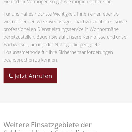
Sie und Ihr Vermögen so gut wie möglich sicher sind.
Für uns hat es höchste Wichtigkeit, Ihnen einen ebenso
weitreichenden wie zuverlässigen, nachvollziehbaren sowie
professionellen Dienstleistungsservice in Wohnortnähe
bereitzustellen. Bauen Sie auf unsere Kenntnisse und unser
Fachwissen, um in jeder Notlage die geeignete
Lösungsmethode für Ihre Sicherheitsanforderungen
beanspruchen zu können.
Jetzt Anrufen
Weitere Einsatzgebiete der