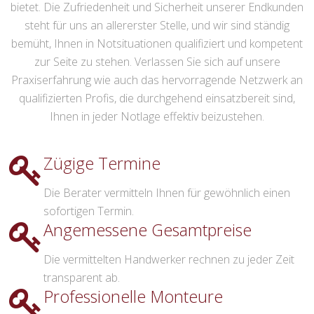
bietet. Die Zufriedenheit und Sicherheit unserer Endkunden
steht für uns an allererster Stelle, und wir sind ständig
bemüht, Ihnen in Notsituationen qualifiziert und kompetent
zur Seite zu stehen. Verlassen Sie sich auf unsere
Praxiserfahrung wie auch das hervorragende Netzwerk an
qualifizierten Profis, die durchgehend einsatzbereit sind,
Ihnen in jeder Notlage effektiv beizustehen.
Zügige Termine
Die Berater vermitteln Ihnen für gewöhnlich einen
sofortigen Termin.
Angemessene Gesamtpreise
Die vermittelten Handwerker rechnen zu jeder Zeit
transparent ab.
Professionelle Monteure