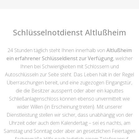
Schlüsselnotdienst Altlußheim
24 Stunden täglich steht Ihnen innerhalb von
Altlußheim
ein erfahrener Schlüsseldienst zur Verfügung
, welcher
Ihnen bei Schwierigkeiten mit Schlössern und
Autoschlüsseln zur Seite steht. Das Leben hält in der Regel
Überraschungen bereit, und eine zugezogen Eingangstür,
die die Besitzer aussperrt oder aber ein kaputtes
Schließanlagenschloss können ebenso unvermittelt wie
wider Willen {in Erscheinung treten}. Mit unserer
Dienstleistung stellen wir sicher, dass unabhängig von der
Uhrzeit oder auch dem Kalendertag – sei es nachts, am
Samstag und Sonntag oder aber an gesetzlichen Feiertagen