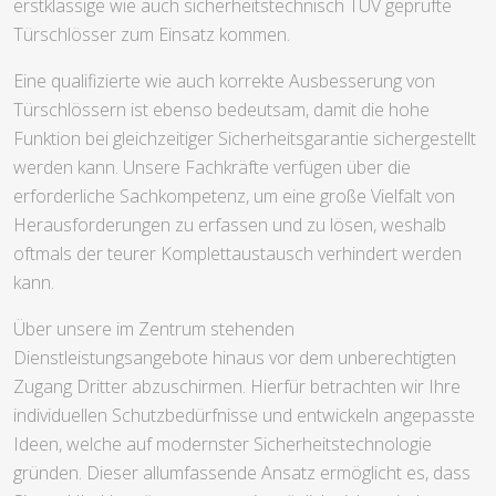
erstklassige wie auch sicherheitstechnisch TÜV geprüfte
Türschlösser zum Einsatz kommen.
Eine qualifizierte wie auch korrekte Ausbesserung von
Türschlössern ist ebenso bedeutsam, damit die hohe
Funktion bei gleichzeitiger Sicherheitsgarantie sichergestellt
werden kann. Unsere Fachkräfte verfügen über die
erforderliche Sachkompetenz, um eine große Vielfalt von
Herausforderungen zu erfassen und zu lösen, weshalb
oftmals der teurer Komplettaustausch verhindert werden
kann.
Über unsere im Zentrum stehenden
Dienstleistungsangebote hinaus vor dem unberechtigten
Zugang Dritter abzuschirmen. Hierfür betrachten wir Ihre
individuellen Schutzbedürfnisse und entwickeln angepasste
Ideen, welche auf modernster Sicherheitstechnologie
gründen. Dieser allumfassende Ansatz ermöglicht es, dass