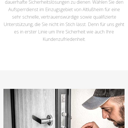
dauerhafte Sicherheitslösungen zu dienen. Wählen Sie den
Aufsperrdienst im Einzugsgebiet von Altlußheim für eine
sehr schnelle, vertrauenswürdige sowie qualifizierte
Unterstützung, die Sie nicht im Stich lässt. Denn für uns geht
es in erster Linie um Ihre Sicherheit wie auch Ihre
Kundenzufriedenheit.