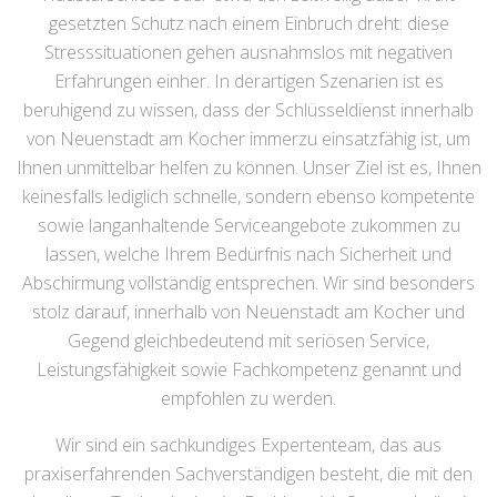
gesetzten Schutz nach einem Einbruch dreht: diese
Stresssituationen gehen ausnahmslos mit negativen
Erfahrungen einher. In derartigen Szenarien ist es
beruhigend zu wissen, dass der Schlüsseldienst innerhalb
von Neuenstadt am Kocher immerzu einsatzfähig ist, um
Ihnen unmittelbar helfen zu können. Unser Ziel ist es, Ihnen
keinesfalls lediglich schnelle, sondern ebenso kompetente
sowie langanhaltende Serviceangebote zukommen zu
lassen, welche Ihrem Bedürfnis nach Sicherheit und
Abschirmung vollständig entsprechen. Wir sind besonders
stolz darauf, innerhalb von Neuenstadt am Kocher und
Gegend gleichbedeutend mit seriösen Service,
Leistungsfähigkeit sowie Fachkompetenz genannt und
empfohlen zu werden.
Wir sind ein sachkundiges Expertenteam, das aus
praxiserfahrenden Sachverständigen besteht, die mit den