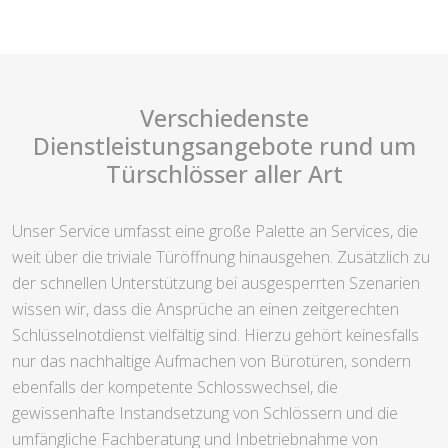
Verschiedenste
Dienstleistungsangebote rund um
Türschlösser aller Art
Unser Service umfasst eine große Palette an Services, die
weit über die triviale Türöffnung hinausgehen. Zusätzlich zu
der schnellen Unterstützung bei ausgesperrten Szenarien
wissen wir, dass die Ansprüche an einen zeitgerechten
Schlüsselnotdienst vielfältig sind. Hierzu gehört keinesfalls
nur das nachhaltige Aufmachen von Bürotüren, sondern
ebenfalls der kompetente Schlosswechsel, die
gewissenhafte Instandsetzung von Schlössern und die
umfängliche Fachberatung und Inbetriebnahme von