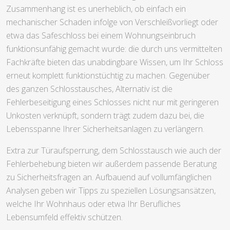
Zusammenhang ist es unerheblich, ob einfach ein
mechanischer Schaden infolge von Verschleißvorliegt oder
etwa das Safeschloss bei einem Wohnungseinbruch
funktionsunfähig gemacht wurde: die durch uns vermittelten
Fachkräfte bieten das unabdingbare Wissen, um Ihr Schloss
erneut komplett funktionstüchtig zu machen. Gegenüber
des ganzen Schlosstausches, Alternativ ist die
Fehlerbeseitigung eines Schlosses nicht nur mit geringeren
Unkosten verknüpft, sondern trägt zudem dazu bei, die
Lebensspanne Ihrer Sicherheitsanlagen zu verlängern.
Extra zur Türaufsperrung, dem Schlosstausch wie auch der
Fehlerbehebung bieten wir außerdem passende Beratung
zu Sicherheitsfragen an. Aufbauend auf vollumfänglichen
Analysen geben wir Tipps zu speziellen Lösungsansätzen,
welche Ihr Wohnhaus oder etwa Ihr Berufliches
Lebensumfeld effektiv schützen.