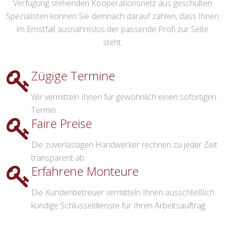
Verfügung stehenden Kooperationsnetz aus geschulten
Spezialisten können Sie demnach darauf zählen, dass Ihnen
im Ernstfall ausnahmslos der passende Profi zur Seite
steht.
Zügige Termine
Wir vermitteln Ihnen für gewöhnlich einen sofortigen
Termin.
Faire Preise
Die zuverlässigen Handwerker rechnen zu jeder Zeit
transparent ab.
Erfahrene Monteure
Die Kundenbetreuer vermitteln Ihnen ausschließlich
kundige Schlüsseldienste für Ihren Arbeitsauftrag.