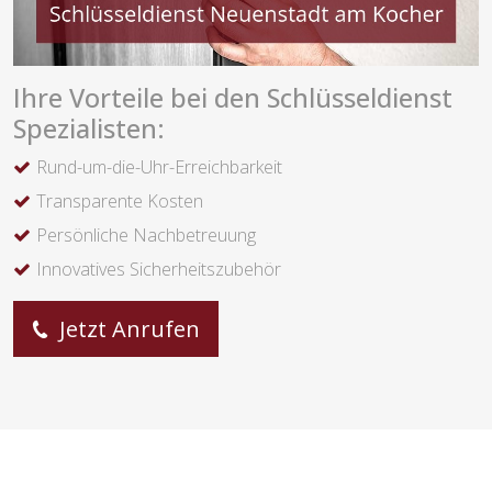
Ihre Vorteile bei den Schlüsseldienst
Spezialisten:
Rund-um-die-Uhr-Erreichbarkeit
Transparente Kosten
Persönliche Nachbetreuung
Innovatives Sicherheitszubehör
Jetzt Anrufen