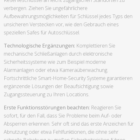
verbergen. Ziehen Sie ungefährlichere
Aufbewahrungsmöglichkeiten für Schlüssel jedes Typs den
unsicheren Verstecken vor, wie den Gebrauch eines
speziellen Safes für Autoschlüssel.
Technologische Ergänzungen:
Komplettieren Sie
mechanische Schließanlagen durch elektronische
Sicherheitssysteme wie zum Beispiel moderne
Alarmanlagen oder etwa Kameraüberwachung.
Fortschrittliche Smart-Home-Security Systeme garantieren
ergänzende Lösungen der Beaufsichtigung sowie
Zugangssteuerung zu Ihren Locations.
Erste Funktionsstörungen beachten:
Reagieren Sie
sofort, für den Fall, dass Sie Probleme beim Auf- oder
Absperren erkennen. Sehr oft sind das erste Anzeichen für
Abnutzung oder etwa Fehlfunktionen, die ohne sehr
schnelle Behebung zu großen Sicherheitsrisiken führen