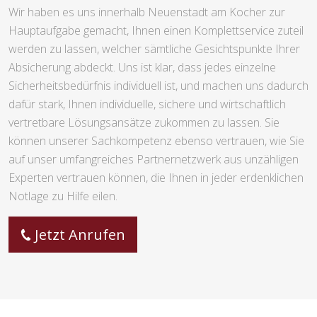
Wir haben es uns innerhalb Neuenstadt am Kocher zur
Hauptaufgabe gemacht, Ihnen einen Komplettservice zuteil
werden zu lassen, welcher sämtliche Gesichtspunkte Ihrer
Absicherung abdeckt. Uns ist klar, dass jedes einzelne
Sicherheitsbedürfnis individuell ist, und machen uns dadurch
dafür stark, Ihnen individuelle, sichere und wirtschaftlich
vertretbare Lösungsansätze zukommen zu lassen. Sie
können unserer Sachkompetenz ebenso vertrauen, wie Sie
auf unser umfangreiches Partnernetzwerk aus unzähligen
Experten vertrauen können, die Ihnen in jeder erdenklichen
Notlage zu Hilfe eilen.
Jetzt Anrufen