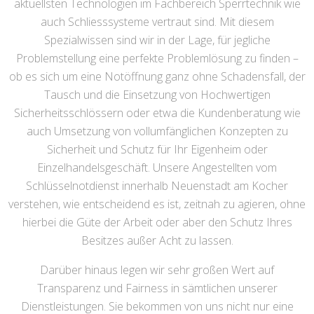
aktuellsten Technologien im Fachbereich Sperrtechnik wie
auch Schliesssysteme vertraut sind. Mit diesem
Spezialwissen sind wir in der Lage, für jegliche
Problemstellung eine perfekte Problemlösung zu finden –
ob es sich um eine Notöffnung ganz ohne Schadensfall, der
Tausch und die Einsetzung von Hochwertigen
Sicherheitsschlössern oder etwa die Kundenberatung wie
auch Umsetzung von vollumfänglichen Konzepten zu
Sicherheit und Schutz für Ihr Eigenheim oder
Einzelhandelsgeschäft. Unsere Angestellten vom
Schlüsselnotdienst innerhalb Neuenstadt am Kocher
verstehen, wie entscheidend es ist, zeitnah zu agieren, ohne
hierbei die Güte der Arbeit oder aber den Schutz Ihres
Besitzes außer Acht zu lassen.
Darüber hinaus legen wir sehr großen Wert auf
Transparenz und Fairness in sämtlichen unserer
Dienstleistungen. Sie bekommen von uns nicht nur eine