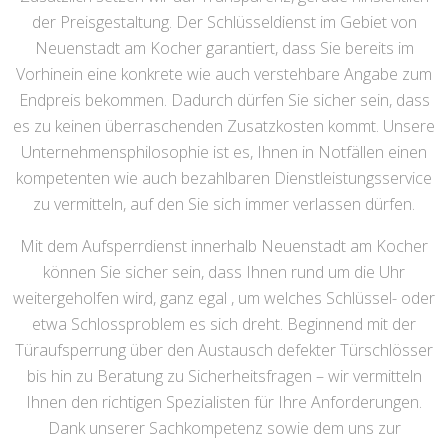
der Preisgestaltung. Der Schlüsseldienst im Gebiet von
Neuenstadt am Kocher garantiert, dass Sie bereits im
Vorhinein eine konkrete wie auch verstehbare Angabe zum
Endpreis bekommen. Dadurch dürfen Sie sicher sein, dass
es zu keinen überraschenden Zusatzkosten kommt. Unsere
Unternehmensphilosophie ist es, Ihnen in Notfällen einen
kompetenten wie auch bezahlbaren Dienstleistungsservice
zu vermitteln, auf den Sie sich immer verlassen dürfen.
Mit dem Aufsperrdienst innerhalb Neuenstadt am Kocher
können Sie sicher sein, dass Ihnen rund um die Uhr
weitergeholfen wird, ganz egal , um welches Schlüssel- oder
etwa Schlossproblem es sich dreht. Beginnend mit der
Türaufsperrung über den Austausch defekter Türschlösser
bis hin zu Beratung zu Sicherheitsfragen – wir vermitteln
Ihnen den richtigen Spezialisten für Ihre Anforderungen.
Dank unserer Sachkompetenz sowie dem uns zur