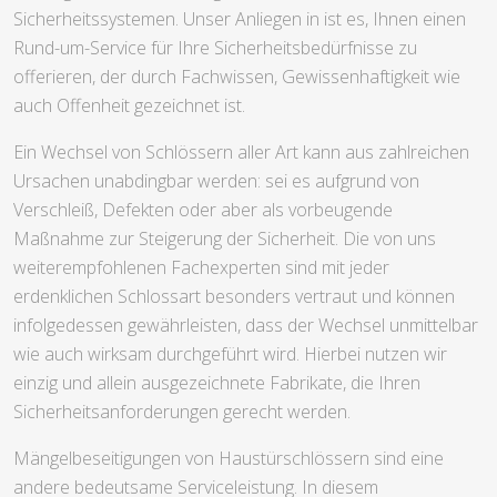
Sicherheitssystemen. Unser Anliegen in ist es, Ihnen einen
Rund-um-Service für Ihre Sicherheitsbedürfnisse zu
offerieren, der durch Fachwissen, Gewissenhaftigkeit wie
auch Offenheit gezeichnet ist.
Ein Wechsel von Schlössern aller Art kann aus zahlreichen
Ursachen unabdingbar werden: sei es aufgrund von
Verschleiß, Defekten oder aber als vorbeugende
Maßnahme zur Steigerung der Sicherheit. Die von uns
weiterempfohlenen Fachexperten sind mit jeder
erdenklichen Schlossart besonders vertraut und können
infolgedessen gewährleisten, dass der Wechsel unmittelbar
wie auch wirksam durchgeführt wird. Hierbei nutzen wir
einzig und allein ausgezeichnete Fabrikate, die Ihren
Sicherheitsanforderungen gerecht werden.
Mängelbeseitigungen von Haustürschlössern sind eine
andere bedeutsame Serviceleistung. In diesem