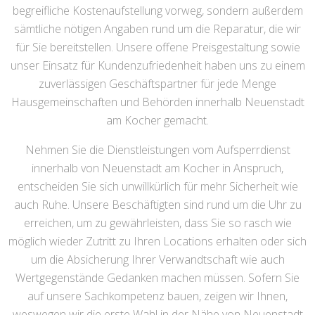
begreifliche Kostenaufstellung vorweg, sondern außerdem
sämtliche nötigen Angaben rund um die Reparatur, die wir
für Sie bereitstellen. Unsere offene Preisgestaltung sowie
unser Einsatz für Kundenzufriedenheit haben uns zu einem
zuverlässigen Geschäftspartner für jede Menge
Hausgemeinschaften und Behörden innerhalb Neuenstadt
am Kocher gemacht.
Nehmen Sie die Dienstleistungen vom Aufsperrdienst
innerhalb von Neuenstadt am Kocher in Anspruch,
entscheiden Sie sich unwillkürlich für mehr Sicherheit wie
auch Ruhe. Unsere Beschäftigten sind rund um die Uhr zu
erreichen, um zu gewährleisten, dass Sie so rasch wie
möglich wieder Zutritt zu Ihren Locations erhalten oder sich
um die Absicherung Ihrer Verwandtschaft wie auch
Wertgegenstände Gedanken machen müssen. Sofern Sie
auf unsere Sachkompetenz bauen, zeigen wir Ihnen,
weswegen wir die erste Wahl in der Nähe von Neuenstadt