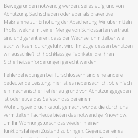
Beweggründen notwendig werden: sei es aufgrund von
Abnutzung, Sachschäden oder aber als präventive
Maßnahme zur Erhöhung der Absicherung. Wir übermitteln
Profis, welche mit einer Menge von Schlossarten vertraut
sind und garantieren, dass der Wechsel unmittelbar wie
auch wirksam durchgeführt wird. Im Zuge dessen benutzen
wir ausschließlich hochklassige Fabrikate, die Ihren
Sicherheitsanforderungen gerecht werden.
Fehlerbehebungen bei Türschlössern sind eine andere
bedeutende Leistung. Hier ist es nebensächlich, ob einfach
ein mechanischer Fehler aufgrund von Abnutzunggegeben
ist oder etwa das Safeschloss bei einem
Wohnungseinbruch kaputt gemacht wurde: die durch uns
vermittelten Fachleute bieten das notwendige Knowhow,
um Ihr Wohnungstürschloss wieder in einen
funktionsfähigen Zustand zu bringen. Gegenüber eines