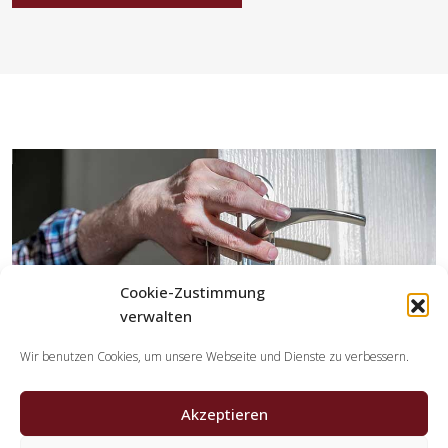
Cookie-Zustimmung
verwalten
Wir benutzen Cookies, um unsere Webseite und Dienste zu verbessern.
Akzeptieren