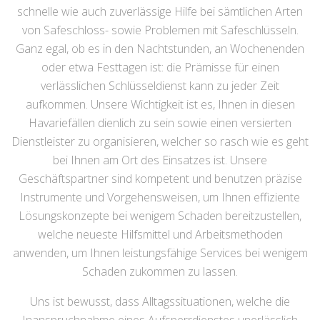
schnelle wie auch zuverlässige Hilfe bei sämtlichen Arten
von Safeschloss- sowie Problemen mit Safeschlüsseln.
Ganz egal, ob es in den Nachtstunden, an Wochenenden
oder etwa Festtagen ist: die Prämisse für einen
verlässlichen Schlüsseldienst kann zu jeder Zeit
aufkommen. Unsere Wichtigkeit ist es, Ihnen in diesen
Havariefällen dienlich zu sein sowie einen versierten
Dienstleister zu organisieren, welcher so rasch wie es geht
bei Ihnen am Ort des Einsatzes ist. Unsere
Geschäftspartner sind kompetent und benutzen präzise
Instrumente und Vorgehensweisen, um Ihnen effiziente
Lösungskonzepte bei wenigem Schaden bereitzustellen,
welche neueste Hilfsmittel und Arbeitsmethoden
anwenden, um Ihnen leistungsfähige Services bei wenigem
Schaden zukommen zu lassen.
Uns ist bewusst, dass Alltagssituationen, welche die