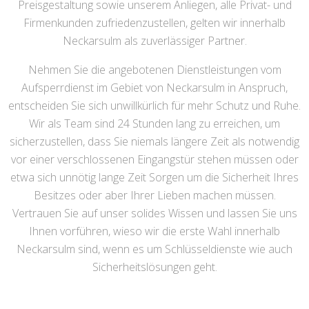
Preisgestaltung sowie unserem Anliegen, alle Privat- und
Firmenkunden zufriedenzustellen, gelten wir innerhalb
Neckarsulm als zuverlässiger Partner.
Nehmen Sie die angebotenen Dienstleistungen vom
Aufsperrdienst im Gebiet von Neckarsulm in Anspruch,
entscheiden Sie sich unwillkürlich für mehr Schutz und Ruhe.
Wir als Team sind 24 Stunden lang zu erreichen, um
sicherzustellen, dass Sie niemals längere Zeit als notwendig
vor einer verschlossenen Eingangstür stehen müssen oder
etwa sich unnötig lange Zeit Sorgen um die Sicherheit Ihres
Besitzes oder aber Ihrer Lieben machen müssen.
Vertrauen Sie auf unser solides Wissen und lassen Sie uns
Ihnen vorführen, wieso wir die erste Wahl innerhalb
Neckarsulm sind, wenn es um Schlüsseldienste wie auch
Sicherheitslösungen geht.