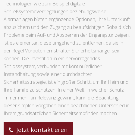
Technologien wie zum Beispiel digitale
SchließsystemeVerriegelungen beziehungsweise
Alarmanlagen bieten ergänzende Optionen, Ihre Unterkunft
abzusichern und den Zugang zu beaufsichtigen. Sobald sich
Probleme beim Auf- und Absperren der Eingangstür zeigen,
ist es elementar, diese umgehend zu entfernen, da sie in
der Regel Vorboten ernsthafter Sicherheitsmängel sein
können. Die Investition in ein hervorragendes
Schlosssystem, verbunden mit kontinuierlicher
Instandhaltung sowie einer durchdachten
Sicherheitsstrategie, ist ein großer Schritt, um Ihr Heim und
Ihre Familie zu schützen. In einer Welt, in welcher Schutz
immer mehr an Relevanz gewinnt, kann die Beachtung
dieser simplen Vorgaben einen beachtlichen Unterschied in
Ihrem grundsätzlichen Sicherheitsempfinden machen.
Jetzt kontaktieren