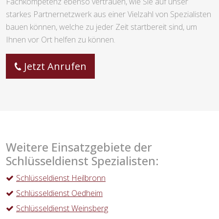
Fachkompetenz ebenso vertrauen, wie Sie auf unser
starkes Partnernetzwerk aus einer Vielzahl von Spezialisten
bauen können, welche zu jeder Zeit startbereit sind, um
Ihnen vor Ort helfen zu können.
Jetzt Anrufen
Weitere Einsatzgebiete der
Schlüsseldienst Spezialisten:
Schlüsseldienst Heilbronn
Schlüsseldienst Oedheim
Schlüsseldienst Weinsberg