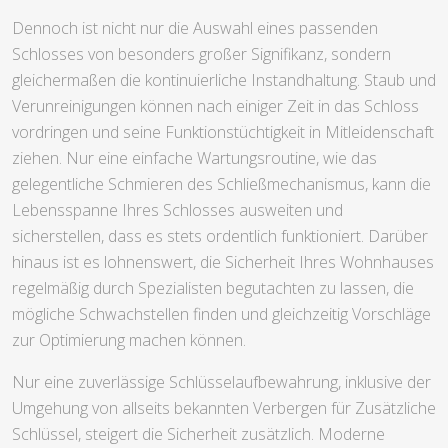
Dennoch ist nicht nur die Auswahl eines passenden
Schlosses von besonders großer Signifikanz, sondern
gleichermaßen die kontinuierliche Instandhaltung. Staub und
Verunreinigungen können nach einiger Zeit in das Schloss
vordringen und seine Funktionstüchtigkeit in Mitleidenschaft
ziehen. Nur eine einfache Wartungsroutine, wie das
gelegentliche Schmieren des Schließmechanismus, kann die
Lebensspanne Ihres Schlosses ausweiten und
sicherstellen, dass es stets ordentlich funktioniert. Darüber
hinaus ist es lohnenswert, die Sicherheit Ihres Wohnhauses
regelmäßig durch Spezialisten begutachten zu lassen, die
mögliche Schwachstellen finden und gleichzeitig Vorschläge
zur Optimierung machen können.
Nur eine zuverlässige Schlüsselaufbewahrung, inklusive der
Umgehung von allseits bekannten Verbergen für Zusätzliche
Schlüssel, steigert die Sicherheit zusätzlich. Moderne