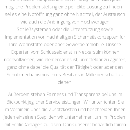
mögliche Problemstellung eine perfekte Lösung zu finden –
sei es eine Notöffnung ganz ohne Nachteil, der Austausch
wie auch die Anbringung von Hochwertigen
Schließsystemen oder die Unterstützung sowie
Implementation von nachhaltigen Sicherheitskonzepten für
Ihre Wohnstätte oder aber Gewerbeimmobilie. Unsere
Experten vom Schlüsseldienst in Neckarsulm können
nachvollziehen, wie elementar es ist, unmittelbar zu agieren,
ganz ohne dabei die Qualität der Tätigkeit oder aber den
Schutzmechanismus Ihres Besitzes in Mitleidenschaft zu
ziehen.
Außerdem stehen Fairness und Transparenz bei uns im
Blickpunkt jeglicher Serviceleistungen. Wir unterrichten Sie
im Vorhinein über die Zusatzkosten und beschreiben Ihnen
jeden einzelnen Step, den wir unternehmen, um Ihr Problem
mit Schließanlagen zu lösen. Dank unserer beharrlich fairen