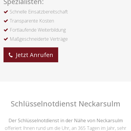
Spezialisten:
Schnelle Einsatzbereitschaft
Transparente Kosten
Fortlaufende Weiterbildung
Maßgeschneiderte Verträge
Jetzt Anrufen
Schlüsselnotdienst Neckarsulm
Der Schlüsselnotdienst in der Nähe von Neckarsulm
offeriert Ihnen rund um die Uhr, an 365 Tagen im Jahr, sehr