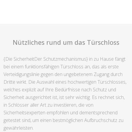
Nützliches rund um das Türschloss
{Die SicherheitDer Schutzmechanismus} in zu Hause fängt
bei einem funktionsfähigen Türschloss an, das als erste
Verteidigungslinie gegen den ungebetenem Zugang durch
Dritte wirkt. Die Auswahl eines hochwertigen Türschlosses,
welches explizit auf Ihre Bedürfnisse nach Schutz und
Sicherheit ausgerichtet ist, ist sehr wichtig. Es rechnet sich,
in Schlösser aller Art zu investieren, die von
Sicherheitsexperten empfohlen und dementsprechend
getestet sind, um einen bestmöglichen Aufbruchschutz zu
gewährleisten.