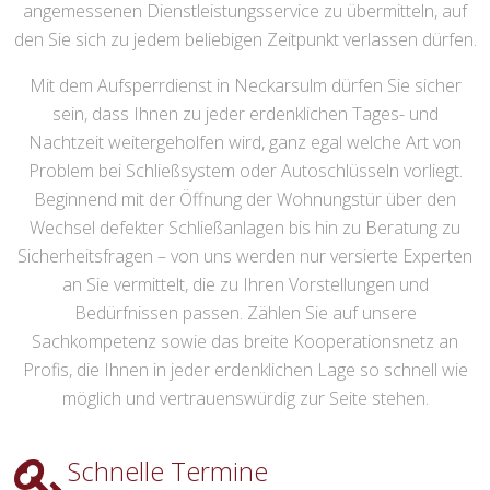
angemessenen Dienstleistungsservice zu übermitteln, auf
den Sie sich zu jedem beliebigen Zeitpunkt verlassen dürfen.
Mit dem Aufsperrdienst in Neckarsulm dürfen Sie sicher
sein, dass Ihnen zu jeder erdenklichen Tages- und
Nachtzeit weitergeholfen wird, ganz egal welche Art von
Problem bei Schließsystem oder Autoschlüsseln vorliegt.
Beginnend mit der Öffnung der Wohnungstür über den
Wechsel defekter Schließanlagen bis hin zu Beratung zu
Sicherheitsfragen – von uns werden nur versierte Experten
an Sie vermittelt, die zu Ihren Vorstellungen und
Bedürfnissen passen. Zählen Sie auf unsere
Sachkompetenz sowie das breite Kooperationsnetz an
Profis, die Ihnen in jeder erdenklichen Lage so schnell wie
möglich und vertrauenswürdig zur Seite stehen.
Schnelle Termine