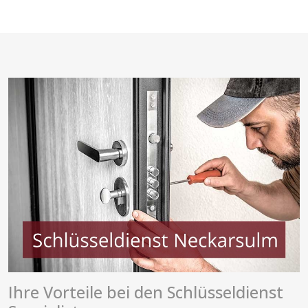
Ihre Vorteile bei den Schlüsseldienst