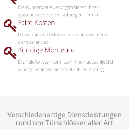
Die Kundenbetreuer organisieren Ihnen
typischerweise einen sofortigen Termin.
Faire Kosten
Die vermittelten Monteure rechnen immerzu
transparent ab.
Kundige Monteure
Die Telefonisten vermitteln Ihnen ausschließlich
kundige Schlüsseldienste für Ihren Auftrag.
Verschiedenartige Dienstleistungen
rund um Türschlösser aller Art