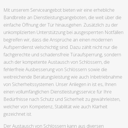
Mit unserem Serviceangebot bieten wir eine erhebliche
Bandbreite an Dienstleistungsangeboten, die weit über die
einfache Öffnung der Tür hinausgehen. Zusätzlich zu der
unkomplizierten Unterstützung bei ausgesperrten Notfällen
begreifen wir, dass die Ansprüche an einen modernen
Aufsperrdienst vielschichtig sind. Dazu zählt nicht nur die
fachgerechte und schadensfreie Türaufsperrung, sondern
auch der kompetente Austausch von Schlössern, die
fehlerfreie Ausbesserung von Schlössern sowie die
weitreichende Beratungsleistung wie auch Inbetriebnahme
von Sicherheitssystemen. Unser Anliegen in ist es, Ihnen
einen vollumfänglichen Dienstleistungsservice für Ihre
Bedürfnisse nach Schutz und Sicherheit zu gewährleisten,
welcher von Kompetenz, Stabilität wie auch Klarheit
gezeichnet ist.
Der Austausch von Schlössern kann aus diversen