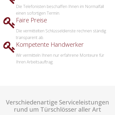
Die Telefonisten beschaffen Ihnen im Normalfall
einen sofortigen Termin.
Faire Preise
Die vermittelten Schlüsseldienste rechnen ständig
transparent ab.
Kompetente Handwerker
Wir vermitteln Ihnen nur erfahrene Monteure für
Ihren Arbeitsauftrag.
Verschiedenartige Serviceleistungen
rund um Türschlösser aller Art