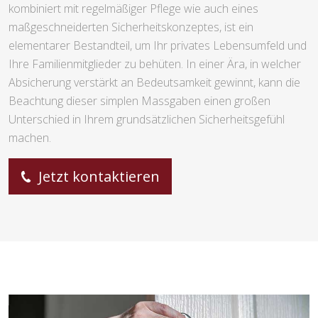
kombiniert mit regelmäßiger Pflege wie auch eines
maßgeschneiderten Sicherheitskonzeptes, ist ein
elementarer Bestandteil, um Ihr privates Lebensumfeld und
Ihre Familienmitglieder zu behüten. In einer Ära, in welcher
Absicherung verstärkt an Bedeutsamkeit gewinnt, kann die
Beachtung dieser simplen Massgaben einen großen
Unterschied in Ihrem grundsätzlichen Sicherheitsgefühl
machen.
Jetzt kontaktieren