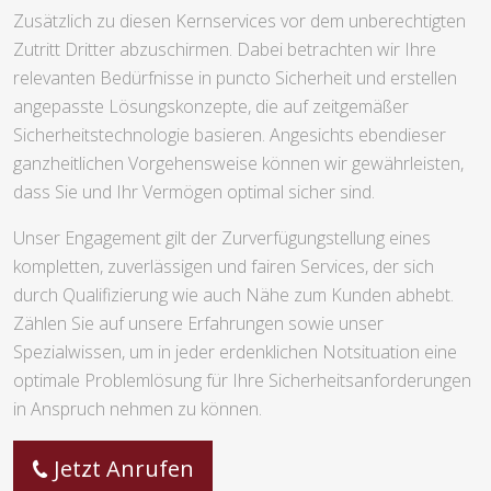
Zusätzlich zu diesen Kernservices vor dem unberechtigten
Zutritt Dritter abzuschirmen. Dabei betrachten wir Ihre
relevanten Bedürfnisse in puncto Sicherheit und erstellen
angepasste Lösungskonzepte, die auf zeitgemäßer
Sicherheitstechnologie basieren. Angesichts ebendieser
ganzheitlichen Vorgehensweise können wir gewährleisten,
dass Sie und Ihr Vermögen optimal sicher sind.
Unser Engagement gilt der Zurverfügungstellung eines
kompletten, zuverlässigen und fairen Services, der sich
durch Qualifizierung wie auch Nähe zum Kunden abhebt.
Zählen Sie auf unsere Erfahrungen sowie unser
Spezialwissen, um in jeder erdenklichen Notsituation eine
optimale Problemlösung für Ihre Sicherheitsanforderungen
in Anspruch nehmen zu können.
Jetzt Anrufen