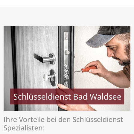
Ihre Vorteile bei den Schlüsseldienst
Spezialisten: