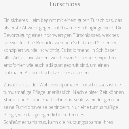
Türschloss
Ein sicheres Heim beginnt mit einem guten Türschloss, das
als erste Abwehr gegen unliebsame Eindringlinge dient. Die
Bevorzugung eines hochwertigen Türschlosses, welches
speziell für Ihre Bedürfnisse nach Schutz und Sicherheit
konzipiert wurde, ist wichtig. Es ist lohnend, in Schlösser
aller Art zu investieren, welche von Sicherheitsexperten
empfohlen wie auch adäquat geprüft sind, um einen
optimalen Aufbruchschutz sicherzustellen.
Zusätzlich zu der Wahl des optimalen Türschlosses ist die
turnusmäßige Pflege unerlässlich. Nach einiger Zeit können
Staub- und Schmutzpartikel in das Schloss eindringen und
seine Funktionsweise behindern. Nur eine turnusmäßige
Pflege, wie das gelegentliche Fetten des
Schließmechanismus, kann die Nutzungsspanne Ihres