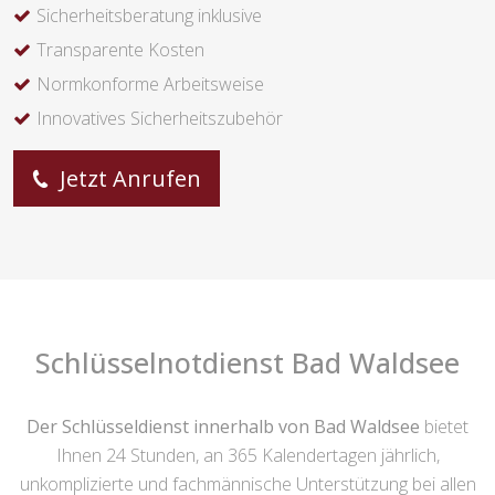
Sicherheitsberatung inklusive
Transparente Kosten
Normkonforme Arbeitsweise
Innovatives Sicherheitszubehör
Jetzt Anrufen
Schlüsselnotdienst Bad Waldsee
Der Schlüsseldienst innerhalb von Bad Waldsee
bietet
Ihnen 24 Stunden, an 365 Kalendertagen jährlich,
unkomplizierte und fachmännische Unterstützung bei allen