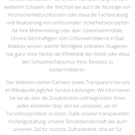
weiterem Schaden, der Wechsel wie auch die Montage von
Hochsicherheitsschlössern oder etwa die Fachberatung
und Realisierung von umfassenden Sicherheitskonzepten
für Ihre Mietwohnung oder aber Gewerbeimmobilie.
Unsere Beschäftigten vom Schlüsselnotdienst in Bad
Waldsee wissen, welche Wichtigkeit zeitnahes Reagieren
hat, ganz ohne hierbei die Effektivität der Arbeit oder etwa
den Schutzmechanismus Ihres Besitzes zu
kompromittieren.
Des Weiteren stehen Fairness sowie Transparenz bei uns
im Mittelpunkt jeglicher Service-Leistungen. Wir informieren
Sie vorab über die Zusatzkosten und begründen Ihnen
jeden einzelnen Step, den wir umsetzen, um Ihr
Türschlossproblem zu lösen. Dank unserer transparenten
Kostengestaltung, unserer Einsatzbereitschaft wie auch
unserem Ziel für höchste Zufriedenheit, sind wir für