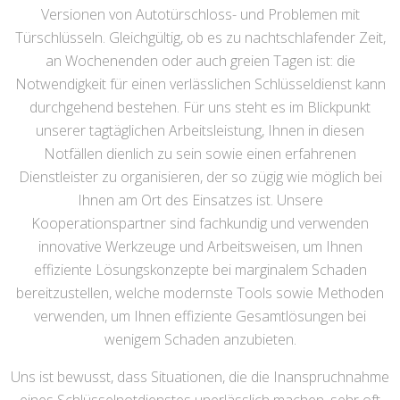
Versionen von Autotürschloss- und Problemen mit
Türschlüsseln. Gleichgültig, ob es zu nachtschlafender Zeit,
an Wochenenden oder auch greien Tagen ist: die
Notwendigkeit für einen verlässlichen Schlüsseldienst kann
durchgehend bestehen. Für uns steht es im Blickpunkt
unserer tagtäglichen Arbeitsleistung, Ihnen in diesen
Notfällen dienlich zu sein sowie einen erfahrenen
Dienstleister zu organisieren, der so zügig wie möglich bei
Ihnen am Ort des Einsatzes ist. Unsere
Kooperationspartner sind fachkundig und verwenden
innovative Werkzeuge und Arbeitsweisen, um Ihnen
effiziente Lösungskonzepte bei marginalem Schaden
bereitzustellen, welche modernste Tools sowie Methoden
verwenden, um Ihnen effiziente Gesamtlösungen bei
wenigem Schaden anzubieten.
Uns ist bewusst, dass Situationen, die die Inanspruchnahme