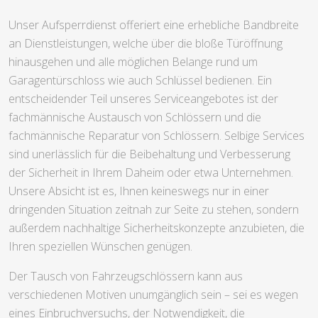
Unser Aufsperrdienst offeriert eine erhebliche Bandbreite
an Dienstleistungen, welche über die bloße Türöffnung
hinausgehen und alle möglichen Belange rund um
Garagentürschloss wie auch Schlüssel bedienen. Ein
entscheidender Teil unseres Serviceangebotes ist der
fachmännische Austausch von Schlössern und die
fachmännische Reparatur von Schlössern. Selbige Services
sind unerlässlich für die Beibehaltung und Verbesserung
der Sicherheit in Ihrem Daheim oder etwa Unternehmen.
Unsere Absicht ist es, Ihnen keineswegs nur in einer
dringenden Situation zeitnah zur Seite zu stehen, sondern
außerdem nachhaltige Sicherheitskonzepte anzubieten, die
Ihren speziellen Wünschen genügen.
Der Tausch von Fahrzeugschlössern kann aus
verschiedenen Motiven unumgänglich sein – sei es wegen
eines Einbruchversuchs, der Notwendigkeit, die