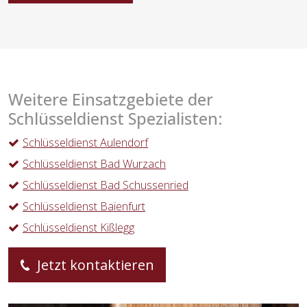
Weitere Einsatzgebiete der
Schlüsseldienst Spezialisten:
Schlüsseldienst Aulendorf
Schlüsseldienst Bad Wurzach
Schlüsseldienst Bad Schussenried
Schlüsseldienst Baienfurt
Schlüsseldienst Kißlegg
Jetzt kontaktieren