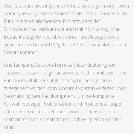
Qualitätsstandards in puncto Schutz zu steigern, oder auch
einfach, um abgenutzte Schlösser aller Art auszuwechseln.
Für uns hat es allerhöchste Priorität, dass der
Schlosswechsel wirksam wie auch mit höchstmöglicher
Bedacht ausgeführt wird, wobei nur erstklassige sowie
sicherheitstechnisch TÜV getestete Haustürschlösser zum
Einsatz kommen.
Eine fachgemäße sowie korrekte Instandsetzung von
Tresorschlössern ist genauso wesentlich, damit eine hohe
Funktionsvielfalt bei zeitgleicher Sicherheitsgarantie
zugesichert werden kann. Unsere Experten verfügen über
die unabdingbare Fachkompetenz, um die komplette
Auswahl etwaiger Problematiken und Problemstellungen
aufzudecken und zu beheben, wodurch meistens ein
kostenintensiver Komplettaustausch vermieden werden
kann.