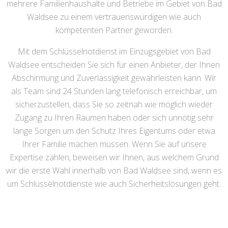
mehrere Familienhaushalte und Betriebe im Gebiet von Bad
Waldsee zu einem vertrauenswürdigen wie auch
kompetenten Partner geworden.
Mit dem Schlüsselnotdienst im Einzugsgebiet von Bad
Waldsee entscheiden Sie sich für einen Anbieter, der Ihnen
Abschirmung und Zuverlässigkeit gewährleisten kann. Wir
als Team sind 24 Stunden lang telefonisch erreichbar, um
sicherzustellen, dass Sie so zeitnah wie möglich wieder
Zugang zu Ihren Räumen haben oder sich unnötig sehr
lange Sorgen um den Schutz Ihres Eigentums oder etwa
Ihrer Familie machen müssen. Wenn Sie auf unsere
Expertise zählen, beweisen wir Ihnen, aus welchem Grund
wir die erste Wahl innerhalb von Bad Waldsee sind, wenn es
um Schlüsselnotdienste wie auch Sicherheitslösungen geht.