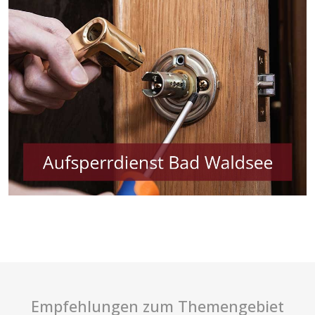
Empfehlungen zum Themengebiet