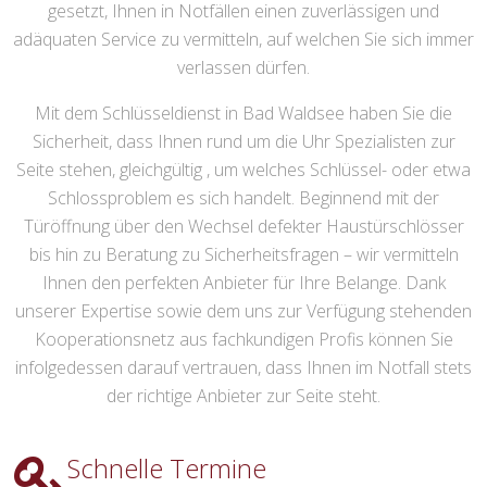
gesetzt, Ihnen in Notfällen einen zuverlässigen und
adäquaten Service zu vermitteln, auf welchen Sie sich immer
verlassen dürfen.
Mit dem Schlüsseldienst in Bad Waldsee haben Sie die
Sicherheit, dass Ihnen rund um die Uhr Spezialisten zur
Seite stehen, gleichgültig , um welches Schlüssel- oder etwa
Schlossproblem es sich handelt. Beginnend mit der
Türöffnung über den Wechsel defekter Haustürschlösser
bis hin zu Beratung zu Sicherheitsfragen – wir vermitteln
Ihnen den perfekten Anbieter für Ihre Belange. Dank
unserer Expertise sowie dem uns zur Verfügung stehenden
Kooperationsnetz aus fachkundigen Profis können Sie
infolgedessen darauf vertrauen, dass Ihnen im Notfall stets
der richtige Anbieter zur Seite steht.
Schnelle Termine