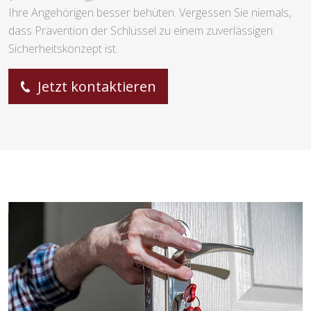
Ihre Angehörigen besser behüten. Vergessen Sie niemals,
dass Prävention der Schlüssel zu einem zuverlässigen
Sicherheitskonzept ist.
Jetzt kontaktieren