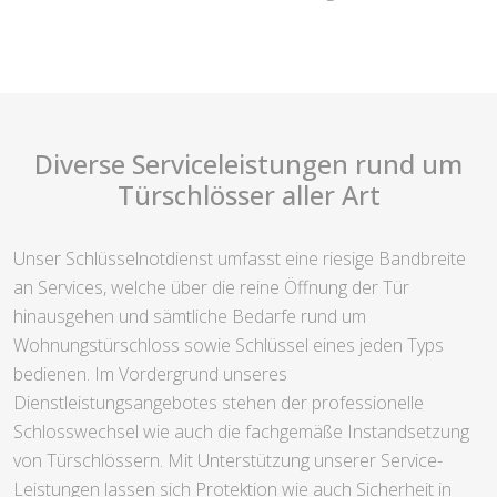
Diverse Serviceleistungen rund um
Türschlösser aller Art
Unser Schlüsselnotdienst umfasst eine riesige Bandbreite
an Services, welche über die reine Öffnung der Tür
hinausgehen und sämtliche Bedarfe rund um
Wohnungstürschloss sowie Schlüssel eines jeden Typs
bedienen. Im Vordergrund unseres
Dienstleistungsangebotes stehen der professionelle
Schlosswechsel wie auch die fachgemäße Instandsetzung
von Türschlössern. Mit Unterstützung unserer Service-
Leistungen lassen sich Protektion wie auch Sicherheit in