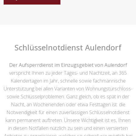
Schlüsselnotdienst Aulendorf
Der Aufsperrdienst im Einzugsgebiet von Aulendorf
verspricht Ihnen zu jeder Tages- und Nachtzeit, an 365
Kalendertagen im Jahr, schnelle sowie fachmännische
Unterstützung bei allen Varianten von Wohnungstürschloss-
sowie Schlüsselproblemen. Ganz gleich, ob es spät in der
Nacht, an Wochenenden oder etwa Festtagen ist: die
Notwendigkeit für einen zuverlässigen Schlüsselnotdienst
kann permanent auftreten. Unsere Wichtigkeit ist es, Ihnen
in diesen Notfällen nützlich zu sein und einen versierten