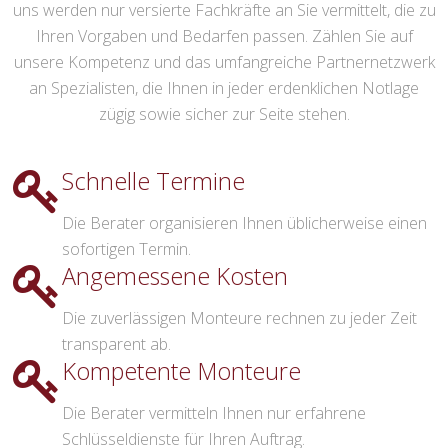
uns werden nur versierte Fachkräfte an Sie vermittelt, die zu
Ihren Vorgaben und Bedarfen passen. Zählen Sie auf
unsere Kompetenz und das umfangreiche Partnernetzwerk
an Spezialisten, die Ihnen in jeder erdenklichen Notlage
zügig sowie sicher zur Seite stehen.
Schnelle Termine
Die Berater organisieren Ihnen üblicherweise einen
sofortigen Termin.
Angemessene Kosten
Die zuverlässigen Monteure rechnen zu jeder Zeit
transparent ab.
Kompetente Monteure
Die Berater vermitteln Ihnen nur erfahrene
Schlüsseldienste für Ihren Auftrag.