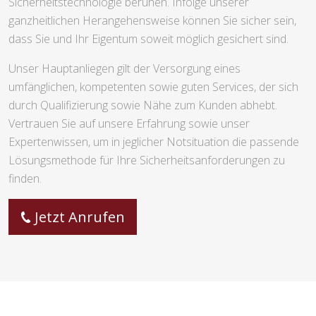
Sicherheitstechnologie beruhen. Infolge unserer
ganzheitlichen Herangehensweise können Sie sicher sein,
dass Sie und Ihr Eigentum soweit möglich gesichert sind.
Unser Hauptanliegen gilt der Versorgung eines
umfänglichen, kompetenten sowie guten Services, der sich
durch Qualifizierung sowie Nähe zum Kunden abhebt.
Vertrauen Sie auf unsere Erfahrung sowie unser
Expertenwissen, um in jeglicher Notsituation die passende
Lösungsmethode für Ihre Sicherheitsanforderungen zu
finden.
Jetzt Anrufen