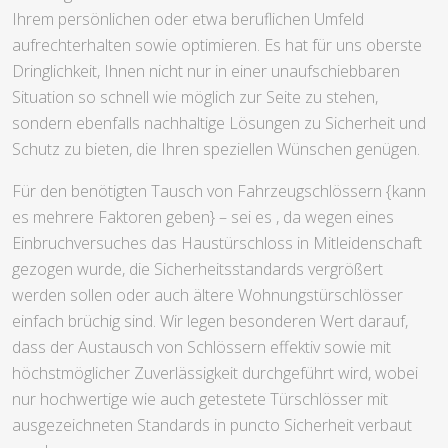
Ihrem persönlichen oder etwa beruflichen Umfeld
aufrechterhalten sowie optimieren. Es hat für uns oberste
Dringlichkeit, Ihnen nicht nur in einer unaufschiebbaren
Situation so schnell wie möglich zur Seite zu stehen,
sondern ebenfalls nachhaltige Lösungen zu Sicherheit und
Schutz zu bieten, die Ihren speziellen Wünschen genügen.
Für den benötigten Tausch von Fahrzeugschlössern {kann
es mehrere Faktoren geben} – sei es , da wegen eines
Einbruchversuches das Haustürschloss in Mitleidenschaft
gezogen wurde, die Sicherheitsstandards vergrößert
werden sollen oder auch ältere Wohnungstürschlösser
einfach brüchig sind. Wir legen besonderen Wert darauf,
dass der Austausch von Schlössern effektiv sowie mit
höchstmöglicher Zuverlässigkeit durchgeführt wird, wobei
nur hochwertige wie auch getestete Türschlösser mit
ausgezeichneten Standards in puncto Sicherheit verbaut