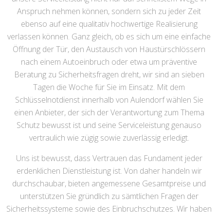
Anspruch nehmen können, sondern sich zu jeder Zeit
ebenso auf eine qualitativ hochwertige Realisierung
verlassen können. Ganz gleich, ob es sich um eine einfache
Öffnung der Tür, den Austausch von Haustürschlössern
nach einem Autoeinbruch oder etwa um präventive
Beratung zu Sicherheitsfragen dreht, wir sind an sieben
Tagen die Woche für Sie im Einsatz. Mit dem
Schlüsselnotdienst innerhalb von Aulendorf wählen Sie
einen Anbieter, der sich der Verantwortung zum Thema
Schutz bewusst ist und seine Serviceleistung genauso
vertraulich wie zügig sowie zuverlässig erledigt.
Uns ist bewusst, dass Vertrauen das Fundament jeder
erdenklichen Dienstleistung ist. Von daher handeln wir
durchschaubar, bieten angemessene Gesamtpreise und
unterstützen Sie gründlich zu sämtlichen Fragen der
Sicherheitssysteme sowie des Einbruchschutzes. Wir haben