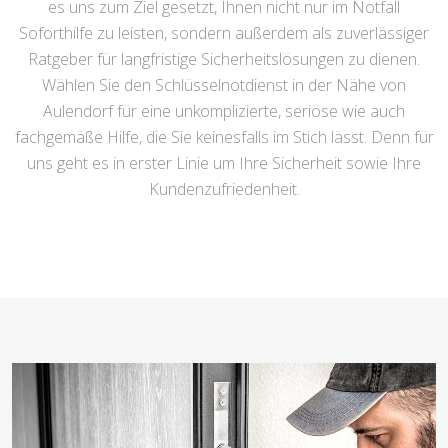
es uns zum Ziel gesetzt, Ihnen nicht nur im Notfall
Soforthilfe zu leisten, sondern außerdem als zuverlässiger
Ratgeber für langfristige Sicherheitslösungen zu dienen.
Wählen Sie den Schlüsselnotdienst in der Nähe von
Aulendorf für eine unkomplizierte, seriöse wie auch
fachgemäße Hilfe, die Sie keinesfalls im Stich lässt. Denn für
uns geht es in erster Linie um Ihre Sicherheit sowie Ihre
Kundenzufriedenheit.