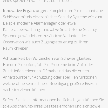
eines speziellen Safes für Autoschlüssel.
Innovative Ergänzungen:
Komplettieren Sie mechanische
Schlösser mittels elektronischer Security Systeme wie zum
Beispiel moderne Alarmanlagen oder etwa
Kameraüberwachung. Innovative Smart-Home-Security
Systeme gewährleisten zusätzliche Varianten der
Observation wie auch Zugangssteuerung zu Ihren
Räumlichkeiten.
Achtsamkeit bei Vorzeichen von Schwierigkeiten:
Handeln Sie sofort, falls Sie Probleme beim Auf- oder
Zuschließen erkennen. Oftmals sind das die ersten
Anhaltspunkte für Abnutzung oder aber Fehlfunktionen,
welche ohne sehr schnelle Beseitigung größere Risiken
nach sich ziehen können.
Sofern Sie diese Informationen berücksichtigen, können Sie
{die Absicherung} Ihres Besitzes erhöhen und sich sowie