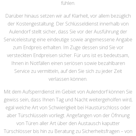
fühlen.
Darüber hinaus setzen wir auf Klarheit, vor allem bezüglich
der Kostengestaltung. Der Schlüsseldienst innerhalb von
Aulendorf stellt sicher, dass Sie vor der Ausführung der
Serviceleistung eine eindeutige sowie angemessene Angabe
zum Endpreis erhalten. Im Zuge dessen sind Sie vor
versteckten Endpreisen sicher. Für uns ist es bedeutsam,
Ihnen in Notfällen einen seriösen sowie bezahlbaren
Service zu vermitteln, auf den Sie sich zu jeder Zeit
verlassen können.
Mit dem Aufsperrdienst im Gebiet von Aulendorf können Sie
gewiss sein, dass Ihnen Tag und Nacht weitergeholfen wird,
egal welche Art von Schwierigkeit bei Haustürschloss oder
aber Türschlüsseln vorliegt. Angefangen von der Öfnnung
von Türen aller Art über den Austausch kaputter
Türschlösser bis hin zu Beratung zu Sicherheitsfragen – von