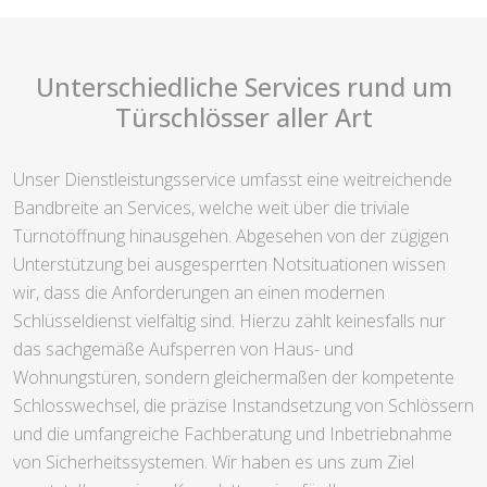
Unterschiedliche Services rund um
Türschlösser aller Art
Unser Dienstleistungsservice umfasst eine weitreichende
Bandbreite an Services, welche weit über die triviale
Türnotöffnung hinausgehen. Abgesehen von der zügigen
Unterstützung bei ausgesperrten Notsituationen wissen
wir, dass die Anforderungen an einen modernen
Schlüsseldienst vielfältig sind. Hierzu zählt keinesfalls nur
das sachgemäße Aufsperren von Haus- und
Wohnungstüren, sondern gleichermaßen der kompetente
Schlosswechsel, die präzise Instandsetzung von Schlössern
und die umfangreiche Fachberatung und Inbetriebnahme
von Sicherheitssystemen. Wir haben es uns zum Ziel