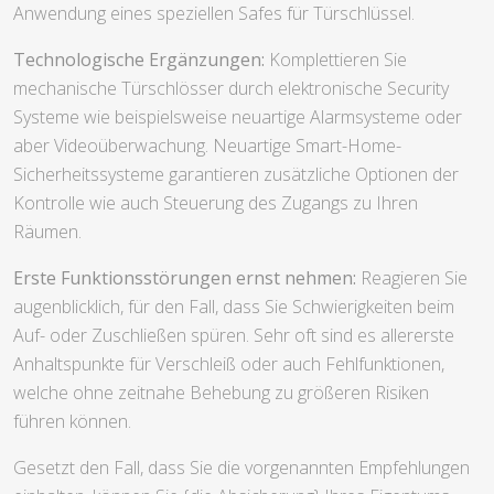
Anwendung eines speziellen Safes für Türschlüssel.
Technologische Ergänzungen:
Komplettieren Sie
mechanische Türschlösser durch elektronische Security
Systeme wie beispielsweise neuartige Alarmsysteme oder
aber Videoüberwachung. Neuartige Smart-Home-
Sicherheitssysteme garantieren zusätzliche Optionen der
Kontrolle wie auch Steuerung des Zugangs zu Ihren
Räumen.
Erste Funktionsstörungen ernst nehmen:
Reagieren Sie
augenblicklich, für den Fall, dass Sie Schwierigkeiten beim
Auf- oder Zuschließen spüren. Sehr oft sind es allererste
Anhaltspunkte für Verschleiß oder auch Fehlfunktionen,
welche ohne zeitnahe Behebung zu größeren Risiken
führen können.
Gesetzt den Fall, dass Sie die vorgenannten Empfehlungen