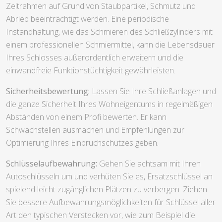
Zeitrahmen auf Grund von Staubpartikel, Schmutz und
Abrieb beeinträchtigt werden. Eine periodische
Instandhaltung, wie das Schmieren des Schließzylinders mit
einem professionellen Schmiermittel, kann die Lebensdauer
Ihres Schlosses außerordentlich erweitern und die
einwandfreie Funktionstüchtigkeit gewährleisten.
Sicherheitsbewertung:
Lassen Sie Ihre Schließanlagen und
die ganze Sicherheit Ihres Wohneigentums in regelmäßigen
Abständen von einem Profi bewerten. Er kann
Schwachstellen ausmachen und Empfehlungen zur
Optimierung Ihres Einbruchschutzes geben.
Schlüsselaufbewahrung:
Gehen Sie achtsam mit Ihren
Autoschlüsseln um und verhüten Sie es, Ersatzschlüssel an
spielend leicht zugänglichen Plätzen zu verbergen. Ziehen
Sie bessere Aufbewahrungsmöglichkeiten für Schlüssel aller
Art den typischen Verstecken vor, wie zum Beispiel die