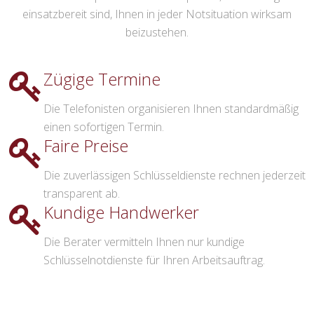
einsatzbereit sind, Ihnen in jeder Notsituation wirksam
beizustehen.
Zügige Termine
Die Telefonisten organisieren Ihnen standardmäßig
einen sofortigen Termin.
Faire Preise
Die zuverlässigen Schlüsseldienste rechnen jederzeit
transparent ab.
Kundige Handwerker
Die Berater vermitteln Ihnen nur kundige
Schlüsselnotdienste für Ihren Arbeitsauftrag.