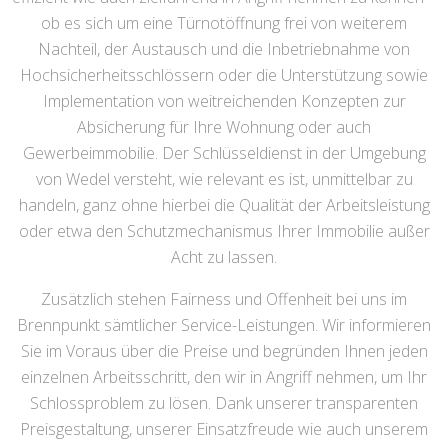
ob es sich um eine Türnotöffnung frei von weiterem
Nachteil, der Austausch und die Inbetriebnahme von
Hochsicherheitsschlössern oder die Unterstützung sowie
Implementation von weitreichenden Konzepten zur
Absicherung für Ihre Wohnung oder auch
Gewerbeimmobilie. Der Schlüsseldienst in der Umgebung
von Wedel versteht, wie relevant es ist, unmittelbar zu
handeln, ganz ohne hierbei die Qualität der Arbeitsleistung
oder etwa den Schutzmechanismus Ihrer Immobilie außer
Acht zu lassen.
Zusätzlich stehen Fairness und Offenheit bei uns im
Brennpunkt sämtlicher Service-Leistungen. Wir informieren
Sie im Voraus über die Preise und begründen Ihnen jeden
einzelnen Arbeitsschritt, den wir in Angriff nehmen, um Ihr
Schlossproblem zu lösen. Dank unserer transparenten
Preisgestaltung, unserer Einsatzfreude wie auch unserem