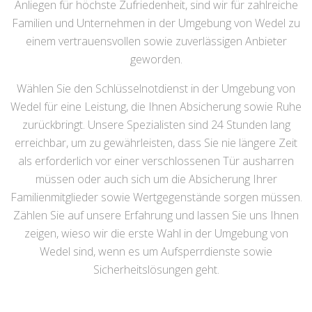
Anliegen für höchste Zufriedenheit, sind wir für zahlreiche
Familien und Unternehmen in der Umgebung von Wedel zu
einem vertrauensvollen sowie zuverlässigen Anbieter
geworden.
Wählen Sie den Schlüsselnotdienst in der Umgebung von
Wedel für eine Leistung, die Ihnen Absicherung sowie Ruhe
zurückbringt. Unsere Spezialisten sind 24 Stunden lang
erreichbar, um zu gewährleisten, dass Sie nie längere Zeit
als erforderlich vor einer verschlossenen Tür ausharren
müssen oder auch sich um die Absicherung Ihrer
Familienmitglieder sowie Wertgegenstände sorgen müssen.
Zählen Sie auf unsere Erfahrung und lassen Sie uns Ihnen
zeigen, wieso wir die erste Wahl in der Umgebung von
Wedel sind, wenn es um Aufsperrdienste sowie
Sicherheitslösungen geht.