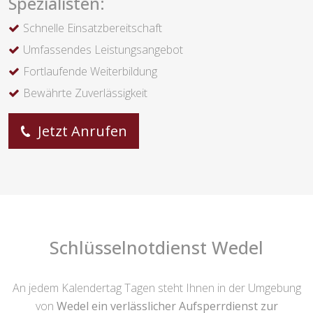
Spezialisten:
Schnelle Einsatzbereitschaft
Umfassendes Leistungsangebot
Fortlaufende Weiterbildung
Bewährte Zuverlässigkeit
Jetzt Anrufen
Schlüsselnotdienst Wedel
An jedem Kalendertag Tagen steht Ihnen in der Umgebung
von
Wedel ein verlässlicher Aufsperrdienst zur