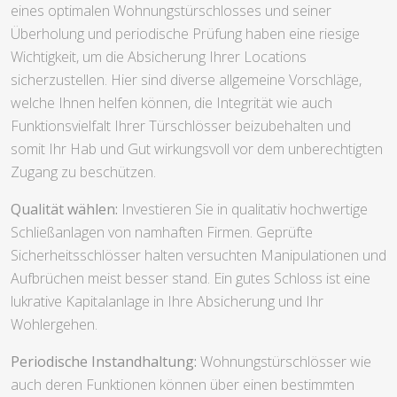
eines optimalen Wohnungstürschlosses und seiner
Überholung und periodische Prüfung haben eine riesige
Wichtigkeit, um die Absicherung Ihrer Locations
sicherzustellen. Hier sind diverse allgemeine Vorschläge,
welche Ihnen helfen können, die Integrität wie auch
Funktionsvielfalt Ihrer Türschlösser beizubehalten und
somit Ihr Hab und Gut wirkungsvoll vor dem unberechtigten
Zugang zu beschützen.
Qualität wählen:
Investieren Sie in qualitativ hochwertige
Schließanlagen von namhaften Firmen. Geprüfte
Sicherheitsschlösser halten versuchten Manipulationen und
Aufbrüchen meist besser stand. Ein gutes Schloss ist eine
lukrative Kapitalanlage in Ihre Absicherung und Ihr
Wohlergehen.
Periodische Instandhaltung:
Wohnungstürschlösser wie
auch deren Funktionen können über einen bestimmten