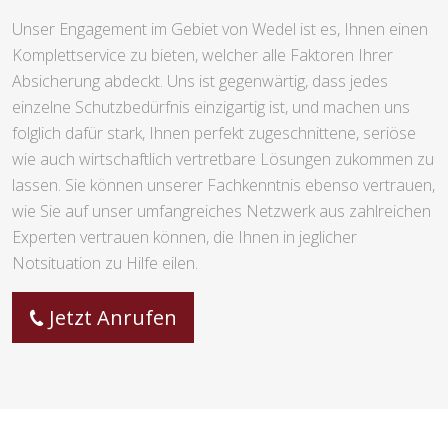
Unser Engagement im Gebiet von Wedel ist es, Ihnen einen
Komplettservice zu bieten, welcher alle Faktoren Ihrer
Absicherung abdeckt. Uns ist gegenwärtig, dass jedes
einzelne Schutzbedürfnis einzigartig ist, und machen uns
folglich dafür stark, Ihnen perfekt zugeschnittene, seriöse
wie auch wirtschaftlich vertretbare Lösungen zukommen zu
lassen. Sie können unserer Fachkenntnis ebenso vertrauen,
wie Sie auf unser umfangreiches Netzwerk aus zahlreichen
Experten vertrauen können, die Ihnen in jeglicher
Notsituation zu Hilfe eilen.
Jetzt Anrufen