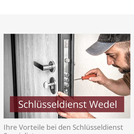
Ihre Vorteile bei den Schlüsseldienst