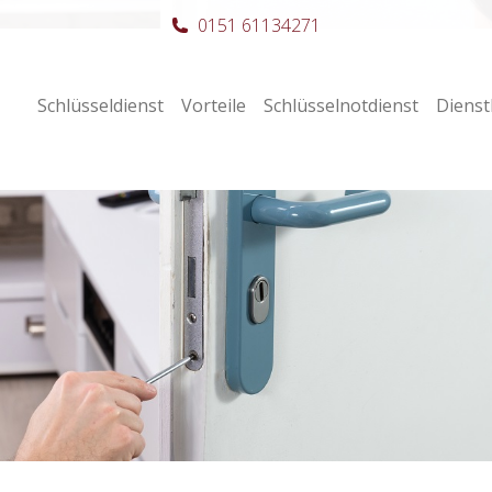
0151 61134271
Schlüsseldienst
Vorteile
Schlüsselnotdienst
Dienst