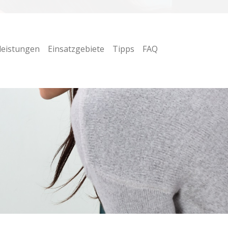
leistungen
Einsatzgebiete
Tipps
FAQ