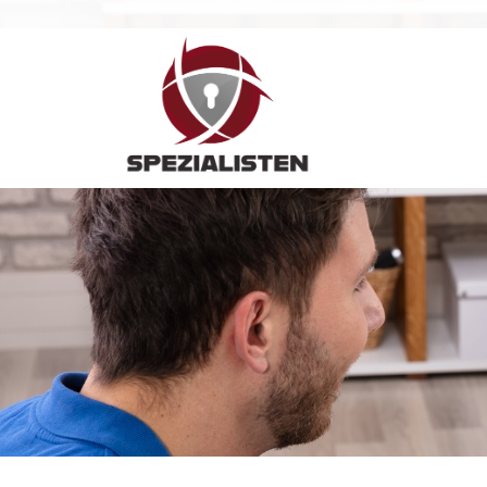
Hauptnavigation