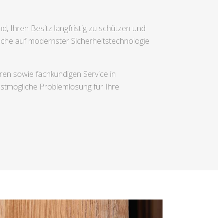
d, Ihren Besitz langfristig zu schützen und
elche auf modernster Sicherheitstechnologie
ren sowie fachkundigen Service in
stmögliche Problemlösung für Ihre