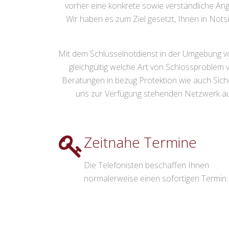
vorher eine konkrete sowie verständliche An
Wir haben es zum Ziel gesetzt, Ihnen in Nots
Mit dem Schlüsselnotdienst in der Umgebung vo
gleichgültig welche Art von Schlossproblem 
Beratungen in bezug Protektion wie auch Sich
uns zur Verfügung stehenden Netzwerk au
Zeitnahe Termine
Die Telefonisten beschaffen Ihnen
normalerweise einen sofortigen Termin.