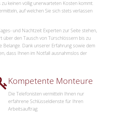
 zu keinen völlig unerwarteten Kosten kommt.
mitteln, auf welchen Sie sich stets verlassen
ages- und Nachtzeit Experten zur Seite stehen,
Art über den Tausch von Türschlössern bis zu
hre Belange. Dank unserer Erfahrung sowie dem
n, dass Ihnen im Notfall ausnahmslos der
Kompetente Monteure
Die Telefonisten vermitteln Ihnen nur
erfahrene Schlüsseldienste für Ihren
Arbeitsauftrag.