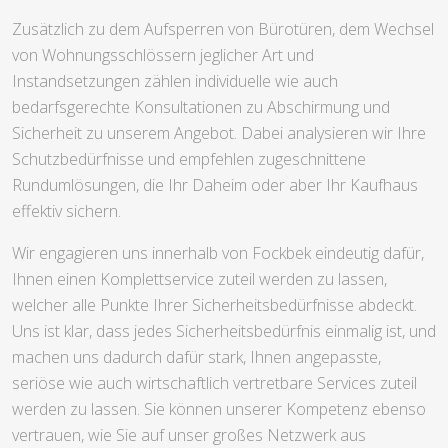
Zusätzlich zu dem Aufsperren von Bürotüren, dem Wechsel
von Wohnungsschlössern jeglicher Art und
Instandsetzungen zählen individuelle wie auch
bedarfsgerechte Konsultationen zu Abschirmung und
Sicherheit zu unserem Angebot. Dabei analysieren wir Ihre
Schutzbedürfnisse und empfehlen zugeschnittene
Rundumlösungen, die Ihr Daheim oder aber Ihr Kaufhaus
effektiv sichern.
Wir engagieren uns innerhalb von Fockbek eindeutig dafür,
Ihnen einen Komplettservice zuteil werden zu lassen,
welcher alle Punkte Ihrer Sicherheitsbedürfnisse abdeckt.
Uns ist klar, dass jedes Sicherheitsbedürfnis einmalig ist, und
machen uns dadurch dafür stark, Ihnen angepasste,
seriöse wie auch wirtschaftlich vertretbare Services zuteil
werden zu lassen. Sie können unserer Kompetenz ebenso
vertrauen, wie Sie auf unser großes Netzwerk aus