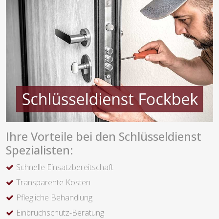
Ihre Vorteile bei den Schlüsseldienst
Spezialisten:
Schnelle Einsatzbereitschaft
Transparente Kosten
Pflegliche Behandlung
Einbruchschutz-Beratung