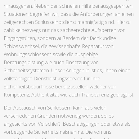
hinausgehen. Neben der schnellen Hilfe bei ausgesperrten
Situationen begreifen wir, dass die Anforderungen an einen
zeitgerechten Schlüsselnotdienst mannigfaltig sind. Hierzu
zählt keineswegs nur das sachgerechte Aufsperren von
Eingangstüren, sondern außerdem der fachkundige
Schlosswechsel, die gewissenhafte Reparatur von
Wohnungsschlössern sowie die ausgiebige
Beratungsleistung wie auch Einsetzung von
Sicherheitssystemen. Unser Anliegen in ist es, Ihnen einen
vollständigen Dienstleistungsservice für Ihre
Sicherheitsbedürfnisse bereitzustellen, welcher von
Kompetenz, Authentizität wie auch Transparenz geprägt ist.
Der Austausch von Schlössern kann aus vielen
verschiedenen Gründen notwendig werden: sei es
angesichts von Verschleiß, Beschädigungen oder etwa als
vorbeugende Sicherheitsmaßnahme. Die von uns