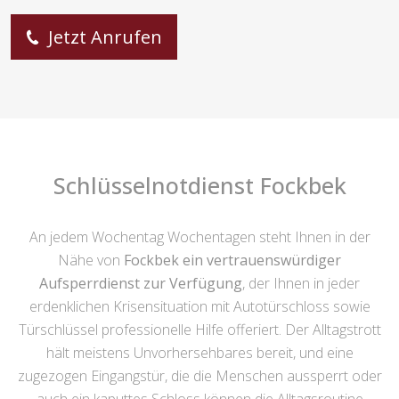
Jetzt Anrufen
Schlüsselnotdienst Fockbek
An jedem Wochentag Wochentagen steht Ihnen in der
Nähe von
Fockbek ein vertrauenswürdiger
Aufsperrdienst zur Verfügung
, der Ihnen in jeder
erdenklichen Krisensituation mit Autotürschloss sowie
Türschlüssel professionelle Hilfe offeriert. Der Alltagstrott
hält meistens Unvorhersehbares bereit, und eine
zugezogen Eingangstür, die die Menschen aussperrt oder