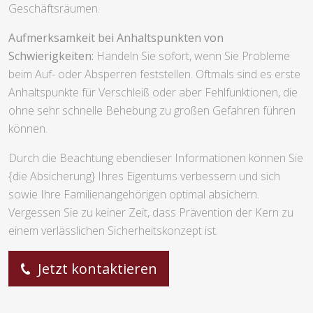
Geschäftsräumen.
Aufmerksamkeit bei Anhaltspunkten von
Schwierigkeiten:
Handeln Sie sofort, wenn Sie Probleme
beim Auf- oder Absperren feststellen. Oftmals sind es erste
Anhaltspunkte für Verschleiß oder aber Fehlfunktionen, die
ohne sehr schnelle Behebung zu großen Gefahren führen
können.
Durch die Beachtung ebendieser Informationen können Sie
{die Absicherung} Ihres Eigentums verbessern und sich
sowie Ihre Familienangehörigen optimal absichern.
Vergessen Sie zu keiner Zeit, dass Prävention der Kern zu
einem verlässlichen Sicherheitskonzept ist.
Jetzt kontaktieren