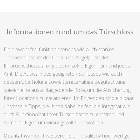
Informationen rund um das Türschloss
Ein einwandfrei funktionierendes wie auch starkes
Tresorschloss ist der Dreh- und Angelpunkt des
Einbruchschutzes für jedes einzelne Eigenheim und jedes
Amt. Die Auswahl des geeigneten Schlosses wie auch
dessen Überholung sowie turnusmäßige Begutachtung
spielen eine ausschlaggebende Rolle, um die Absicherung
Ihrer Locations zu garantieren. Im Folgenden sind ein paar
universelle Tipps, die Ihnen dabei helfen, die Integrität wie
auch Funktionalität Ihrer Türschlösser zu erhalten und
somit Ihr Eigentum wirkungsvoll zu bewahren.
Qualität wählen:
Investieren Sie in qualitativ hochwertige