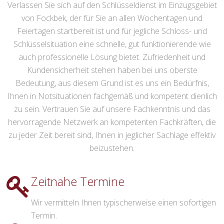
Verlassen Sie sich auf den Schlüsseldienst im Einzugsgebiet
von Fockbek, der für Sie an allen Wochentagen und
Feiertagen startbereit ist und für jegliche Schloss- und
Schlüsselsituation eine schnelle, gut funktionierende wie
auch professionelle Lösung bietet. Zufriedenheit und
Kundensicherheit stehen haben bei uns oberste
Bedeutung, aus diesem Grund ist es uns ein Bedürfnis,
Ihnen in Notsituationen fachgemäß und kompetent dienlich
zu sein. Vertrauen Sie auf unsere Fachkenntnis und das
hervorragende Netzwerk an kompetenten Fachkräften, die
zu jeder Zeit bereit sind, Ihnen in jeglicher Sachlage effektiv
beizustehen.
Zeitnahe Termine
Wir vermitteln Ihnen typischerweise einen sofortigen
Termin.