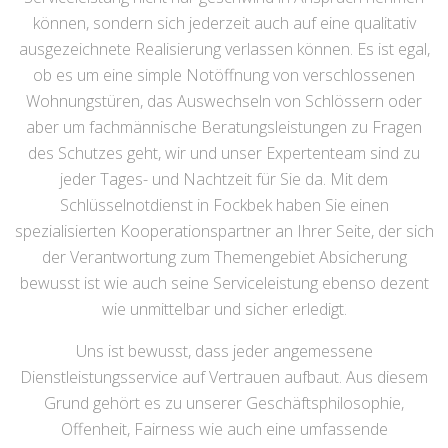
können, sondern sich jederzeit auch auf eine qualitativ
ausgezeichnete Realisierung verlassen können. Es ist egal,
ob es um eine simple Notöffnung von verschlossenen
Wohnungstüren, das Auswechseln von Schlössern oder
aber um fachmännische Beratungsleistungen zu Fragen
des Schutzes geht, wir und unser Expertenteam sind zu
jeder Tages- und Nachtzeit für Sie da. Mit dem
Schlüsselnotdienst in Fockbek haben Sie einen
spezialisierten Kooperationspartner an Ihrer Seite, der sich
der Verantwortung zum Themengebiet Absicherung
bewusst ist wie auch seine Serviceleistung ebenso dezent
wie unmittelbar und sicher erledigt.
Uns ist bewusst, dass jeder angemessene
Dienstleistungsservice auf Vertrauen aufbaut. Aus diesem
Grund gehört es zu unserer Geschäftsphilosophie,
Offenheit, Fairness wie auch eine umfassende