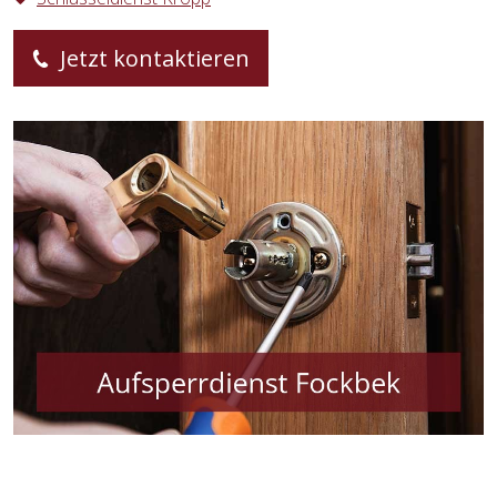
Jetzt kontaktieren