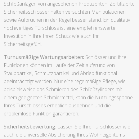
Schließanlagen von angesehenen Produzenten. Zertifizierte
Sicherheitsschlösser halten versuchten Manipulationen
sowie Aufbrüchen in der Regel besser stand. Ein qualitativ
hochwertiges Türschloss ist eine empfehlenswerte
Investition in Ihre Ihren Schutz wie auch Ihr
Sicherheitsgefühl.
Turnusmäßige Wartungsarbeiten:
Schlösser und ihre
Funktionen können im Laufe der Zeit aufgrund von
Staubpartikel, Schmutzpartikel und Abrieb funktional
beeinträchtigt werden. Nur eine regelmäßige Pflege, wie
beispielsweise das Schmieren des Schließzylinders mit
einem geeigneten Schmiermittel, kann die Nutzungsspanne
Ihres Türschlosses erheblich ausdehnen und die
problemlose Funktion garantieren.
Sicherheitsbewertung:
Lassen Sie Ihre Türschlösser wie
auch die universelle Absicherung Ihres Wohneigentums