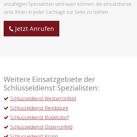
unzähligen Spezialisten vertrauen können, die einsatzbereit
sind, Ihnen in jeder Sachlage zur Seite zu stehen.
Jetzt Anrufen
Weitere Einsatzgebiete der
Schlüsseldienst Spezialisten:
Schlüsseldienst Westerrönfeld
Schlüsseldienst Rendsburg
Schlüsseldienst Büdelsdorf
Schlüsseldienst Osterrönfeld
Schlüsseldienst Kropp