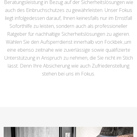
Beratungsleistung in Bezug auf der Sicherheitslösungen wie
auch des Einbruchschutzes zu gewährleisten. Unser Fokus
liegt infolgedessen darauf, Ihnen keinesfalls nur im Ernstfall
Soforthilfe zu leisten, sondern auch als professioneller
Ratgeber für nachhaltige Sicherheitslösungen zu agieren.
Wählen Sie den Aufsperrdienst innerhalb von Fockbek ,um
eine ebenso zeitnahe wie zuverlässige sowie qualifizierte
Unterstützung in Anspruch zu nehmen, die Sie nicht im Stich
lässt. Denn Ihre Absicherung wie auch Zufriedenstellung
stehen bei uns im Fokus.