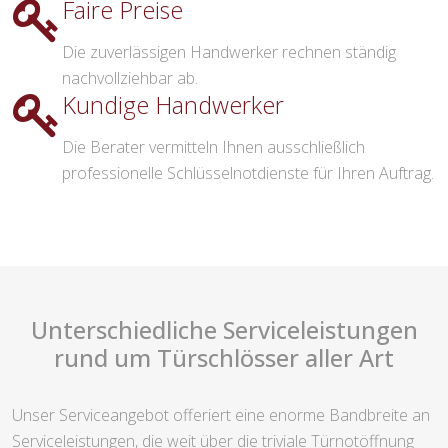
Faire Preise
Die zuverlässigen Handwerker rechnen ständig
nachvollziehbar ab.
Kundige Handwerker
Die Berater vermitteln Ihnen ausschließlich
professionelle Schlüsselnotdienste für Ihren Auftrag.
Unterschiedliche Serviceleistungen
rund um Türschlösser aller Art
Unser Serviceangebot offeriert eine enorme Bandbreite an
Serviceleistungen, die weit über die triviale Türnotöffnung