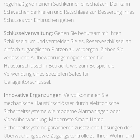
regelmäßig von einem Sachkenner einschätzen. Der kann
Schwächen definieren und Ratschläge zur Besserung Ihres
Schutzes vor Einbrüchen geben.
Schlüsselverwaltung:
Gehen Sie behutsam mit Ihren
Schlüsseln um und vermeiden Sie es, Reserveschlüssel an
einfach zugänglichen Plätzen zu verbergen. Ziehen Sie
verlässliche Aufbewahrungsmöglichkeiten für
Haustürschlüssel in Betracht, wie zum Beispiel die
Verwendung eines speziellen Safes für
Garagentorschlüssel.
Innovative Ergänzungen:
Vervollkommnen Sie
mechanische Haustürschlösser durch elektronische
Sicherheitssysteme wie moderne Alarmanlagen oder
Videoüberwachung. Modernste Smart-Home-
Sicherheitssysteme garantieren zusätzliche Lösungen der
Überwachung sowie Zugangskontrolle zu Ihren Wohn- und