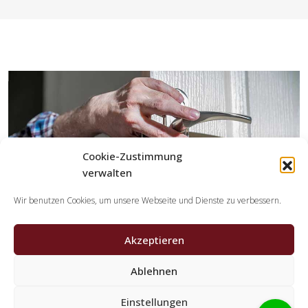
Cookie-Zustimmung
verwalten
Wir benutzen Cookies, um unsere Webseite und Dienste zu verbessern.
Akzeptieren
Ablehnen
Welche Tätigkeiten übernehmen die Partner der
Einstellungen
Schlüsseldienst Spezialisten?