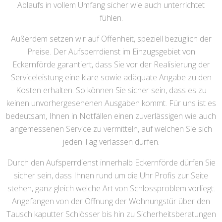
Ablaufs in vollem Umfang sicher wie auch unterrichtet
fühlen.
Außerdem setzen wir auf Offenheit, speziell bezüglich der
Preise. Der Aufsperrdienst im Einzugsgebiet von
Eckernförde garantiert, dass Sie vor der Realisierung der
Serviceleistung eine klare sowie adäquate Angabe zu den
Kosten erhalten. So können Sie sicher sein, dass es zu
keinen unvorhergesehenen Ausgaben kommt. Für uns ist es
bedeutsam, Ihnen in Notfällen einen zuverlässigen wie auch
angemessenen Service zu vermitteln, auf welchen Sie sich
jeden Tag verlassen dürfen.
Durch den Aufsperrdienst innerhalb Eckernförde dürfen Sie
sicher sein, dass Ihnen rund um die Uhr Profis zur Seite
stehen, ganz gleich welche Art von Schlossproblem vorliegt.
Angefangen von der Öffnung der Wohnungstür über den
Tausch kaputter Schlösser bis hin zu Sicherheitsberatungen