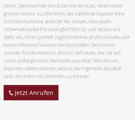
Unser Ziel innerhalb von Eckernförde ist es, Ihnen einen
großen Service zu offerieren, der sämtliche Aspekte Ihrer
Schutzbedürfnisse abdeckt. Wir wissen, dass jedes
Sicherheitsbedürfnis unvergleichlich ist, und setzen uns
dafür ein, Ihnen perfekt zugeschnittene, professionelle und
kosteneffiziente Services bereitzustellen. Sie können
unserer Fachkompetenz ebenso vertrauen, wie Sie auf
unser umfangreiches Netzwerk aus einer Vielzahl von
Experten zählen können, welche durchgehend abrufbar
sind, um Ihnen vor Ort helfen zu können.
Jetzt Anrufen