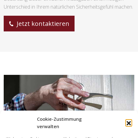
Unterschied in Ihrem natürlichen Sicherheitsgefühl machen.
Jetzt kontaktieren
Cookie-Zustimmung
verwalten