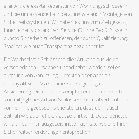
aller Art, die exakte Reparatur von Wohnungsschlössern
und die umfassende Fachberatung wie auch Montage von
Sicherheitssystemen. Wir haben es uns zum Ziel gesetzt,
Ihnen einen vollständigen Service für Ihre Bedürfnisse in
puncto Sicherheit zu offerieren, der durch Qualifizierung,
Stabilität wie auch Transparenz gezeichnet ist.
Ein Wechsel von Schlössern aller Art kann aus vielen
verschiedenen Ursachen unabdingbar werden: sei es
aufgrund von Abnutzung, Defekten oder aber als
prophylaktische Maßnahme zur Steigerung der
Absicherung. Die durch uns empfohlenen Fachexperten
sind mit jeglicher Art von Schlössern optimal vertraut und
können infolgedessen sicherstellen, dass der Tausch
zeitnah wie auch effektiv ausgeführt wird. Dabei benutzen
wir als Team nur ausgezeichnete Fabrikate, welche Ihren
Sicherheitsanforderungen entsprechen.