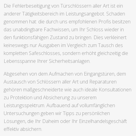
Die Fehlerbeseitigung von Türschlössern aller Art ist ein
anderer Tätigkeitsbereich im Leistungsangebot. Schaden
genommen hat: die durch uns empfohlenen Profis besitzen
das unabdingbare Fachwissen, um Ihr Schloss wieder in
den funktionsfähigen Zustand zu bringen. Dies verkleinert
keineswegs nur Ausgaben im Vergleich zum Tausch des
kompletten Safeschlosses, sondern erhöht gleichzeitig die
Lebensspanne Ihrer Sicherheitsanlagen.
Abgesehen von dem Aufmachen von Eingangstüren, dem
Austausch von Schlössern aller Art und Reparaturen
gehören maßgeschneiderte wie auch ideale Konsultationen
zu Protektion und Absicherung zu unserem
Leistungsspektrum. Aufbauend auf vollumfänglichen
Untersuchungen geben wir Tipps zu persönlichen
Lösungen, die Ihr Daheim oder Ihr Einzelhandelsgeschäft
effektiv absichern.