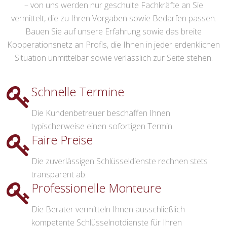
– von uns werden nur geschulte Fachkräfte an Sie
vermittelt, die zu Ihren Vorgaben sowie Bedarfen passen.
Bauen Sie auf unsere Erfahrung sowie das breite
Kooperationsnetz an Profis, die Ihnen in jeder erdenklichen
Situation unmittelbar sowie verlässlich zur Seite stehen.
Schnelle Termine
Die Kundenbetreuer beschaffen Ihnen
typischerweise einen sofortigen Termin.
Faire Preise
Die zuverlässigen Schlüsseldienste rechnen stets
transparent ab.
Professionelle Monteure
Die Berater vermitteln Ihnen ausschließlich
kompetente Schlüsselnotdienste für Ihren