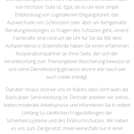
von höchster Güte ist. Egal, ob es um eine simple
Entblockung von zugefallenen Eingangstüren, das
Auswechseln von Schlössern oder aber um fachgemäße
Beratungsleistungen zu Fragen des Schutzes geht, unsere
Fachkräfte sind rund um die Uhr für Sie da. Mit dem
Aufsperrdienst in Eckernförde haben Sie einen erfahrenen
Kooperationspartner an Ihrer Seite, der sich der
Verantwortung zum Themengebiet Absicherung bewusst ist
und seine Dienstleistung genauso dezent wie rasch wie
auch solide erledigt.
Darüber hinaus sind wir uns im Klaren, dass Vertrauen die
Basis jeder Serviceleistung ist. Deshalb arbeiten wir seriös,
bieten moderate Arbeitspreise und informieren Sie in vollem
Umfang zu sämtlichen Fragestellungen der
Sicherheitssysteme und des Einbruchschutzes. Wir haben
es uns zum Ziel gesetzt, Ihnen keinesfalls nur in einer