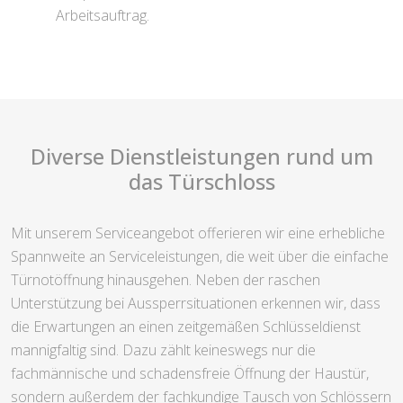
Arbeitsauftrag.
Diverse Dienstleistungen rund um
das Türschloss
Mit unserem Serviceangebot offerieren wir eine erhebliche
Spannweite an Serviceleistungen, die weit über die einfache
Türnotöffnung hinausgehen. Neben der raschen
Unterstützung bei Aussperrsituationen erkennen wir, dass
die Erwartungen an einen zeitgemäßen Schlüsseldienst
mannigfaltig sind. Dazu zählt keineswegs nur die
fachmännische und schadensfreie Öffnung der Haustür,
sondern außerdem der fachkundige Tausch von Schlössern