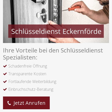
Ihre Vorteile bei den Schlüsseldienst
Spezialisten:
Schadenfreie Öffnung
Transparente Kosten
Fortlaufende Weiterbildung
Einbruchschutz-Beratung
Jetzt Anrufen