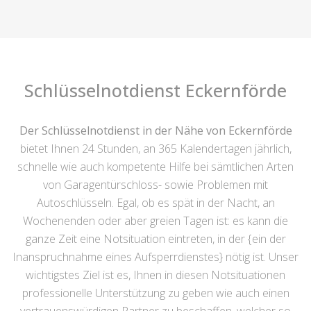
Schlüsselnotdienst Eckernförde
Der Schlüsselnotdienst in der Nähe von Eckernförde
bietet Ihnen 24 Stunden, an 365 Kalendertagen jährlich,
schnelle wie auch kompetente Hilfe bei sämtlichen Arten
von Garagentürschloss- sowie Problemen mit
Autoschlüsseln. Egal, ob es spät in der Nacht, an
Wochenenden oder aber greien Tagen ist: es kann die
ganze Zeit eine Notsituation eintreten, in der {ein der
Inanspruchnahme eines Aufsperrdienstes} nötig ist. Unser
wichtigstes Ziel ist es, Ihnen in diesen Notsituationen
professionelle Unterstützung zu geben wie auch einen