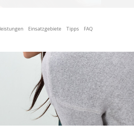
leistungen
Einsatzgebiete
Tipps
FAQ