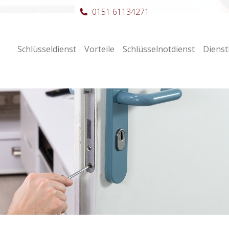
0151 61134271
Schlüsseldienst
Vorteile
Schlüsselnotdienst
Dienst