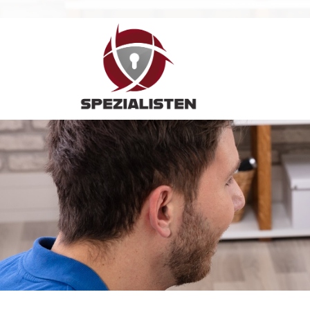
Hauptnavigation