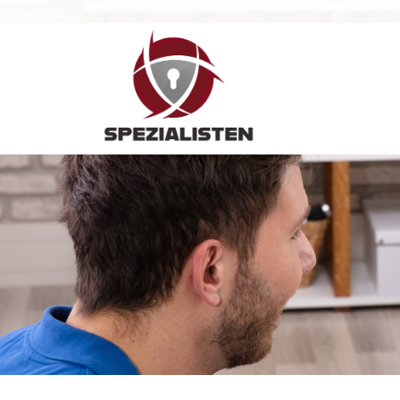
Hauptnavigation