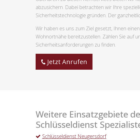
abzusichern. Dabei betrachten wir Ihre speziell
Sicherheitstechnologie gründen. Der ganzheitli
Wir haben es uns zum Ziel gesetzt, Ihnen einen
Wohnortnähe bereitzustellen. Zählen Sie auf u
Sicherheitsanforderungen zu finden.
Jetzt Anrufen
Weitere Einsatzgebiete de
Schlüsseldienst Spezialist
Schlüsseldienst Neugersdorf