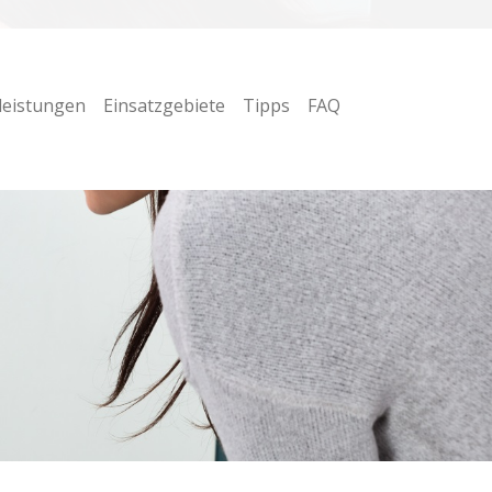
leistungen
Einsatzgebiete
Tipps
FAQ