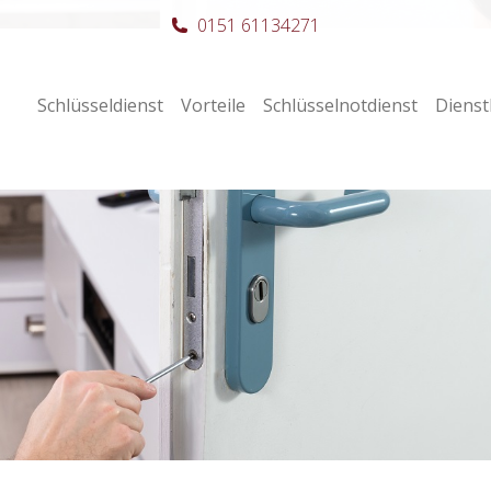
0151 61134271
Schlüsseldienst
Vorteile
Schlüsselnotdienst
Dienst