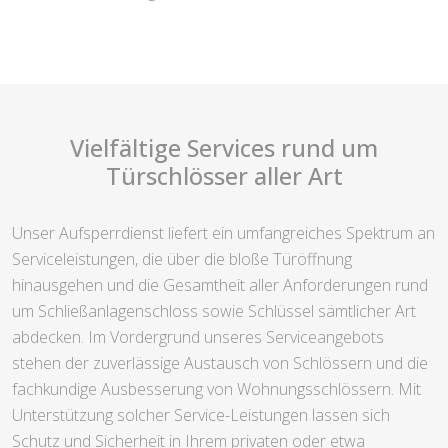
Vielfältige Services rund um
Türschlösser aller Art
Unser Aufsperrdienst liefert ein umfangreiches Spektrum an
Serviceleistungen, die über die bloße Türöffnung
hinausgehen und die Gesamtheit aller Anforderungen rund
um Schließanlagenschloss sowie Schlüssel sämtlicher Art
abdecken. Im Vordergrund unseres Serviceangebots
stehen der zuverlässige Austausch von Schlössern und die
fachkundige Ausbesserung von Wohnungsschlössern. Mit
Unterstützung solcher Service-Leistungen lassen sich
Schutz und Sicherheit in Ihrem privaten oder etwa