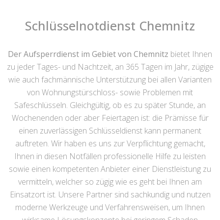
Schlüsselnotdienst Chemnitz
Der Aufsperrdienst im Gebiet von Chemnitz
bietet Ihnen
zu jeder Tages- und Nachtzeit, an 365 Tagen im Jahr, zügige
wie auch fachmännische Unterstützung bei allen Varianten
von Wohnungstürschloss- sowie Problemen mit
Safeschlüsseln. Gleichgültig, ob es zu später Stunde, an
Wochenenden oder aber Feiertagen ist: die Prämisse für
einen zuverlässigen Schlüsseldienst kann permanent
auftreten. Wir haben es uns zur Verpflichtung gemacht,
Ihnen in diesen Notfällen professionelle Hilfe zu leisten
sowie einen kompetenten Anbieter einer Dienstleistung zu
vermitteln, welcher so zügig wie es geht bei Ihnen am
Einsatzort ist. Unsere Partner sind sachkundig und nutzen
moderne Werkzeuge und Verfahrensweisen, um Ihnen