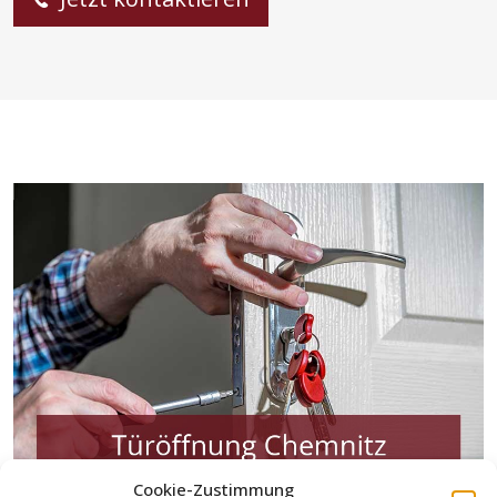
Cookie-Zustimmung