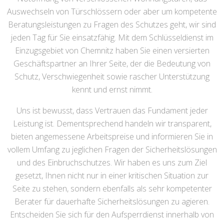
Auswechseln von Türschlössern oder aber um kompetente
Beratungsleistungen zu Fragen des Schutzes geht, wir sind
jeden Tag für Sie einsatzfähig. Mit dem Schlüsseldienst im
Einzugsgebiet von Chemnitz haben Sie einen versierten
Geschäftspartner an Ihrer Seite, der die Bedeutung von
Schutz, Verschwiegenheit sowie rascher Unterstützung
kennt und ernst nimmt.
Uns ist bewusst, dass Vertrauen das Fundament jeder
Leistung ist. Dementsprechend handeln wir transparent,
bieten angemessene Arbeitspreise und informieren Sie in
vollem Umfang zu jeglichen Fragen der Sicherheitslösungen
und des Einbruchschutzes. Wir haben es uns zum Ziel
gesetzt, Ihnen nicht nur in einer kritischen Situation zur
Seite zu stehen, sondern ebenfalls als sehr kompetenter
Berater für dauerhafte Sicherheitslösungen zu agieren.
Entscheiden Sie sich für den Aufsperrdienst innerhalb von