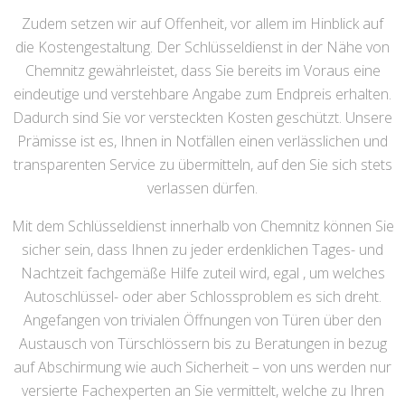
Zudem setzen wir auf Offenheit, vor allem im Hinblick auf
die Kostengestaltung. Der Schlüsseldienst in der Nähe von
Chemnitz gewährleistet, dass Sie bereits im Voraus eine
eindeutige und verstehbare Angabe zum Endpreis erhalten.
Dadurch sind Sie vor versteckten Kosten geschützt. Unsere
Prämisse ist es, Ihnen in Notfällen einen verlässlichen und
transparenten Service zu übermitteln, auf den Sie sich stets
verlassen dürfen.
Mit dem Schlüsseldienst innerhalb von Chemnitz können Sie
sicher sein, dass Ihnen zu jeder erdenklichen Tages- und
Nachtzeit fachgemäße Hilfe zuteil wird, egal , um welches
Autoschlüssel- oder aber Schlossproblem es sich dreht.
Angefangen von trivialen Öffnungen von Türen über den
Austausch von Türschlössern bis zu Beratungen in bezug
auf Abschirmung wie auch Sicherheit – von uns werden nur
versierte Fachexperten an Sie vermittelt, welche zu Ihren