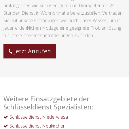
umfänglichen wie seriösen, guten und kompetenten 24
Stunden Dienst in Wohnortnähe bereitzustellen. Vertrauen
Sie auf unsere Erfahrungen wie auch unser Wissen, um in
jeder erdenklichen Notlage eine geeignete Problemlösung
für Ihre Sicherheitsanforderungen zu finden.
Jetzt Anrufen
Weitere Einsatzgebiete der
Schlüsseldienst Spezialisten:
Schlüsseldienst Niederwiesa
Schlüsseldienst Neukirchen