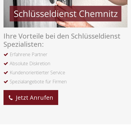
Ihre Vorteile bei den Schlüsseldienst
Spezialisten:
Erfahrene Partner
Absolute Diskretion
Kundenorientierter Service
Spezialangebote für Firmen
Jetzt Anrufen