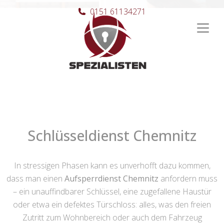
0151 61134271
Hauptnavigation
Schlüsseldienst Chemnitz
In stressigen Phasen kann es unverhofft dazu kommen,
dass man einen
Aufsperrdienst Chemnitz
anfordern muss
– ein unauffindbarer Schlüssel, eine zugefallene Haustür
oder etwa ein defektes Türschloss: alles, was den freien
Zutritt zum Wohnbereich oder auch dem Fahrzeug