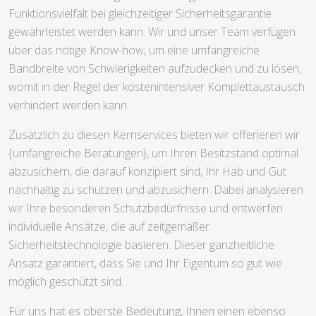
Funktionsvielfalt bei gleichzeitiger Sicherheitsgarantie
gewährleistet werden kann. Wir und unser Team verfügen
über das nötige Know-how, um eine umfangreiche
Bandbreite von Schwierigkeiten aufzudecken und zu lösen,
womit in der Regel der kostenintensiver Komplettaustausch
verhindert werden kann.
Zusätzlich zu diesen Kernservices bieten wir offerieren wir
{umfangreiche Beratungen}, um Ihren Besitzstand optimal
abzusichern, die darauf konzipiert sind, Ihr Hab und Gut
nachhaltig zu schützen und abzusichern. Dabei analysieren
wir Ihre besonderen Schutzbedürfnisse und entwerfen
individuelle Ansätze, die auf zeitgemäßer
Sicherheitstechnologie basieren. Dieser ganzheitliche
Ansatz garantiert, dass Sie und Ihr Eigentum so gut wie
möglich geschützt sind.
Für uns hat es oberste Bedeutung, Ihnen einen ebenso