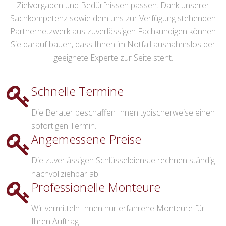
Zielvorgaben und Bedürfnissen passen. Dank unserer
Sachkompetenz sowie dem uns zur Verfügung stehenden
Partnernetzwerk aus zuverlässigen Fachkundigen können
Sie darauf bauen, dass Ihnen im Notfall ausnahmslos der
geeignete Experte zur Seite steht.
Schnelle Termine
Die Berater beschaffen Ihnen typischerweise einen
sofortigen Termin.
Angemessene Preise
Die zuverlässigen Schlüsseldienste rechnen ständig
nachvollziehbar ab.
Professionelle Monteure
Wir vermitteln Ihnen nur erfahrene Monteure für
Ihren Auftrag.