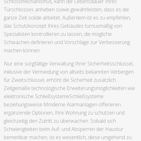
Schlossmechanismus, kann die Lebensdauer Ihres
Türschlosses anheben sowie gewährleisten, dass es die
ganze Zeit solide arbeitet. Außerdem ist es zu empfehlen,
das Schutzkonzept Ihres Gebäudes turnusmäßig von
Spezialisten kontrollieren zu lassen, die mögliche
Schwächen definieren und Vorschläge zur Verbesserung
machen können.
Nur eine sorgfältige Verwaltung Ihrer Sicherheitsschlüssel,
inklusive der Vermeidung von allseits bekannten Verbergen
für Zweitschlüssel, erhöht die Sicherheit zusätzlich.
Zeitgemäße technologische Erweiterungsmöglichkeiten wie
elektronische SchließsystemeSchließsysteme
beziehungsweise Mmderne Alarmanlagen offerieren
ergänzende Optionen, Ihre Wohnung zu schützen und
gleichzeitig den Zutritt zu überwachen. Sobald sich
Schwierigkeiten beim Auf- und Absperren der Haustür
bemerkbar machen, ist es wesentlich, diese umgehend zu