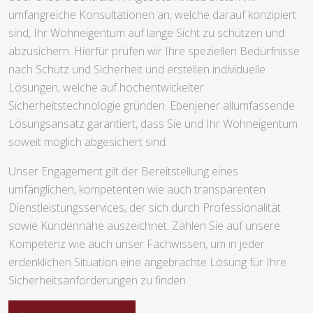
umfangreiche Konsultationen an, welche darauf konzipiert
sind, Ihr Wohneigentum auf lange Sicht zu schützen und
abzusichern. Hierfür prüfen wir Ihre speziellen Bedürfnisse
nach Schutz und Sicherheit und erstellen individuelle
Lösungen, welche auf hochentwickelter
Sicherheitstechnologie gründen. Ebenjener allumfassende
Lösungsansatz garantiert, dass Sie und Ihr Wohneigentum
soweit möglich abgesichert sind.
Unser Engagement gilt der Bereitstellung eines
umfänglichen, kompetenten wie auch transparenten
Dienstleistungsservices, der sich durch Professionalität
sowie Kundennähe auszeichnet. Zählen Sie auf unsere
Kompetenz wie auch unser Fachwissen, um in jeder
erdenklichen Situation eine angebrachte Lösung für Ihre
Sicherheitsanforderungen zu finden.