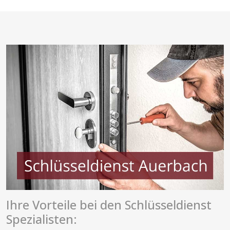
Ihre Vorteile bei den Schlüsseldienst
Spezialisten: