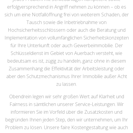
erfolgversprechend in Angriff nehmen zu können – ob es
sich um eine Notfallöffnung frei von weiterem Schaden, der
Tausch sowie die Inbetriebnahme von
Hochsicherheitsschlössern oder auch die Beratung und
Implementation von vollumfänglichen Sicherheitskonzepten
für Ihre Unterkunft oder auch Gewerbeimmobilie. Der
Schlüsseldienst im Gebiet von Auerbach versteht, wie
bedeutsam es ist, zügig zu handeln, ganz ohne in diesem
Zusammenhang die Effektivität der Arbeitsleistung oder
aber den Schutzmechanismus Ihrer Immobilie außer Acht
zu lassen.
Obendrein legen wir sehr großen Wert auf Klarheit und
Fairness in sämtlichen unserer Service-Leistungen. Wir
informieren Sie im Vorfeld über die Zusatzkosten und
begründen Ihnen jeden Step, den wir unternehmen, um Ihr
Problem zu lösen. Unsere faire Kostengestaltung wie auch