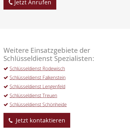
Jetzt Anrufen
Weitere Einsatzgebiete der
Schlüsseldienst Spezialisten:
Schlüsseldienst Rodewisch
Schlüsseldienst Falkenstein
Schlüsseldienst Lengenfeld
Schlüsseldienst Treuen
Schlüsseldienst Schönheide
Jetzt kontaktieren