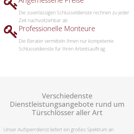
Angemessene Preise
Die zuverlässigen Schlüsseldienste rechnen zu jeder
Zeit nachvollziehbar ab.
Professionelle Monteure
Die Berater vermitteln Ihnen nur kompetente
Schlüsseldienste für Ihren Arbeitsauftrag.
Verschiedenste
Dienstleistungsangebote rund um
Türschlösser aller Art
Unser Aufsperrdienst liefert ein großes Spektrum an