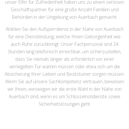
unser Eifer für Zufriedenheit haben uns zu einem seriösen
Geschäftspartner für eine große Anzahl Familien und
Behörden in der Umgebung von Auerbach gemacht.
Wählen Sie den Aufsperrdienst in der Nähe von Auerbach
für eine Dienstleistung, welche Ihnen Geborgenheit wie
auch Ruhe zurückbringt. Unser Fachpersonal sind 24
Stunden lang telefonisch erreichbar, um sicherzustellen,
dass Sie niemals länger als erforderlich vor einer
verriegelten Tür warten müssen oder etwa sich um die
Absicherung Ihrer Lieben und Besitztümer sorgen müssen.
Wenn Sie auf unsere Sachkompetenz vertrauen, beweisen
wir Ihnen, weswegen wir die erste Wahl in der Nähe von
Auerbach sind, wenn es um Schlüsselnotdienste sowie
Sicherheitslösungen geht.