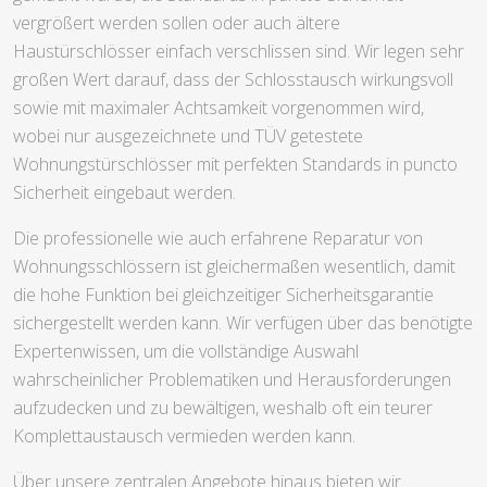
vergrößert werden sollen oder auch ältere
Haustürschlösser einfach verschlissen sind. Wir legen sehr
großen Wert darauf, dass der Schlosstausch wirkungsvoll
sowie mit maximaler Achtsamkeit vorgenommen wird,
wobei nur ausgezeichnete und TÜV getestete
Wohnungstürschlösser mit perfekten Standards in puncto
Sicherheit eingebaut werden.
Die professionelle wie auch erfahrene Reparatur von
Wohnungsschlössern ist gleichermaßen wesentlich, damit
die hohe Funktion bei gleichzeitiger Sicherheitsgarantie
sichergestellt werden kann. Wir verfügen über das benötigte
Expertenwissen, um die vollständige Auswahl
wahrscheinlicher Problematiken und Herausforderungen
aufzudecken und zu bewältigen, weshalb oft ein teurer
Komplettaustausch vermieden werden kann.
Über unsere zentralen Angebote hinaus bieten wir