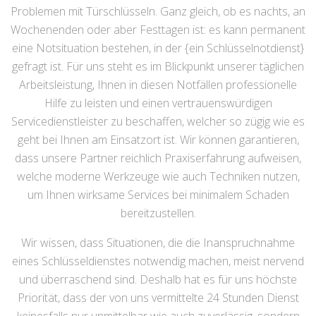
Problemen mit Türschlüsseln. Ganz gleich, ob es nachts, an
Wochenenden oder aber Festtagen ist: es kann permanent
eine Notsituation bestehen, in der {ein Schlüsselnotdienst}
gefragt ist. Für uns steht es im Blickpunkt unserer täglichen
Arbeitsleistung, Ihnen in diesen Notfällen professionelle
Hilfe zu leisten und einen vertrauenswürdigen
Servicedienstleister zu beschaffen, welcher so zügig wie es
geht bei Ihnen am Einsatzort ist. Wir können garantieren,
dass unsere Partner reichlich Praxiserfahrung aufweisen,
welche moderne Werkzeuge wie auch Techniken nutzen,
um Ihnen wirksame Services bei minimalem Schaden
bereitzustellen.
Wir wissen, dass Situationen, die die Inanspruchnahme
eines Schlüsseldienstes notwendig machen, meist nervend
und überraschend sind. Deshalb hat es für uns höchste
Priorität, dass der von uns vermittelte 24 Stunden Dienst