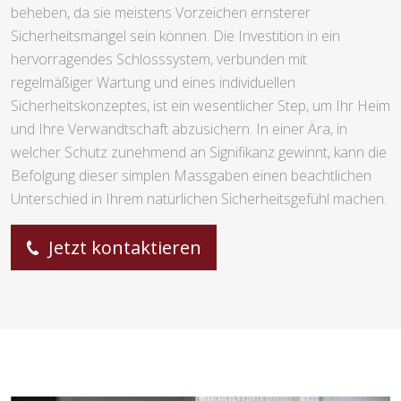
beheben, da sie meistens Vorzeichen ernsterer
Sicherheitsmängel sein können. Die Investition in ein
hervorragendes Schlosssystem, verbunden mit
regelmäßiger Wartung und eines individuellen
Sicherheitskonzeptes, ist ein wesentlicher Step, um Ihr Heim
und Ihre Verwandtschaft abzusichern. In einer Ära, in
welcher Schutz zunehmend an Signifikanz gewinnt, kann die
Befolgung dieser simplen Massgaben einen beachtlichen
Unterschied in Ihrem natürlichen Sicherheitsgefühl machen.
Jetzt kontaktieren