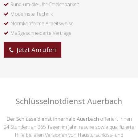
Rund-um-die-Uhr-Erreichbarkeit
Modernste Technik
Normkonforme Arbeitsweise
Maßgeschneiderte Verträge
Jetzt Anrufen
Schlüsselnotdienst Auerbach
Der Schlüsseldienst innerhalb Auerbach
offeriert Ihnen
24 Stunden, an 365 Tagen im Jahr, rasche sowie qualifizierte
Hilfe bei allen Versionen von Haustürschloss- und