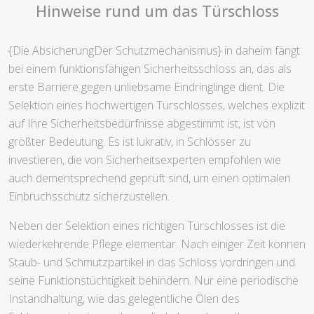
Hinweise rund um das Türschloss
{Die AbsicherungDer Schutzmechanismus} in daheim fängt
bei einem funktionsfähigen Sicherheitsschloss an, das als
erste Barriere gegen unliebsame Eindringlinge dient. Die
Selektion eines hochwertigen Türschlosses, welches explizit
auf Ihre Sicherheitsbedürfnisse abgestimmt ist, ist von
größter Bedeutung. Es ist lukrativ, in Schlösser zu
investieren, die von Sicherheitsexperten empfohlen wie
auch dementsprechend geprüft sind, um einen optimalen
Einbruchsschutz sicherzustellen.
Neben der Selektion eines richtigen Türschlosses ist die
wiederkehrende Pflege elementar. Nach einiger Zeit können
Staub- und Schmutzpartikel in das Schloss vordringen und
seine Funktionstüchtigkeit behindern. Nur eine periodische
Instandhaltung, wie das gelegentliche Ölen des