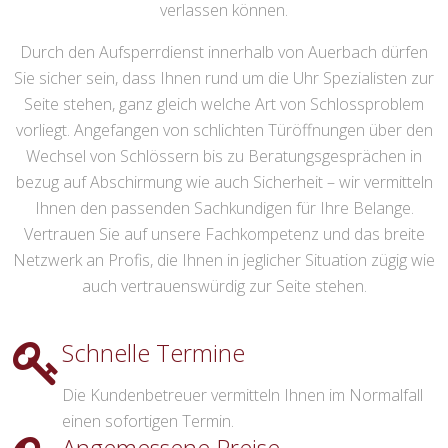
verlassen können.
Durch den Aufsperrdienst innerhalb von Auerbach dürfen
Sie sicher sein, dass Ihnen rund um die Uhr Spezialisten zur
Seite stehen, ganz gleich welche Art von Schlossproblem
vorliegt. Angefangen von schlichten Türöffnungen über den
Wechsel von Schlössern bis zu Beratungsgesprächen in
bezug auf Abschirmung wie auch Sicherheit – wir vermitteln
Ihnen den passenden Sachkundigen für Ihre Belange.
Vertrauen Sie auf unsere Fachkompetenz und das breite
Netzwerk an Profis, die Ihnen in jeglicher Situation zügig wie
auch vertrauenswürdig zur Seite stehen.
Schnelle Termine
Die Kundenbetreuer vermitteln Ihnen im Normalfall
einen sofortigen Termin.