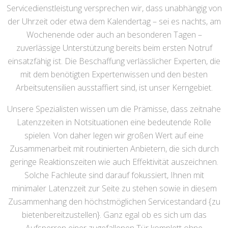
Servicedienstleistung versprechen wir, dass unabhängig von
der Uhrzeit oder etwa dem Kalendertag – sei es nachts, am
Wochenende oder auch an besonderen Tagen –
zuverlässige Unterstützung bereits beim ersten Notruf
einsatzfähig ist. Die Beschaffung verlässlicher Experten, die
mit dem benötigten Expertenwissen und den besten
Arbeitsutensilien ausstaffiert sind, ist unser Kerngebiet.
Unsere Spezialisten wissen um die Prämisse, dass zeitnahe
Latenzzeiten in Notsituationen eine bedeutende Rolle
spielen. Von daher legen wir großen Wert auf eine
Zusammenarbeit mit routinierten Anbietern, die sich durch
geringe Reaktionszeiten wie auch Effektivität auszeichnen.
Solche Fachleute sind darauf fokussiert, Ihnen mit
minimaler Latenzzeit zur Seite zu stehen sowie in diesem
Zusammenhang den höchstmöglichen Servicestandard {zu
bietenbereitzustellen}. Ganz egal ob es sich um das