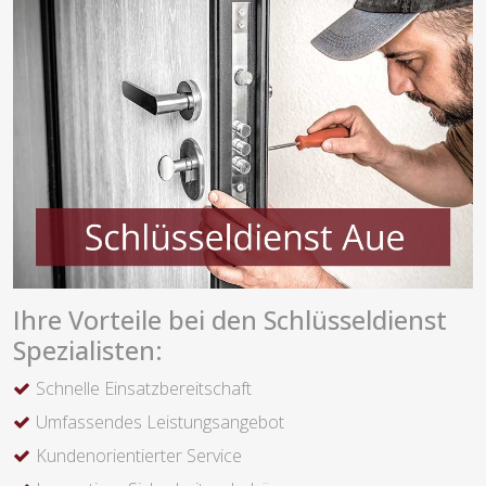
Ihre Vorteile bei den Schlüsseldienst
Spezialisten:
Schnelle Einsatzbereitschaft
Umfassendes Leistungsangebot
Kundenorientierter Service