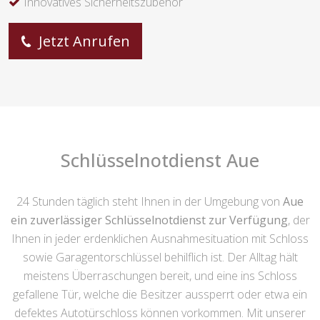
Innovatives Sicherheitszubehör
Jetzt Anrufen
Schlüsselnotdienst Aue
24 Stunden täglich steht Ihnen in der Umgebung von
Aue
ein zuverlässiger Schlüsselnotdienst zur Verfügung
, der
Ihnen in jeder erdenklichen Ausnahmesituation mit Schloss
sowie Garagentorschlüssel behilflich ist. Der Alltag hält
meistens Überraschungen bereit, und eine ins Schloss
gefallene Tür, welche die Besitzer aussperrt oder etwa ein
defektes Autotürschloss können vorkommen. Mit unserer