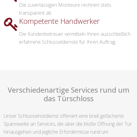
Die zuverlässigen Monteure rechnen stets
transparent ab.
Kompetente Handwerker
Die Kundenbetreuer vermitteln Ihnen ausschließlich
erfahrene Schlüsseldienste für Ihren Auftrag.
Verschiedenartige Services rund um
das Türschloss
Unser Schlüsselnotdienst offeriert eine breit gefächerte
Spannweite an Services, die über die bloße Öffnung der Tür
hinausgehen und jegliche Erfordernisse rund um