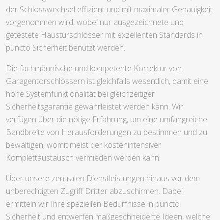
der Schlosswechsel effizient und mit maximaler Genauigkeit
vorgenommen wird, wobei nur ausgezeichnete und
getestete Haustürschlösser mit exzellenten Standards in
puncto Sicherheit benutzt werden.
Die fachmännische und kompetente Korrektur von
Garagentorschlössern ist gleichfalls wesentlich, damit eine
hohe Systemfunktionalität bei gleichzeitiger
Sicherheitsgarantie gewährleistet werden kann. Wir
verfügen über die nötige Erfahrung, um eine umfangreiche
Bandbreite von Herausforderungen zu bestimmen und zu
bewältigen, womit meist der kostenintensiver
Komplettaustausch vermieden werden kann.
Über unsere zentralen Dienstleistungen hinaus vor dem
unberechtigten Zugriff Dritter abzuschirmen. Dabei
ermitteln wir Ihre speziellen Bedürfnisse in puncto
Sicherheit und entwerfen maßgeschneiderte Ideen, welche