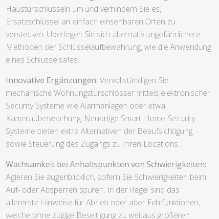
Haustürschlüsseln um und verhindern Sie es,
Ersatzschlüssel an einfach einsehbaren Orten zu
verstecken. Überlegen Sie sich alternativ ungefährlichere
Methoden der Schlüsselaufbewahrung, wie die Anwendung
eines Schlüsselsafes.
Innovative Ergänzungen:
Vervollständigen Sie
mechanische Wohnungstürschlösser mittels elektronischer
Security Systeme wie Alarmanlagen oder etwa
Kameraüberwachung. Neuartige Smart-Home-Security
Systeme bieten extra Alternativen der Beaufsichtigung
sowie Steuerung des Zugangs zu Ihren Locations.
Wachsamkeit bei Anhaltspunkten von Schwierigkeiten:
Agieren Sie augenblicklich, sofern Sie Schwierigkeiten beim
Auf- oder Absperren spüren. In der Regel sind das
allererste Hinweise für Abrieb oder aber Fehlfunktionen,
welche ohne zügige Beseitigung zu weitaus größeren