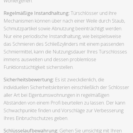
Wohlergehen.
Regelmäßige Instandhaltung:
Türschlösser und ihre
Mechanismen können über nach einer Weile durch Staub,
Schmutzpartikel sowie Abnutzung beeinträchtigt werden.
Nur eine periodische Instandhaltung, wie beispielsweise
das Schmieren des Schließzylinders mit einem passenden
Schmiermittel, kann die Nutzungsdauer Ihres Türschlosses
immens ausweiten und dessen problemlose
Funktionstüchtigkeit sicherstellen.
Sicherheitsbewertung:
Es ist zweckdienlich, die
individuellen Sicherheitskriterien einschließlich der Schlösser
aller Art bei Eigentumswohnungen in regelmäßigen
Abständen von einem Profi beurteilen zu lassen. Der kann
Schwachpunkte finden und Vorschläge zur Verbesserung
Ihres Einbruchschutzes geben.
Schlüsselaufbewahrung:
Gehen Sie umsichtig mit Ihren