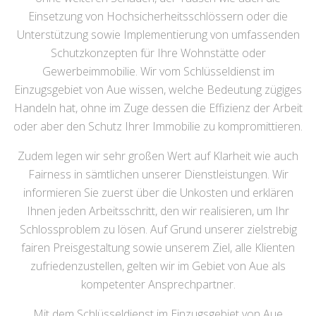
Einsetzung von Hochsicherheitsschlössern oder die
Unterstützung sowie Implementierung von umfassenden
Schutzkonzepten für Ihre Wohnstätte oder
Gewerbeimmobilie. Wir vom Schlüsseldienst im
Einzugsgebiet von Aue wissen, welche Bedeutung zügiges
Handeln hat, ohne im Zuge dessen die Effizienz der Arbeit
oder aber den Schutz Ihrer Immobilie zu kompromittieren.
Zudem legen wir sehr großen Wert auf Klarheit wie auch
Fairness in sämtlichen unserer Dienstleistungen. Wir
informieren Sie zuerst über die Unkosten und erklären
Ihnen jeden Arbeitsschritt, den wir realisieren, um Ihr
Schlossproblem zu lösen. Auf Grund unserer zielstrebig
fairen Preisgestaltung sowie unserem Ziel, alle Klienten
zufriedenzustellen, gelten wir im Gebiet von Aue als
kompetenter Ansprechpartner.
Mit dem Schlüsseldienst im Einzugsgebiet von Aue