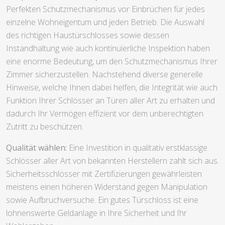
Perfekten Schutzmechanismus vor Einbrüchen für jedes
einzelne Wohneigentum und jeden Betrieb. Die Auswahl
des richtigen Haustürschlosses sowie dessen
Instandhaltung wie auch kontinuierliche Inspektion haben
eine enorme Bedeutung, um den Schutzmechanismus Ihrer
Zimmer sicherzustellen. Nachstehend diverse generelle
Hinweise, welche Ihnen dabei helfen, die Integrität wie auch
Funktion Ihrer Schlösser an Türen aller Art zu erhalten und
dadurch Ihr Vermögen effizient vor dem unberechtigten
Zutritt zu beschützen.
Qualität wählen:
Eine Investition in qualitativ erstklassige
Schlösser aller Art von bekannten Herstellern zahlt sich aus.
Sicherheitsschlösser mit Zertifizierungen gewährleisten
meistens einen höheren Widerstand gegen Manipulation
sowie Aufbruchversuche. Ein gutes Türschloss ist eine
lohnenswerte Geldanlage in Ihre Sicherheit und Ihr