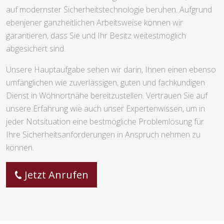
auf modernster Sicherheitstechnologie beruhen. Aufgrund
ebenjener ganzheitlichen Arbeitsweise können wir
garantieren, dass Sie und Ihr Besitz weitestmöglich
abgesichert sind.
Unsere Hauptaufgabe sehen wir darin, Ihnen einen ebenso
umfänglichen wie zuverlässigen, guten und fachkundigen
Dienst in Wohnortnähe bereitzustellen. Vertrauen Sie auf
unsere Erfahrung wie auch unser Expertenwissen, um in
jeder Notsituation eine bestmögliche Problemlösung für
Ihre Sicherheitsanforderungen in Anspruch nehmen zu
können.
Jetzt Anrufen