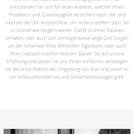
entscheiden Sie sich für einen Anbieter, welcher Ihnen
Protektion und Zuverlässigkeit versichern kann. Wir sind
rund um die Uhr ansprechbar, um sicherzustellen, dass Sie
so schnell wie möglich wieder Zutritt zu Ihren Räumen
erhalten oder auch sich unnötigerweise lange Zeit Sorgen
um die Sicherheit Ihres Wertvollen Eigentums oder auch
Ihrer Liebsten machen müssen. Bauen Sie auf unsere
Erfahrung und lassen Sie uns Ihnen vorführen, weswegen
wir die erste Wahl in der Umgebung von Aue sind, wenn es
um Schlüsselnotdienste und Sicherheitslösungen geht.