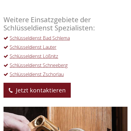
Weitere Einsatzgebiete der
Schlüsseldienst Spezialisten:
Schlüsseldienst Bad Schlema
Schlüsseldienst Lauter
Schlüsseldienst Lößnitz
Schlüsseldienst Schneeberg
Schlüsseldienst Zschorlau
Jetzt kontaktieren