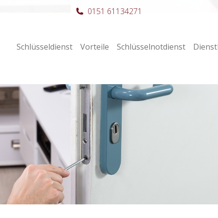
0151 61134271
Schlüsseldienst
Vorteile
Schlüsselnotdienst
Dienst