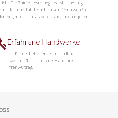
icht. Die Zufriedenstellung und Absicherung
n mit Rat und Tat dienlich zu sein. Verlassen Sie
n Augenblick einsatzbereit sind, Ihnen in jeder
Erfahrene Handwerker
Die Kundenbetreuer vermitteln Ihnen
ausschließlich erfahrene Monteure für
Ihren Auftrag.
oss