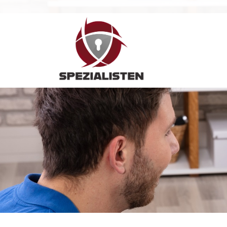
Hauptnavigation