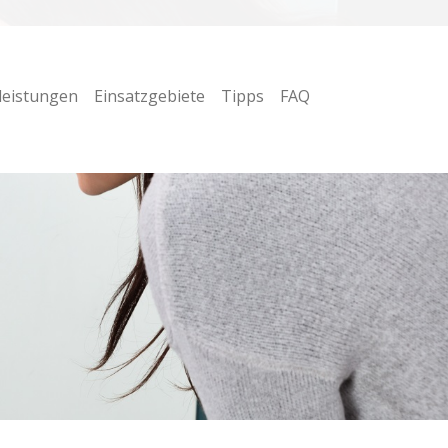
leistungen
Einsatzgebiete
Tipps
FAQ