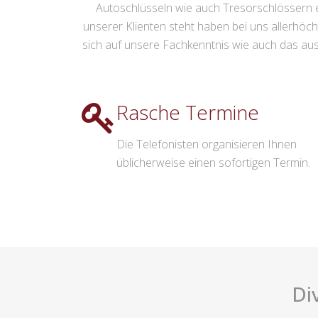
Autoschlüsseln wie auch Tresorschlössern e
unserer Klienten steht haben bei uns allerhöchst
sich auf unsere Fachkenntnis wie auch das ausg
Rasche Termine
Die Telefonisten organisieren Ihnen
üblicherweise einen sofortigen Termin.
Di