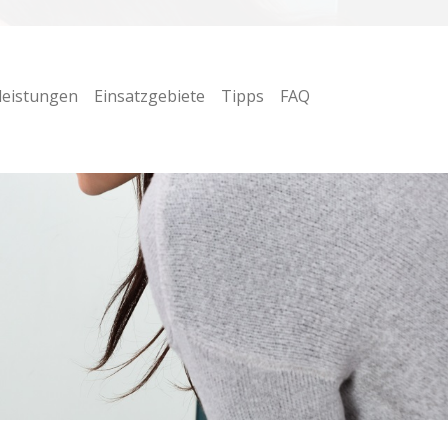
leistungen
Einsatzgebiete
Tipps
FAQ