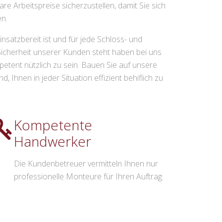
e Arbeitspreise sicherzustellen, damit Sie sich
n.
nsatzbereit ist und für jede Schloss- und
 Sicherheit unserer Kunden steht haben bei uns
petent nützlich zu sein. Bauen Sie auf unsere
Ihnen in jeder Situation effizient behiflich zu
Kompetente
Handwerker
Die Kundenbetreuer vermitteln Ihnen nur
professionelle Monteure für Ihren Auftrag.