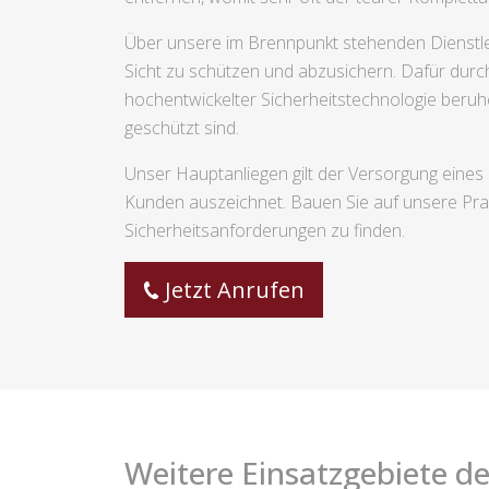
Über unsere im Brennpunkt stehenden Dienstlei
Sicht zu schützen und abzusichern. Dafür durch
hochentwickelter Sicherheitstechnologie beruh
geschützt sind.
Unser Hauptanliegen gilt der Versorgung eines
Kunden auszeichnet. Bauen Sie auf unsere Prax
Sicherheitsanforderungen zu finden.
Jetzt Anrufen
Weitere Einsatzgebiete de