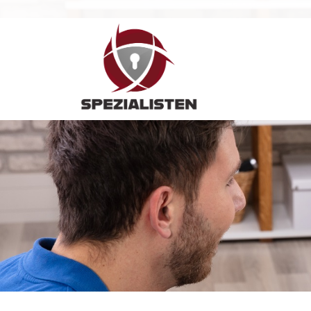
Hauptnavigation