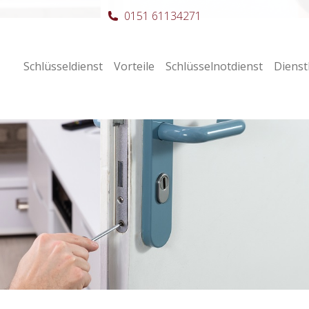
0151 61134271
Schlüsseldienst
Vorteile
Schlüsselnotdienst
Dienst