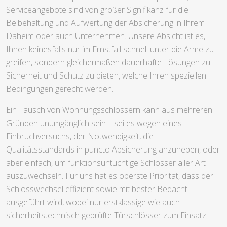
Serviceangebote sind von großer Signifikanz für die
Beibehaltung und Aufwertung der Absicherung in Ihrem
Daheim oder auch Unternehmen. Unsere Absicht ist es,
Ihnen keinesfalls nur im Ernstfall schnell unter die Arme zu
greifen, sondern gleichermaßen dauerhafte Lösungen zu
Sicherheit und Schutz zu bieten, welche Ihren speziellen
Bedingungen gerecht werden.
Ein Tausch von Wohnungsschlössern kann aus mehreren
Gründen unumgänglich sein – sei es wegen eines
Einbruchversuchs, der Notwendigkeit, die
Qualitätsstandards in puncto Absicherung anzuheben, oder
aber einfach, um funktionsuntüchtige Schlösser aller Art
auszuwechseln. Für uns hat es oberste Priorität, dass der
Schlosswechsel effizient sowie mit bester Bedacht
ausgeführt wird, wobei nur erstklassige wie auch
sicherheitstechnisch geprüfte Türschlösser zum Einsatz