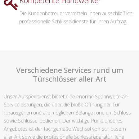
Kompetente Handwerker
Die Kundenbetreuer vermitteln Ihnen ausschließlich
professionelle Schlüsseldienste für Ihren Auftrag.
Verschiedene Services rund um
Türschlösser aller Art
Unser Aufsperrdienst bietet eine enorme Spannweite an
Serviceleistungen, die über die bloße Öffnung der Tür
hinausgehen und alle möglichen Belange rund um Schloss
sowie Schlüssel bedienen. Der wichtige Punkt unseres
Angebotes ist der fachgemäße Wechsel von Schlössern
aller Art sowie die profesionelle Schlossreparatur. Jene