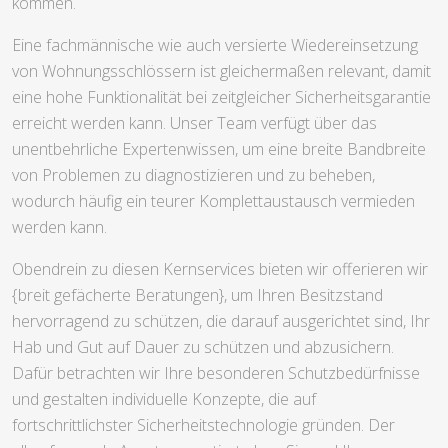
kommen.
Eine fachmännische wie auch versierte Wiedereinsetzung
von Wohnungsschlössern ist gleichermaßen relevant, damit
eine hohe Funktionalität bei zeitgleicher Sicherheitsgarantie
erreicht werden kann. Unser Team verfügt über das
unentbehrliche Expertenwissen, um eine breite Bandbreite
von Problemen zu diagnostizieren und zu beheben,
wodurch häufig ein teurer Komplettaustausch vermieden
werden kann.
Obendrein zu diesen Kernservices bieten wir offerieren wir
{breit gefächerte Beratungen}, um Ihren Besitzstand
hervorragend zu schützen, die darauf ausgerichtet sind, Ihr
Hab und Gut auf Dauer zu schützen und abzusichern.
Dafür betrachten wir Ihre besonderen Schutzbedürfnisse
und gestalten individuelle Konzepte, die auf
fortschrittlichster Sicherheitstechnologie gründen. Der