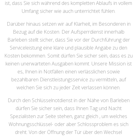
ist, dass Sie sich während des kompletten Ablaufs in vollem
Umfang sicher wie auch unterrichtet fühlen.
Darüber hinaus setzen wir auf Klarheit, im Besonderen in
Bezug auf die Kosten. Der Aufsperrdienst innerhalb
Barleben stellt sicher, dass Sie vor der Durchführung der
Serviceleistung eine klare und plausible Angabe zu den
Kosten bekommen. Somit dürfen Sie sicher sein, dass es zu
keinen unerwarteten Ausgaben kommt. Unsere Mission ist
es, Ihnen in Notfällen einen verlässlichen sowie
bezahlbaren Dienstleistungsservice zu vermitteln, auf
welchen Sie sich zu jeder Zeit verlassen können.
Durch den Schlüsselnotdienst in der Nähe von Barleben
dürfen Sie sicher sein, dass Ihnen Tag und Nacht
Spezialisten zur Seite stehen, ganz gleich , um welches
Wohnungsschlüssel- oder aber Schlossproblem es sich
dreht. Von der Öffnung der Tür über den Wechsel