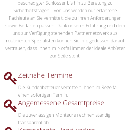
beschädigter Schlösser bis hin zu Beratung zu
Sicherheitsfragen – von uns werden nur erfahrene
Fachleute an Sie vermittelt, die zu Ihren Anforderungen
sowie Bedarfen passen. Dank unserer Erfahrung und dem
uns zur Verfügung stehenden Partnernetzwerk aus
routinierten Spezialisten können Sie infolgedessen darauf
vertrauen, dass Ihnen im Notfall immer der ideale Anbieter
zur Seite steht.
Zeitnahe Termine
Die Kundenbetreuer vermitteln Ihnen im Regelfall
einen sofortigen Termin.
Angemessene Gesamtpreise
Die zuverlässigen Monteure rechnen ständig
transparent ab.