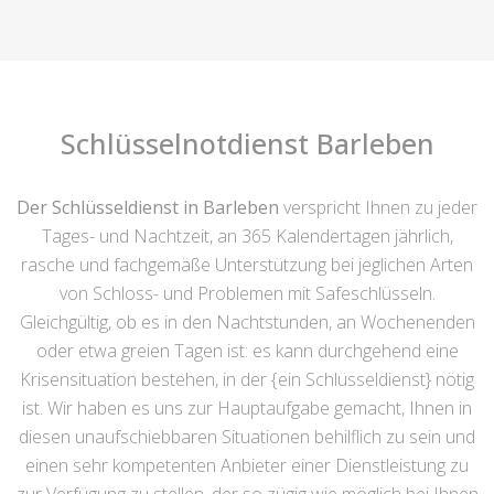
Schlüsselnotdienst Barleben
Der Schlüsseldienst in Barleben
verspricht Ihnen zu jeder
Tages- und Nachtzeit, an 365 Kalendertagen jährlich,
rasche und fachgemäße Unterstützung bei jeglichen Arten
von Schloss- und Problemen mit Safeschlüsseln.
Gleichgültig, ob es in den Nachtstunden, an Wochenenden
oder etwa greien Tagen ist: es kann durchgehend eine
Krisensituation bestehen, in der {ein Schlüsseldienst} nötig
ist. Wir haben es uns zur Hauptaufgabe gemacht, Ihnen in
diesen unaufschiebbaren Situationen behilflich zu sein und
einen sehr kompetenten Anbieter einer Dienstleistung zu