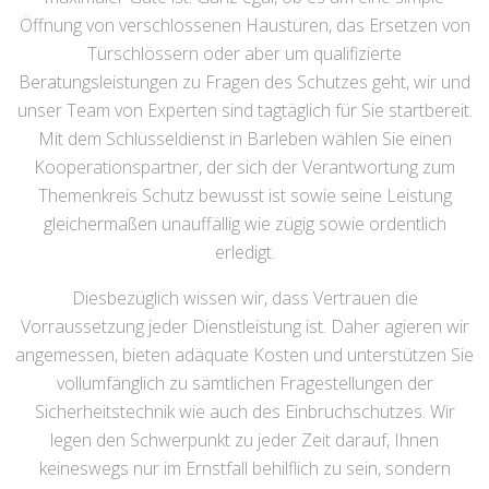
Öffnung von verschlossenen Haustüren, das Ersetzen von
Türschlössern oder aber um qualifizierte
Beratungsleistungen zu Fragen des Schutzes geht, wir und
unser Team von Experten sind tagtäglich für Sie startbereit.
Mit dem Schlüsseldienst in Barleben wählen Sie einen
Kooperationspartner, der sich der Verantwortung zum
Themenkreis Schutz bewusst ist sowie seine Leistung
gleichermaßen unauffällig wie zügig sowie ordentlich
erledigt.
Diesbezüglich wissen wir, dass Vertrauen die
Vorraussetzung jeder Dienstleistung ist. Daher agieren wir
angemessen, bieten adäquate Kosten und unterstützen Sie
vollumfänglich zu sämtlichen Fragestellungen der
Sicherheitstechnik wie auch des Einbruchschutzes. Wir
legen den Schwerpunkt zu jeder Zeit darauf, Ihnen
keineswegs nur im Ernstfall behilflich zu sein, sondern