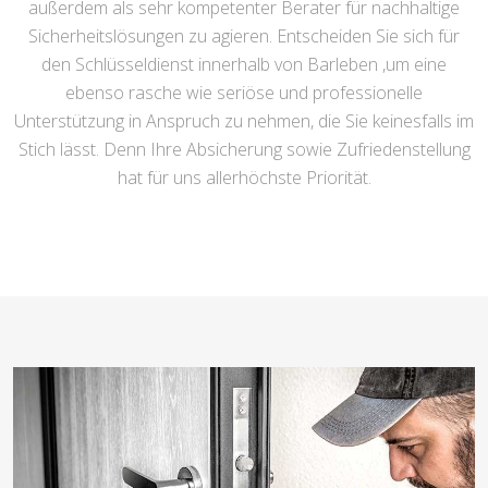
außerdem als sehr kompetenter Berater für nachhaltige
Sicherheitslösungen zu agieren. Entscheiden Sie sich für
den Schlüsseldienst innerhalb von Barleben ,um eine
ebenso rasche wie seriöse und professionelle
Unterstützung in Anspruch zu nehmen, die Sie keinesfalls im
Stich lässt. Denn Ihre Absicherung sowie Zufriedenstellung
hat für uns allerhöchste Priorität.