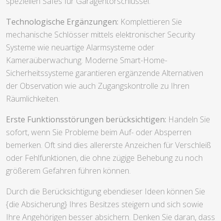
speziellen Safes für Garagentorschlüssel.
Technologische Ergänzungen:
Komplettieren Sie
mechanische Schlösser mittels elektronischer Security
Systeme wie neuartige Alarmsysteme oder
Kameraüberwachung. Moderne Smart-Home-
Sicherheitssysteme garantieren ergänzende Alternativen
der Observation wie auch Zugangskontrolle zu Ihren
Räumlichkeiten.
Erste Funktionsstörungen berücksichtigen:
Handeln Sie
sofort, wenn Sie Probleme beim Auf- oder Absperren
bemerken. Oft sind dies allererste Anzeichen für Verschleiß
oder Fehlfunktionen, die ohne zügige Behebung zu noch
größerem Gefahren führen können.
Durch die Berücksichtigung ebendieser Ideen können Sie
{die Absicherung} Ihres Besitzes steigern und sich sowie
Ihre Angehörigen besser absichern. Denken Sie daran, dass