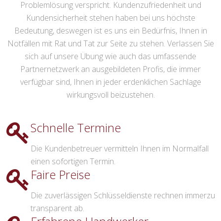
Problemlösung verspricht. Kundenzufriedenheit und
Kundensicherheit stehen haben bei uns höchste
Bedeutung, deswegen ist es uns ein Bedürfnis, Ihnen in
Notfällen mit Rat und Tat zur Seite zu stehen. Verlassen Sie
sich auf unsere Übung wie auch das umfassende
Partnernetzwerk an ausgebildeten Profis, die immer
verfügbar sind, Ihnen in jeder erdenklichen Sachlage
wirkungsvoll beizustehen.
Schnelle Termine
Die Kundenbetreuer vermitteln Ihnen im Normalfall
einen sofortigen Termin.
Faire Preise
Die zuverlässigen Schlüsseldienste rechnen immerzu
transparent ab.