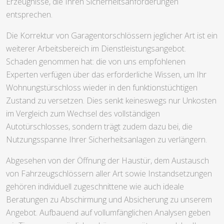
Erzeugnisse, die Ihren Sicherheitsanforderungen
entsprechen.
Die Korrektur von Garagentorschlössern jeglicher Art ist ein
weiterer Arbeitsbereich im Dienstleistungsangebot.
Schaden genommen hat: die von uns empfohlenen
Experten verfügen über das erforderliche Wissen, um Ihr
Wohnungstürschloss wieder in den funktionstüchtigen
Zustand zu versetzen. Dies senkt keineswegs nur Unkosten
im Vergleich zum Wechsel des vollständigen
Autotürschlosses, sondern trägt zudem dazu bei, die
Nutzungsspanne Ihrer Sicherheitsanlagen zu verlängern.
Abgesehen von der Öffnung der Haustür, dem Austausch
von Fahrzeugschlössern aller Art sowie Instandsetzungen
gehören individuell zugeschnittene wie auch ideale
Beratungen zu Abschirmung und Absicherung zu unserem
Angebot. Aufbauend auf vollumfänglichen Analysen geben