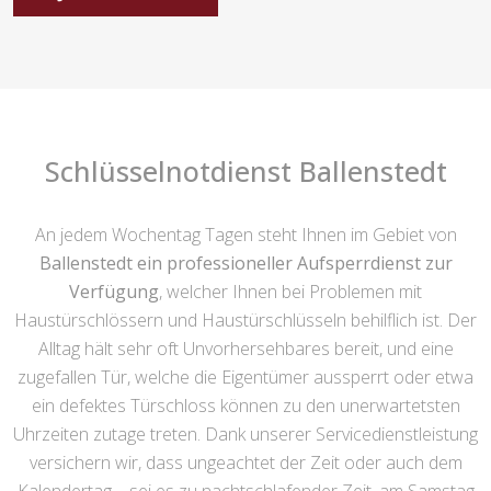
Schlüsselnotdienst Ballenstedt
An jedem Wochentag Tagen steht Ihnen im Gebiet von
Ballenstedt ein professioneller Aufsperrdienst zur
Verfügung
, welcher Ihnen bei Problemen mit
Haustürschlössern und Haustürschlüsseln behilflich ist. Der
Alltag hält sehr oft Unvorhersehbares bereit, und eine
zugefallen Tür, welche die Eigentümer aussperrt oder etwa
ein defektes Türschloss können zu den unerwartetsten
Uhrzeiten zutage treten. Dank unserer Servicedienstleistung
versichern wir, dass ungeachtet der Zeit oder auch dem