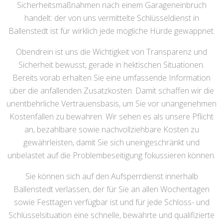
Sicherheitsmaßnahmen nach einem Garageneinbruch
handelt: der von uns vermittelte Schlüsseldienst in
Ballenstedt ist für wirklich jede mögliche Hürde gewappnet.
Obendrein ist uns die Wichtigkeit von Transparenz und
Sicherheit bewusst, gerade in hektischen Situationen.
Bereits vorab erhalten Sie eine umfassende Information
über die anfallenden Zusatzkosten. Damit schaffen wir die
unentbehrliche Vertrauensbasis, um Sie vor unangenehmen
Kostenfallen zu bewahren. Wir sehen es als unsere Pflicht
an, bezahlbare sowie nachvollziehbare Kosten zu
gewährleisten, damit Sie sich uneingeschränkt und
unbelastet auf die Problembeseitigung fokussieren können.
Sie können sich auf den Aufsperrdienst innerhalb
Ballenstedt verlassen, der für Sie an allen Wochentagen
sowie Festtagen verfügbar ist und für jede Schloss- und
Schlüsselsituation eine schnelle, bewährte und qualifizierte