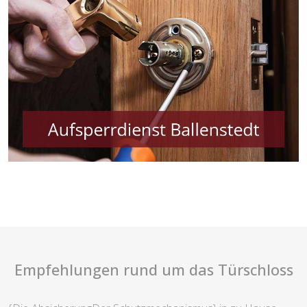
Empfehlungen rund um das Türschloss