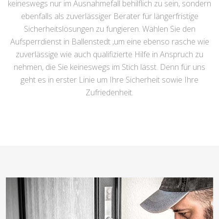
keineswegs nur im Ausnahmefall behilflich zu sein, sondern
ebenfalls als zuverlässiger Berater für längerfristige
Sicherheitslösungen zu fungieren. Wählen Sie den
Aufsperrdienst in Ballenstedt ,um eine ebenso rasche wie
zuverlässige wie auch qualifizierte Hilfe in Anspruch zu
nehmen, die Sie keineswegs im Stich lässt. Denn für uns
geht es in erster Linie um Ihre Sicherheit sowie Ihre
Zufriedenheit.