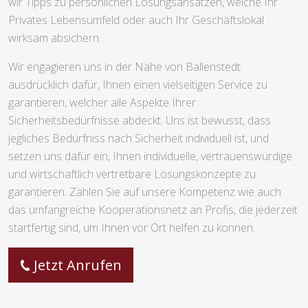
wir Tipps zu persönlichen Lösungsansätzen, welche Ihr
Privates Lebensumfeld oder auch Ihr Geschäftslokal
wirksam absichern.
Wir engagieren uns in der Nähe von Ballenstedt
ausdrücklich dafür, Ihnen einen vielseitigen Service zu
garantieren, welcher alle Aspekte Ihrer
Sicherheitsbedürfnisse abdeckt. Uns ist bewusst, dass
jegliches Bedürfniss nach Sicherheit individuell ist, und
setzen uns dafür ein, Ihnen individuelle, vertrauenswürdige
und wirtschaftlich vertretbare Lösungskonzepte zu
garantieren. Zählen Sie auf unsere Kompetenz wie auch
das umfangreiche Kooperationsnetz an Profis, die jederzeit
startfertig sind, um Ihnen vor Ort helfen zu können.
Jetzt Anrufen