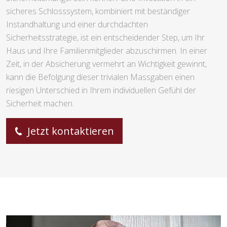
sicheres Schlosssystem, kombiniert mit beständiger
Instandhaltung und einer durchdachten
Sicherheitsstrategie, ist ein entscheidender Step, um Ihr
Haus und Ihre Familienmitglieder abzuschirmen. In einer
Zeit, in der Absicherung vermehrt an Wichtigkeit gewinnt,
kann die Befolgung dieser trivialen Massgaben einen
riesigen Unterschied in Ihrem individuellen Gefühl der
Sicherheit machen.
Jetzt kontaktieren