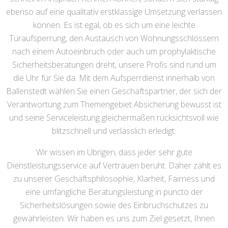
ebenso auf eine qualitativ erstklassige Umsetzung verlassen
können. Es ist egal, ob es sich um eine leichte
Türaufsperrung, den Austausch von Wohnungsschlössern
nach einem Autoeinbruch oder auch um prophylaktische
Sicherheitsberatungen dreht, unsere Profis sind rund um
die Uhr für Sie da. Mit dem Aufsperrdienst innerhalb von
Ballenstedt wählen Sie einen Geschäftspartner, der sich der
Verantwortung zum Themengebiet Absicherung bewusst ist
und seine Serviceleistung gleichermaßen rücksichtsvoll wie
blitzschnell und verlässlich erledigt.
Wir wissen im Übrigen, dass jeder sehr gute
Dienstleistungsservice auf Vertrauen beruht. Daher zählt es
zu unserer Geschäftsphilosophie, Klarheit, Fairness und
eine umfängliche Beratungsleistung in puncto der
Sicherheitslösungen sowie des Einbruchschutzes zu
gewährleisten. Wir haben es uns zum Ziel gesetzt, Ihnen