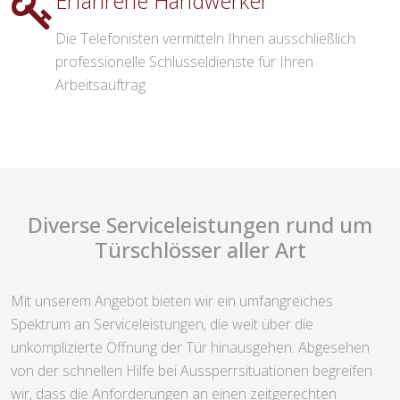
Erfahrene Handwerker
Die Telefonisten vermitteln Ihnen ausschließlich
professionelle Schlüsseldienste für Ihren
Arbeitsauftrag.
Diverse Serviceleistungen rund um
Türschlösser aller Art
Mit unserem Angebot bieten wir ein umfangreiches
Spektrum an Serviceleistungen, die weit über die
unkomplizierte Öffnung der Tür hinausgehen. Abgesehen
von der schnellen Hilfe bei Aussperrsituationen begreifen
wir, dass die Anforderungen an einen zeitgerechten