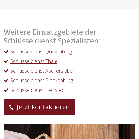
Weitere Einsatzgebiete der
Schlüsseldienst Spezialisten:
Schlüsseldienst Quedlinburg
Schlüsseldienst Thale
Schlüsseldienst Aschersleben
Schlüsseldienst Blankenburg
Schlüsseldienst Hettstedt
Jetzt kontaktieren