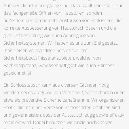
Aufsperrdienst mannigfaltig sind. Dazu zählt keinesfalls nur
das fachgemäße Öffnen von Haustüren, sondern
außerdem der kompetente Austausch von Schlössern, die
korrekte Ausbesserung von Haustürschlössern und die
gute Unterstützung wie auch Anbringung von
Sicherheitssystemen. Wir haben es uns zum Ziel gesetzt,
Ihnen einen vollständigen Service für Ihre
Sicherheitsbedürfnisse anzubieten, welcher von
Fachkompetenz, Gewissenhaftigkeit wie auch Fairness
gezeichnet ist.
Ein Schlosstausch kann aus diversen Gründen nötig
werden: sei es aufgrund von Verschleiß, Sachschäden oder
etwa als präventive Sicherheitsmaßnahme. Wir organisieren
Profis, die mit einer Reihe von Schlossarten erfahren sind
und gewährleisten, dass der Austausch zügig sowie effektiv
realisiert wird. Dabei benutzen wir einzig hochklassige