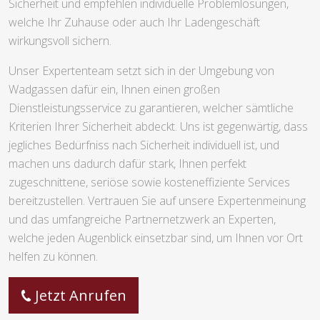
Sicherheit und empfehlen individuelle Problemlösungen,
welche Ihr Zuhause oder auch Ihr Ladengeschäft
wirkungsvoll sichern.
Unser Expertenteam setzt sich in der Umgebung von
Wadgassen dafür ein, Ihnen einen großen
Dienstleistungsservice zu garantieren, welcher sämtliche
Kriterien Ihrer Sicherheit abdeckt. Uns ist gegenwärtig, dass
jegliches Bedürfniss nach Sicherheit individuell ist, und
machen uns dadurch dafür stark, Ihnen perfekt
zugeschnittene, seriöse sowie kosteneffiziente Services
bereitzustellen. Vertrauen Sie auf unsere Expertenmeinung
und das umfangreiche Partnernetzwerk an Experten,
welche jeden Augenblick einsetzbar sind, um Ihnen vor Ort
helfen zu können.
Jetzt Anrufen