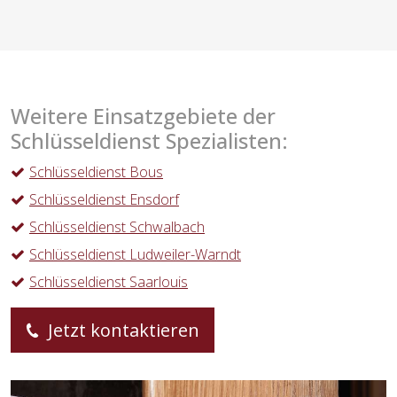
Weitere Einsatzgebiete der
Schlüsseldienst Spezialisten:
Schlüsseldienst Bous
Schlüsseldienst Ensdorf
Schlüsseldienst Schwalbach
Schlüsseldienst Ludweiler-Warndt
Schlüsseldienst Saarlouis
Jetzt kontaktieren