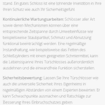
stand. Ein gutes Schloss ist eine lohnende Investition in Ihre
Ihren Schutz wie auch Ihr Sicherheitsgefühl.
Kontinuierliche Wartungsarbeiten:
Schlösser aller Art
sowie deren Mechanismen können über eine
entsprechende Zeitspanne durch Umwelteinflüsse wie
beispielsweise Staubpartikel, Schmutz und Abnutzung
funktional beeinträchtigt werden. Eine regelmäßige
Instandhaltung, wie beispielsweise das Fetten des
Schließzylinders mit einem geeigneten Schmiermittel, kann
die Lebensspanne Ihres Türschlosses außerordentlich
ausdehnen und die einwandfreie Funktion sicherstellen.
Sicherheitsbewertung:
Lassen Sie Ihre Türschlösser wie
auch die universelle Sicherheit Ihres Eigenheims in
regelmäßigen Abständen von einem Experten bewerten. Er
kann Schwachpunkte ausmachen und Ratschläge zur
Besserung Ihres Einbruchschutzes geben.