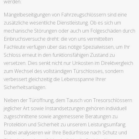
werden.
Mängelbeseitigungen von Fahrzeugschlössern sind eine
zusätzliche wesentliche Dienstleistung. Ob es sich um
mechanische Störungen oder auch um Folgeschäden durch
Einbruchsversuche dreht: die von uns vermittelten
Fachleute verfügen über das nötige Spezialwissen, um Ihr
Schloss erneut in den funktionsfähigen Zustand zu
versetzen. Dies senkt nicht nur Unkosten im Direktvergleich
zum Wechsel des vollständigen Türschlosses, sondern
verbessert gleichzeitig die Lebensspanne Ihrer
Sicherheitsanlagen.
Neben der Türöffnung, dem Tausch von Tresorschlössern
jeglicher Art sowie Instandsetzungen gehören individuell
zugeschnittene sowie angemessene Beratungen zu
Protektion und Sicherheit zu unserem Leistungsumfang.
Dabei analysieren wir Ihre Bedürfnisse nach Schutz und