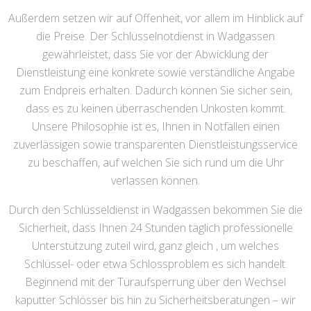
Außerdem setzen wir auf Offenheit, vor allem im Hinblick auf
die Preise. Der Schlüsselnotdienst in Wadgassen
gewährleistet, dass Sie vor der Abwicklung der
Dienstleistung eine konkrete sowie verständliche Angabe
zum Endpreis erhalten. Dadurch können Sie sicher sein,
dass es zu keinen überraschenden Unkosten kommt.
Unsere Philosophie ist es, Ihnen in Notfällen einen
zuverlässigen sowie transparenten Dienstleistungsservice
zu beschaffen, auf welchen Sie sich rund um die Uhr
verlassen können.
Durch den Schlüsseldienst in Wadgassen bekommen Sie die
Sicherheit, dass Ihnen 24 Stunden täglich professionelle
Unterstützung zuteil wird, ganz gleich , um welches
Schlüssel- oder etwa Schlossproblem es sich handelt.
Beginnend mit der Türaufsperrung über den Wechsel
kaputter Schlösser bis hin zu Sicherheitsberatungen – wir