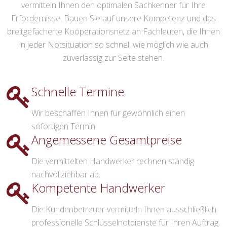
vermitteln Ihnen den optimalen Sachkenner für Ihre
Erfordernisse. Bauen Sie auf unsere Kompetenz und das
breitgefächerte Kooperationsnetz an Fachleuten, die Ihnen
in jeder Notsituation so schnell wie möglich wie auch
zuverlässig zur Seite stehen.
Schnelle Termine
Wir beschaffen Ihnen für gewöhnlich einen
sofortigen Termin.
Angemessene Gesamtpreise
Die vermittelten Handwerker rechnen ständig
nachvollziehbar ab.
Kompetente Handwerker
Die Kundenbetreuer vermitteln Ihnen ausschließlich
professionelle Schlüsselnotdienste für Ihren Auftrag.