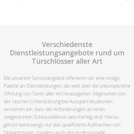
Verschiedenste
Dienstleistungsangebote rund um
Türschlösser aller Art
Mit unserem Serviceangebot offerieren wir eine riesige
Palette an Dienstleistungen, die weit über die unkomplizierte
Öfnnung von Türen aller Art hinausgehen. Abgesehen von
der raschen Unterstützung bei Aussperrsituationen
verstehen wir, dass die Anforderungen an einen
zeitgerechten Schlüsseldienst vielschichtig sind. Hierzu
gehört keineswegs nur das qualifizierte Aufmachen von
Eingangstüren, sondern auch der professionelle