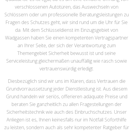
verschlossenen Autotüren, das Auswechseln von
Schlössern oder um professionelle Beratungsleistungen zu
Fragen des Schutzes geht, wir sind rund um die Uhr für Sie
da. Mit dem Schlüsseldienst im Einzugsgebiet von
Wadgassen haben Sie einen kompetenten Vertragspartner
an Ihrer Seite, der sich der Verantwortung zum
Themengebiet Sicherheit bewusst ist und seine
Serviceleistung gleichermaßen unauffällig wie rasch sowie
vertrauenswürdig erledigt.
Diesbezüglich sind wir uns im Klaren, dass Vertrauen die
Grundvorraussetzung jeder Dienstleistung ist. Aus diesem
Grund handeln wir seriös, offerieren adäquate Preise und
beraten Sie ganzheitlich zu allen Fragestellungen der
Sicherheitstechnik wie auch des Einbruchschutzes. Unser
Anliegen ist es, Ihnen keinesfalls nur im Notfall Soforthilfe
zu leisten, sondern auch als sehr kompetenter Ratgeber für