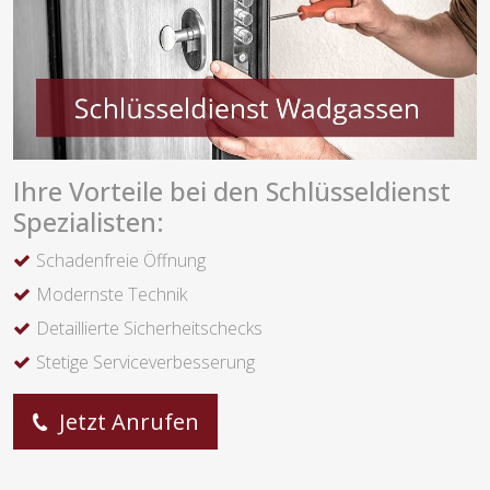
Ihre Vorteile bei den Schlüsseldienst
Spezialisten:
Schadenfreie Öffnung
Modernste Technik
Detaillierte Sicherheitschecks
Stetige Serviceverbesserung
Jetzt Anrufen