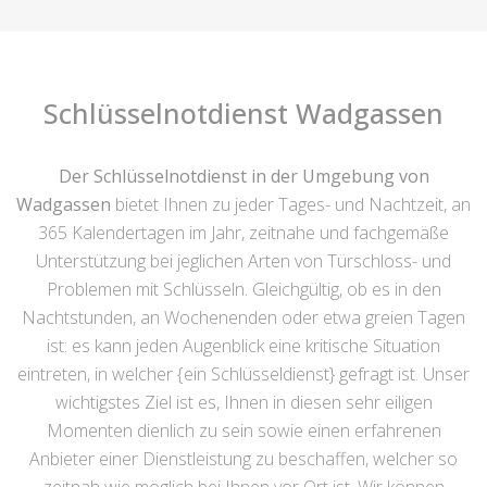
Schlüsselnotdienst Wadgassen
Der Schlüsselnotdienst in der Umgebung von
Wadgassen
bietet Ihnen zu jeder Tages- und Nachtzeit, an
365 Kalendertagen im Jahr, zeitnahe und fachgemäße
Unterstützung bei jeglichen Arten von Türschloss- und
Problemen mit Schlüsseln. Gleichgültig, ob es in den
Nachtstunden, an Wochenenden oder etwa greien Tagen
ist: es kann jeden Augenblick eine kritische Situation
eintreten, in welcher {ein Schlüsseldienst} gefragt ist. Unser
wichtigstes Ziel ist es, Ihnen in diesen sehr eiligen
Momenten dienlich zu sein sowie einen erfahrenen
Anbieter einer Dienstleistung zu beschaffen, welcher so