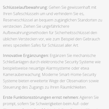
Schlüsselaufbewahrung:
Gehen Sie gewissenhaft mit
Ihren Safeschlüsseln um und verhindern Sie es,
Reserveschlüssel an bequem zugänglichen Standorten zu
verstecken. Ziehen Sie ungefährlichere
Aufbewahrungsmethoden für Sicherheitsschlüssel den
üblichen Verstecken vor, wie zum Beispiel den Gebrauch
eines speziellen Safes für Schlüssel aller Art.
Innovative Ergänzungen:
Ergänzen Sie mechanische
Schließanlagen durch elektronische Security Systeme wie
beispielsweise neuartige Alarmsysteme oder etwa
Kameraüberwachung. Moderne Smart-Home-Security
Systeme bieten erweiterte Wege der Observation sowie
Steuerung des Zugangs zu Ihren Räumlichkeiten.
Erste Funktionsstörungen ernst nehmen:
Agieren Sie
prompt, sofern Sie Schwierigkeiten beim Auf- oder