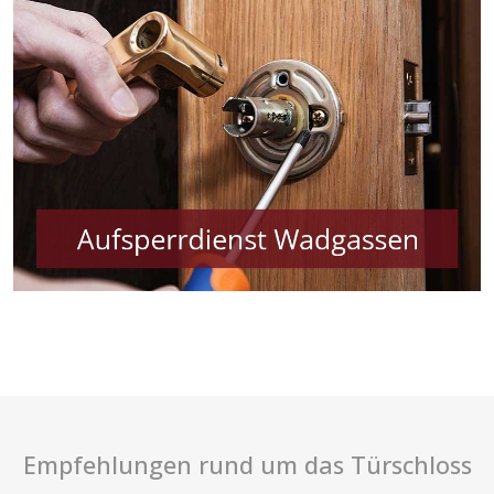
Empfehlungen rund um das Türschloss