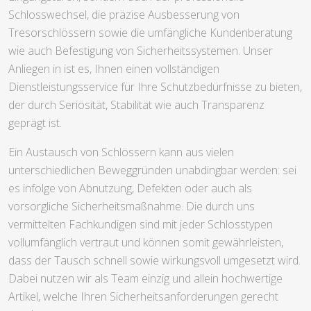
Schlosswechsel, die präzise Ausbesserung von
Tresorschlössern sowie die umfängliche Kundenberatung
wie auch Befestigung von Sicherheitssystemen. Unser
Anliegen in ist es, Ihnen einen vollständigen
Dienstleistungsservice für Ihre Schutzbedürfnisse zu bieten,
der durch Seriösität, Stabilität wie auch Transparenz
geprägt ist.
Ein Austausch von Schlössern kann aus vielen
unterschiedlichen Beweggründen unabdingbar werden: sei
es infolge von Abnutzung, Defekten oder auch als
vorsorgliche Sicherheitsmaßnahme. Die durch uns
vermittelten Fachkundigen sind mit jeder Schlosstypen
vollumfänglich vertraut und können somit gewährleisten,
dass der Tausch schnell sowie wirkungsvoll umgesetzt wird.
Dabei nutzen wir als Team einzig und allein hochwertige
Artikel, welche Ihren Sicherheitsanforderungen gerecht