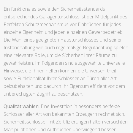
Ein funktionales sowie den Sicherheitsstandards
entsprechendes Garagentürschloss ist der Mittelpunkt des
Perfekten Schutzmechanismus vor Einbrüchen für jedes
einzelne Eigenheim und jeden einzelnen Gewerbebetrieb.
Die Wahl eines geeigneten Haustürschlosses und seiner
Instandhaltung wie auch regelmäßige Begutachtung spielen
eine relevante Rolle, um die Sicherheit Ihrer Räume zu
gewährleisten. Im Folgenden sind ausgewählte universelle
Hinweise, die Ihnen helfen können, die Unversehrtheit
sowie Funktionalität Ihrer Schlösser an Türen aller Art
beizubehalten und dadurch Ihr Eigentum effizient vor dem
unberechtigten Zugriff zu beschützen.
Qualität wählen:
Eine Investition in besonders perfekte
Schlösser aller Art von bekannten Erzeugern rechnet sich.
Sicherheitsschlösser mit Zertifizierungen halten versuchten
Manipulationen und Aufbrüchen überwiegend besser