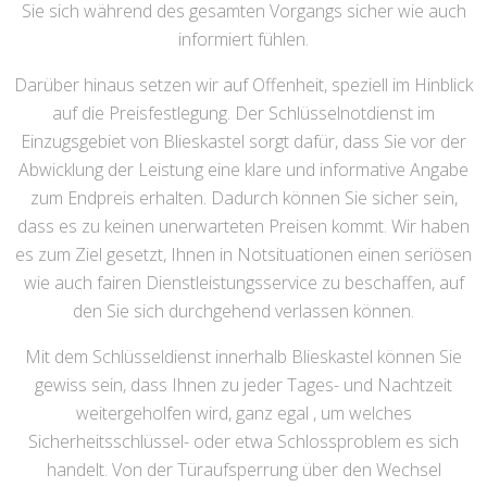
Sie sich während des gesamten Vorgangs sicher wie auch
informiert fühlen.
Darüber hinaus setzen wir auf Offenheit, speziell im Hinblick
auf die Preisfestlegung. Der Schlüsselnotdienst im
Einzugsgebiet von Blieskastel sorgt dafür, dass Sie vor der
Abwicklung der Leistung eine klare und informative Angabe
zum Endpreis erhalten. Dadurch können Sie sicher sein,
dass es zu keinen unerwarteten Preisen kommt. Wir haben
es zum Ziel gesetzt, Ihnen in Notsituationen einen seriösen
wie auch fairen Dienstleistungsservice zu beschaffen, auf
den Sie sich durchgehend verlassen können.
Mit dem Schlüsseldienst innerhalb Blieskastel können Sie
gewiss sein, dass Ihnen zu jeder Tages- und Nachtzeit
weitergeholfen wird, ganz egal , um welches
Sicherheitsschlüssel- oder etwa Schlossproblem es sich
handelt. Von der Türaufsperrung über den Wechsel