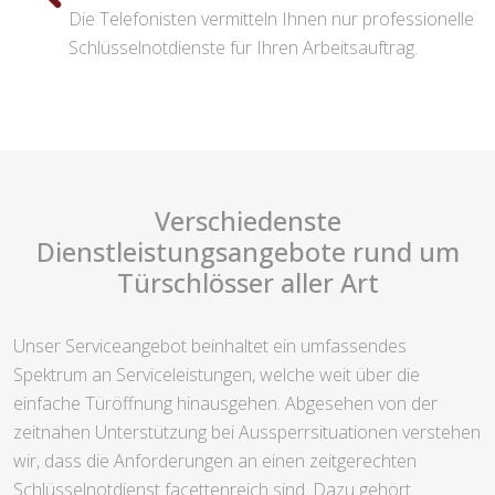
Die Telefonisten vermitteln Ihnen nur professionelle
Schlüsselnotdienste für Ihren Arbeitsauftrag.
Verschiedenste
Dienstleistungsangebote rund um
Türschlösser aller Art
Unser Serviceangebot beinhaltet ein umfassendes
Spektrum an Serviceleistungen, welche weit über die
einfache Türöffnung hinausgehen. Abgesehen von der
zeitnahen Unterstützung bei Aussperrsituationen verstehen
wir, dass die Anforderungen an einen zeitgerechten
Schlüsselnotdienst facettenreich sind. Dazu gehört