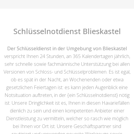
Schlüsselnotdienst Blieskastel
Der Schlüsseldienst in der Umgebung von Blieskastel
verspricht Ihnen 24 Stunden, an 365 Kalendertagen jährlich,
sehr schnelle sowie fachmännische Unterstützung bei allen
Versionen von Schloss- und Schlüsselproblemen. Es ist egal,
ob es spät in der Nacht, an Wochenenden oder etwa
gesetzlichen Feiertagen ist: es kann jeden Augenblick eine
Notsituation auftreten, in der {ein Schlüsselnotdienst} nötig
ist. Unsere Dringlichkeit ist es, Ihnen in diesen Havariefällen
dienlich zu sein und einen kompetenten Anbieter einer
Dienstleistung zu vermitteln, welcher so rasch wie möglich
bei Ihnen vor Ort ist. Unsere Geschäftspartner sind