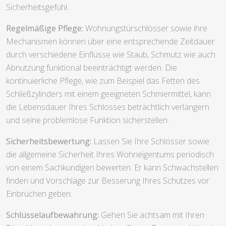
Sicherheitsgefühl.
Regelmäßige Pflege:
Wohnungstürschlösser sowie ihre
Mechanismen können über eine entsprechende Zeitdauer
durch verschiedene Einflüsse wie Staub, Schmutz wie auch
Abnutzung funktional beeinträchtigt werden. Die
kontinuierliche Pflege, wie zum Beispiel das Fetten des
Schließzylinders mit einem geeigneten Schmiermittel, kann
die Lebensdauer Ihres Schlosses beträchtlich verlängern
und seine problemlose Funktion sicherstellen.
Sicherheitsbewertung:
Lassen Sie Ihre Schlösser sowie
die allgemeine Sicherheit Ihres Wohneigentums periodisch
von einem Sachkundigen bewerten. Er kann Schwachstellen
finden und Vorschläge zur Besserung Ihres Schutzes vor
Einbrüchen geben.
Schlüsselaufbewahrung:
Gehen Sie achtsam mit Ihren