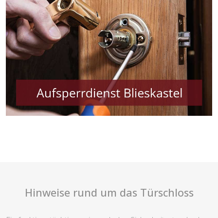
Hinweise rund um das Türschloss