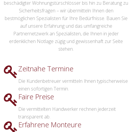
beschädigter Wohnungstürschlösser bis hin zu Beratung zu
Sicherheitsfragen – wir übermitteln Ihnen den
bestmöglichen Spezialisten für Ihre Bedürfnisse. Bauen Sie
auf unsere Erfahrung und das umfangreiche
Partnernetzwerk an Spezialisten, die Ihnen in jeder
erdenklichen Notlage zügig und gewissenhaft zur Seite
stehen.
Zeitnahe Termine
Die Kundenbetreuer vermitteln Ihnen typischerweise
einen sofortigen Termin.
Faire Preise
Die vermittelten Handwerker rechnen jederzeit
transparent ab.
Erfahrene Monteure