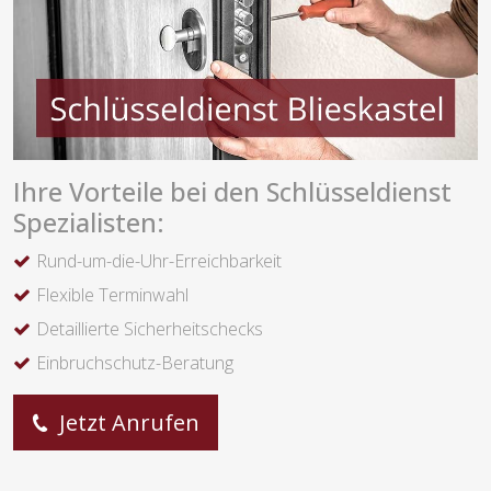
Ihre Vorteile bei den Schlüsseldienst
Spezialisten:
Rund-um-die-Uhr-Erreichbarkeit
Flexible Terminwahl
Detaillierte Sicherheitschecks
Einbruchschutz-Beratung
Jetzt Anrufen