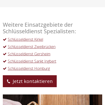
Weitere Einsatzgebiete der
Schlüsseldienst Spezialisten:
Schlüsseldienst Kirkel
Schlüsseldienst Zweibrücken
Schlüsseldienst Gersheim
Schlüsseldienst Sankt Ingbert
Schlüsseldienst Homburg
Jetzt kontaktieren