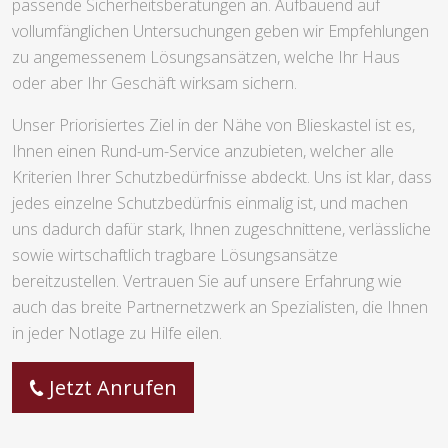
passende Sicherheitsberatungen an. Aufbauend auf
vollumfänglichen Untersuchungen geben wir Empfehlungen
zu angemessenem Lösungsansätzen, welche Ihr Haus
oder aber Ihr Geschäft wirksam sichern.
Unser Priorisiertes Ziel in der Nähe von Blieskastel ist es,
Ihnen einen Rund-um-Service anzubieten, welcher alle
Kriterien Ihrer Schutzbedürfnisse abdeckt. Uns ist klar, dass
jedes einzelne Schutzbedürfnis einmalig ist, und machen
uns dadurch dafür stark, Ihnen zugeschnittene, verlässliche
sowie wirtschaftlich tragbare Lösungsansätze
bereitzustellen. Vertrauen Sie auf unsere Erfahrung wie
auch das breite Partnernetzwerk an Spezialisten, die Ihnen
in jeder Notlage zu Hilfe eilen.
Jetzt Anrufen