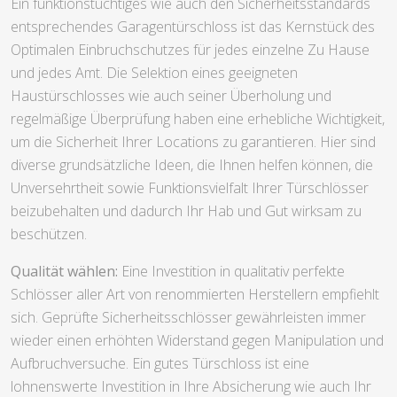
Ein funktionstüchtiges wie auch den Sicherheitsstandards
entsprechendes Garagentürschloss ist das Kernstück des
Optimalen Einbruchschutzes für jedes einzelne Zu Hause
und jedes Amt. Die Selektion eines geeigneten
Haustürschlosses wie auch seiner Überholung und
regelmäßige Überprüfung haben eine erhebliche Wichtigkeit,
um die Sicherheit Ihrer Locations zu garantieren. Hier sind
diverse grundsätzliche Ideen, die Ihnen helfen können, die
Unversehrtheit sowie Funktionsvielfalt Ihrer Türschlösser
beizubehalten und dadurch Ihr Hab und Gut wirksam zu
beschützen.
Qualität wählen:
Eine Investition in qualitativ perfekte
Schlösser aller Art von renommierten Herstellern empfiehlt
sich. Geprüfte Sicherheitsschlösser gewährleisten immer
wieder einen erhöhten Widerstand gegen Manipulation und
Aufbruchversuche. Ein gutes Türschloss ist eine
lohnenswerte Investition in Ihre Absicherung wie auch Ihr