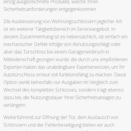
einzig ausgezeichnete Produkte, welche Ihren
Sicherheitsanforderungen entgegenkommen.
Die Ausbesserung von Wohnungsschlössern jeglicher Art
ist ein weiterer Tätigkeitsbereich im Serviceangebot. In
diesem Zusammenhang ist es nebensächlich, ob einfach ein
mechanischer Defekt infolge von Abnutzungvorliegt oder
aber das Türschloss bei einem Garageneinbruch in
Mitleidenschaft gezogen wurde: die durch uns empfohlenen
Experten haben das unabdingbare Expertenwissen, um Ihr
Autotürschloss erneut voll funktionsfähig zu machen. Diese
Option senkt keinesfalls nur Ausgaben im Vergleich zum
Wechsel des kompletten Schlosses, sondern trägt ebenso
dazu bei, die Nutzungsdauer Ihrer Sicherheitsanlagen zu
verlängern.
Weiterführend zur Öffnung der Tür, dem Austausch von
Schlössern und der Fehlerbeseitigung bieten wir auch