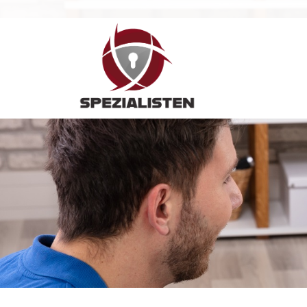
Hauptnavigation