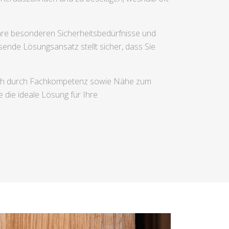
Ihre besonderen Sicherheitsbedürfnisse und
ende Lösungsansatz stellt sicher, dass Sie
 sich durch Fachkompetenz sowie Nähe zum
 die ideale Lösung für Ihre