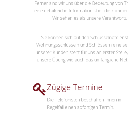
Ferner sind wir uns über die Bedeutung von Tr
eine detailreiche Information über die komme
Wir sehen es als unsere Verantwortung
Sie können sich auf den Schlüsselnotdienst 
Wohnungsschlüsseln und Schlössern eine sehr
unserer Kunden steht für uns an erster Stelle
unsere Übung wie auch das umfängliche Netzwe
Zügige Termine
Die Telefonisten beschaffen Ihnen im
Regelfall einen sofortigen Termin.