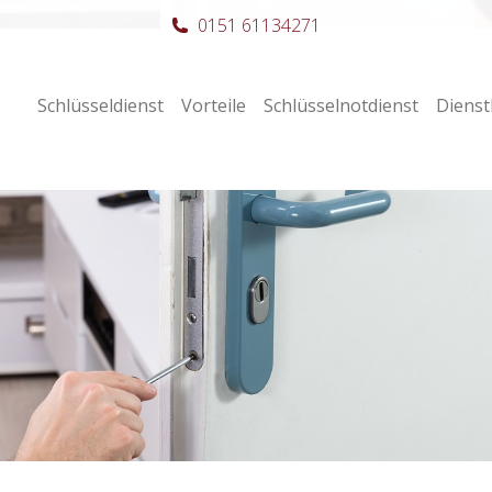
0151 61134271
Schlüsseldienst
Vorteile
Schlüsselnotdienst
Dienst