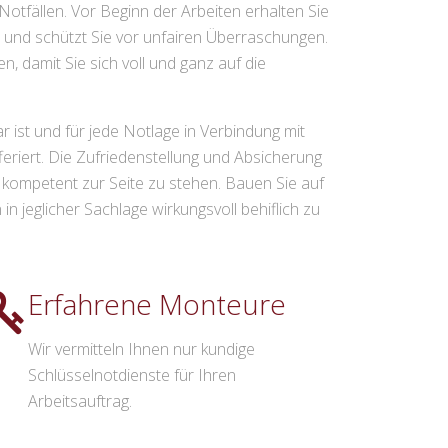
otfällen. Vor Beginn der Arbeiten erhalten Sie
 und schützt Sie vor unfairen Überraschungen.
, damit Sie sich voll und ganz auf die
r ist und für jede Notlage in Verbindung mit
riert. Die Zufriedenstellung und Absicherung
d kompetent zur Seite zu stehen. Bauen Sie auf
 jeglicher Sachlage wirkungsvoll behiflich zu
Erfahrene Monteure
Wir vermitteln Ihnen nur kundige
Schlüsselnotdienste für Ihren
Arbeitsauftrag.