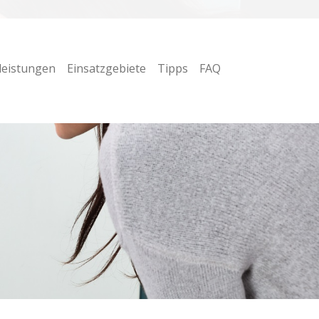
leistungen
Einsatzgebiete
Tipps
FAQ