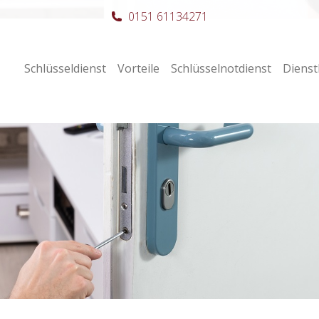
0151 61134271
Schlüsseldienst
Vorteile
Schlüsselnotdienst
Dienst