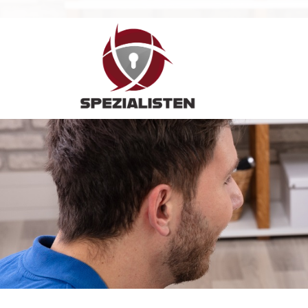
Hauptnavigation