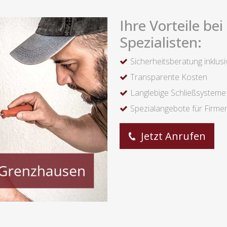
Ihre Vorteile be
Spezialisten:
Sicherheitsberatung inklusi
Transparente Kosten
Langlebige Schließsysteme
Spezialangebote für Firme
Jetzt Anrufen