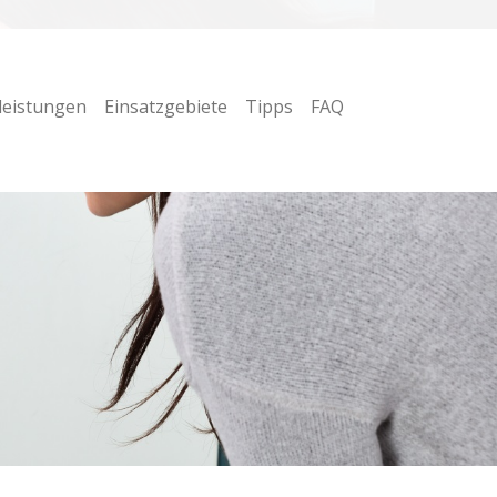
leistungen
Einsatzgebiete
Tipps
FAQ