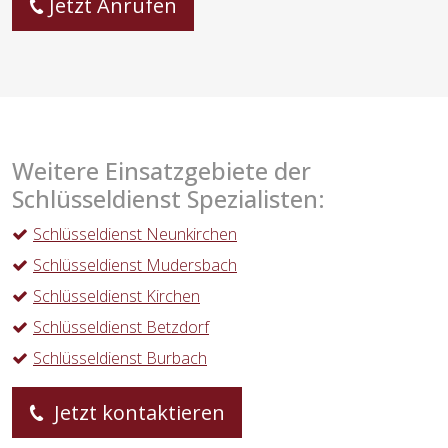
Jetzt Anrufen
Weitere Einsatzgebiete der
Schlüsseldienst Spezialisten:
Schlüsseldienst Neunkirchen
Schlüsseldienst Mudersbach
Schlüsseldienst Kirchen
Schlüsseldienst Betzdorf
Schlüsseldienst Burbach
Jetzt kontaktieren