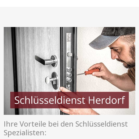
Ihre Vorteile bei den Schlüsseldienst
Spezialisten: