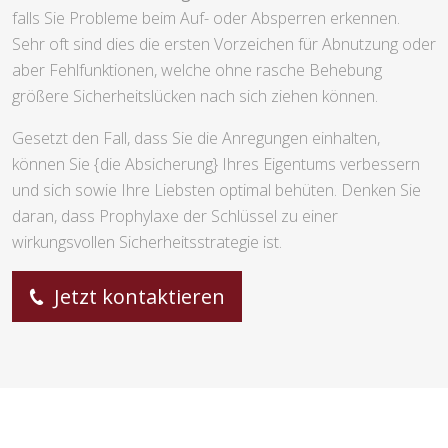
falls Sie Probleme beim Auf- oder Absperren erkennen.
Sehr oft sind dies die ersten Vorzeichen für Abnutzung oder
aber Fehlfunktionen, welche ohne rasche Behebung
größere Sicherheitslücken nach sich ziehen können.
Gesetzt den Fall, dass Sie die Anregungen einhalten,
können Sie {die Absicherung} Ihres Eigentums verbessern
und sich sowie Ihre Liebsten optimal behüten. Denken Sie
daran, dass Prophylaxe der Schlüssel zu einer
wirkungsvollen Sicherheitsstrategie ist.
Jetzt kontaktieren