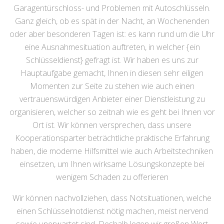
Garagentürschloss- und Problemen mit Autoschlüsseln.
Ganz gleich, ob es spät in der Nacht, an Wochenenden
oder aber besonderen Tagen ist: es kann rund um die Uhr
eine Ausnahmesituation auftreten, in welcher {ein
Schlüsseldienst} gefragt ist. Wir haben es uns zur
Hauptaufgabe gemacht, Ihnen in diesen sehr eiligen
Momenten zur Seite zu stehen wie auch einen
vertrauenswürdigen Anbieter einer Dienstleistung zu
organisieren, welcher so zeitnah wie es geht bei Ihnen vor
Ort ist. Wir können versprechen, dass unsere
Kooperationsparter beträchtliche praktische Erfahrung
haben, die moderne Hilfsmittel wie auch Arbeitstechniken
einsetzen, um Ihnen wirksame Lösungskonzepte bei
wenigem Schaden zu offerieren
Wir können nachvollziehen, dass Notsituationen, welche
einen Schlüsselnotdienst nötig machen, meist nervend