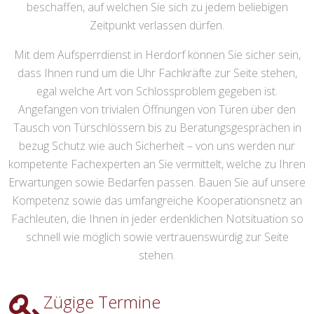
beschaffen, auf welchen Sie sich zu jedem beliebigen
Zeitpunkt verlassen dürfen.
Mit dem Aufsperrdienst in Herdorf können Sie sicher sein,
dass Ihnen rund um die Uhr Fachkräfte zur Seite stehen,
egal welche Art von Schlossproblem gegeben ist.
Angefangen von trivialen Öffnungen von Türen über den
Tausch von Türschlössern bis zu Beratungsgesprächen in
bezug Schutz wie auch Sicherheit – von uns werden nur
kompetente Fachexperten an Sie vermittelt, welche zu Ihren
Erwartungen sowie Bedarfen passen. Bauen Sie auf unsere
Kompetenz sowie das umfangreiche Kooperationsnetz an
Fachleuten, die Ihnen in jeder erdenklichen Notsituation so
schnell wie möglich sowie vertrauenswürdig zur Seite
stehen.
Zügige Termine