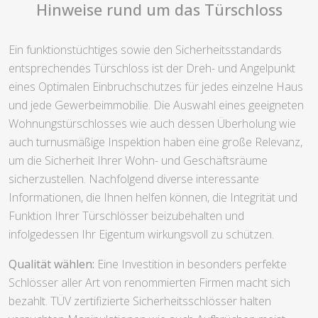
Hinweise rund um das Türschloss
Ein funktionstüchtiges sowie den Sicherheitsstandards
entsprechendes Türschloss ist der Dreh- und Angelpunkt
eines Optimalen Einbruchschutzes für jedes einzelne Haus
und jede Gewerbeimmobilie. Die Auswahl eines geeigneten
Wohnungstürschlosses wie auch dessen Überholung wie
auch turnusmäßige Inspektion haben eine große Relevanz,
um die Sicherheit Ihrer Wohn- und Geschäftsräume
sicherzustellen. Nachfolgend diverse interessante
Informationen, die Ihnen helfen können, die Integrität und
Funktion Ihrer Türschlösser beizubehalten und
infolgedessen Ihr Eigentum wirkungsvoll zu schützen.
Qualität wählen:
Eine Investition in besonders perfekte
Schlösser aller Art von renommierten Firmen macht sich
bezahlt. TÜV zertifizierte Sicherheitsschlösser halten