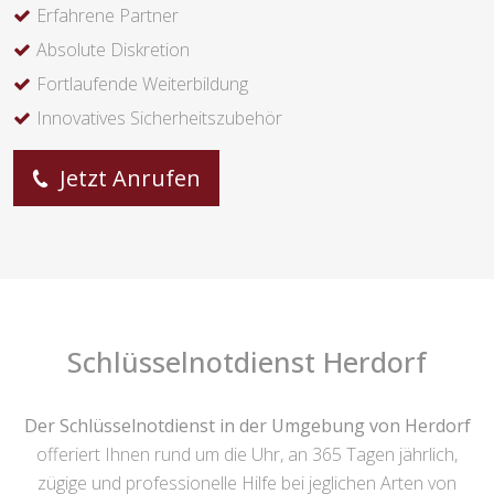
Erfahrene Partner
Absolute Diskretion
Fortlaufende Weiterbildung
Innovatives Sicherheitszubehör
Jetzt Anrufen
Schlüsselnotdienst Herdorf
Der Schlüsselnotdienst in der Umgebung von Herdorf
offeriert Ihnen rund um die Uhr, an 365 Tagen jährlich,
zügige und professionelle Hilfe bei jeglichen Arten von