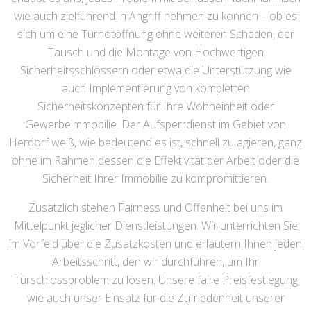
wie auch zielführend in Angriff nehmen zu können – ob es
sich um eine Türnotöffnung ohne weiteren Schaden, der
Tausch und die Montage von Hochwertigen
Sicherheitsschlössern oder etwa die Unterstützung wie
auch Implementierung von kompletten
Sicherheitskonzepten für Ihre Wohneinheit oder
Gewerbeimmobilie. Der Aufsperrdienst im Gebiet von
Herdorf weiß, wie bedeutend es ist, schnell zu agieren, ganz
ohne im Rahmen dessen die Effektivität der Arbeit oder die
Sicherheit Ihrer Immobilie zu kompromittieren.
Zusätzlich stehen Fairness und Offenheit bei uns im
Mittelpunkt jeglicher Dienstleistungen. Wir unterrichten Sie
im Vorfeld über die Zusatzkosten und erläutern Ihnen jeden
Arbeitsschritt, den wir durchführen, um Ihr
Türschlossproblem zu lösen. Unsere faire Preisfestlegung
wie auch unser Einsatz für die Zufriedenheit unserer