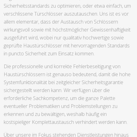
Sicherheitsstandards zu optimieren, oder etwa einfach, um
verschlissene Türschlösser auszutauschen. Uns ist es vor
allem elementar, dass der Austausch von Schlössern
wirkungsvoll sowie mit höchstmöglicher Gewissenhaftigkeit
ausgeführt wird, wobei nur qualitativ hochwertige sowie
geprüfte Haustürschlösser mit hervorragenden Standards
in puncto Sicherheit zum Einsatz kommen.
Die professionelle und korrekte Fehlerbeseitigung von
Haustürschlössern ist genauso bedeutend, damit die hohe
Systemfunktionalität bei zeitgleicher Sicherheitsgarantie
sichergestellt werden kann. Wir verfügen über die
erforderliche Sachkompetenz, um die ganze Palette
eventueller Problematiken und Problemstellungen zu
erkennen und zu bewältigen, weshalb häufig ein
kostspieliger Komplettaustausch verhindert werden kann.
Über unsere im Fokus stehenden Dienstleistungen hinaus