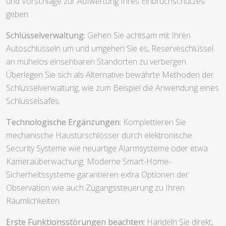
und Vorschläge zur Aufwertung Ihres Einbruchschutzes
geben.
Schlüsselverwaltung:
Gehen Sie achtsam mit Ihren
Autoschlüsseln um und umgehen Sie es, Reserveschlüssel
an mühelos einsehbaren Standorten zu verbergen.
Überlegen Sie sich als Alternative bewährte Methoden der
Schlüsselverwaltung, wie zum Beispiel die Anwendung eines
Schlüsselsafes.
Technologische Ergänzungen:
Komplettieren Sie
mechanische Haustürschlösser durch elektronische
Security Systeme wie neuartige Alarmsysteme oder etwa
Kameraüberwachung. Moderne Smart-Home-
Sicherheitssysteme garantieren extra Optionen der
Observation wie auch Zugangssteuerung zu Ihren
Räumlichkeiten.
Erste Funktionsstörungen beachten:
Handeln Sie direkt,