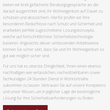
bieten wir breit gefächerte Beratungsgespräche an, die
darauf ausgerichtet sind, Ihr Wohneigentum auf Dauer zu
schützen und abzusichern. Hierfür prüfen wir Ihre
besonderen Bedürfnisse nach Schutz und Sicherheit und
erarbeiten perfekt zugeschnittene Lösungskonzepte,
welche auf fortschrittlichster Sicherheitstechnologie
basieren. Angesichts dieser umfassenden Arbeitsweise
können Sie sicher sein, dass Sie und Ihr Wohneigentum so
gut wie möglich sicher sind.
Für uns hat es oberste Dringlichkeit, Ihnen einen ebenso
nachhaltigen wie verlässlichen, nachvollziehbaren sowie
fachkundigen 24 Stunden Dienst in Wohnortnähe
zukommen zu lassen. Vertrauen Sie auf unsere Kompetenz
und unser Wissen, um in jeglicher Lage die bestmögliche
Lösung für Ihre Sicherheitsanforderungen zu finden.