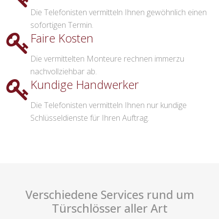
Die Telefonisten vermitteln Ihnen gewöhnlich einen
sofortigen Termin.
Faire Kosten
Die vermittelten Monteure rechnen immerzu
nachvollziehbar ab.
Kundige Handwerker
Die Telefonisten vermitteln Ihnen nur kundige
Schlüsseldienste für Ihren Auftrag.
Verschiedene Services rund um
Türschlösser aller Art