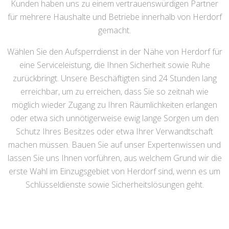
Kunden haben uns zu einem vertrauenswürdigen Partner
für mehrere Haushalte und Betriebe innerhalb von Herdorf
gemacht.
Wählen Sie den Aufsperrdienst in der Nähe von Herdorf für
eine Serviceleistung, die Ihnen Sicherheit sowie Ruhe
zurückbringt. Unsere Beschäftigten sind 24 Stunden lang
erreichbar, um zu erreichen, dass Sie so zeitnah wie
möglich wieder Zugang zu Ihren Räumlichkeiten erlangen
oder etwa sich unnötigerweise ewig lange Sorgen um den
Schutz Ihres Besitzes oder etwa Ihrer Verwandtschaft
machen müssen. Bauen Sie auf unser Expertenwissen und
lassen Sie uns Ihnen vorführen, aus welchem Grund wir die
erste Wahl im Einzugsgebiet von Herdorf sind, wenn es um
Schlüsseldienste sowie Sicherheitslösungen geht.