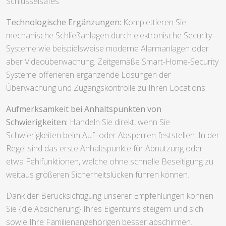
Schlüsselsafes.
Technologische Ergänzungen:
Komplettieren Sie
mechanische Schließanlagen durch elektronische Security
Systeme wie beispielsweise moderne Alarmanlagen oder
aber Videoüberwachung. Zeitgemäße Smart-Home-Security
Systeme offerieren ergänzende Lösungen der
Überwachung und Zugangskontrolle zu Ihren Locations.
Aufmerksamkeit bei Anhaltspunkten von
Schwierigkeiten:
Handeln Sie direkt, wenn Sie
Schwierigkeiten beim Auf- oder Absperren feststellen. In der
Regel sind das erste Anhaltspunkte für Abnutzung oder
etwa Fehlfunktionen, welche ohne schnelle Beseitigung zu
weitaus größeren Sicherheitslücken führen können.
Dank der Berücksichtigung unserer Empfehlungen können
Sie {die Absicherung} Ihres Eigentums steigern und sich
sowie Ihre Familienangehörigen besser abschirmen.