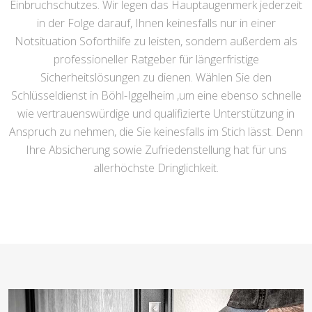
Einbruchschutzes. Wir legen das Hauptaugenmerk jederzeit
in der Folge darauf, Ihnen keinesfalls nur in einer
Notsituation Soforthilfe zu leisten, sondern außerdem als
professioneller Ratgeber für längerfristige
Sicherheitslösungen zu dienen. Wählen Sie den
Schlüsseldienst in Böhl-Iggelheim ,um eine ebenso schnelle
wie vertrauenswürdige und qualifizierte Unterstützung in
Anspruch zu nehmen, die Sie keinesfalls im Stich lässt. Denn
Ihre Absicherung sowie Zufriedenstellung hat für uns
allerhöchste Dringlichkeit.