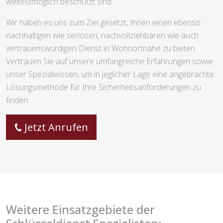
weitestmöglich beschützt sind.
Wir haben es uns zum Ziel gesetzt, Ihnen einen ebenso
nachhaltigen wie seriösen, nachvollziehbaren wie auch
vertrauenswürdigen Dienst in Wohnortnähe zu bieten.
Vertrauen Sie auf unsere umfangreiche Erfahrungen sowie
unser Spezialwissen, um in jeglicher Lage eine angebrachte
Lösungsmethode für Ihre Sicherheitsanforderungen zu
finden.
Jetzt Anrufen
Weitere Einsatzgebiete der