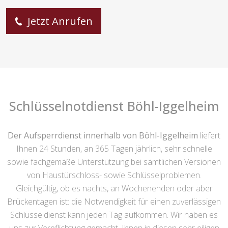
Jetzt Anrufen
Schlüsselnotdienst Böhl-Iggelheim
Der Aufsperrdienst innerhalb von Böhl-Iggelheim
liefert
Ihnen 24 Stunden, an 365 Tagen jährlich, sehr schnelle
sowie fachgemäße Unterstützung bei sämtlichen Versionen
von Haustürschloss- sowie Schlüsselproblemen.
Gleichgültig, ob es nachts, an Wochenenden oder aber
Brückentagen ist: die Notwendigkeit für einen zuverlässigen
Schlüsseldienst kann jeden Tag aufkommen. Wir haben es