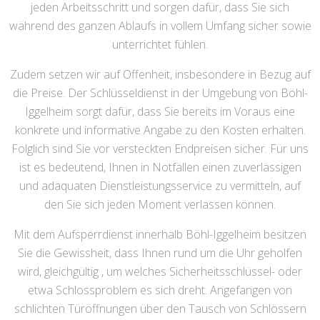
jeden Arbeitsschritt und sorgen dafür, dass Sie sich
während des ganzen Ablaufs in vollem Umfang sicher sowie
unterrichtet fühlen.
Zudem setzen wir auf Offenheit, insbesondere in Bezug auf
die Preise. Der Schlüsseldienst in der Umgebung von Böhl-
Iggelheim sorgt dafür, dass Sie bereits im Voraus eine
konkrete und informative Angabe zu den Kosten erhalten.
Folglich sind Sie vor versteckten Endpreisen sicher. Für uns
ist es bedeutend, Ihnen in Notfällen einen zuverlässigen
und adäquaten Dienstleistungsservice zu vermitteln, auf
den Sie sich jeden Moment verlassen können.
Mit dem Aufsperrdienst innerhalb Böhl-Iggelheim besitzen
Sie die Gewissheit, dass Ihnen rund um die Uhr geholfen
wird, gleichgültig , um welches Sicherheitsschlüssel- oder
etwa Schlossproblem es sich dreht. Angefangen von
schlichten Türöffnungen über den Tausch von Schlössern