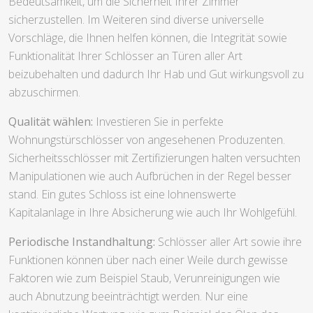
Bedeutsamkeit, um die Sicherheit Ihrer Zimmer
sicherzustellen. Im Weiteren sind diverse universelle
Vorschläge, die Ihnen helfen können, die Integrität sowie
Funktionalität Ihrer Schlösser an Türen aller Art
beizubehalten und dadurch Ihr Hab und Gut wirkungsvoll zu
abzuschirmen.
Qualität wählen:
Investieren Sie in perfekte
Wohnungstürschlösser von angesehenen Produzenten.
Sicherheitsschlösser mit Zertifizierungen halten versuchten
Manipulationen wie auch Aufbrüchen in der Regel besser
stand. Ein gutes Schloss ist eine lohnenswerte
Kapitalanlage in Ihre Absicherung wie auch Ihr Wohlgefühl.
Periodische Instandhaltung:
Schlösser aller Art sowie ihre
Funktionen können über nach einer Weile durch gewisse
Faktoren wie zum Beispiel Staub, Verunreinigungen wie
auch Abnutzung beeinträchtigt werden. Nur eine