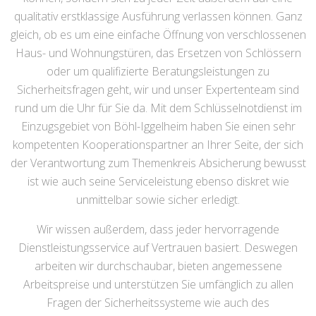
qualitativ erstklassige Ausführung verlassen können. Ganz
gleich, ob es um eine einfache Öffnung von verschlossenen
Haus- und Wohnungstüren, das Ersetzen von Schlössern
oder um qualifizierte Beratungsleistungen zu
Sicherheitsfragen geht, wir und unser Expertenteam sind
rund um die Uhr für Sie da. Mit dem Schlüsselnotdienst im
Einzugsgebiet von Böhl-Iggelheim haben Sie einen sehr
kompetenten Kooperationspartner an Ihrer Seite, der sich
der Verantwortung zum Themenkreis Absicherung bewusst
ist wie auch seine Serviceleistung ebenso diskret wie
unmittelbar sowie sicher erledigt.
Wir wissen außerdem, dass jeder hervorragende
Dienstleistungsservice auf Vertrauen basiert. Deswegen
arbeiten wir durchschaubar, bieten angemessene
Arbeitspreise und unterstützen Sie umfänglich zu allen
Fragen der Sicherheitssysteme wie auch des