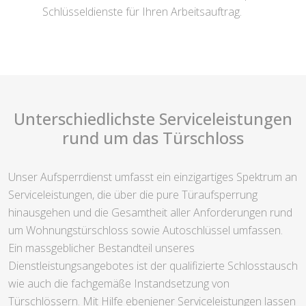
Schlüsseldienste für Ihren Arbeitsauftrag.
Unterschiedlichste Serviceleistungen
rund um das Türschloss
Unser Aufsperrdienst umfasst ein einzigartiges Spektrum an
Serviceleistungen, die über die pure Türaufsperrung
hinausgehen und die Gesamtheit aller Anforderungen rund
um Wohnungstürschloss sowie Autoschlüssel umfassen.
Ein massgeblicher Bestandteil unseres
Dienstleistungsangebotes ist der qualifizierte Schlosstausch
wie auch die fachgemäße Instandsetzung von
Türschlössern. Mit Hilfe ebenjener Serviceleistungen lassen