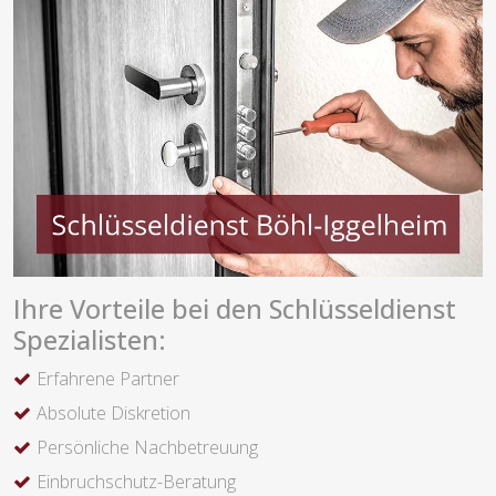
Ihre Vorteile bei den Schlüsseldienst
Spezialisten:
Erfahrene Partner
Absolute Diskretion
Persönliche Nachbetreuung
Einbruchschutz-Beratung