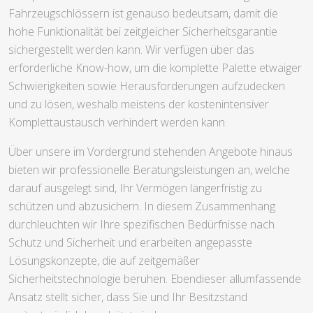
Fahrzeugschlössern ist genauso bedeutsam, damit die
hohe Funktionalität bei zeitgleicher Sicherheitsgarantie
sichergestellt werden kann. Wir verfügen über das
erforderliche Know-how, um die komplette Palette etwaiger
Schwierigkeiten sowie Herausforderungen aufzudecken
und zu lösen, weshalb meistens der kostenintensiver
Komplettaustausch verhindert werden kann.
Über unsere im Vordergrund stehenden Angebote hinaus
bieten wir professionelle Beratungsleistungen an, welche
darauf ausgelegt sind, Ihr Vermögen längerfristig zu
schützen und abzusichern. In diesem Zusammenhang
durchleuchten wir Ihre spezifischen Bedürfnisse nach
Schutz und Sicherheit und erarbeiten angepasste
Lösungskonzepte, die auf zeitgemäßer
Sicherheitstechnologie beruhen. Ebendieser allumfassende
Ansatz stellt sicher, dass Sie und Ihr Besitzstand