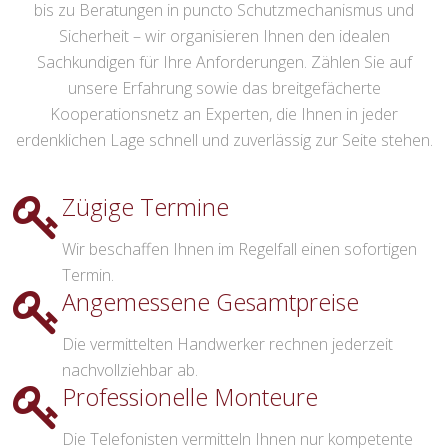
bis zu Beratungen in puncto Schutzmechanismus und
Sicherheit – wir organisieren Ihnen den idealen
Sachkundigen für Ihre Anforderungen. Zählen Sie auf
unsere Erfahrung sowie das breitgefächerte
Kooperationsnetz an Experten, die Ihnen in jeder
erdenklichen Lage schnell und zuverlässig zur Seite stehen.
Zügige Termine
Wir beschaffen Ihnen im Regelfall einen sofortigen
Termin.
Angemessene Gesamtpreise
Die vermittelten Handwerker rechnen jederzeit
nachvollziehbar ab.
Professionelle Monteure
Die Telefonisten vermitteln Ihnen nur kompetente