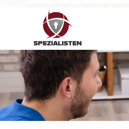
Hauptnavigation