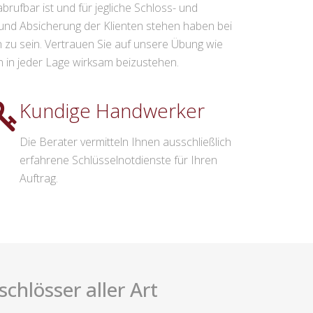
rufbar ist und für jegliche Schloss- und
 und Absicherung der Klienten stehen haben bei
ch zu sein. Vertrauen Sie auf unsere Übung wie
n in jeder Lage wirksam beizustehen.
Kundige Handwerker
Die Berater vermitteln Ihnen ausschließlich
erfahrene Schlüsselnotdienste für Ihren
Auftrag.
hlösser aller Art