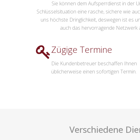
Sie können dem Aufsperrdienst in der Um
Schlüsselsituation eine rasche, sichere wie a
uns höchste Dringlichkeit, deswegen ist es un
auch das hervorragende Netzwerk an 
Zügige Termine
Die Kundenbetreuer beschaffen Ihnen
üblicherweise einen sofortigen Termin.
Verschiedene Die