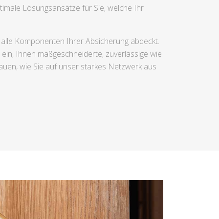
timale Lösungsansätze für Sie, welche Ihr
r alle Komponenten Ihrer Absicherung abdeckt.
r ein, Ihnen maßgeschneiderte, zuverlässige wie
auen, wie Sie auf unser starkes Netzwerk aus