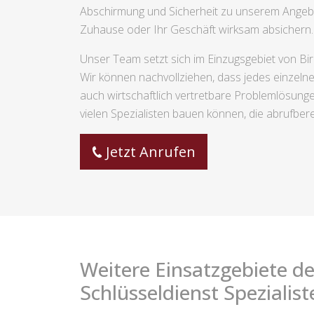
Abschirmung und Sicherheit zu unserem Angebot
Zuhause oder Ihr Geschäft wirksam absichern.
Unser Team setzt sich im Einzugsgebiet von Bi
Wir können nachvollziehen, dass jedes einzelne 
auch wirtschaftlich vertretbare Problemlösung
vielen Spezialisten bauen können, die abrufberei
Jetzt Anrufen
Weitere Einsatzgebiete de
Schlüsseldienst Spezialist