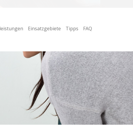
leistungen
Einsatzgebiete
Tipps
FAQ