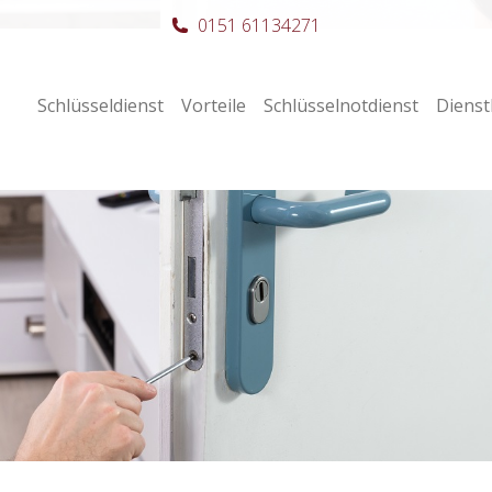
0151 61134271
Schlüsseldienst
Vorteile
Schlüsselnotdienst
Dienst