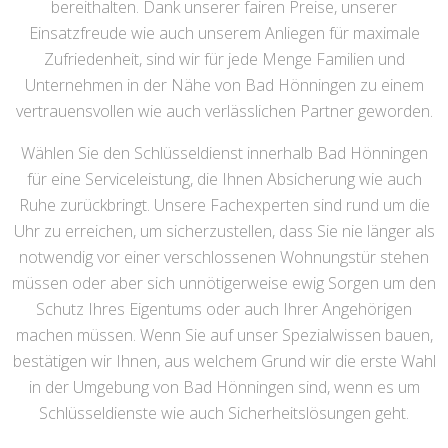
bereithalten. Dank unserer fairen Preise, unserer
Einsatzfreude wie auch unserem Anliegen für maximale
Zufriedenheit, sind wir für jede Menge Familien und
Unternehmen in der Nähe von Bad Hönningen zu einem
vertrauensvollen wie auch verlässlichen Partner geworden.
Wählen Sie den Schlüsseldienst innerhalb Bad Hönningen
für eine Serviceleistung, die Ihnen Absicherung wie auch
Ruhe zurückbringt. Unsere Fachexperten sind rund um die
Uhr zu erreichen, um sicherzustellen, dass Sie nie länger als
notwendig vor einer verschlossenen Wohnungstür stehen
müssen oder aber sich unnötigerweise ewig Sorgen um den
Schutz Ihres Eigentums oder auch Ihrer Angehörigen
machen müssen. Wenn Sie auf unser Spezialwissen bauen,
bestätigen wir Ihnen, aus welchem Grund wir die erste Wahl
in der Umgebung von Bad Hönningen sind, wenn es um
Schlüsseldienste wie auch Sicherheitslösungen geht.