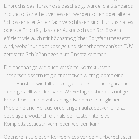
Einbruchs das Türschloss beschädigt wurde, die Standards
in puncto Sicherheit verbessert werden sollen oder ältere
Schlösser aller Art einfach verschlissen sind. Für uns hat es
oberste Priorität, dass der Austausch von Schlössern
effizient wie auch mit höchstmöglicher Sorgfalt umgesetzt
wird, wobei nur hochklassige und sicherheitstechnisch TÜV
getestete Schließanlagen zum Einsatz kommen.
Die nachhaltige wie auch versierte Korrektur von
Tresorschlössern ist gleichermaßen wichtig, damit eine
hohe Funktionsvielfalt bei zeitgleicher Sicherheitsgarantie
sichergestellt werden kann. Wir verfügen über das nötige
Know-how, um die vollständige Bandbreite möglicher
Probleme und Herausforderungen aufzudecken und zu
beseitigen, wodurch oftmals der kostenintensiver
Komplettaustausch vermieden werden kann.
Obendrein zu diesen Kernservices vor dem unberechtigten