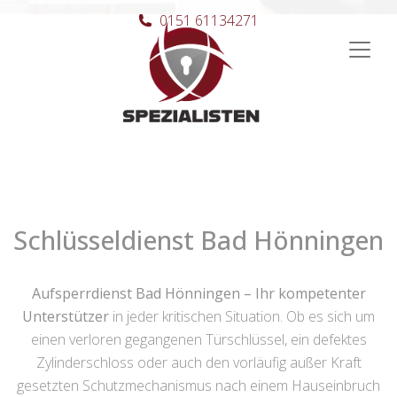
0151 61134271
Hauptnavigation
Schlüsseldienst Bad Hönningen
Aufsperrdienst Bad Hönningen – Ihr kompetenter
Unterstützer
in jeder kritischen Situation. Ob es sich um
einen verloren gegangenen Türschlüssel, ein defektes
Zylinderschloss oder auch den vorläufig außer Kraft
gesetzten Schutzmechanismus nach einem Hauseinbruch