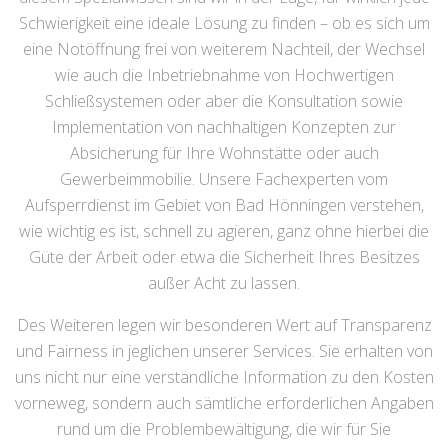
Schwierigkeit eine ideale Lösung zu finden – ob es sich um
eine Notöffnung frei von weiterem Nachteil, der Wechsel
wie auch die Inbetriebnahme von Hochwertigen
Schließsystemen oder aber die Konsultation sowie
Implementation von nachhaltigen Konzepten zur
Absicherung für Ihre Wohnstätte oder auch
Gewerbeimmobilie. Unsere Fachexperten vom
Aufsperrdienst im Gebiet von Bad Hönningen verstehen,
wie wichtig es ist, schnell zu agieren, ganz ohne hierbei die
Güte der Arbeit oder etwa die Sicherheit Ihres Besitzes
außer Acht zu lassen.
Des Weiteren legen wir besonderen Wert auf Transparenz
und Fairness in jeglichen unserer Services. Sie erhalten von
uns nicht nur eine verständliche Information zu den Kosten
vorneweg, sondern auch sämtliche erforderlichen Angaben
rund um die Problembewältigung, die wir für Sie