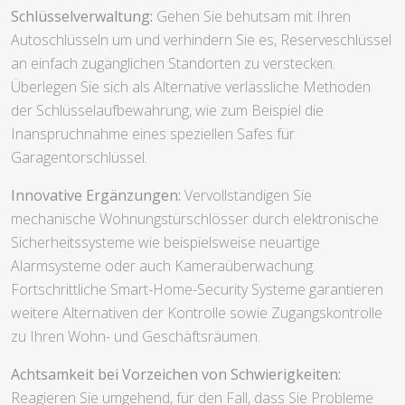
Schlüsselverwaltung:
Gehen Sie behutsam mit Ihren
Autoschlüsseln um und verhindern Sie es, Reserveschlüssel
an einfach zugänglichen Standorten zu verstecken.
Überlegen Sie sich als Alternative verlässliche Methoden
der Schlüsselaufbewahrung, wie zum Beispiel die
Inanspruchnahme eines speziellen Safes für
Garagentorschlüssel.
Innovative Ergänzungen:
Vervollständigen Sie
mechanische Wohnungstürschlösser durch elektronische
Sicherheitssysteme wie beispielsweise neuartige
Alarmsysteme oder auch Kameraüberwachung.
Fortschrittliche Smart-Home-Security Systeme garantieren
weitere Alternativen der Kontrolle sowie Zugangskontrolle
zu Ihren Wohn- und Geschäftsräumen.
Achtsamkeit bei Vorzeichen von Schwierigkeiten:
Reagieren Sie umgehend, für den Fall, dass Sie Probleme