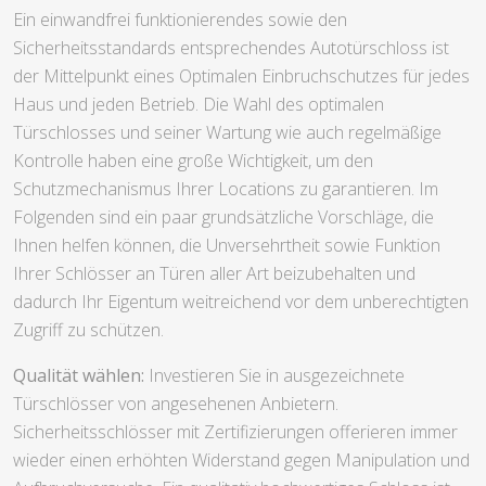
Ein einwandfrei funktionierendes sowie den
Sicherheitsstandards entsprechendes Autotürschloss ist
der Mittelpunkt eines Optimalen Einbruchschutzes für jedes
Haus und jeden Betrieb. Die Wahl des optimalen
Türschlosses und seiner Wartung wie auch regelmäßige
Kontrolle haben eine große Wichtigkeit, um den
Schutzmechanismus Ihrer Locations zu garantieren. Im
Folgenden sind ein paar grundsätzliche Vorschläge, die
Ihnen helfen können, die Unversehrtheit sowie Funktion
Ihrer Schlösser an Türen aller Art beizubehalten und
dadurch Ihr Eigentum weitreichend vor dem unberechtigten
Zugriff zu schützen.
Qualität wählen:
Investieren Sie in ausgezeichnete
Türschlösser von angesehenen Anbietern.
Sicherheitsschlösser mit Zertifizierungen offerieren immer
wieder einen erhöhten Widerstand gegen Manipulation und