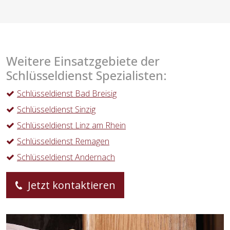
Weitere Einsatzgebiete der
Schlüsseldienst Spezialisten:
Schlüsseldienst Bad Breisig
Schlüsseldienst Sinzig
Schlüsseldienst Linz am Rhein
Schlüsseldienst Remagen
Schlüsseldienst Andernach
Jetzt kontaktieren