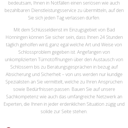
bedeutsam, Ihnen in Notfällen einen seriösen wie auch
bezahlbaren Dienstleistungsservice zu übermitteln, auf den
Sie sich jeden Tag verlassen dürfen.
Mit dem Schlüsseldienst im Einzugsgebiet von Bad
Hönningen können Sie sicher sein, dass Ihnen 24 Stunden
täglich geholfen wird, ganz egal welche Art und Weise von
Schlossproblem gegeben ist. Angefangen von
unkomplizierten Türnotöffnungen über den Austausch von
Schlössern bis zu Beratungsgesprächen in bezug auf
Absicherung und Sicherheit – von uns werden nur kundige
Spezialisten an Sie vermittelt, welche zu Ihren Ansprüchen
sowie Bedürfnissen passen. Bauen Sie auf unsere
Sachkompetenz wie auch das umfangreiche Netzwerk an
Experten, die Ihnen in jeder erdenklichen Situation zügig und
solide zur Seite stehen.