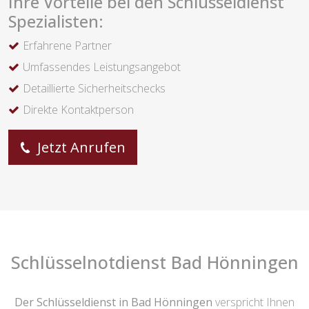
Ihre Vorteile bei den Schlüsseldienst
Spezialisten:
Erfahrene Partner
Umfassendes Leistungsangebot
Detaillierte Sicherheitschecks
Direkte Kontaktperson
Jetzt Anrufen
Schlüsselnotdienst Bad Hönningen
Der Schlüsseldienst in Bad Hönningen
verspricht Ihnen