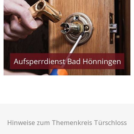
Hinweise zum Themenkreis Türschloss