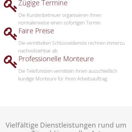
Zügige Termine
Die Kundenbetreuer organisieren Ihnen
normalerweise einen sofortigen Termin.
Faire Preise
Die vermittelten Schlüsseldienste rechnen immerzu
nachvollziehbar ab.
Professionelle Monteure
Die Telefonisten vermitteln Ihnen ausschließlich
kundige Monteure für Ihren Arbeitsauftrag.
Vielfältige Dienstleistungen rund um