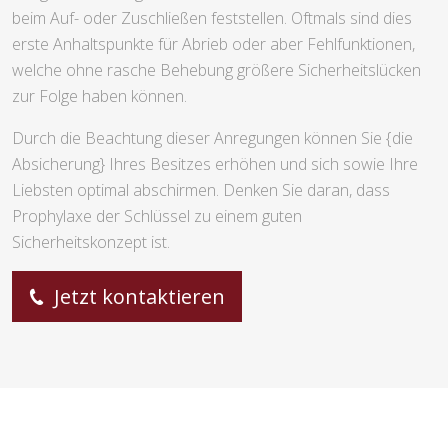
beim Auf- oder Zuschließen feststellen. Oftmals sind dies
erste Anhaltspunkte für Abrieb oder aber Fehlfunktionen,
welche ohne rasche Behebung größere Sicherheitslücken
zur Folge haben können.
Durch die Beachtung dieser Anregungen können Sie {die
Absicherung} Ihres Besitzes erhöhen und sich sowie Ihre
Liebsten optimal abschirmen. Denken Sie daran, dass
Prophylaxe der Schlüssel zu einem guten
Sicherheitskonzept ist.
Jetzt kontaktieren