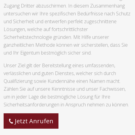
Zugang Dritter abzuschirmen. In diesem Zusammenhang
untersuchen wir Ihre spezifischen Bedürfnisse nach Schutz
und Sicherheit und entwerfen perfekt zugeschnittene
Lösungen, welche auf fortschrittlichster
Sicherheitstechnologie gründen. Mit Hilfe unserer
ganzheitlichen Methode können wir sicherstellen, dass Sie
und Ihr Eigentum bestmöglich sicher sind.
Unser Ziel gilt der Bereitstellung eines umfassenden,
verlässlichen und guten Dienstes, welcher sich durch
Qualifizierung sowie Kundennähe einen Namen macht.
Zählen Sie auf unsere Kenntnisse und unser Fachwissen,
um in jeder Lage die bestmögliche Lösung für Ihre
Sicherheitsanforderungen in Anspruch nehmen zu können.
Jetzt Anrufen