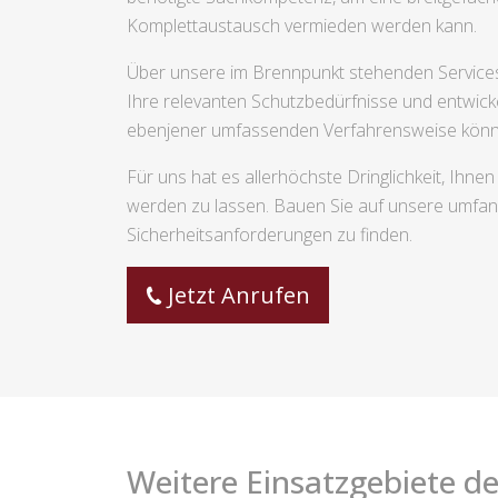
Komplettaustausch vermieden werden kann.
Über unsere im Brennpunkt stehenden Service
Ihre relevanten Schutzbedürfnisse und entwick
ebenjener umfassenden Verfahrensweise können 
Für uns hat es allerhöchste Dringlichkeit, Ihn
werden zu lassen. Bauen Sie auf unsere umfan
Sicherheitsanforderungen zu finden.
Jetzt Anrufen
Weitere Einsatzgebiete de