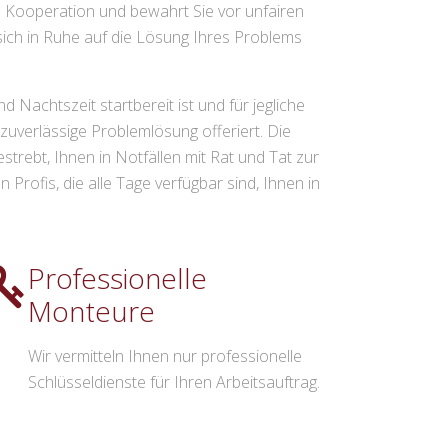
le Kooperation und bewahrt Sie vor unfairen
sich in Ruhe auf die Lösung Ihres Problems
 Nachtszeit startbereit ist und für jegliche
uverlässige Problemlösung offeriert. Die
strebt, Ihnen in Notfällen mit Rat und Tat zur
rofis, die alle Tage verfügbar sind, Ihnen in
Professionelle
Monteure
Wir vermitteln Ihnen nur professionelle
Schlüsseldienste für Ihren Arbeitsauftrag.