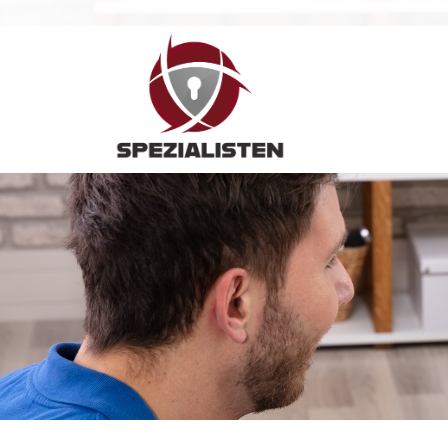
Hauptnavigation