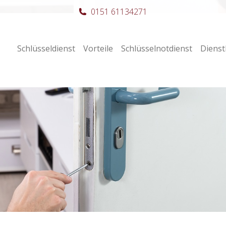
0151 61134271
Schlüsseldienst
Vorteile
Schlüsselnotdienst
Dienst