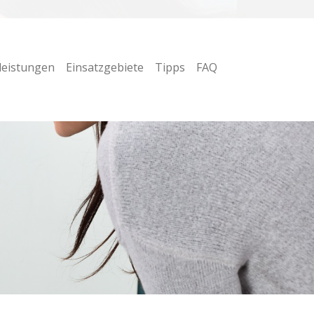
leistungen
Einsatzgebiete
Tipps
FAQ