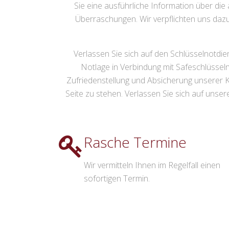
Sie eine ausführliche Information über die
Überraschungen. Wir verpflichten uns dazu
Verlassen Sie sich auf den Schlüsselnotdien
Notlage in Verbindung mit Safeschlüssel
Zufriedenstellung und Absicherung unserer Kun
Seite zu stehen. Verlassen Sie sich auf unser
Rasche Termine
Wir vermitteln Ihnen im Regelfall einen
sofortigen Termin.