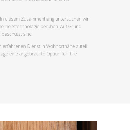
. In diesem Zusammenhang untersuchen wir
herheitstechnologie beruhen. Auf Grund
 beschützt sind.
ch erfahrenen Dienst in Wohnortnähe zuteil
age eine angebrachte Option für Ihre