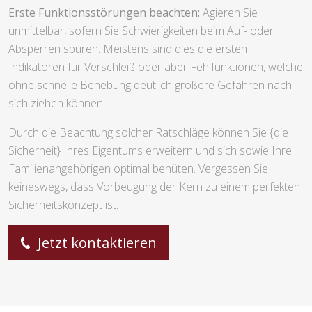
Erste Funktionsstörungen beachten:
Agieren Sie
unmittelbar, sofern Sie Schwierigkeiten beim Auf- oder
Absperren spüren. Meistens sind dies die ersten
Indikatoren für Verschleiß oder aber Fehlfunktionen, welche
ohne schnelle Behebung deutlich größere Gefahren nach
sich ziehen können.
Durch die Beachtung solcher Ratschläge können Sie {die
Sicherheit} Ihres Eigentums erweitern und sich sowie Ihre
Familienangehörigen optimal behüten. Vergessen Sie
keineswegs, dass Vorbeugung der Kern zu einem perfekten
Sicherheitskonzept ist.
Jetzt kontaktieren