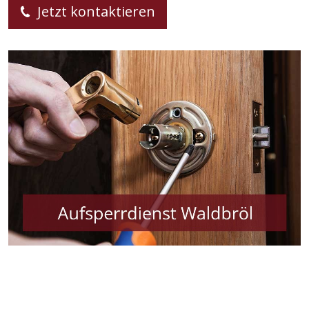
Jetzt kontaktieren