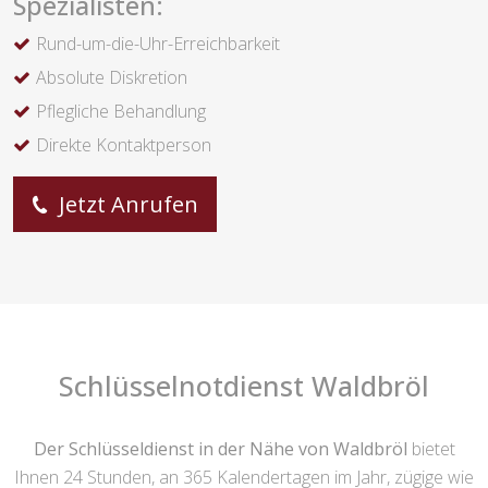
Spezialisten:
Rund-um-die-Uhr-Erreichbarkeit
Absolute Diskretion
Pflegliche Behandlung
Direkte Kontaktperson
Jetzt Anrufen
Schlüsselnotdienst Waldbröl
Der Schlüsseldienst in der Nähe von Waldbröl
bietet
Ihnen 24 Stunden, an 365 Kalendertagen im Jahr, zügige wie