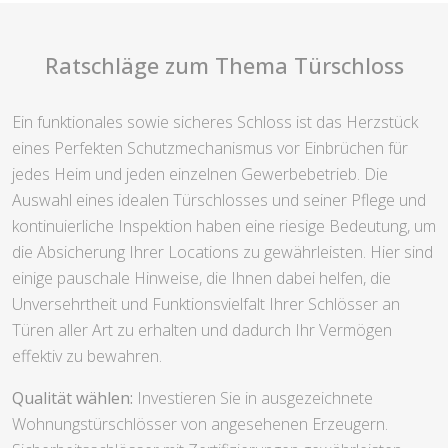
Ratschläge zum Thema Türschloss
Ein funktionales sowie sicheres Schloss ist das Herzstück
eines Perfekten Schutzmechanismus vor Einbrüchen für
jedes Heim und jeden einzelnen Gewerbebetrieb. Die
Auswahl eines idealen Türschlosses und seiner Pflege und
kontinuierliche Inspektion haben eine riesige Bedeutung, um
die Absicherung Ihrer Locations zu gewährleisten. Hier sind
einige pauschale Hinweise, die Ihnen dabei helfen, die
Unversehrtheit und Funktionsvielfalt Ihrer Schlösser an
Türen aller Art zu erhalten und dadurch Ihr Vermögen
effektiv zu bewahren.
Qualität wählen:
Investieren Sie in ausgezeichnete
Wohnungstürschlösser von angesehenen Erzeugern.