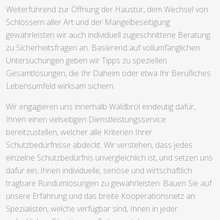
Weiterführend zur Öffnung der Haustür, dem Wechsel von
Schlössern aller Art und der Mangelbeseitigung
gewährleisten wir auch individuell zugeschnittene Beratung
zu Sicherheitsfragen an. Basierend auf vollumfänglichen
Untersuchungen geben wir Tipps zu speziellen
Gesamtlösungen, die Ihr Daheim oder etwa Ihr Berufliches
Lebensumfeld wirksam sichern.
Wir engagieren uns innerhalb Waldbröl eindeutig dafür,
Ihnen einen vielseitigen Dienstleistungsservice
bereitzustellen, welcher alle Kriterien Ihrer
Schutzbedürfnisse abdeckt. Wir verstehen, dass jedes
einzelne Schutzbedürfnis unvergleichlich ist, und setzen uns
dafür ein, Ihnen individuelle, seriöse und wirtschaftlich
tragbare Rundumlösungen zu gewährleisten. Bauen Sie auf
unsere Erfahrung und das breite Kooperationsnetz an
Spezialisten, welche verfügbar sind, Ihnen in jeder