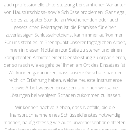
auch professionelle Unterstützung bei sämtlichen Varianten
von Haustürschloss- sowie Schlüsselproblemen. Ganz egal,
ob es zu später Stunde, an Wochenenden oder auch
gesetzlichen Feiertagen ist: die Prämisse für einen
zuverlässigen Schlüsselnotdienst kann immer aufkommen.
Für uns steht es im Brennpunkt unserer tagtäglichen Arbeit,
Ihnen in diesen Notfällen zur Seite zu stehen und einen
kompetenten Anbieter einer Dienstleistung zu organisieren,
der so rasch wie es geht bei Ihnen am Ort des Einsatzes ist.
Wir können garantieren, dass unsere Geschäftspartner
reichlich Erfahrung haben, welche neueste Instrumente
sowie Arbeitsweisen einsetzen, um Ihnen wirksame
Lösungen bei wenigem Schaden zukommen zu lassen.
Wir können nachvollziehen, dass Notfälle, die die
Inanspruchnahme eines Schlüsseldienstes notwendig
machen, häufig stressig wie auch unvorhersehbar eintreten.