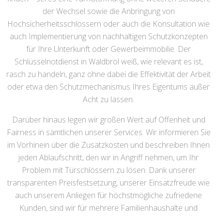
der Wechsel sowie die Anbringung von
Hochsicherheitsschlössern oder auch die Konsultation wie
auch Implementierung von nachhaltigen Schutzkonzepten
für Ihre Unterkunft oder Gewerbeimmobilie. Der
Schlüsselnotdienst in Waldbröl weiß, wie relevant es ist,
rasch zu handeln, ganz ohne dabei die Effektivität der Arbeit
oder etwa den Schutzmechanismus Ihres Eigentums außer
Acht zu lassen.
Darüber hinaus legen wir großen Wert auf Offenheit und
Fairness in sämtlichen unserer Services. Wir informieren Sie
im Vorhinein über die Zusatzkosten und beschreiben Ihnen
jeden Ablaufschritt, den wir in Angriff nehmen, um Ihr
Problem mit Türschlössern zu lösen. Dank unserer
transparenten Preisfestsetzung, unserer Einsatzfreude wie
auch unserem Anliegen für höchstmögliche zufriedene
Kunden, sind wir für mehrere Familienhaushalte und