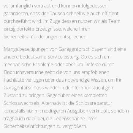
vollumfänglich vertraut und können infolgedessen
garantieren, dass der Tausch schnell wie auch effizient
durchgeführt wird. Im Zuge dessen nutzen wir als Team
einzig perfekte Erzeugnisse, welche Ihren
Sicherheitsanforderungen entsprechen.
Mangelbeseitigungen von Garagentorschlössern sind eine
andere bedeutsame Serviceleistung. Ob es sich um
mechanische Probleme oder aber um Defekte durch
Einbruchsversuche geht: die von uns empfohlenen
Fachleute verfügen über das notwendige Wissen, um Ihr
Garagentürschloss wieder in den funktionstüchtigen
Zustand zu bringen. Gegenüber eines kompletten
Schlosswechsels, Alternativ ist die Schlossreparatur
keinesfalls nur mit niedrigeren Ausgaben verknüpft, sondern
trägt auch dazu bei, die Lebensspanne Ihrer
Sicherheitseinrichtungen zu vergrößern.