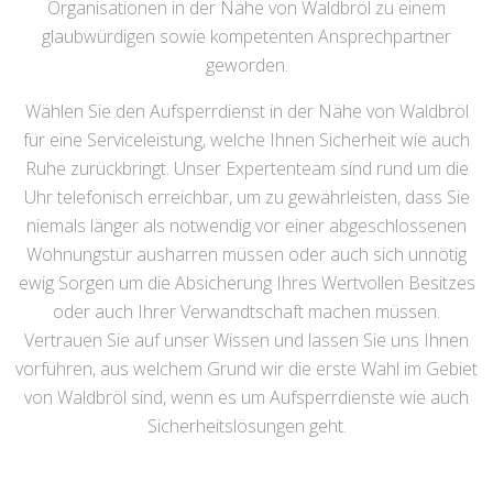
Organisationen in der Nähe von Waldbröl zu einem
glaubwürdigen sowie kompetenten Ansprechpartner
geworden.
Wählen Sie den Aufsperrdienst in der Nähe von Waldbröl
für eine Serviceleistung, welche Ihnen Sicherheit wie auch
Ruhe zurückbringt. Unser Expertenteam sind rund um die
Uhr telefonisch erreichbar, um zu gewährleisten, dass Sie
niemals länger als notwendig vor einer abgeschlossenen
Wohnungstür ausharren müssen oder auch sich unnötig
ewig Sorgen um die Absicherung Ihres Wertvollen Besitzes
oder auch Ihrer Verwandtschaft machen müssen.
Vertrauen Sie auf unser Wissen und lassen Sie uns Ihnen
vorführen, aus welchem Grund wir die erste Wahl im Gebiet
von Waldbröl sind, wenn es um Aufsperrdienste wie auch
Sicherheitslösungen geht.