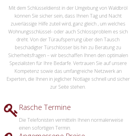
Mit dem Schlüsseldienst in der Umgebung von Waldbröl
können Sie sicher sein, dass Ihnen Tag und Nacht
zuverlässige Hilfe zuteil wird, ganz gleich , um welches
Wohnungsschlüssel- oder auch Schlossproblem es sich
dreht. Von der Türaufsperrung über den Tausch
beschädigter Türschlösser bis hin zu Beratung zu
Sicherheitsfragen – wir beschaffen Ihnen den optimalen
Spezialisten für Ihre Bedarfe. Vertrauen Sie auf unsere
Kompetenz sowie das umfangreiche Netzwerk an
Experten, die Ihnen in jeglicher Notlage schnell und sicher
zur Seite stehen.
Rasche Termine
Die Telefonisten vermitteln Ihnen normalerweise
einen sofortigen Termin.