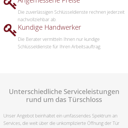
Angemessene Preise
Die zuverlässigen Schlüsseldienste rechnen jederzeit
nachvollziehbar ab.
Kundige Handwerker
Die Berater vermitteln Ihnen nur kundige
Schlüsseldienste für Ihren Arbeitsauftrag.
Unterschiedliche Serviceleistungen
rund um das Türschloss
Unser Angebot beinhaltet ein umfassendes Spektrum an
Services, die weit über die unkomplizierte Öffnung der Tür