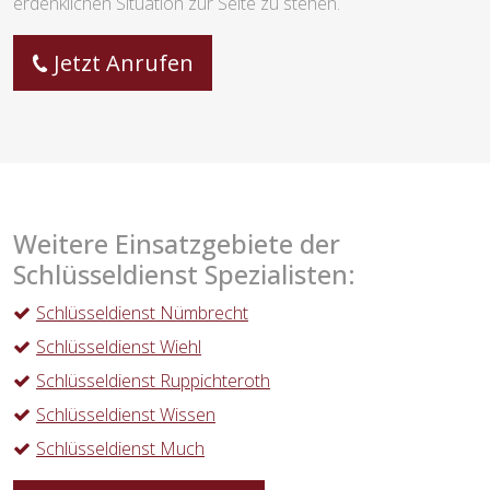
erdenklichen Situation zur Seite zu stehen.
Jetzt Anrufen
Weitere Einsatzgebiete der
Schlüsseldienst Spezialisten:
Schlüsseldienst Nümbrecht
Schlüsseldienst Wiehl
Schlüsseldienst Ruppichteroth
Schlüsseldienst Wissen
Schlüsseldienst Much