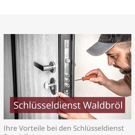
Ihre Vorteile bei den Schlüsseldienst