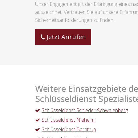
Unser Engagement gilt der Erbringung eines na
auszeichnet. Vertrauen Sie auf unsere Erfahrun
Sicherheitsanforderungen zu finden.
Jetzt Anrufen
Weitere Einsatzgebiete de
Schlüsseldienst Spezialist
Schlüsseldienst Schieder-Schwalenberg
Schlüsseldienst Nieheim
Schlüsseldienst Barntrup