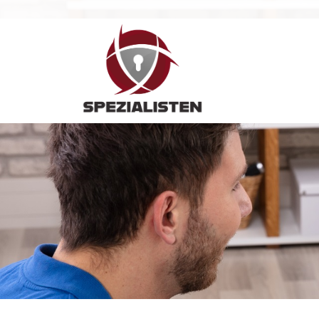
Hauptnavigation