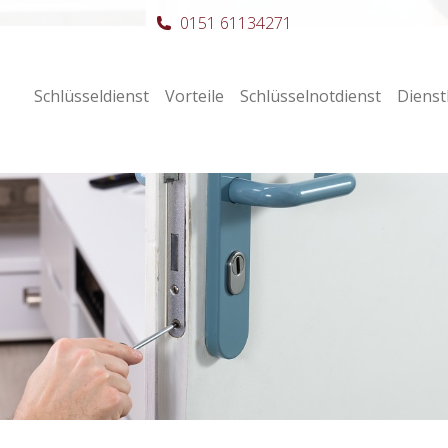
0151 61134271
Schlüsseldienst
Vorteile
Schlüsselnotdienst
Dienst