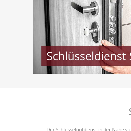
Der Schlüsselnotdienst in der Nähe v