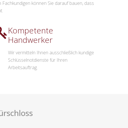
 Fachkundigen können Sie darauf bauen, dass
t.
Kompetente
Handwerker
Wir vermitteln Ihnen ausschließlich kundige
Schlüsselnotdienste für Ihren
Arbeitsauftrag.
ürschloss