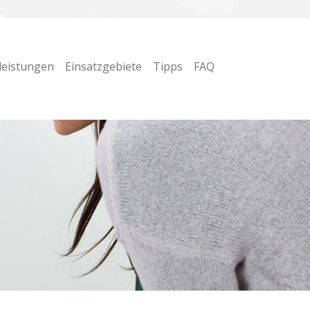
leistungen
Einsatzgebiete
Tipps
FAQ