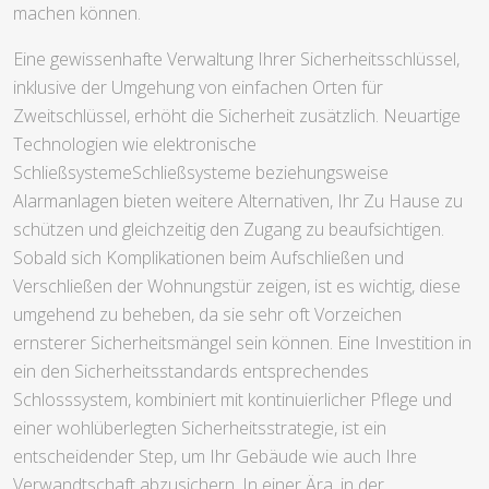
machen können.
Eine gewissenhafte Verwaltung Ihrer Sicherheitsschlüssel,
inklusive der Umgehung von einfachen Orten für
Zweitschlüssel, erhöht die Sicherheit zusätzlich. Neuartige
Technologien wie elektronische
SchließsystemeSchließsysteme beziehungsweise
Alarmanlagen bieten weitere Alternativen, Ihr Zu Hause zu
schützen und gleichzeitig den Zugang zu beaufsichtigen.
Sobald sich Komplikationen beim Aufschließen und
Verschließen der Wohnungstür zeigen, ist es wichtig, diese
umgehend zu beheben, da sie sehr oft Vorzeichen
ernsterer Sicherheitsmängel sein können. Eine Investition in
ein den Sicherheitsstandards entsprechendes
Schlosssystem, kombiniert mit kontinuierlicher Pflege und
einer wohlüberlegten Sicherheitsstrategie, ist ein
entscheidender Step, um Ihr Gebäude wie auch Ihre
Verwandtschaft abzusichern. In einer Ära, in der