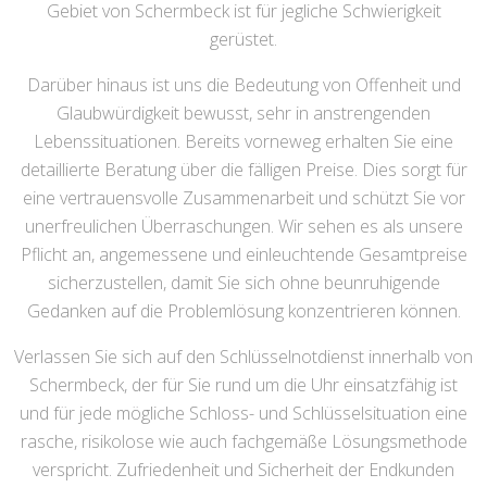
Gebiet von Schermbeck ist für jegliche Schwierigkeit
gerüstet.
Darüber hinaus ist uns die Bedeutung von Offenheit und
Glaubwürdigkeit bewusst, sehr in anstrengenden
Lebenssituationen. Bereits vorneweg erhalten Sie eine
detaillierte Beratung über die fälligen Preise. Dies sorgt für
eine vertrauensvolle Zusammenarbeit und schützt Sie vor
unerfreulichen Überraschungen. Wir sehen es als unsere
Pflicht an, angemessene und einleuchtende Gesamtpreise
sicherzustellen, damit Sie sich ohne beunruhigende
Gedanken auf die Problemlösung konzentrieren können.
Verlassen Sie sich auf den Schlüsselnotdienst innerhalb von
Schermbeck, der für Sie rund um die Uhr einsatzfähig ist
und für jede mögliche Schloss- und Schlüsselsituation eine
rasche, risikolose wie auch fachgemäße Lösungsmethode
verspricht. Zufriedenheit und Sicherheit der Endkunden