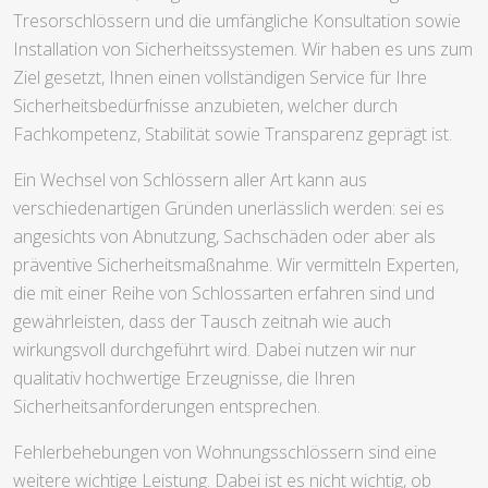
Tresorschlössern und die umfängliche Konsultation sowie
Installation von Sicherheitssystemen. Wir haben es uns zum
Ziel gesetzt, Ihnen einen vollständigen Service für Ihre
Sicherheitsbedürfnisse anzubieten, welcher durch
Fachkompetenz, Stabilität sowie Transparenz geprägt ist.
Ein Wechsel von Schlössern aller Art kann aus
verschiedenartigen Gründen unerlässlich werden: sei es
angesichts von Abnutzung, Sachschäden oder aber als
präventive Sicherheitsmaßnahme. Wir vermitteln Experten,
die mit einer Reihe von Schlossarten erfahren sind und
gewährleisten, dass der Tausch zeitnah wie auch
wirkungsvoll durchgeführt wird. Dabei nutzen wir nur
qualitativ hochwertige Erzeugnisse, die Ihren
Sicherheitsanforderungen entsprechen.
Fehlerbehebungen von Wohnungsschlössern sind eine
weitere wichtige Leistung. Dabei ist es nicht wichtig, ob