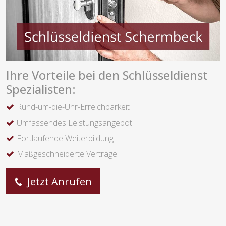
Ihre Vorteile bei den Schlüsseldienst
Spezialisten:
Rund-um-die-Uhr-Erreichbarkeit
Umfassendes Leistungsangebot
Fortlaufende Weiterbildung
Maßgeschneiderte Verträge
Jetzt Anrufen