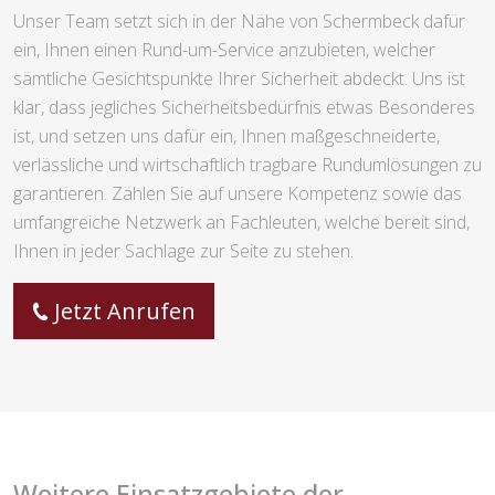
Unser Team setzt sich in der Nähe von Schermbeck dafür
ein, Ihnen einen Rund-um-Service anzubieten, welcher
sämtliche Gesichtspunkte Ihrer Sicherheit abdeckt. Uns ist
klar, dass jegliches Sicherheitsbedürfnis etwas Besonderes
ist, und setzen uns dafür ein, Ihnen maßgeschneiderte,
verlässliche und wirtschaftlich tragbare Rundumlösungen zu
garantieren. Zählen Sie auf unsere Kompetenz sowie das
umfangreiche Netzwerk an Fachleuten, welche bereit sind,
Ihnen in jeder Sachlage zur Seite zu stehen.
Jetzt Anrufen
Weitere Einsatzgebiete der