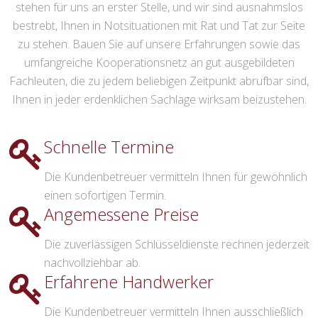
stehen für uns an erster Stelle, und wir sind ausnahmslos
bestrebt, Ihnen in Notsituationen mit Rat und Tat zur Seite
zu stehen. Bauen Sie auf unsere Erfahrungen sowie das
umfangreiche Kooperationsnetz an gut ausgebildeten
Fachleuten, die zu jedem beliebigen Zeitpunkt abrufbar sind,
Ihnen in jeder erdenklichen Sachlage wirksam beizustehen.
Schnelle Termine
Die Kundenbetreuer vermitteln Ihnen für gewöhnlich
einen sofortigen Termin.
Angemessene Preise
Die zuverlässigen Schlüsseldienste rechnen jederzeit
nachvollziehbar ab.
Erfahrene Handwerker
Die Kundenbetreuer vermitteln Ihnen ausschließlich