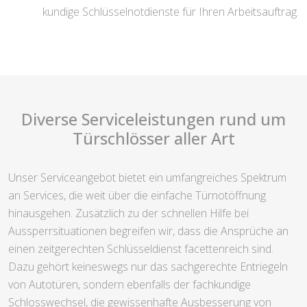
kundige Schlüsselnotdienste für Ihren Arbeitsauftrag.
Diverse Serviceleistungen rund um
Türschlösser aller Art
Unser Serviceangebot bietet ein umfangreiches Spektrum
an Services, die weit über die einfache Türnotöffnung
hinausgehen. Zusätzlich zu der schnellen Hilfe bei
Aussperrsituationen begreifen wir, dass die Ansprüche an
einen zeitgerechten Schlüsseldienst facettenreich sind.
Dazu gehört keineswegs nur das sachgerechte Entriegeln
von Autotüren, sondern ebenfalls der fachkundige
Schlosswechsel, die gewissenhafte Ausbesserung von