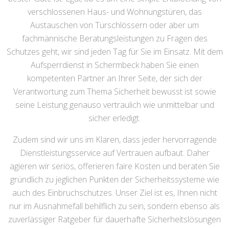
verschlossenen Haus- und Wohnungstüren, das
Austauschen von Türschlössern oder aber um
fachmännische Beratungsleistungen zu Fragen des
Schutzes geht, wir sind jeden Tag für Sie im Einsatz. Mit dem
Aufsperrdienst in Schermbeck haben Sie einen
kompetenten Partner an Ihrer Seite, der sich der
Verantwortung zum Thema Sicherheit bewusst ist sowie
seine Leistung genauso vertraulich wie unmittelbar und
sicher erledigt.
Zudem sind wir uns im Klaren, dass jeder hervorragende
Dienstleistungsservice auf Vertrauen aufbaut. Daher
agieren wir seriös, offerieren faire Kosten und beraten Sie
gründlich zu jeglichen Punkten der Sicherheitssysteme wie
auch des Einbruchschutzes. Unser Ziel ist es, Ihnen nicht
nur im Ausnahmefall behilflich zu sein, sondern ebenso als
zuverlässiger Ratgeber für dauerhafte Sicherheitslösungen