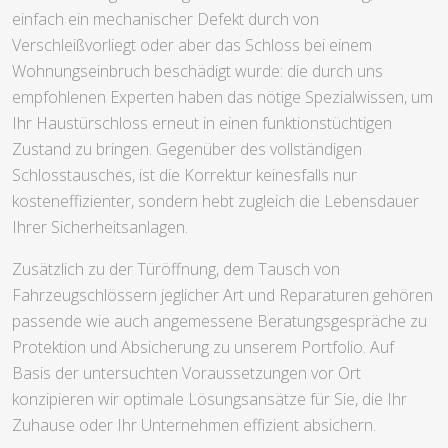
einfach ein mechanischer Defekt durch von
Verschleißvorliegt oder aber das Schloss bei einem
Wohnungseinbruch beschädigt wurde: die durch uns
empfohlenen Experten haben das nötige Spezialwissen, um
Ihr Haustürschloss erneut in einen funktionstüchtigen
Zustand zu bringen. Gegenüber des vollständigen
Schlosstausches, ist die Korrektur keinesfalls nur
kosteneffizienter, sondern hebt zugleich die Lebensdauer
Ihrer Sicherheitsanlagen.
Zusätzlich zu der Türöffnung, dem Tausch von
Fahrzeugschlössern jeglicher Art und Reparaturen gehören
passende wie auch angemessene Beratungsgespräche zu
Protektion und Absicherung zu unserem Portfolio. Auf
Basis der untersuchten Voraussetzungen vor Ort
konzipieren wir optimale Lösungsansätze für Sie, die Ihr
Zuhause oder Ihr Unternehmen effizient absichern.