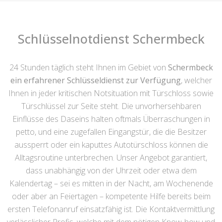
Schlüsselnotdienst Schermbeck
24 Stunden täglich steht Ihnen im Gebiet von
Schermbeck
ein erfahrener Schlüsseldienst zur Verfügung
, welcher
Ihnen in jeder kritischen Notsituation mit Türschloss sowie
Türschlüssel zur Seite steht. Die unvorhersehbaren
Einflüsse des Daseins halten oftmals Überraschungen in
petto, und eine zugefallen Eingangstür, die die Besitzer
aussperrt oder ein kaputtes Autotürschloss können die
Alltagsroutine unterbrechen. Unser Angebot garantiert,
dass unabhängig von der Uhrzeit oder etwa dem
Kalendertag – sei es mitten in der Nacht, am Wochenende
oder aber an Feiertagen – kompetente Hilfe bereits beim
ersten Telefonanruf einsatzfähig ist. Die Kontaktvermittlung