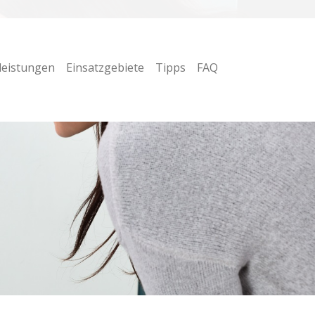
leistungen
Einsatzgebiete
Tipps
FAQ