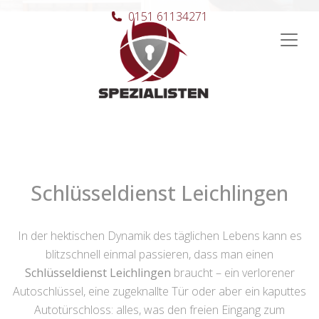
0151 61134271
Hauptnavigation
Schlüsseldienst Leichlingen
In der hektischen Dynamik des täglichen Lebens kann es
blitzschnell einmal passieren, dass man einen
Schlüsseldienst Leichlingen
braucht – ein verlorener
Autoschlüssel, eine zugeknallte Tür oder aber ein kaputtes
Autotürschloss: alles, was den freien Eingang zum