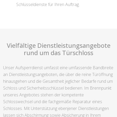
Schlüsseldienste für Ihren Auftrag.
Vielfältige Dienstleistungsangebote
rund um das Türschloss
Unser Aufsperrdienst umfasst eine umfassende Bandbreite
an Dienstleistungsangeboten, die über die reine Türöffnung
hinausgehen und die Gesamtheit jeglicher Bedarfe rund um
Schloss und Sicherheitsschlüssel bedienen. Im Brennpunkt
unseres Angebotes stehen der kompetente
Schlosswechsel und die fachgemäße Reparatur eines
Schlosses. Mit Unterstützung ebenjener Dienstleistungen
lassen sich Abschirmung sowie Absicherung in Ihrem