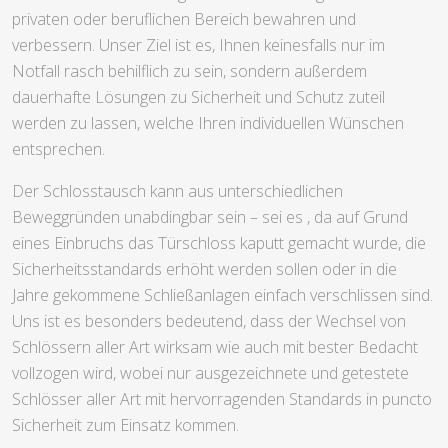
privaten oder beruflichen Bereich bewahren und
verbessern. Unser Ziel ist es, Ihnen keinesfalls nur im
Notfall rasch behilflich zu sein, sondern außerdem
dauerhafte Lösungen zu Sicherheit und Schutz zuteil
werden zu lassen, welche Ihren individuellen Wünschen
entsprechen.
Der Schlosstausch kann aus unterschiedlichen
Beweggründen unabdingbar sein – sei es , da auf Grund
eines Einbruchs das Türschloss kaputt gemacht wurde, die
Sicherheitsstandards erhöht werden sollen oder in die
Jahre gekommene Schließanlagen einfach verschlissen sind.
Uns ist es besonders bedeutend, dass der Wechsel von
Schlössern aller Art wirksam wie auch mit bester Bedacht
vollzogen wird, wobei nur ausgezeichnete und getestete
Schlösser aller Art mit hervorragenden Standards in puncto
Sicherheit zum Einsatz kommen.