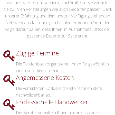
– von uns werden nur versierte Fachkräfte an Sie vermittelt,
die zu Ihren Vorstellungen wie auch Bedarfen passen. Dank
unserer Erfahrung und dem uns zur Verfügung stehenden
Netzwerk aus fachkundigen Fachleuten können Sie in der
Folge darauf bauen, dass Ihnen im Ausnahmefall stets der
passende Experte zur Seite steht.
Zügige Termine
Die Telefonisten organisieren Ihnen für gewöhnlich
einen sofortigen Termin.
Angemessene Kosten
Die vermittelten Schlüsseldienste rechnen stets
nachvollziehbar ab.
Professionelle Handwerker
Die Berater vermitteln Ihnen nur professionelle