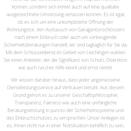
können, sondern sich immer auch auf eine qualitativ
ausgezeichnete Umsetzung verlassen können. Es ist egal,
ob es sich um eine unkomplizierte Öffnung der
Wohnungstür, den Austausch von Garagentorschlössern
nach einem Einbruch oder auch um vorbeugende
Sicherheitsberatungen handelt, wir sind tagtäglich für Sie da.
Mit dem Schlüsseldienst im Gebiet von Leichlingen wählen
Sie einen Anbieter, der die Signifikanz von Schutz, Diskretion
wie auch rascher Hilfe kennt und ernst nimmt.
Wir wissen darüber hinaus, dass jeder angemessene
Dienstleistungsservice auf Vertrauen beruht. Aus diesem
Grund gehört es zu unserer Geschäftsphilosophie,
Transparenz, Fairness wie auch eine umfängliche
Beratungsleistung in puncto der Sicherheitssysteme und
des Einbruchschutzes zu versprechen. Unser Anliegen ist
es, Ihnen nicht nur in einer Notsituation behilflich zu sein,