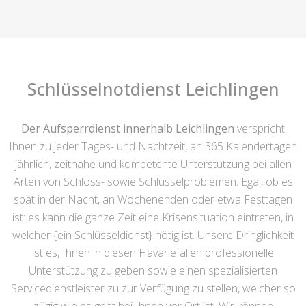
Schlüsselnotdienst Leichlingen
Der Aufsperrdienst innerhalb Leichlingen
verspricht
Ihnen zu jeder Tages- und Nachtzeit, an 365 Kalendertagen
jährlich, zeitnahe und kompetente Unterstützung bei allen
Arten von Schloss- sowie Schlüsselproblemen. Egal, ob es
spät in der Nacht, an Wochenenden oder etwa Festtagen
ist: es kann die ganze Zeit eine Krisensituation eintreten, in
welcher {ein Schlüsseldienst} nötig ist. Unsere Dringlichkeit
ist es, Ihnen in diesen Havariefällen professionelle
Unterstützung zu geben sowie einen spezialisierten
Servicedienstleister zu zur Verfügung zu stellen, welcher so