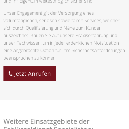
und Ihr Eigentum weitestmöglich sicher sind.
Unser Engagement gilt der Versorgung eines
vollumfänglichen, seriösen sowie fairen Services, welcher
sich durch Qualifizierung und Nähe zum Kunden
auszeichnet. Bauen Sie auf unsere Praxiserfahrung und
unser Fachwissen, um in jeder erdenklichen Notsituation
eine angebrachte Option für Ihre Sicherheitsanforderungen
beanspruchen zu können.
Jetzt Anrufen
Weitere Einsatzgebiete der