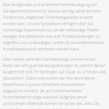
Eine fachgemäße und erfahrene Fehlerbeseitigung von
Garagentorschlössern ist ebenso wichtig, damit die hohe
Funktion bei zeitgleicher Sicherheitsgarantie erreicht
werden kann. Unsere Spezialisten verfügen über das
notwendige Expertenwissen, um die vollständige Palette
etwaiger Komplikationen wie auch Problemstellungen zu
begreifen und zu bewältigen, womit oft ein kostenintensiver
Komplettaustausch vermieden werden kann.
Über unsere zentralen Dienstleistungsservices hinaus
bieten wir sehr gute Beratungsleistungen an, welche darauf
ausgerichtet sind, Ihr Vermögen auf Dauer zu schützen und
abzusichern. Dabei untersuchen wir Ihre besonderen
Bedürfnisse in puncto Sicherheit und erarbeiten
angepasste Ansätze, die auf hochentwickelter
Sicherheitstechnologie basieren. Aufgrund dieser
umfassenden Methode können Sie sicher sein, dass Sie