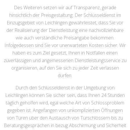
Des Weiteren setzen wir auf Transparenz, gerade
hinsichtlich der Preisgestaltung. Der Schlüsseldienst im
Einzugsgebiet von Leichlingen gewährleistet, dass Sie vor
der Realisierung der Dienstleistung eine nachvollziehbare
wie auch verständliche Preisangabe bekommen.
Infolgedessen sind Sie vor unerwarteten Kosten sicher. Wir
haben es zum Ziel gesetzt, Ihnen in Notfällen einen
zuverlässigen und angemessenen Dienstleistungsservice zu
organisieren, auf den Sie sich zu jeder Zeit verlassen
dürfen.
Durch den Schlüsseldienst in der Umgebung von
Leichlingen können Sie sicher sein, dass Ihnen 24 Stunden
täglich geholfen wird, egal welche Art von Schlossproblem
gegeben ist. Angefangen von unkomplizierten Öffnungen
von Türen über den Austausch von Türschlössern bis zu
Beratungsgesprächen in bezug Abschirmung und Sicherheit